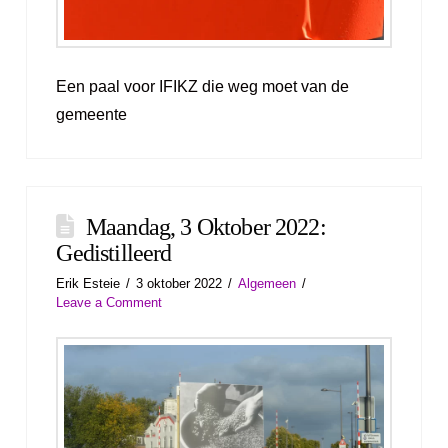
Een paal voor IFIKZ die weg moet van de
gemeente
Maandag, 3 Oktober 2022:
Gedistilleerd
Erik Esteie
3 oktober 2022
Algemeen
Leave a Comment