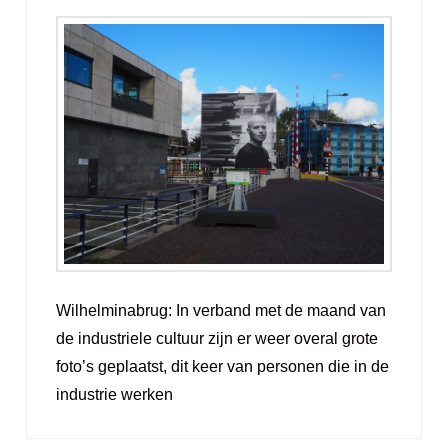
Wilhelminabrug: In verband met de maand van
de industriele cultuur zijn er weer overal grote
foto’s geplaatst, dit keer van personen die in de
industrie werken