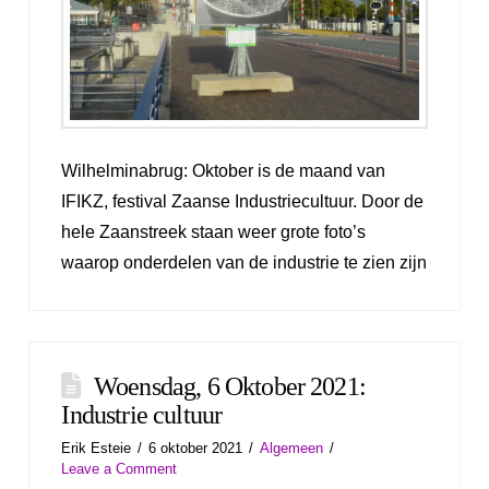
Wilhelminabrug: Oktober is de maand van
IFIKZ, festival Zaanse Industriecultuur. Door de
hele Zaanstreek staan weer grote foto’s
waarop onderdelen van de industrie te zien zijn
Woensdag, 6 Oktober 2021:
Industrie cultuur
Erik Esteie
6 oktober 2021
Algemeen
Leave a Comment