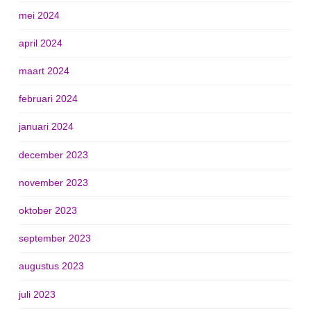
mei 2024
april 2024
maart 2024
februari 2024
januari 2024
december 2023
november 2023
oktober 2023
september 2023
augustus 2023
juli 2023