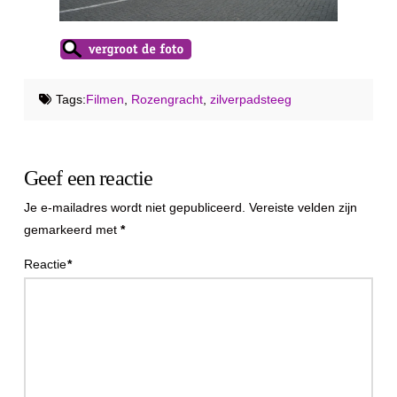
Tags:
Filmen
,
Rozengracht
,
zilverpadsteeg
Geef een reactie
Je e-mailadres wordt niet gepubliceerd.
Vereiste velden zijn
gemarkeerd met
*
Reactie
*