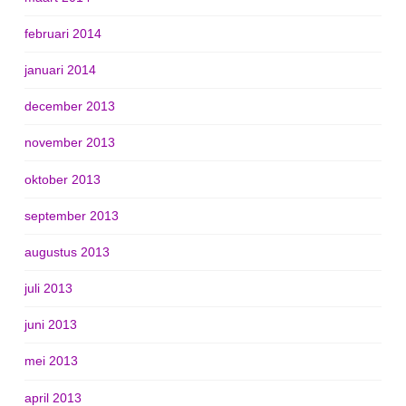
februari 2014
januari 2014
december 2013
november 2013
oktober 2013
september 2013
augustus 2013
juli 2013
juni 2013
mei 2013
april 2013