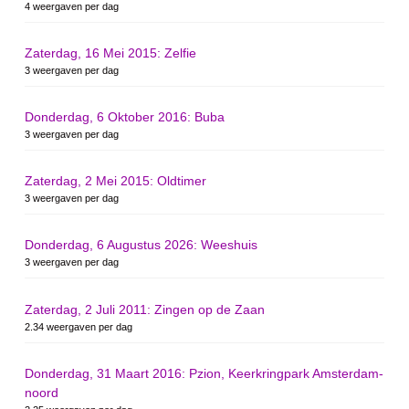
4 weergaven per dag
Zaterdag, 16 Mei 2015: Zelfie
3 weergaven per dag
Donderdag, 6 Oktober 2016: Buba
3 weergaven per dag
Zaterdag, 2 Mei 2015: Oldtimer
3 weergaven per dag
Donderdag, 6 Augustus 2026: Weeshuis
3 weergaven per dag
Zaterdag, 2 Juli 2011: Zingen op de Zaan
2.34 weergaven per dag
Donderdag, 31 Maart 2016: Pzion, Keerkringpark Amsterdam-
noord