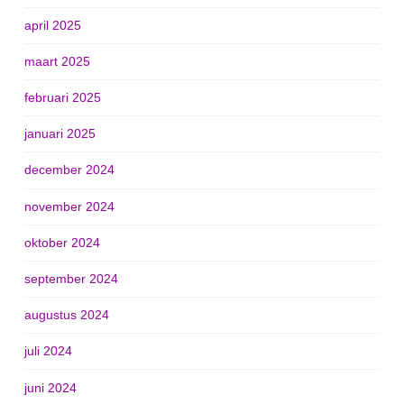
april 2025
maart 2025
februari 2025
januari 2025
december 2024
november 2024
oktober 2024
september 2024
augustus 2024
juli 2024
juni 2024