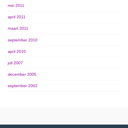
mei 2011
april 2011
maart 2011
september 2010
april 2010
juli 2007
december 2005
september 2002