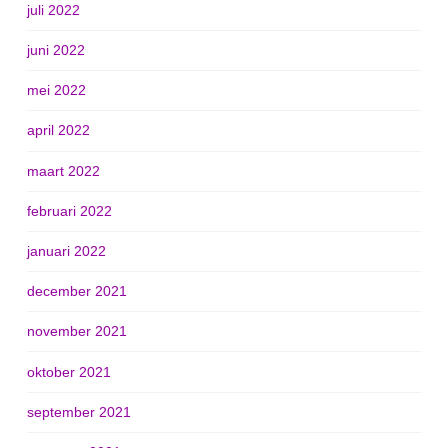
juli 2022
juni 2022
mei 2022
april 2022
maart 2022
februari 2022
januari 2022
december 2021
november 2021
oktober 2021
september 2021