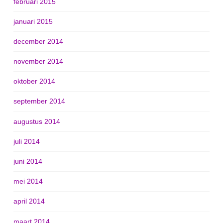
februari 2015
januari 2015
december 2014
november 2014
oktober 2014
september 2014
augustus 2014
juli 2014
juni 2014
mei 2014
april 2014
maart 2014