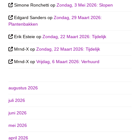
Simone Ronchetti
op
Zondag, 3 Mei 2026: Slopen
Edgard Sanders
op
Zondag, 29 Maart 2026:
Plantenbakken
Erik Esteie
op
Zondag, 22 Maart 2026: Tijdelijk
Mrnd-X
op
Zondag, 22 Maart 2026: Tijdelijk
Mrnd-X
op
Vrijdag, 6 Maart 2026: Verhuurd
augustus 2026
juli 2026
juni 2026
mei 2026
april 2026