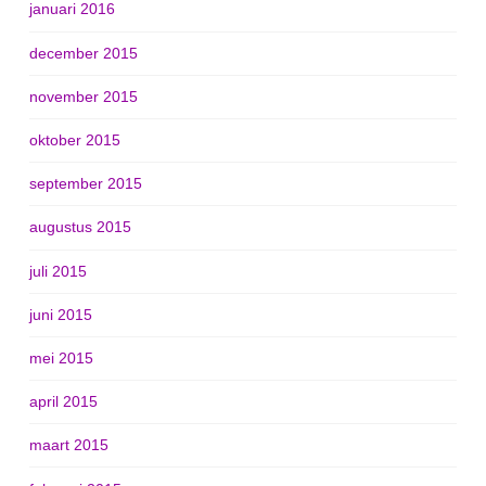
januari 2016
december 2015
november 2015
oktober 2015
september 2015
augustus 2015
juli 2015
juni 2015
mei 2015
april 2015
maart 2015