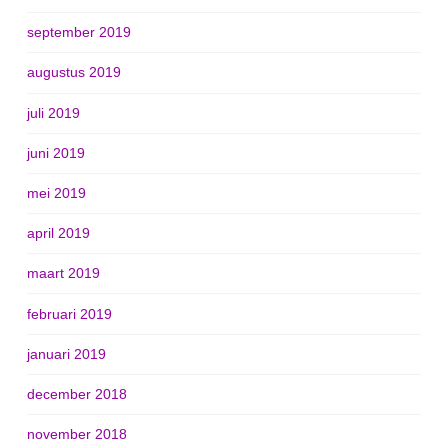
september 2019
augustus 2019
juli 2019
juni 2019
mei 2019
april 2019
maart 2019
februari 2019
januari 2019
december 2018
november 2018