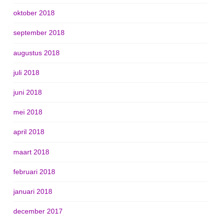
oktober 2018
september 2018
augustus 2018
juli 2018
juni 2018
mei 2018
april 2018
maart 2018
februari 2018
januari 2018
december 2017