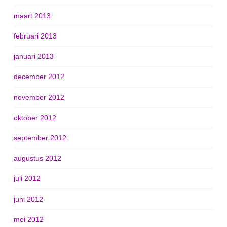
maart 2013
februari 2013
januari 2013
december 2012
november 2012
oktober 2012
september 2012
augustus 2012
juli 2012
juni 2012
mei 2012