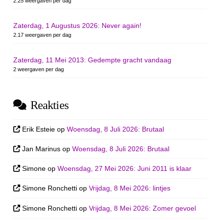
2.25 weergaven per dag
Zaterdag, 1 Augustus 2026: Never again!
2.17 weergaven per dag
Zaterdag, 11 Mei 2013: Gedempte gracht vandaag
2 weergaven per dag
Reakties
Erik Esteie
op
Woensdag, 8 Juli 2026: Brutaal
Jan Marinus
op
Woensdag, 8 Juli 2026: Brutaal
Simone
op
Woensdag, 27 Mei 2026: Juni 2011 is klaar
Simone Ronchetti
op
Vrijdag, 8 Mei 2026: lintjes
Simone Ronchetti
op
Vrijdag, 8 Mei 2026: Zomer gevoel