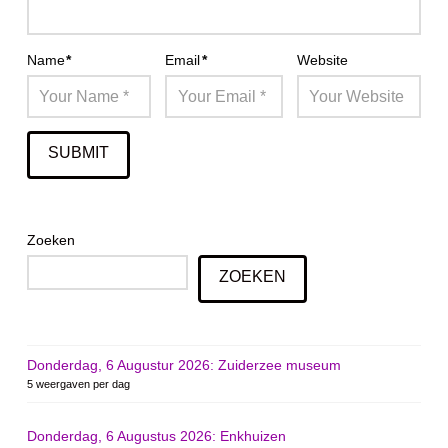
Name
*
Email
*
Website
Zoeken
ZOEKEN
Donderdag, 6 Augustur 2026: Zuiderzee museum
5 weergaven per dag
Donderdag, 6 Augustus 2026: Enkhuizen