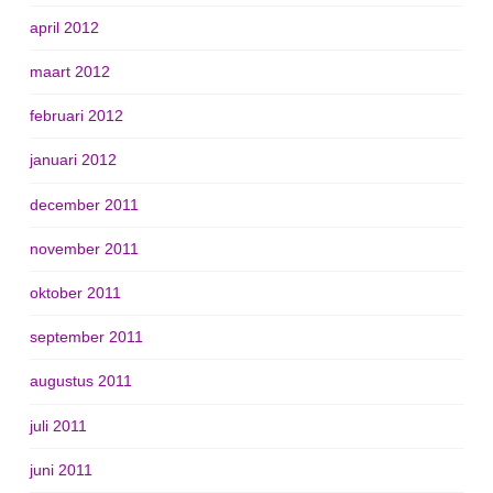
april 2012
maart 2012
februari 2012
januari 2012
december 2011
november 2011
oktober 2011
september 2011
augustus 2011
juli 2011
juni 2011