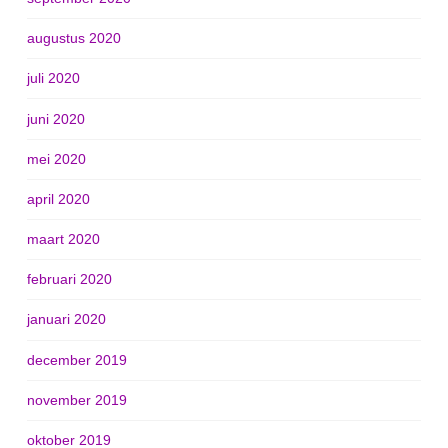
augustus 2020
juli 2020
juni 2020
mei 2020
april 2020
maart 2020
februari 2020
januari 2020
december 2019
november 2019
oktober 2019