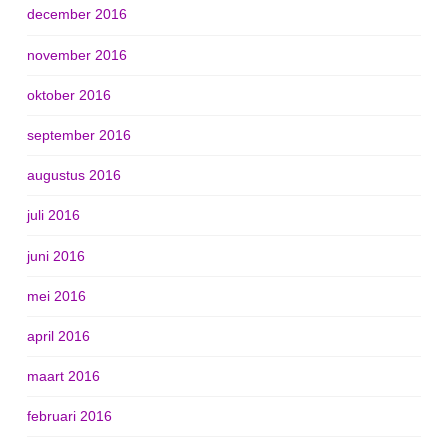
december 2016
november 2016
oktober 2016
september 2016
augustus 2016
juli 2016
juni 2016
mei 2016
april 2016
maart 2016
februari 2016