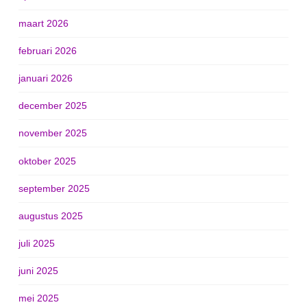
maart 2026
februari 2026
januari 2026
december 2025
november 2025
oktober 2025
september 2025
augustus 2025
juli 2025
juni 2025
mei 2025