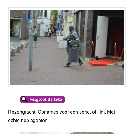
Rozengracht: Opnames voor een serie, of film. Met
echte nep agenten