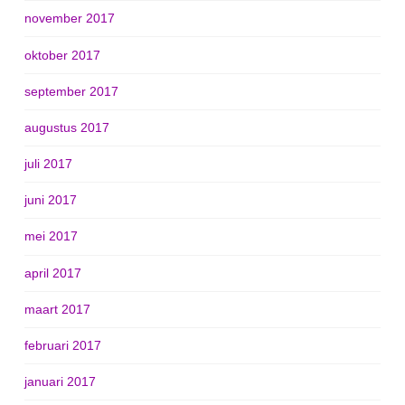
november 2017
oktober 2017
september 2017
augustus 2017
juli 2017
juni 2017
mei 2017
april 2017
maart 2017
februari 2017
januari 2017