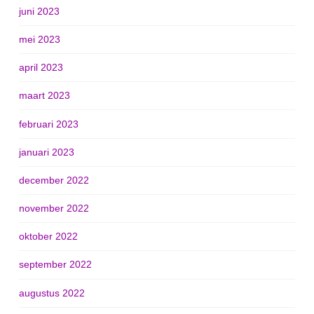
juni 2023
mei 2023
april 2023
maart 2023
februari 2023
januari 2023
december 2022
november 2022
oktober 2022
september 2022
augustus 2022