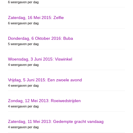
6 weergaven per dag
Zaterdag, 16 Mei 2015: Zelfie
6 weergaven per dag
Donderdag, 6 Oktober 2016: Buba
5 weergaven per dag
Woensdag, 3 Juni 2015: Viswinkel
4 weergaven per dag
Vrijdag, 5 Juni 2015: Een zwoele avond
4 weergaven per dag
Zondag, 12 Mei 2013: Roeiwedstrijden
4 weergaven per dag
Zaterdag, 11 Mei 2013: Gedempte gracht vandaag
4 weergaven per dag