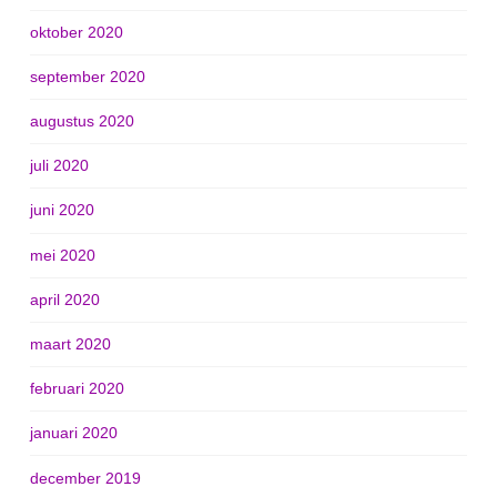
oktober 2020
september 2020
augustus 2020
juli 2020
juni 2020
mei 2020
april 2020
maart 2020
februari 2020
januari 2020
december 2019