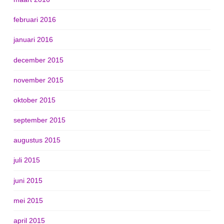
februari 2016
januari 2016
december 2015
november 2015
oktober 2015
september 2015
augustus 2015
juli 2015
juni 2015
mei 2015
april 2015