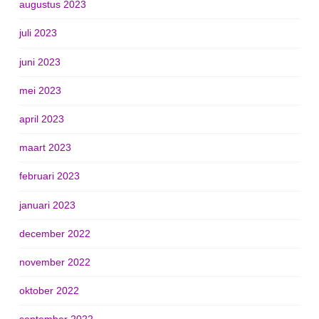
augustus 2023
juli 2023
juni 2023
mei 2023
april 2023
maart 2023
februari 2023
januari 2023
december 2022
november 2022
oktober 2022