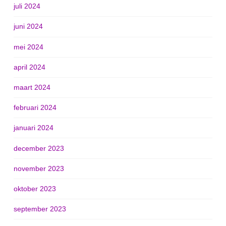
juli 2024
juni 2024
mei 2024
april 2024
maart 2024
februari 2024
januari 2024
december 2023
november 2023
oktober 2023
september 2023