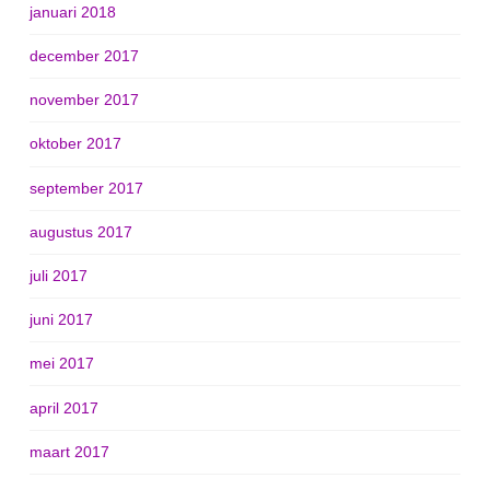
januari 2018
december 2017
november 2017
oktober 2017
september 2017
augustus 2017
juli 2017
juni 2017
mei 2017
april 2017
maart 2017