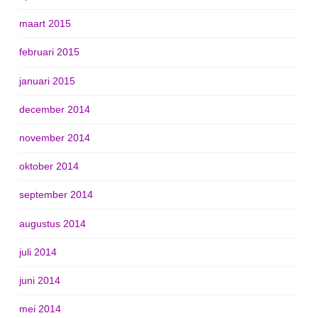
maart 2015
februari 2015
januari 2015
december 2014
november 2014
oktober 2014
september 2014
augustus 2014
juli 2014
juni 2014
mei 2014