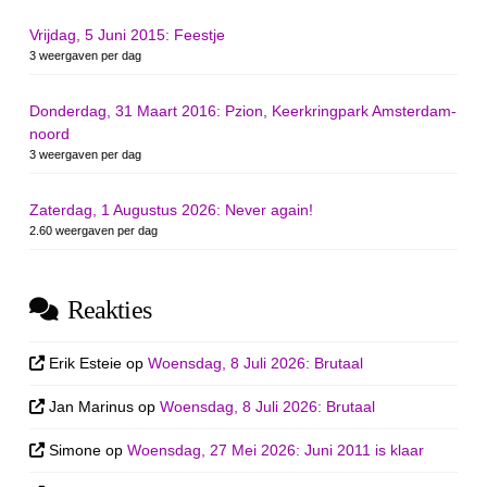
Vrijdag, 5 Juni 2015: Feestje
3 weergaven per dag
Donderdag, 31 Maart 2016: Pzion, Keerkringpark Amsterdam-
noord
3 weergaven per dag
Zaterdag, 1 Augustus 2026: Never again!
2.60 weergaven per dag
Reakties
Erik Esteie
op
Woensdag, 8 Juli 2026: Brutaal
Jan Marinus
op
Woensdag, 8 Juli 2026: Brutaal
Simone
op
Woensdag, 27 Mei 2026: Juni 2011 is klaar