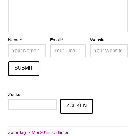
Name
*
Email
*
Website
Zoeken
ZOEKEN
Zaterdag, 2 Mei 2015: Oldtimer