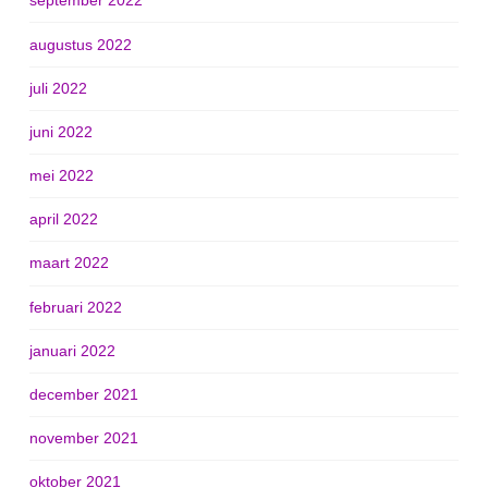
september 2022
augustus 2022
juli 2022
juni 2022
mei 2022
april 2022
maart 2022
februari 2022
januari 2022
december 2021
november 2021
oktober 2021