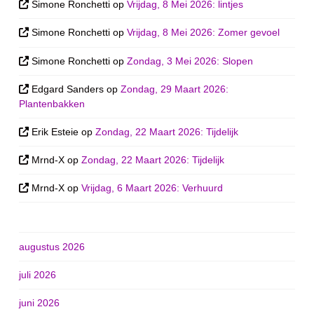
Simone Ronchetti
op
Vrijdag, 8 Mei 2026: lintjes
Simone Ronchetti
op
Vrijdag, 8 Mei 2026: Zomer gevoel
Simone Ronchetti
op
Zondag, 3 Mei 2026: Slopen
Edgard Sanders
op
Zondag, 29 Maart 2026:
Plantenbakken
Erik Esteie
op
Zondag, 22 Maart 2026: Tijdelijk
Mrnd-X
op
Zondag, 22 Maart 2026: Tijdelijk
Mrnd-X
op
Vrijdag, 6 Maart 2026: Verhuurd
augustus 2026
juli 2026
juni 2026