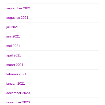
september 2021
augustus 2021
juli 2021
juni 2021
mei 2021
april 2021
maart 2021
februari 2021
januari 2021
december 2020
november 2020