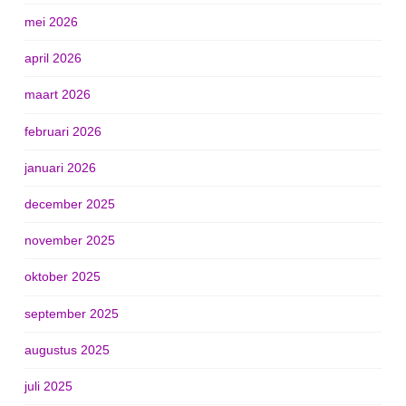
mei 2026
april 2026
maart 2026
februari 2026
januari 2026
december 2025
november 2025
oktober 2025
september 2025
augustus 2025
juli 2025