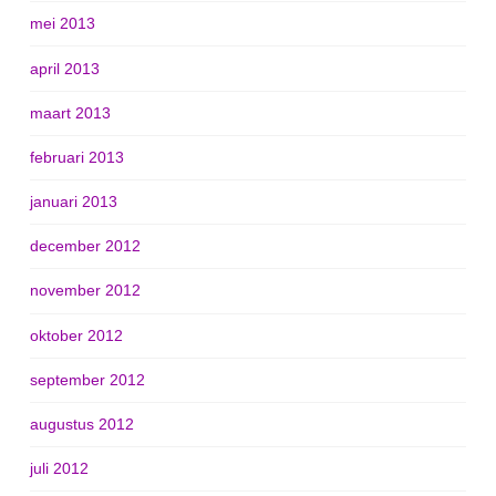
mei 2013
april 2013
maart 2013
februari 2013
januari 2013
december 2012
november 2012
oktober 2012
september 2012
augustus 2012
juli 2012