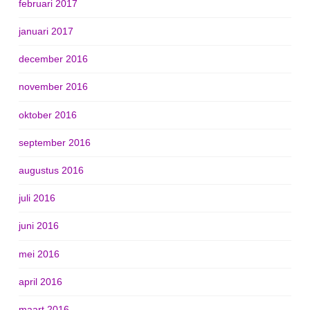
februari 2017
januari 2017
december 2016
november 2016
oktober 2016
september 2016
augustus 2016
juli 2016
juni 2016
mei 2016
april 2016
maart 2016