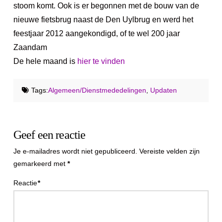
stoom komt. Ook is er begonnen met de bouw van de
nieuwe fietsbrug naast de Den Uylbrug en werd het
feestjaar 2012 aangekondigd, of te wel 200 jaar
Zaandam
De hele maand is
hier te vinden
Tags:
Algemeen/Dienstmededelingen
,
Updaten
Geef een reactie
Je e-mailadres wordt niet gepubliceerd.
Vereiste velden zijn
gemarkeerd met
*
Reactie
*