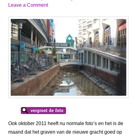
Leave a Comment
Ook oktober 2011 heeft nu normale foto’s en het is de
maand dat het graven van de nieuwe gracht goed op