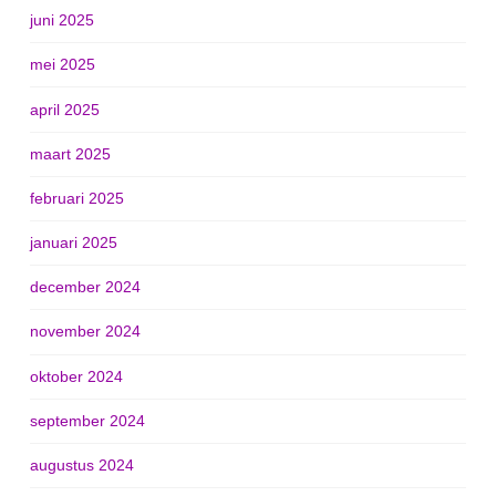
juni 2025
mei 2025
april 2025
maart 2025
februari 2025
januari 2025
december 2024
november 2024
oktober 2024
september 2024
augustus 2024