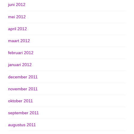
juni 2012
mei 2012
april 2012
maart 2012
februari 2012
januari 2012
december 2011
november 2011
oktober 2011
september 2011
augustus 2011