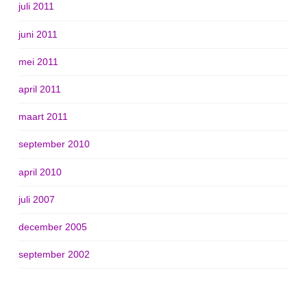
juli 2011
juni 2011
mei 2011
april 2011
maart 2011
september 2010
april 2010
juli 2007
december 2005
september 2002