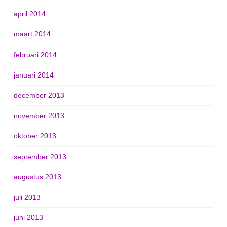
april 2014
maart 2014
februari 2014
januari 2014
december 2013
november 2013
oktober 2013
september 2013
augustus 2013
juli 2013
juni 2013