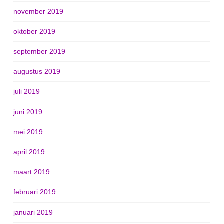
november 2019
oktober 2019
september 2019
augustus 2019
juli 2019
juni 2019
mei 2019
april 2019
maart 2019
februari 2019
januari 2019