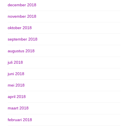
december 2018
november 2018
oktober 2018
september 2018
augustus 2018
juli 2018
juni 2018
mei 2018
april 2018
maart 2018
februari 2018