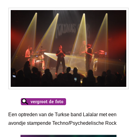
Een optreden van de Turkse band Lalalar met een
avondje stampende Techno/Psychedelische Rock