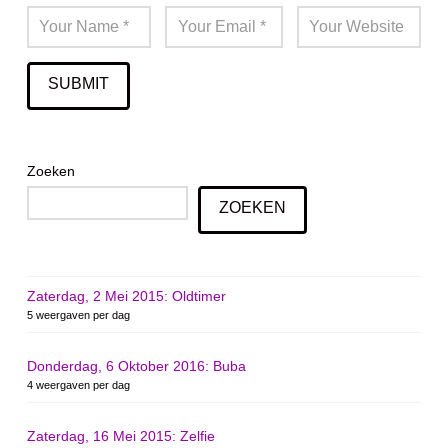
Zoeken
ZOEKEN
Zaterdag, 2 Mei 2015: Oldtimer
5 weergaven per dag
Donderdag, 6 Oktober 2016: Buba
4 weergaven per dag
Zaterdag, 16 Mei 2015: Zelfie