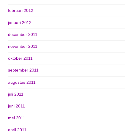
februari 2012
januari 2012
december 2011
november 2011
oktober 2011
september 2011
augustus 2011
juli 2011
juni 2011
mei 2011
april 2011