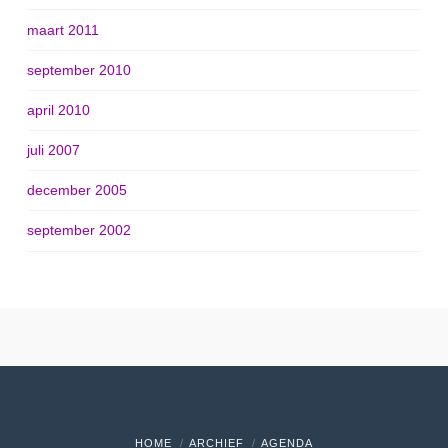
maart 2011
september 2010
april 2010
juli 2007
december 2005
september 2002
HOME
ARCHIEF
AGENDA