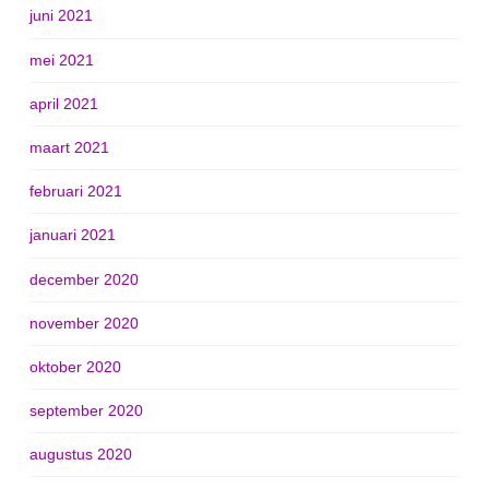
juni 2021
mei 2021
april 2021
maart 2021
februari 2021
januari 2021
december 2020
november 2020
oktober 2020
september 2020
augustus 2020