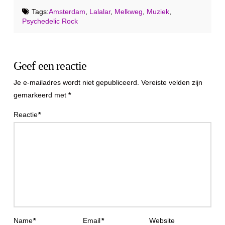
Tags:
Amsterdam
,
Lalalar
,
Melkweg
,
Muziek
,
Psychedelic Rock
Geef een reactie
Je e-mailadres wordt niet gepubliceerd.
Vereiste velden zijn
gemarkeerd met
*
Reactie
*
Name
*
Email
*
Website