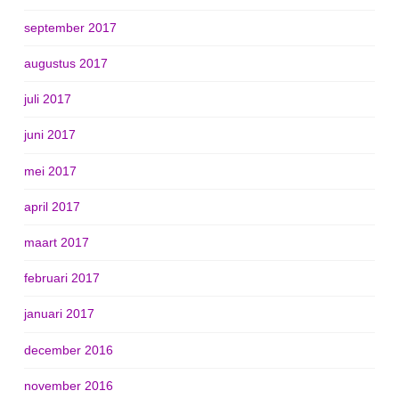
september 2017
augustus 2017
juli 2017
juni 2017
mei 2017
april 2017
maart 2017
februari 2017
januari 2017
december 2016
november 2016