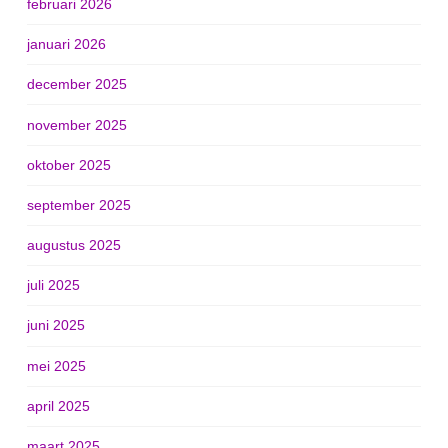
februari 2026
januari 2026
december 2025
november 2025
oktober 2025
september 2025
augustus 2025
juli 2025
juni 2025
mei 2025
april 2025
maart 2025