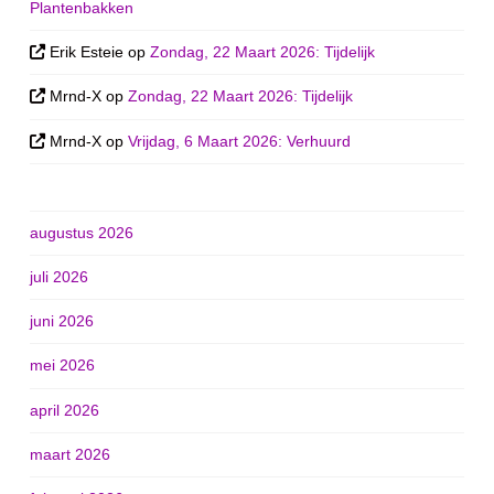
Plantenbakken
Erik Esteie
op
Zondag, 22 Maart 2026: Tijdelijk
Mrnd-X
op
Zondag, 22 Maart 2026: Tijdelijk
Mrnd-X
op
Vrijdag, 6 Maart 2026: Verhuurd
augustus 2026
juli 2026
juni 2026
mei 2026
april 2026
maart 2026