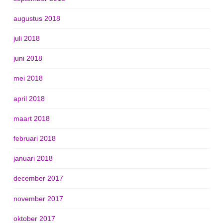
augustus 2018
juli 2018
juni 2018
mei 2018
april 2018
maart 2018
februari 2018
januari 2018
december 2017
november 2017
oktober 2017