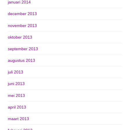
januari 2014
december 2013
november 2013
oktober 2013
september 2013
augustus 2013
juli 2013
juni 2013
mei 2013
april 2013
maart 2013