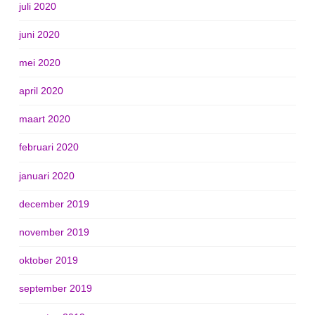
juli 2020
juni 2020
mei 2020
april 2020
maart 2020
februari 2020
januari 2020
december 2019
november 2019
oktober 2019
september 2019