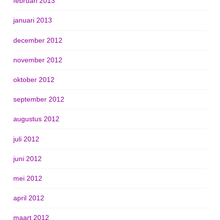
februari 2013
januari 2013
december 2012
november 2012
oktober 2012
september 2012
augustus 2012
juli 2012
juni 2012
mei 2012
april 2012
maart 2012