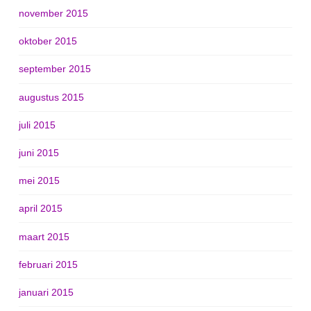
november 2015
oktober 2015
september 2015
augustus 2015
juli 2015
juni 2015
mei 2015
april 2015
maart 2015
februari 2015
januari 2015