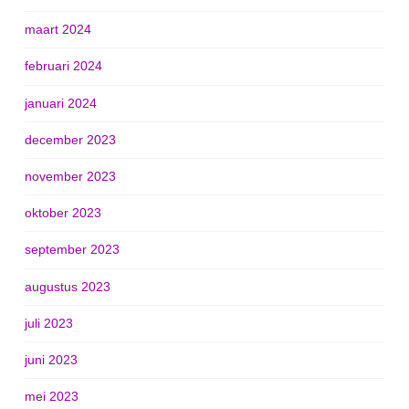
maart 2024
februari 2024
januari 2024
december 2023
november 2023
oktober 2023
september 2023
augustus 2023
juli 2023
juni 2023
mei 2023