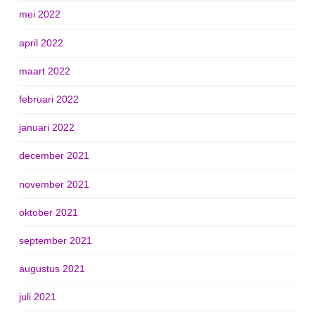
mei 2022
april 2022
maart 2022
februari 2022
januari 2022
december 2021
november 2021
oktober 2021
september 2021
augustus 2021
juli 2021