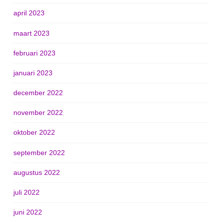
april 2023
maart 2023
februari 2023
januari 2023
december 2022
november 2022
oktober 2022
september 2022
augustus 2022
juli 2022
juni 2022