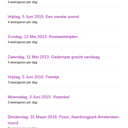
4 weergaven per dag
Vrijdag, 5 Juni 2015: Een zwoele avond
4 weergaven per dag
Zondag, 12 Mei 2013: Roeiwedstrijden
4 weergaven per dag
Zaterdag, 11 Mei 2013: Gedempte gracht vandaag
4 weergaven per dag
Vrijdag, 5 Juni 2015: Feestje
3 weergaven per dag
Woensdag, 3 Juni 2015: Viswinkel
3 weergaven per dag
Donderdag, 31 Maart 2016: Pzion, Keerkringpark Amsterdam-
noord