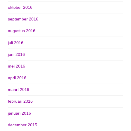
oktober 2016
september 2016
augustus 2016
juli 2016
juni 2016
mei 2016
april 2016
maart 2016
februari 2016
januari 2016
december 2015