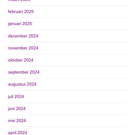
februari 2025
januari 2025
december 2024
november 2024
oktober 2024
september 2024
augustus 2024
juli 2024
juni 2024
mei 2024
april 2024