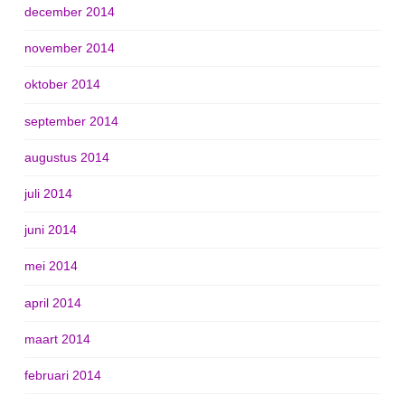
december 2014
november 2014
oktober 2014
september 2014
augustus 2014
juli 2014
juni 2014
mei 2014
april 2014
maart 2014
februari 2014