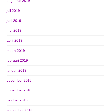
augustus 2019
juli 2019
juni 2019
mei 2019
april 2019
maart 2019
februari 2019
januari 2019
december 2018
november 2018
oktober 2018
september 2018