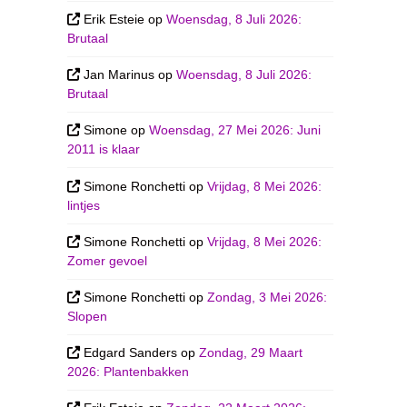
Erik Esteie
op
Woensdag, 8 Juli 2026:
Brutaal
Jan Marinus
op
Woensdag, 8 Juli 2026:
Brutaal
Simone
op
Woensdag, 27 Mei 2026: Juni
2011 is klaar
Simone Ronchetti
op
Vrijdag, 8 Mei 2026:
lintjes
Simone Ronchetti
op
Vrijdag, 8 Mei 2026:
Zomer gevoel
Simone Ronchetti
op
Zondag, 3 Mei 2026:
Slopen
Edgard Sanders
op
Zondag, 29 Maart
2026: Plantenbakken