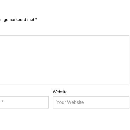
zijn gemarkeerd met
*
Website