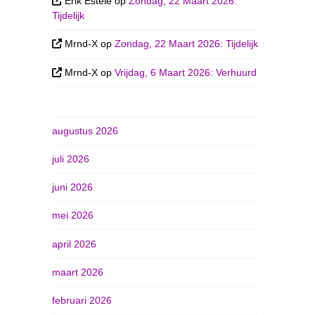
Erik Esteie
op
Zondag, 22 Maart 2026:
Tijdelijk
Mrnd-X
op
Zondag, 22 Maart 2026: Tijdelijk
Mrnd-X
op
Vrijdag, 6 Maart 2026: Verhuurd
augustus 2026
juli 2026
juni 2026
mei 2026
april 2026
maart 2026
februari 2026