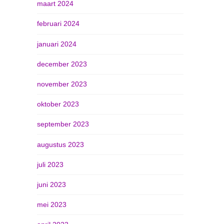
maart 2024
februari 2024
januari 2024
december 2023
november 2023
oktober 2023
september 2023
augustus 2023
juli 2023
juni 2023
mei 2023