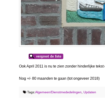
Ook April 2011 is nu te zien zonder hinderlijke tekst 
Nog +/- 80 maanden te gaan (tot ongeveer 2018)
Tags:
Algemeen/Dienstmededelingen
,
Updaten