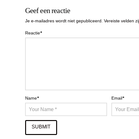
Geef een reactie
Je e-mailadres wordt niet gepubliceerd.
Vereiste velden 
Reactie
*
Name
*
Email
*