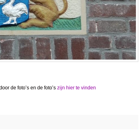
door de foto’s en de foto’s
zijn hier te vinden