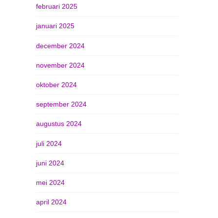
februari 2025
januari 2025
december 2024
november 2024
oktober 2024
september 2024
augustus 2024
juli 2024
juni 2024
mei 2024
april 2024