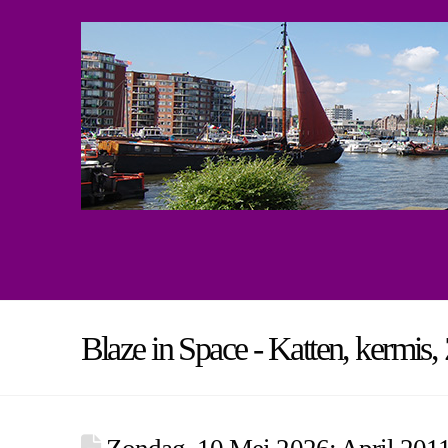
Blaze in Space - Katten, kermis