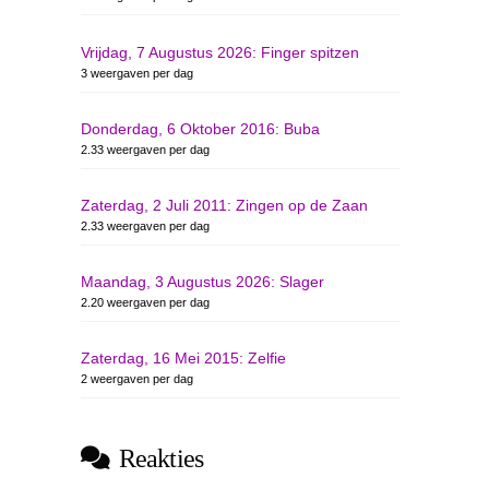
Vrijdag, 7 Augustus 2026: Finger spitzen
3 weergaven per dag
Donderdag, 6 Oktober 2016: Buba
2.33 weergaven per dag
Zaterdag, 2 Juli 2011: Zingen op de Zaan
2.33 weergaven per dag
Maandag, 3 Augustus 2026: Slager
2.20 weergaven per dag
Zaterdag, 16 Mei 2015: Zelfie
2 weergaven per dag
Reakties