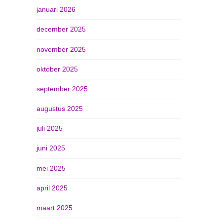
januari 2026
december 2025
november 2025
oktober 2025
september 2025
augustus 2025
juli 2025
juni 2025
mei 2025
april 2025
maart 2025