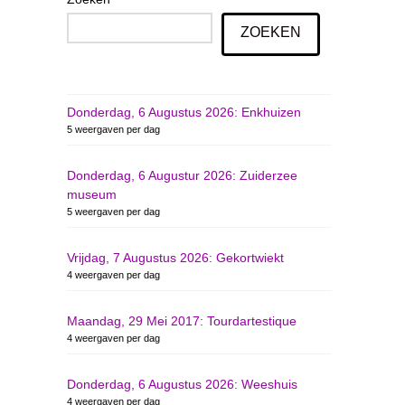
ZOEKEN
Donderdag, 6 Augustus 2026: Enkhuizen
5 weergaven per dag
Donderdag, 6 Augustur 2026: Zuiderzee
museum
5 weergaven per dag
Vrijdag, 7 Augustus 2026: Gekortwiekt
4 weergaven per dag
Maandag, 29 Mei 2017: Tourdartestique
4 weergaven per dag
Donderdag, 6 Augustus 2026: Weeshuis
4 weergaven per dag