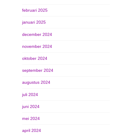
februari 2025
januari 2025
december 2024
november 2024
oktober 2024
september 2024
augustus 2024
juli 2024
juni 2024
mei 2024
april 2024