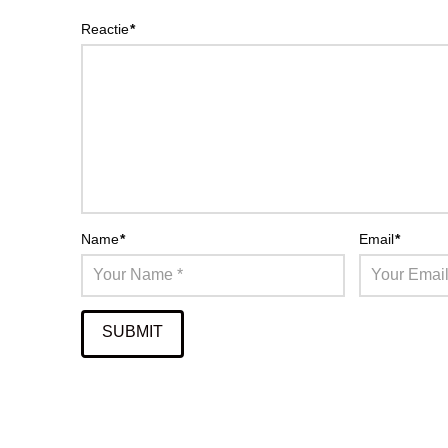
Reactie
*
Name
*
Email
*