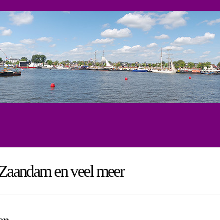
, Zaandam en veel meer