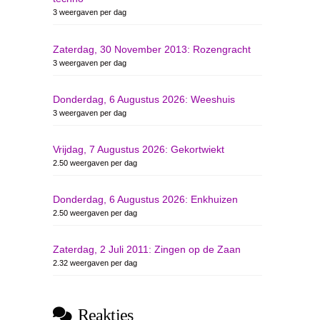
3 weergaven per dag
Zaterdag, 30 November 2013: Rozengracht
3 weergaven per dag
Donderdag, 6 Augustus 2026: Weeshuis
3 weergaven per dag
Vrijdag, 7 Augustus 2026: Gekortwiekt
2.50 weergaven per dag
Donderdag, 6 Augustus 2026: Enkhuizen
2.50 weergaven per dag
Zaterdag, 2 Juli 2011: Zingen op de Zaan
2.32 weergaven per dag
Reakties