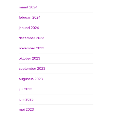
maart 2024
februari 2024
januari 2024
december 2023
november 2023
oktober 2023
september 2023
augustus 2023
juli 2023
juni 2023
mei 2023