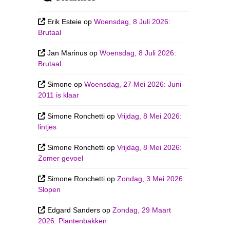
Erik Esteie
op
Woensdag, 8 Juli 2026:
Brutaal
Jan Marinus
op
Woensdag, 8 Juli 2026:
Brutaal
Simone
op
Woensdag, 27 Mei 2026: Juni
2011 is klaar
Simone Ronchetti
op
Vrijdag, 8 Mei 2026:
lintjes
Simone Ronchetti
op
Vrijdag, 8 Mei 2026:
Zomer gevoel
Simone Ronchetti
op
Zondag, 3 Mei 2026:
Slopen
Edgard Sanders
op
Zondag, 29 Maart
2026: Plantenbakken