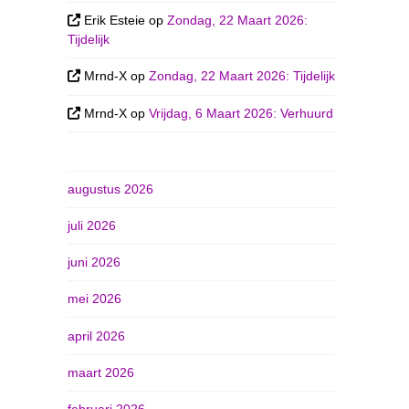
Erik Esteie
op
Zondag, 22 Maart 2026:
Tijdelijk
Mrnd-X
op
Zondag, 22 Maart 2026: Tijdelijk
Mrnd-X
op
Vrijdag, 6 Maart 2026: Verhuurd
augustus 2026
juli 2026
juni 2026
mei 2026
april 2026
maart 2026
februari 2026