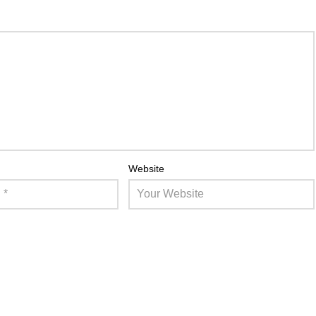
Website