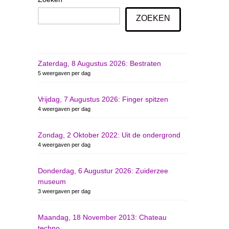
ZOEKEN
Zaterdag, 8 Augustus 2026: Bestraten
5 weergaven per dag
Vrijdag, 7 Augustus 2026: Finger spitzen
4 weergaven per dag
Zondag, 2 Oktober 2022: Uit de ondergrond
4 weergaven per dag
Donderdag, 6 Augustur 2026: Zuiderzee
museum
3 weergaven per dag
Maandag, 18 November 2013: Chateau
techno