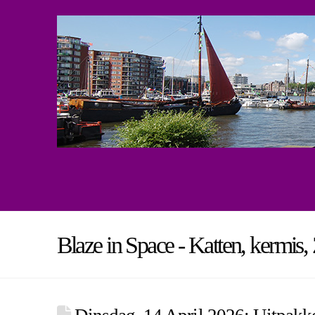
Blaze in Space - Katten, kermis