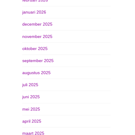
januari 2026
december 2025
november 2025
oktober 2025
september 2025
augustus 2025
juli 2025
juni 2025
mei 2025
april 2025
maart 2025