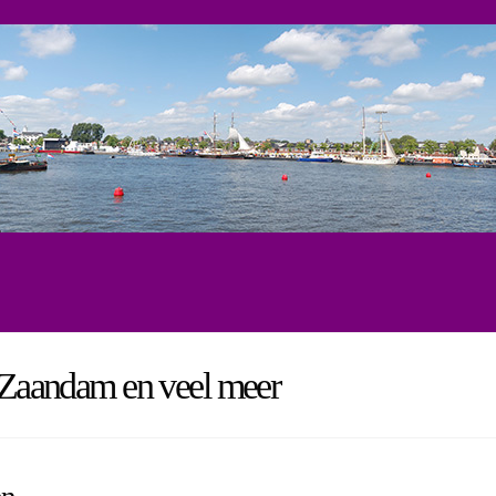
, Zaandam en veel meer