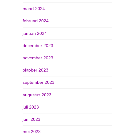
maart 2024
februari 2024
januari 2024
december 2023
november 2023
oktober 2023
september 2023
augustus 2023
juli 2023
juni 2023
mei 2023