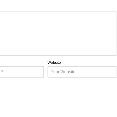
Website