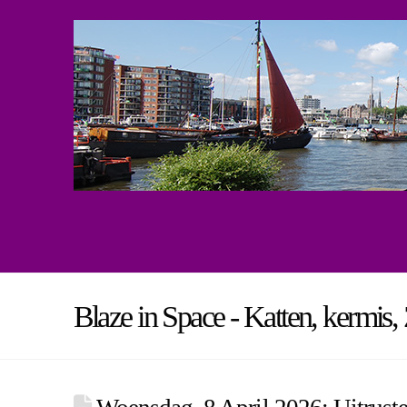
Blaze in Space - Katten, kermis