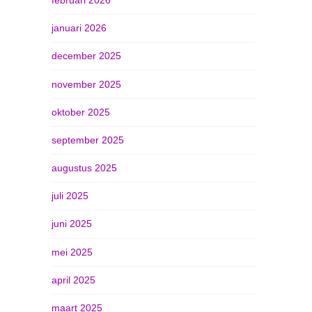
januari 2026
december 2025
november 2025
oktober 2025
september 2025
augustus 2025
juli 2025
juni 2025
mei 2025
april 2025
maart 2025