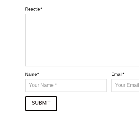
Reactie
*
Name
*
Email
*