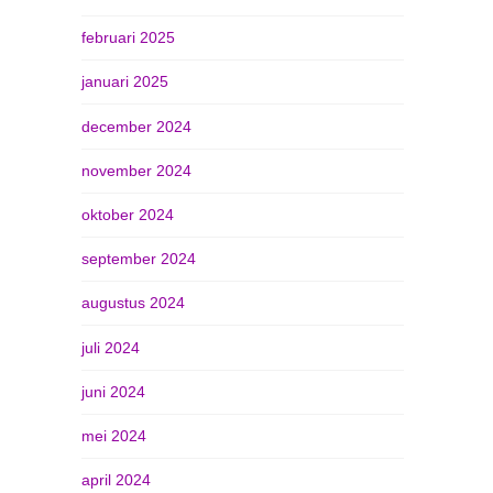
februari 2025
januari 2025
december 2024
november 2024
oktober 2024
september 2024
augustus 2024
juli 2024
juni 2024
mei 2024
april 2024