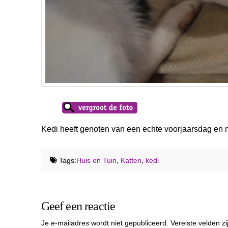
Kedi heeft genoten van een echte voorjaarsdag en nu 
Tags:
Huis en Tuin
,
Katten
,
kedi
Geef een reactie
Je e-mailadres wordt niet gepubliceerd.
Vereiste velden 