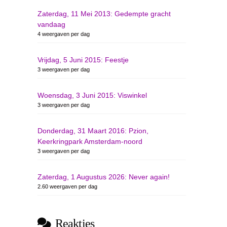
Zaterdag, 11 Mei 2013: Gedempte gracht
vandaag
4 weergaven per dag
Vrijdag, 5 Juni 2015: Feestje
3 weergaven per dag
Woensdag, 3 Juni 2015: Viswinkel
3 weergaven per dag
Donderdag, 31 Maart 2016: Pzion,
Keerkringpark Amsterdam-noord
3 weergaven per dag
Zaterdag, 1 Augustus 2026: Never again!
2.60 weergaven per dag
Reakties