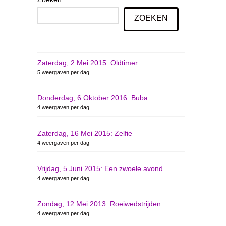
ZOEKEN
Zaterdag, 2 Mei 2015: Oldtimer
5 weergaven per dag
Donderdag, 6 Oktober 2016: Buba
4 weergaven per dag
Zaterdag, 16 Mei 2015: Zelfie
4 weergaven per dag
Vrijdag, 5 Juni 2015: Een zwoele avond
4 weergaven per dag
Zondag, 12 Mei 2013: Roeiwedstrijden
4 weergaven per dag