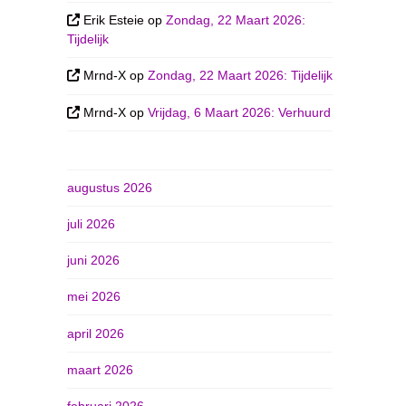
Erik Esteie
op
Zondag, 22 Maart 2026:
Tijdelijk
Mrnd-X
op
Zondag, 22 Maart 2026: Tijdelijk
Mrnd-X
op
Vrijdag, 6 Maart 2026: Verhuurd
augustus 2026
juli 2026
juni 2026
mei 2026
april 2026
maart 2026
februari 2026