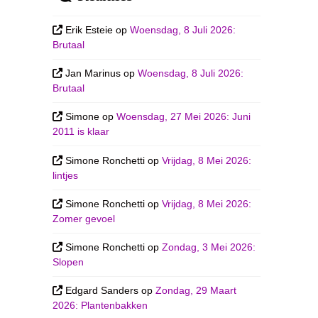
Erik Esteie
op
Woensdag, 8 Juli 2026:
Brutaal
Jan Marinus
op
Woensdag, 8 Juli 2026:
Brutaal
Simone
op
Woensdag, 27 Mei 2026: Juni
2011 is klaar
Simone Ronchetti
op
Vrijdag, 8 Mei 2026:
lintjes
Simone Ronchetti
op
Vrijdag, 8 Mei 2026:
Zomer gevoel
Simone Ronchetti
op
Zondag, 3 Mei 2026:
Slopen
Edgard Sanders
op
Zondag, 29 Maart
2026: Plantenbakken