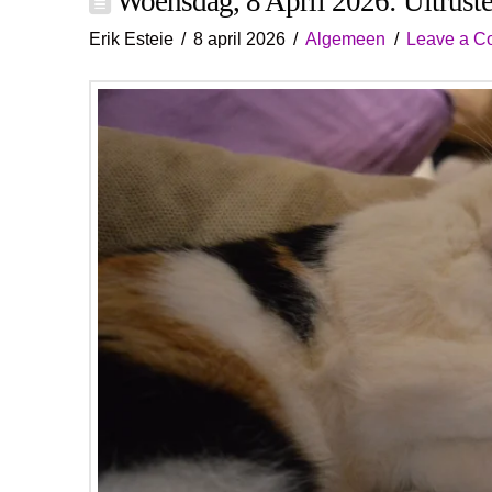
Woensdag, 8 April 2026: Uitrust
Erik Esteie
8 april 2026
Algemeen
Leave a C