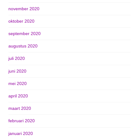
november 2020
oktober 2020
september 2020
augustus 2020
juli 2020
juni 2020
mei 2020
april 2020
maart 2020
februari 2020
januari 2020