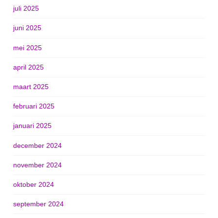
juli 2025
juni 2025
mei 2025
april 2025
maart 2025
februari 2025
januari 2025
december 2024
november 2024
oktober 2024
september 2024