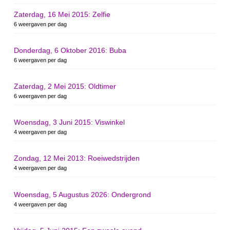
Zaterdag, 16 Mei 2015: Zelfie
6 weergaven per dag
Donderdag, 6 Oktober 2016: Buba
6 weergaven per dag
Zaterdag, 2 Mei 2015: Oldtimer
6 weergaven per dag
Woensdag, 3 Juni 2015: Viswinkel
4 weergaven per dag
Zondag, 12 Mei 2013: Roeiwedstrijden
4 weergaven per dag
Woensdag, 5 Augustus 2026: Ondergrond
4 weergaven per dag