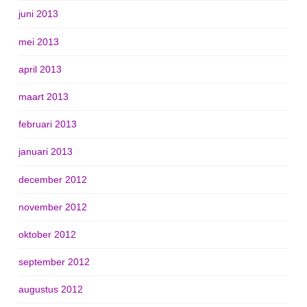
juni 2013
mei 2013
april 2013
maart 2013
februari 2013
januari 2013
december 2012
november 2012
oktober 2012
september 2012
augustus 2012