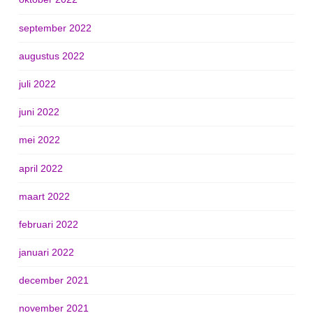
september 2022
augustus 2022
juli 2022
juni 2022
mei 2022
april 2022
maart 2022
februari 2022
januari 2022
december 2021
november 2021