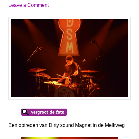
Leave a Comment
Een optreden van Dirty sound Magnet in de Melkweg