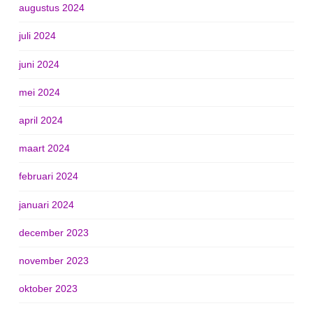
augustus 2024
juli 2024
juni 2024
mei 2024
april 2024
maart 2024
februari 2024
januari 2024
december 2023
november 2023
oktober 2023