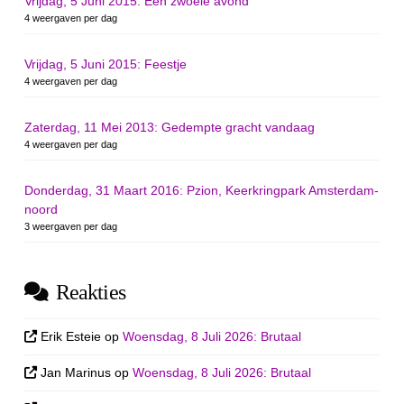
Vrijdag, 5 Juni 2015: Een zwoele avond
4 weergaven per dag
Vrijdag, 5 Juni 2015: Feestje
4 weergaven per dag
Zaterdag, 11 Mei 2013: Gedempte gracht vandaag
4 weergaven per dag
Donderdag, 31 Maart 2016: Pzion, Keerkringpark Amsterdam-
noord
3 weergaven per dag
Reakties
Erik Esteie
op
Woensdag, 8 Juli 2026: Brutaal
Jan Marinus
op
Woensdag, 8 Juli 2026: Brutaal