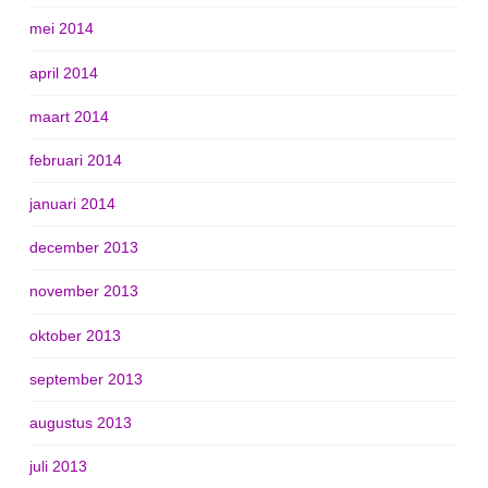
mei 2014
april 2014
maart 2014
februari 2014
januari 2014
december 2013
november 2013
oktober 2013
september 2013
augustus 2013
juli 2013