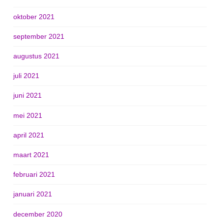
oktober 2021
september 2021
augustus 2021
juli 2021
juni 2021
mei 2021
april 2021
maart 2021
februari 2021
januari 2021
december 2020