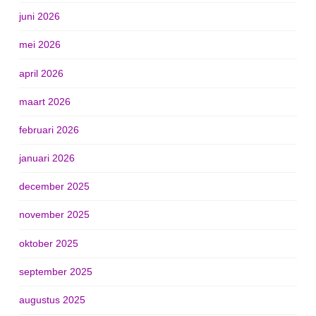
juni 2026
mei 2026
april 2026
maart 2026
februari 2026
januari 2026
december 2025
november 2025
oktober 2025
september 2025
augustus 2025