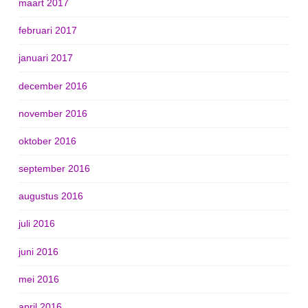
maart 2017
februari 2017
januari 2017
december 2016
november 2016
oktober 2016
september 2016
augustus 2016
juli 2016
juni 2016
mei 2016
april 2016