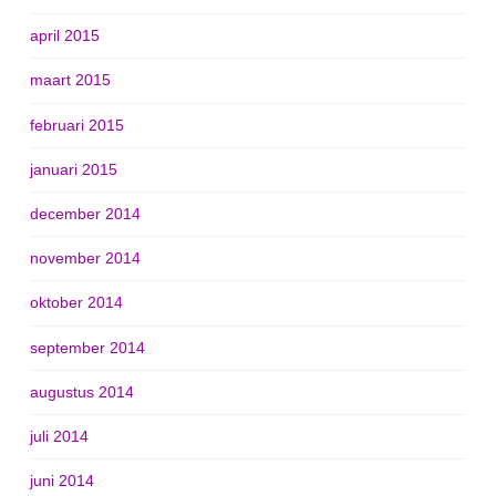
april 2015
maart 2015
februari 2015
januari 2015
december 2014
november 2014
oktober 2014
september 2014
augustus 2014
juli 2014
juni 2014