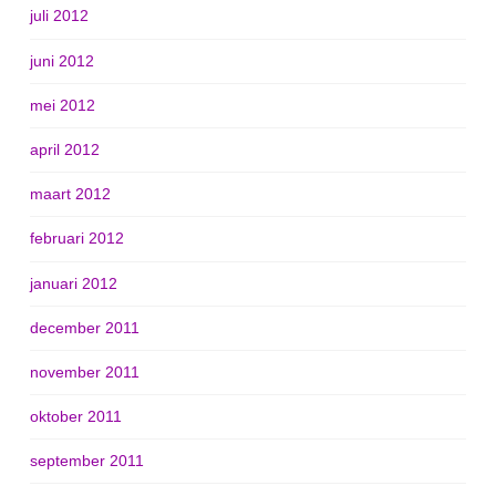
juli 2012
juni 2012
mei 2012
april 2012
maart 2012
februari 2012
januari 2012
december 2011
november 2011
oktober 2011
september 2011