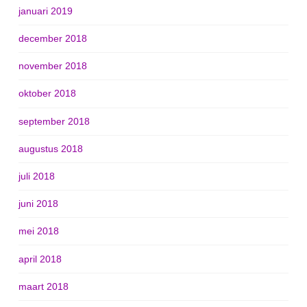
januari 2019
december 2018
november 2018
oktober 2018
september 2018
augustus 2018
juli 2018
juni 2018
mei 2018
april 2018
maart 2018