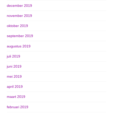
december 2019
november 2019
oktober 2019
september 2019
augustus 2019
juli 2019
juni 2019
mei 2019
april 2019
maart 2019
februari 2019