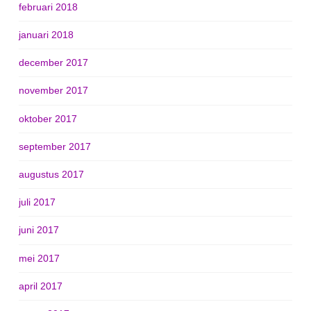
februari 2018
januari 2018
december 2017
november 2017
oktober 2017
september 2017
augustus 2017
juli 2017
juni 2017
mei 2017
april 2017