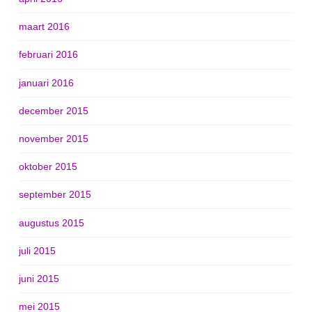
maart 2016
februari 2016
januari 2016
december 2015
november 2015
oktober 2015
september 2015
augustus 2015
juli 2015
juni 2015
mei 2015