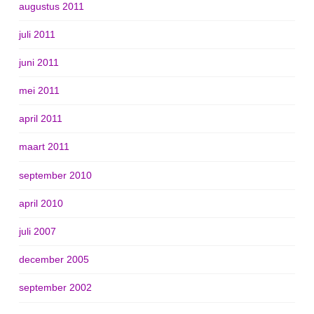
augustus 2011
juli 2011
juni 2011
mei 2011
april 2011
maart 2011
september 2010
april 2010
juli 2007
december 2005
september 2002