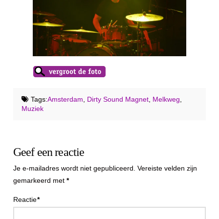
Tags:
Amsterdam
,
Dirty Sound Magnet
,
Melkweg
,
Muziek
Geef een reactie
Je e-mailadres wordt niet gepubliceerd.
Vereiste velden zijn
gemarkeerd met
*
Reactie
*