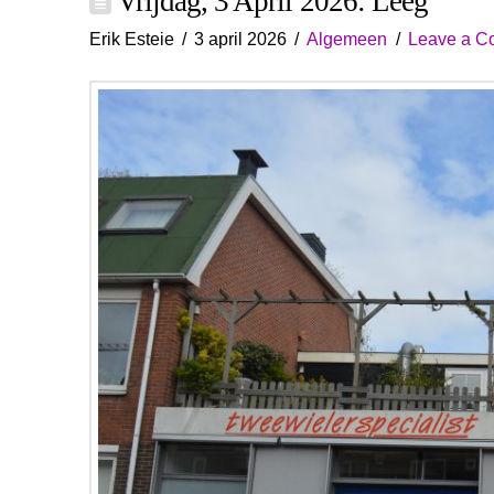
Vrijdag, 3 April 2026: Leeg
Erik Esteie
3 april 2026
Algemeen
Leave a C