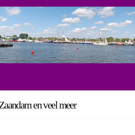
, Zaandam en veel meer