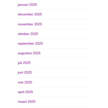
januari 2026
december 2025
november 2025
oktober 2025
september 2025
augustus 2025
juli 2025
juni 2025
mei 2025
april 2025
maart 2025