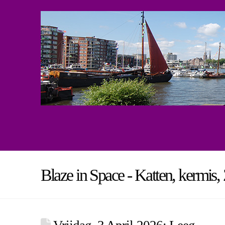
Blaze in Space - Katten, kermis