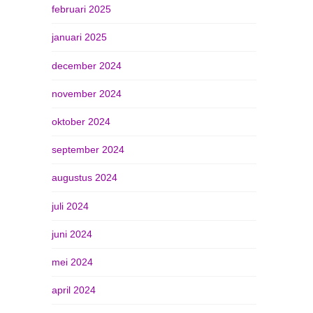
februari 2025
januari 2025
december 2024
november 2024
oktober 2024
september 2024
augustus 2024
juli 2024
juni 2024
mei 2024
april 2024