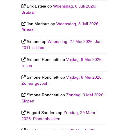
Erik Esteie
op
Woensdag, 8 Juli 2026:
Brutaal
Jan Marinus
op
Woensdag, 8 Juli 2026:
Brutaal
Simone
op
Woensdag, 27 Mei 2026: Juni
2011 is klaar
Simone Ronchetti
op
Vrijdag, 8 Mei 2026:
lintjes
Simone Ronchetti
op
Vrijdag, 8 Mei 2026:
Zomer gevoel
Simone Ronchetti
op
Zondag, 3 Mei 2026:
Slopen
Edgard Sanders
op
Zondag, 29 Maart
2026: Plantenbakken