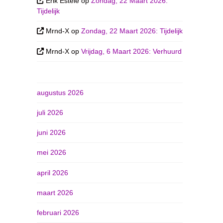
Erik Esteie
op
Zondag, 22 Maart 2026:
Tijdelijk
Mrnd-X
op
Zondag, 22 Maart 2026: Tijdelijk
Mrnd-X
op
Vrijdag, 6 Maart 2026: Verhuurd
augustus 2026
juli 2026
juni 2026
mei 2026
april 2026
maart 2026
februari 2026