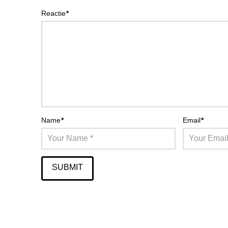
Reactie
*
Name
*
Email
*