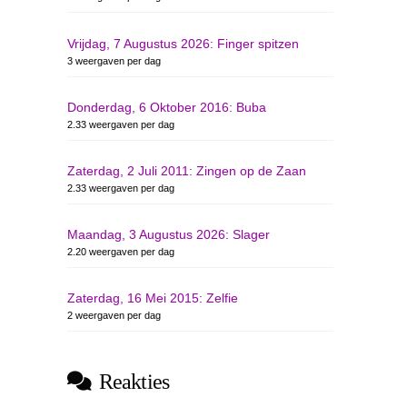
Vrijdag, 7 Augustus 2026: Finger spitzen
3 weergaven per dag
Donderdag, 6 Oktober 2016: Buba
2.33 weergaven per dag
Zaterdag, 2 Juli 2011: Zingen op de Zaan
2.33 weergaven per dag
Maandag, 3 Augustus 2026: Slager
2.20 weergaven per dag
Zaterdag, 16 Mei 2015: Zelfie
2 weergaven per dag
Reakties