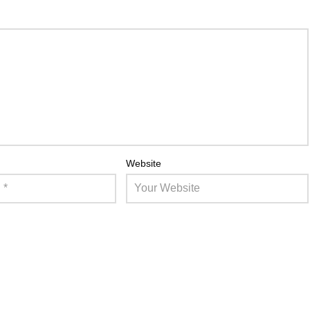
Website