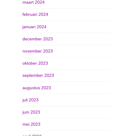
maart 2024
februari 2024
januari 2024
december 2023
november 2023
oktober 2023
september 2023
augustus 2023
juli 2023
juni 2023
mei 2023