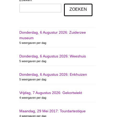
ZOEKEN
Donderdag, 6 Augustur 2026: Zuiderzee
museum
5 weergaven per dag
Donderdag, 6 Augustus 2026: Weeshuis
5 weergaven per dag
Donderdag, 6 Augustus 2026: Enkhuizen
5 weergaven per dag
Vrijdag, 7 Augustus 2026: Gekortwiekt
4 weergaven per dag
Maandag, 29 Mei 2017: Tourdartestique
4 weergaven per dag