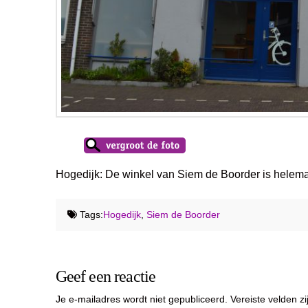
Hogedijk: De winkel van Siem de Boorder is helem
Tags:
Hogedijk
,
Siem de Boorder
Geef een reactie
Je e-mailadres wordt niet gepubliceerd.
Vereiste velden 