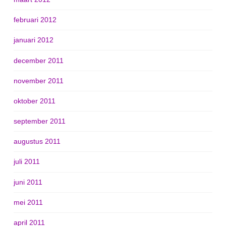
februari 2012
januari 2012
december 2011
november 2011
oktober 2011
september 2011
augustus 2011
juli 2011
juni 2011
mei 2011
april 2011