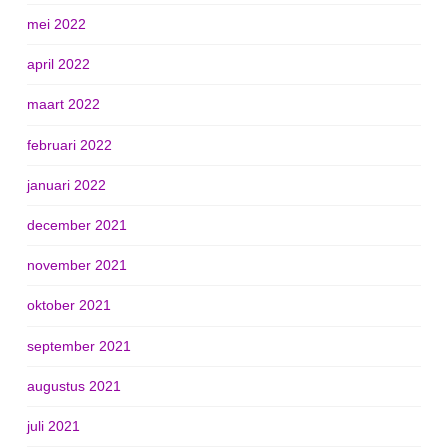
mei 2022
april 2022
maart 2022
februari 2022
januari 2022
december 2021
november 2021
oktober 2021
september 2021
augustus 2021
juli 2021