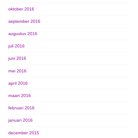
oktober 2016
september 2016
augustus 2016
juli 2016
juni 2016
mei 2016
april 2016
maart 2016
februari 2016
januari 2016
december 2015