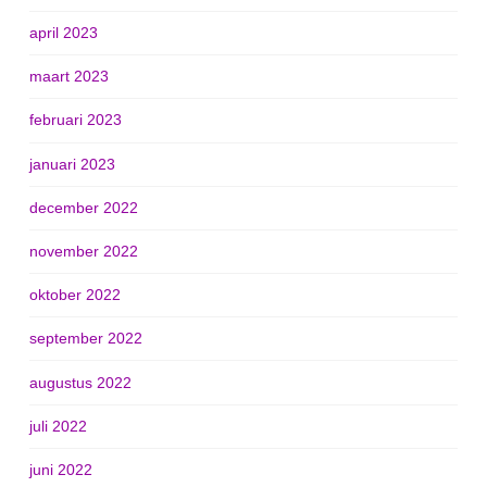
april 2023
maart 2023
februari 2023
januari 2023
december 2022
november 2022
oktober 2022
september 2022
augustus 2022
juli 2022
juni 2022