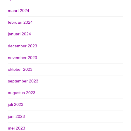
maart 2024
februari 2024
januari 2024
december 2023
november 2023
oktober 2023
september 2023
augustus 2023
juli 2023
juni 2023
mei 2023