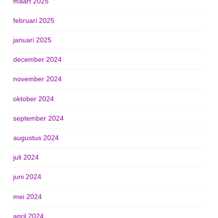
maart 2025
februari 2025
januari 2025
december 2024
november 2024
oktober 2024
september 2024
augustus 2024
juli 2024
juni 2024
mei 2024
april 2024