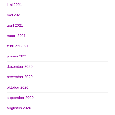
juni 2021
mei 2021
april 2021
maart 2021
februari 2021
januari 2021
december 2020
november 2020
oktober 2020
september 2020
augustus 2020