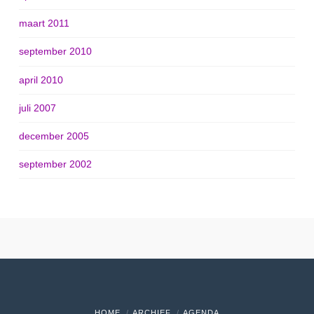
maart 2011
september 2010
april 2010
juli 2007
december 2005
september 2002
HOME
ARCHIEF
AGENDA