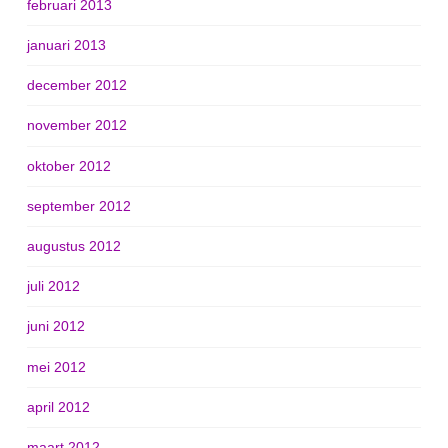
februari 2013
januari 2013
december 2012
november 2012
oktober 2012
september 2012
augustus 2012
juli 2012
juni 2012
mei 2012
april 2012
maart 2012