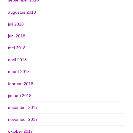
september 2018
augustus 2018
juli 2018
juni 2018
mei 2018
april 2018
maart 2018
februari 2018
januari 2018
december 2017
november 2017
oktober 2017