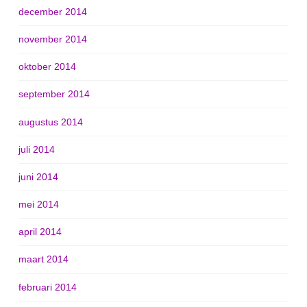
december 2014
november 2014
oktober 2014
september 2014
augustus 2014
juli 2014
juni 2014
mei 2014
april 2014
maart 2014
februari 2014