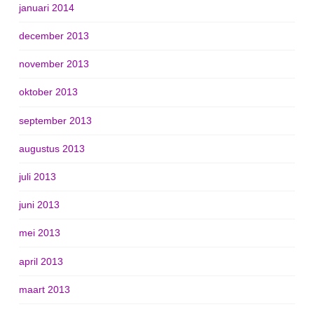
januari 2014
december 2013
november 2013
oktober 2013
september 2013
augustus 2013
juli 2013
juni 2013
mei 2013
april 2013
maart 2013