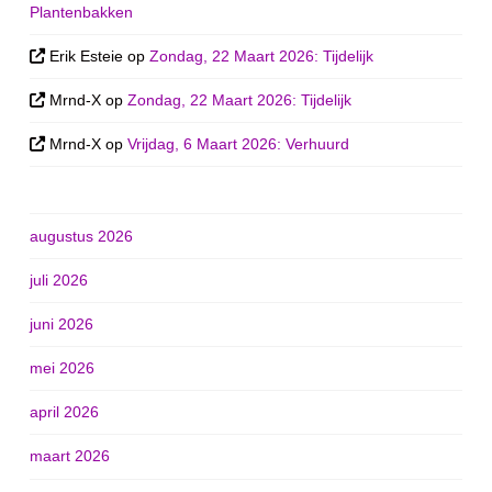
Plantenbakken
Erik Esteie
op
Zondag, 22 Maart 2026: Tijdelijk
Mrnd-X
op
Zondag, 22 Maart 2026: Tijdelijk
Mrnd-X
op
Vrijdag, 6 Maart 2026: Verhuurd
augustus 2026
juli 2026
juni 2026
mei 2026
april 2026
maart 2026