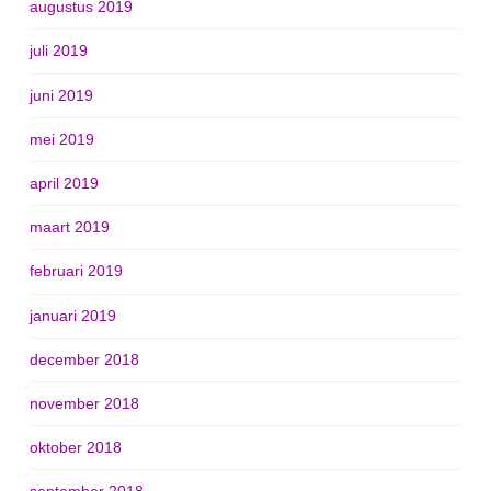
augustus 2019
juli 2019
juni 2019
mei 2019
april 2019
maart 2019
februari 2019
januari 2019
december 2018
november 2018
oktober 2018