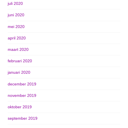
juli 2020
juni 2020
mei 2020
april 2020
maart 2020
februari 2020
januari 2020
december 2019
november 2019
oktober 2019
september 2019