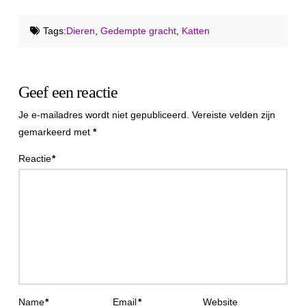
Tags:
Dieren
,
Gedempte gracht
,
Katten
Geef een reactie
Je e-mailadres wordt niet gepubliceerd.
Vereiste velden zijn
gemarkeerd met
*
Reactie
*
Name
*
Email
*
Website