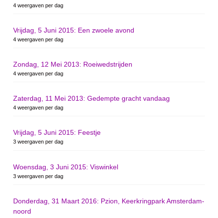
4 weergaven per dag
Vrijdag, 5 Juni 2015: Een zwoele avond
4 weergaven per dag
Zondag, 12 Mei 2013: Roeiwedstrijden
4 weergaven per dag
Zaterdag, 11 Mei 2013: Gedempte gracht vandaag
4 weergaven per dag
Vrijdag, 5 Juni 2015: Feestje
3 weergaven per dag
Woensdag, 3 Juni 2015: Viswinkel
3 weergaven per dag
Donderdag, 31 Maart 2016: Pzion, Keerkringpark Amsterdam-
noord