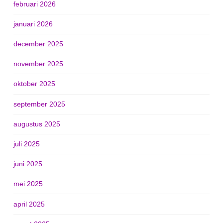
februari 2026
januari 2026
december 2025
november 2025
oktober 2025
september 2025
augustus 2025
juli 2025
juni 2025
mei 2025
april 2025