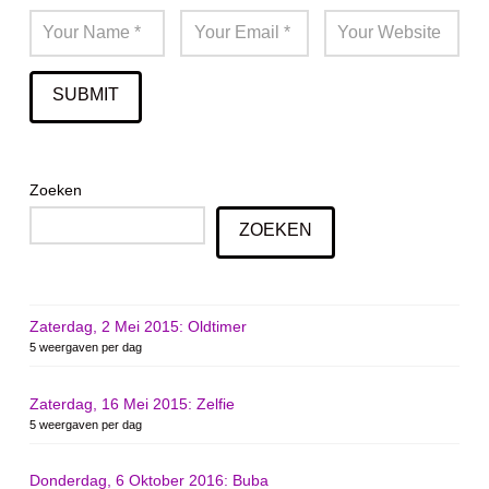
Zoeken
ZOEKEN
Zaterdag, 2 Mei 2015: Oldtimer
5 weergaven per dag
Zaterdag, 16 Mei 2015: Zelfie
5 weergaven per dag
Donderdag, 6 Oktober 2016: Buba