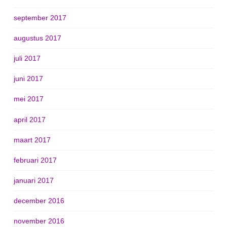
september 2017
augustus 2017
juli 2017
juni 2017
mei 2017
april 2017
maart 2017
februari 2017
januari 2017
december 2016
november 2016