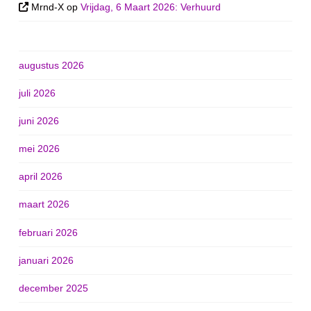
Mrnd-X
op
Vrijdag, 6 Maart 2026: Verhuurd
augustus 2026
juli 2026
juni 2026
mei 2026
april 2026
maart 2026
februari 2026
januari 2026
december 2025