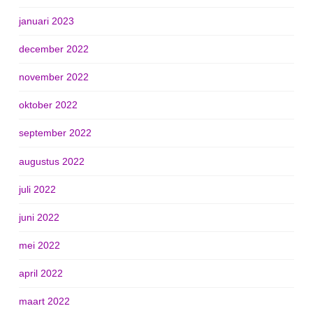
januari 2023
december 2022
november 2022
oktober 2022
september 2022
augustus 2022
juli 2022
juni 2022
mei 2022
april 2022
maart 2022