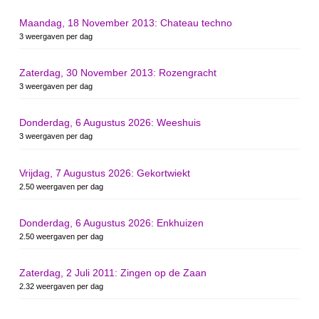
Maandag, 18 November 2013: Chateau techno
3 weergaven per dag
Zaterdag, 30 November 2013: Rozengracht
3 weergaven per dag
Donderdag, 6 Augustus 2026: Weeshuis
3 weergaven per dag
Vrijdag, 7 Augustus 2026: Gekortwiekt
2.50 weergaven per dag
Donderdag, 6 Augustus 2026: Enkhuizen
2.50 weergaven per dag
Zaterdag, 2 Juli 2011: Zingen op de Zaan
2.32 weergaven per dag