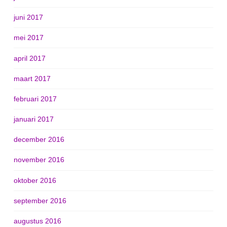
juni 2017
mei 2017
april 2017
maart 2017
februari 2017
januari 2017
december 2016
november 2016
oktober 2016
september 2016
augustus 2016