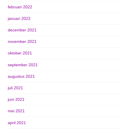
februari 2022
januari 2022
december 2021
november 2021
oktober 2021
september 2021
augustus 2021
juli 2021
juni 2021
mei 2021
april 2021