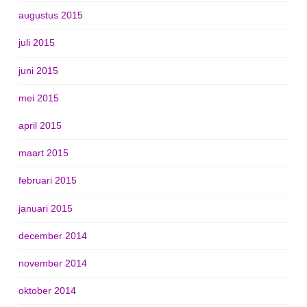
augustus 2015
juli 2015
juni 2015
mei 2015
april 2015
maart 2015
februari 2015
januari 2015
december 2014
november 2014
oktober 2014