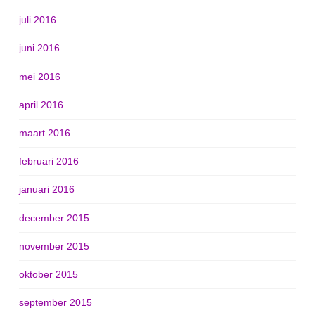
juli 2016
juni 2016
mei 2016
april 2016
maart 2016
februari 2016
januari 2016
december 2015
november 2015
oktober 2015
september 2015