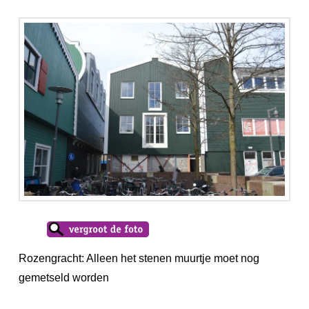
Rozengracht: Alleen het stenen muurtje moet nog
gemetseld worden