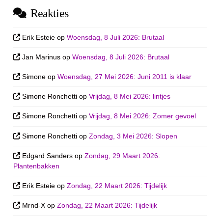
Reakties
Erik Esteie
op
Woensdag, 8 Juli 2026: Brutaal
Jan Marinus
op
Woensdag, 8 Juli 2026: Brutaal
Simone
op
Woensdag, 27 Mei 2026: Juni 2011 is klaar
Simone Ronchetti
op
Vrijdag, 8 Mei 2026: lintjes
Simone Ronchetti
op
Vrijdag, 8 Mei 2026: Zomer gevoel
Simone Ronchetti
op
Zondag, 3 Mei 2026: Slopen
Edgard Sanders
op
Zondag, 29 Maart 2026:
Plantenbakken
Erik Esteie
op
Zondag, 22 Maart 2026: Tijdelijk
Mrnd-X
op
Zondag, 22 Maart 2026: Tijdelijk