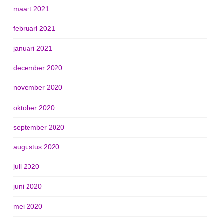
maart 2021
februari 2021
januari 2021
december 2020
november 2020
oktober 2020
september 2020
augustus 2020
juli 2020
juni 2020
mei 2020