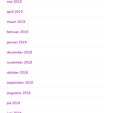
mei 2019
april 2019
maart 2019
februari 2019
januari 2019
december 2018
november 2018
oktober 2018
september 2018
augustus 2018
juli 2018
juni 2018