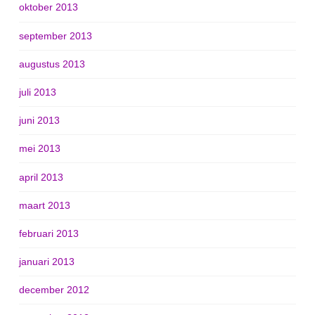
oktober 2013
september 2013
augustus 2013
juli 2013
juni 2013
mei 2013
april 2013
maart 2013
februari 2013
januari 2013
december 2012