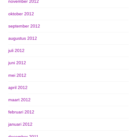
november 2012
oktober 2012
september 2012
augustus 2012
juli 2012
juni 2012
mei 2012
april 2012
maart 2012
februari 2012
januari 2012
december 2011