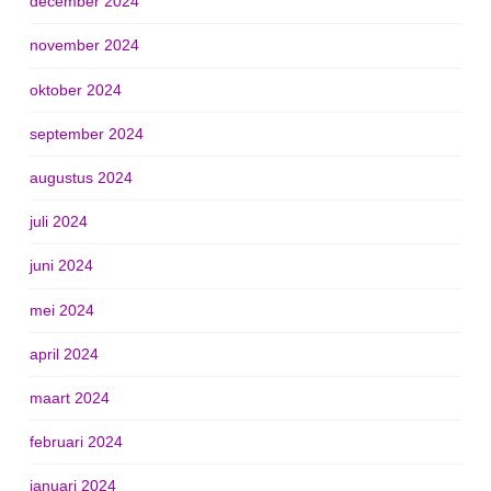
december 2024
november 2024
oktober 2024
september 2024
augustus 2024
juli 2024
juni 2024
mei 2024
april 2024
maart 2024
februari 2024
januari 2024