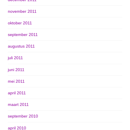
november 2011
oktober 2011
september 2011
augustus 2011
juli 2011
juni 2011
mei 2011
april 2011
maart 2011
september 2010
april 2010