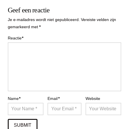
Geef een reactie
Je e-mailadres wordt niet gepubliceerd.
Vereiste velden zijn
gemarkeerd met
*
Reactie
*
Name
*
Email
*
Website