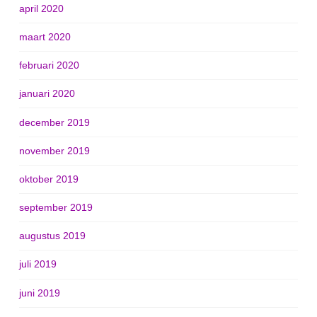
april 2020
maart 2020
februari 2020
januari 2020
december 2019
november 2019
oktober 2019
september 2019
augustus 2019
juli 2019
juni 2019