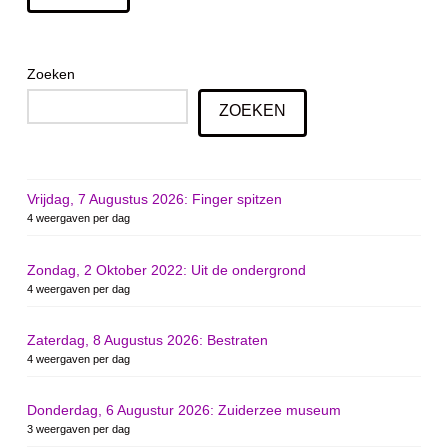
Zoeken
ZOEKEN
Vrijdag, 7 Augustus 2026: Finger spitzen
4 weergaven per dag
Zondag, 2 Oktober 2022: Uit de ondergrond
4 weergaven per dag
Zaterdag, 8 Augustus 2026: Bestraten
4 weergaven per dag
Donderdag, 6 Augustur 2026: Zuiderzee museum
3 weergaven per dag