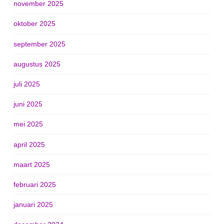
november 2025
oktober 2025
september 2025
augustus 2025
juli 2025
juni 2025
mei 2025
april 2025
maart 2025
februari 2025
januari 2025