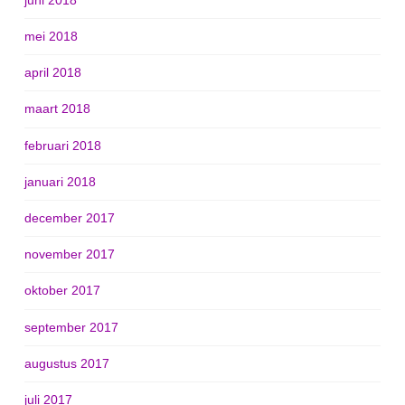
mei 2018
april 2018
maart 2018
februari 2018
januari 2018
december 2017
november 2017
oktober 2017
september 2017
augustus 2017
juli 2017