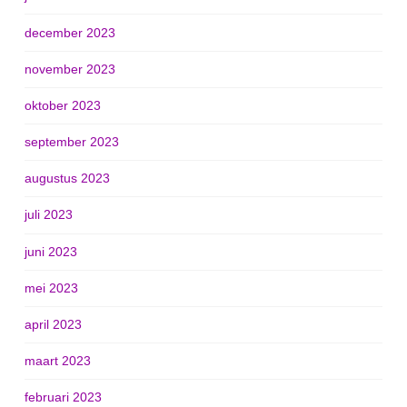
december 2023
november 2023
oktober 2023
september 2023
augustus 2023
juli 2023
juni 2023
mei 2023
april 2023
maart 2023
februari 2023