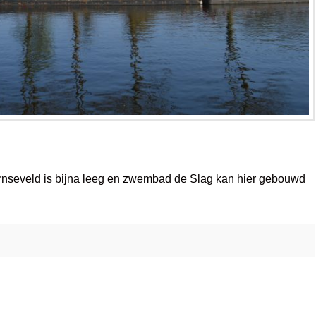
nseveld is bijna leeg en zwembad de Slag kan hier gebouwd