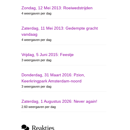
Zondag, 12 Mei 2013: Roeiwedstrijden
4 weergaven per dag
Zaterdag, 11 Mei 2013: Gedempte gracht
vandaag
4 weergaven per dag
Vrijdag, 5 Juni 2015: Feestje
3 weergaven per dag
Donderdag, 31 Maart 2016: Pzion,
Keerkringpark Amsterdam-noord
3 weergaven per dag
Zaterdag, 1 Augustus 2026: Never again!
2.60 weergaven per dag
Reakties