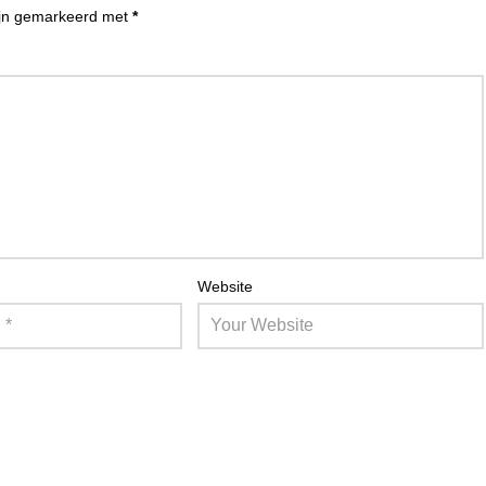
zijn gemarkeerd met
*
Website