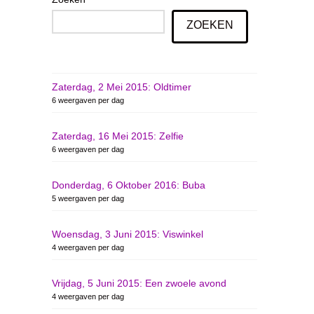
ZOEKEN
Zaterdag, 2 Mei 2015: Oldtimer
6 weergaven per dag
Zaterdag, 16 Mei 2015: Zelfie
6 weergaven per dag
Donderdag, 6 Oktober 2016: Buba
5 weergaven per dag
Woensdag, 3 Juni 2015: Viswinkel
4 weergaven per dag
Vrijdag, 5 Juni 2015: Een zwoele avond
4 weergaven per dag