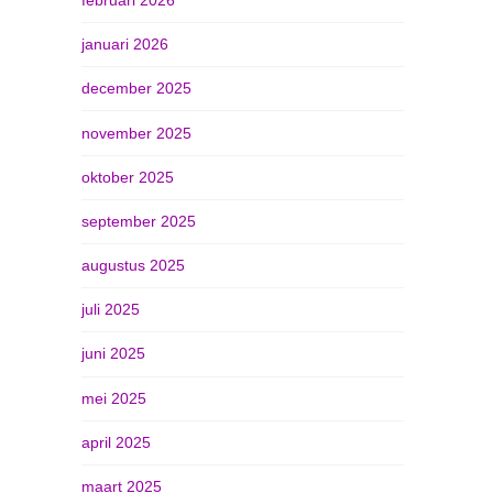
januari 2026
december 2025
november 2025
oktober 2025
september 2025
augustus 2025
juli 2025
juni 2025
mei 2025
april 2025
maart 2025