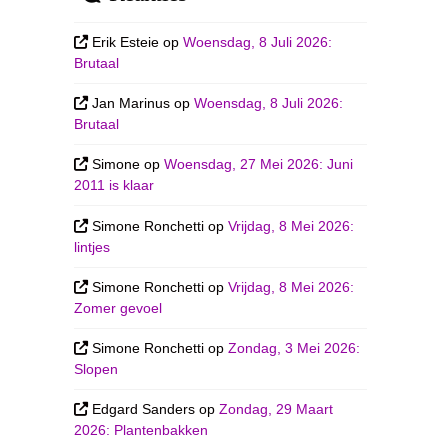
Erik Esteie
op
Woensdag, 8 Juli 2026:
Brutaal
Jan Marinus
op
Woensdag, 8 Juli 2026:
Brutaal
Simone
op
Woensdag, 27 Mei 2026: Juni
2011 is klaar
Simone Ronchetti
op
Vrijdag, 8 Mei 2026:
lintjes
Simone Ronchetti
op
Vrijdag, 8 Mei 2026:
Zomer gevoel
Simone Ronchetti
op
Zondag, 3 Mei 2026:
Slopen
Edgard Sanders
op
Zondag, 29 Maart
2026: Plantenbakken