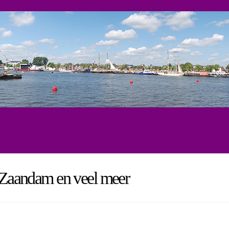
, Zaandam en veel meer