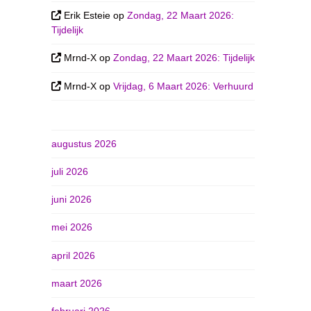
Erik Esteie
op
Zondag, 22 Maart 2026:
Tijdelijk
Mrnd-X
op
Zondag, 22 Maart 2026: Tijdelijk
Mrnd-X
op
Vrijdag, 6 Maart 2026: Verhuurd
augustus 2026
juli 2026
juni 2026
mei 2026
april 2026
maart 2026
februari 2026