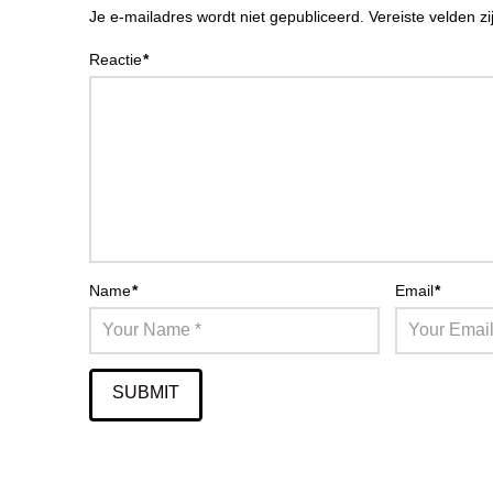
Je e-mailadres wordt niet gepubliceerd.
Vereiste velden 
Reactie
*
Name
*
Email
*