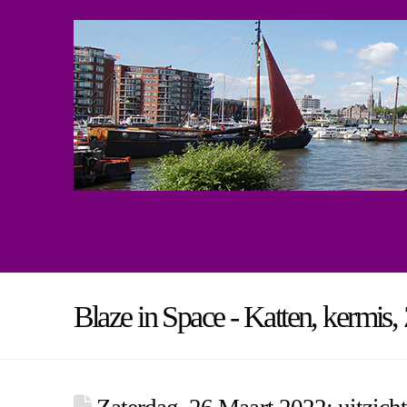
Blaze in Space - Katten, kermis