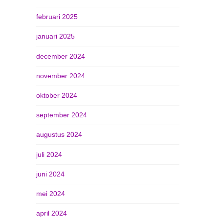
februari 2025
januari 2025
december 2024
november 2024
oktober 2024
september 2024
augustus 2024
juli 2024
juni 2024
mei 2024
april 2024