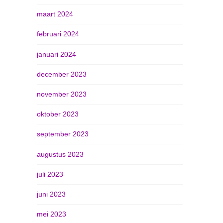
maart 2024
februari 2024
januari 2024
december 2023
november 2023
oktober 2023
september 2023
augustus 2023
juli 2023
juni 2023
mei 2023