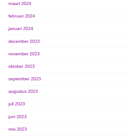
maart 2024
februari 2024
januari 2024
december 2023
november 2023
oktober 2023
september 2023
augustus 2023
juli 2023
juni 2023
mei 2023