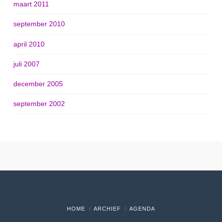
maart 2011
september 2010
april 2010
juli 2007
december 2005
september 2002
HOME
ARCHIEF
AGENDA