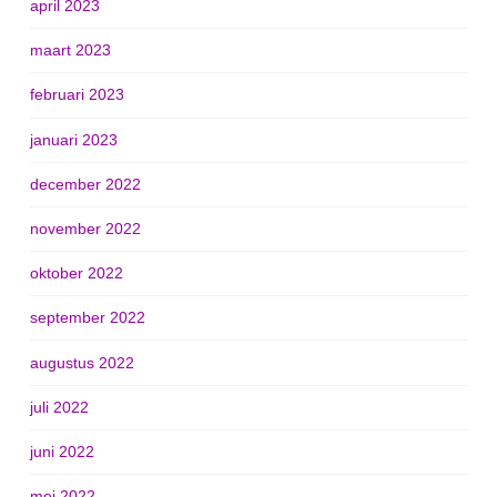
april 2023
maart 2023
februari 2023
januari 2023
december 2022
november 2022
oktober 2022
september 2022
augustus 2022
juli 2022
juni 2022
mei 2022