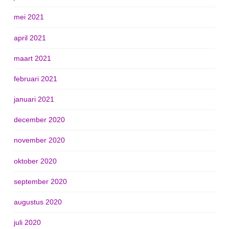
mei 2021
april 2021
maart 2021
februari 2021
januari 2021
december 2020
november 2020
oktober 2020
september 2020
augustus 2020
juli 2020