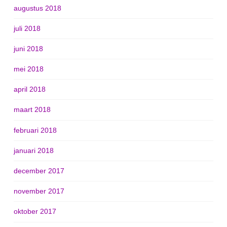
augustus 2018
juli 2018
juni 2018
mei 2018
april 2018
maart 2018
februari 2018
januari 2018
december 2017
november 2017
oktober 2017