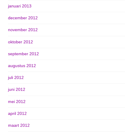
januari 2013
december 2012
november 2012
oktober 2012
september 2012
augustus 2012
juli 2012
juni 2012
mei 2012
april 2012
maart 2012