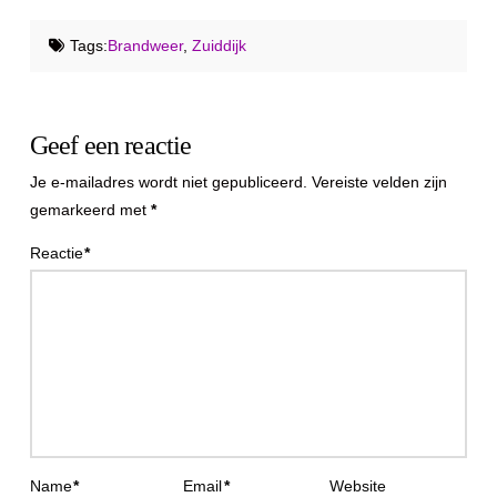
Tags:
Brandweer
,
Zuiddijk
Geef een reactie
Je e-mailadres wordt niet gepubliceerd.
Vereiste velden zijn
gemarkeerd met
*
Reactie
*
Name
*
Email
*
Website