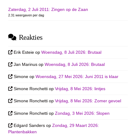
Zaterdag, 2 Juli 2011: Zingen op de Zaan
2.31 weergaven per dag
Reakties
Erik Esteie
op
Woensdag, 8 Juli 2026: Brutaal
Jan Marinus
op
Woensdag, 8 Juli 2026: Brutaal
Simone
op
Woensdag, 27 Mei 2026: Juni 2011 is klaar
Simone Ronchetti
op
Vrijdag, 8 Mei 2026: lintjes
Simone Ronchetti
op
Vrijdag, 8 Mei 2026: Zomer gevoel
Simone Ronchetti
op
Zondag, 3 Mei 2026: Slopen
Edgard Sanders
op
Zondag, 29 Maart 2026:
Plantenbakken