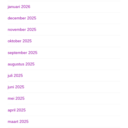
januari 2026
december 2025
november 2025
oktober 2025
september 2025
augustus 2025
juli 2025
juni 2025
mei 2025
april 2025
maart 2025