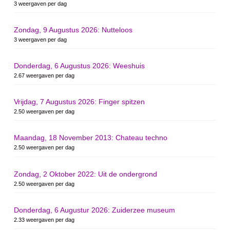
3 weergaven per dag
Zondag, 9 Augustus 2026: Nutteloos
3 weergaven per dag
Donderdag, 6 Augustus 2026: Weeshuis
2.67 weergaven per dag
Vrijdag, 7 Augustus 2026: Finger spitzen
2.50 weergaven per dag
Maandag, 18 November 2013: Chateau techno
2.50 weergaven per dag
Zondag, 2 Oktober 2022: Uit de ondergrond
2.50 weergaven per dag
Donderdag, 6 Augustur 2026: Zuiderzee museum
2.33 weergaven per dag