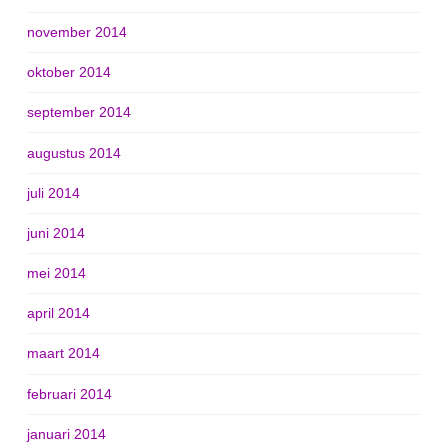
november 2014
oktober 2014
september 2014
augustus 2014
juli 2014
juni 2014
mei 2014
april 2014
maart 2014
februari 2014
januari 2014