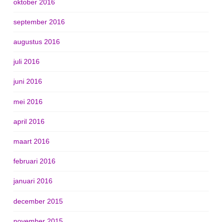
oktober 2016
september 2016
augustus 2016
juli 2016
juni 2016
mei 2016
april 2016
maart 2016
februari 2016
januari 2016
december 2015
november 2015