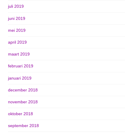
juli 2019
juni 2019
mei 2019
april 2019
maart 2019
februari 2019
januari 2019
december 2018
november 2018
oktober 2018
september 2018