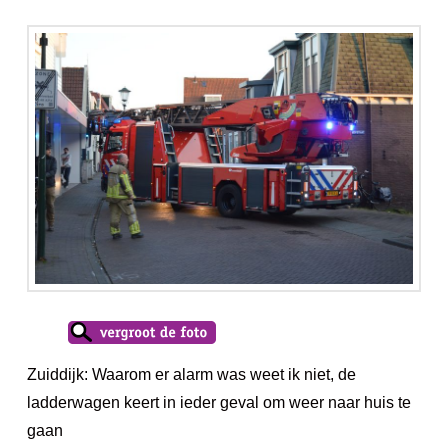
Zuiddijk: Waarom er alarm was weet ik niet, de
ladderwagen keert in ieder geval om weer naar huis te
gaan