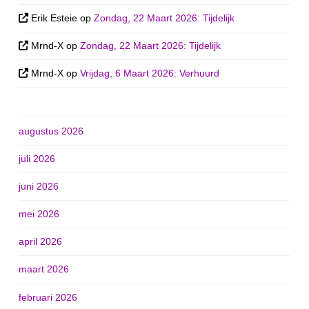
Erik Esteie
op
Zondag, 22 Maart 2026: Tijdelijk
Mrnd-X
op
Zondag, 22 Maart 2026: Tijdelijk
Mrnd-X
op
Vrijdag, 6 Maart 2026: Verhuurd
augustus 2026
juli 2026
juni 2026
mei 2026
april 2026
maart 2026
februari 2026