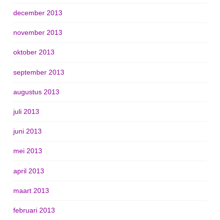
december 2013
november 2013
oktober 2013
september 2013
augustus 2013
juli 2013
juni 2013
mei 2013
april 2013
maart 2013
februari 2013