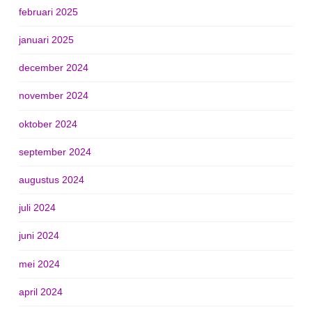
februari 2025
januari 2025
december 2024
november 2024
oktober 2024
september 2024
augustus 2024
juli 2024
juni 2024
mei 2024
april 2024