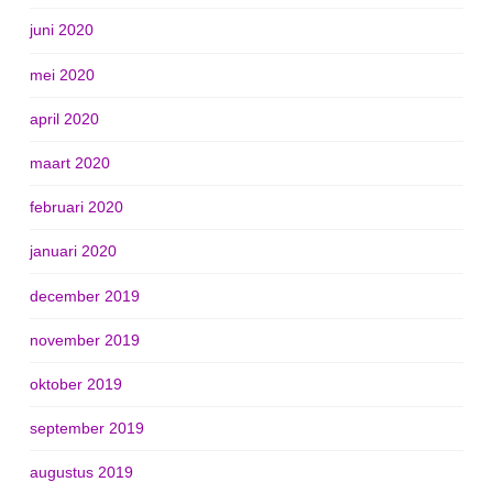
juni 2020
mei 2020
april 2020
maart 2020
februari 2020
januari 2020
december 2019
november 2019
oktober 2019
september 2019
augustus 2019