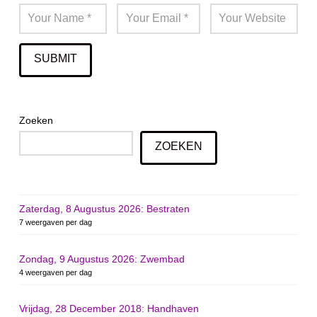
Zoeken
ZOEKEN
Zaterdag, 8 Augustus 2026: Bestraten
7 weergaven per dag
Zondag, 9 Augustus 2026: Zwembad
4 weergaven per dag
Vrijdag, 28 December 2018: Handhaven