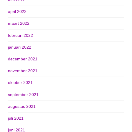
april 2022
maart 2022
februari 2022
januari 2022
december 2021
november 2021
oktober 2021
september 2021
augustus 2021
juli 2021
juni 2021