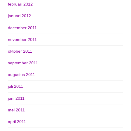
februari 2012
januari 2012
december 2011
november 2011
oktober 2011
september 2011
augustus 2011
juli 2011
juni 2011
mei 2011
april 2011