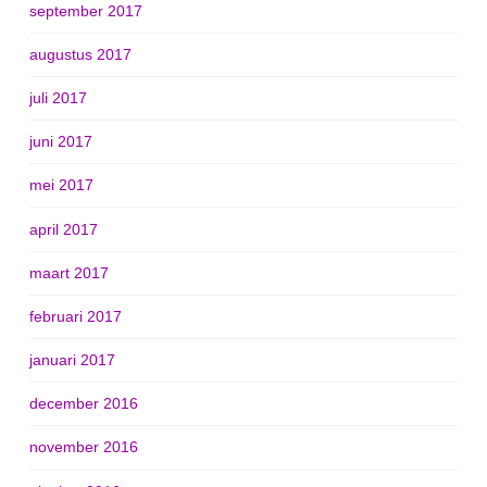
september 2017
augustus 2017
juli 2017
juni 2017
mei 2017
april 2017
maart 2017
februari 2017
januari 2017
december 2016
november 2016