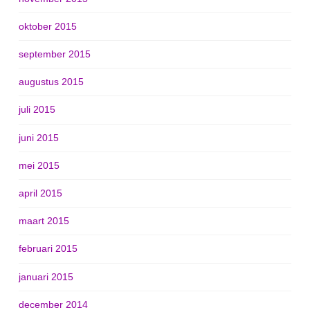
oktober 2015
september 2015
augustus 2015
juli 2015
juni 2015
mei 2015
april 2015
maart 2015
februari 2015
januari 2015
december 2014