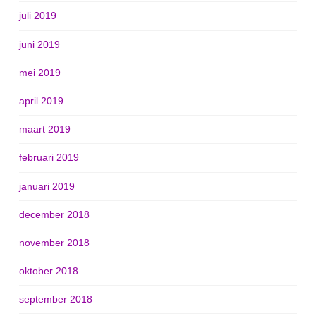
juli 2019
juni 2019
mei 2019
april 2019
maart 2019
februari 2019
januari 2019
december 2018
november 2018
oktober 2018
september 2018