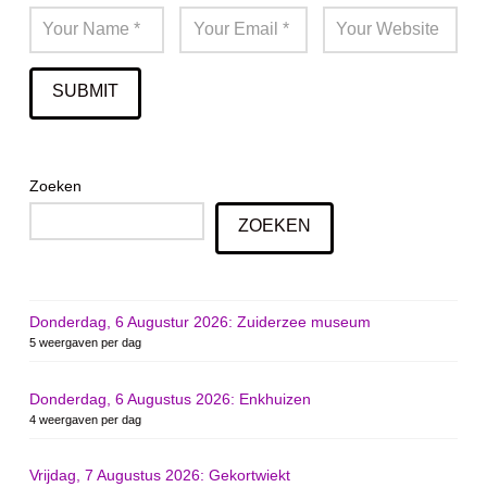
Zoeken
ZOEKEN
Donderdag, 6 Augustur 2026: Zuiderzee museum
5 weergaven per dag
Donderdag, 6 Augustus 2026: Enkhuizen
4 weergaven per dag
Vrijdag, 7 Augustus 2026: Gekortwiekt