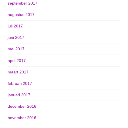
september 2017
augustus 2017
juli 2017
juni 2017
mei 2017
april 2017
maart 2017
februari 2017
januari 2017
december 2016
november 2016