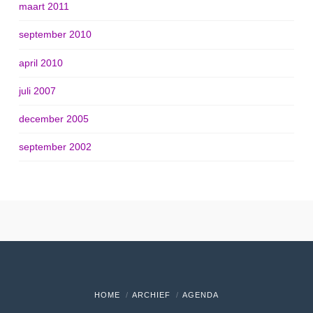
maart 2011
september 2010
april 2010
juli 2007
december 2005
september 2002
HOME
ARCHIEF
AGENDA