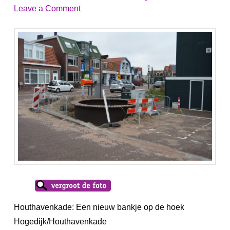
Leave a Comment
Houthavenkade: Een nieuw bankje op de hoek
Hogedijk/Houthavenkade