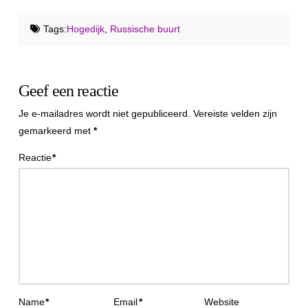
Tags:
Hogedijk
,
Russische buurt
Geef een reactie
Je e-mailadres wordt niet gepubliceerd.
Vereiste velden zijn
gemarkeerd met
*
Reactie
*
Name
*
Email
*
Website