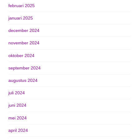
februari 2025
januari 2025
december 2024
november 2024
oktober 2024
september 2024
augustus 2024
juli 2024
juni 2024
mei 2024
april 2024