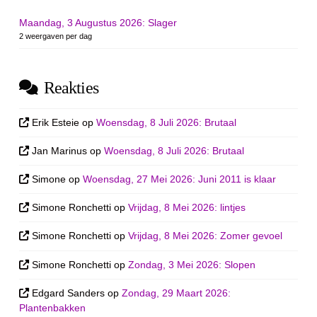
Maandag, 3 Augustus 2026: Slager
2 weergaven per dag
Reakties
Erik Esteie
op
Woensdag, 8 Juli 2026: Brutaal
Jan Marinus
op
Woensdag, 8 Juli 2026: Brutaal
Simone
op
Woensdag, 27 Mei 2026: Juni 2011 is klaar
Simone Ronchetti
op
Vrijdag, 8 Mei 2026: lintjes
Simone Ronchetti
op
Vrijdag, 8 Mei 2026: Zomer gevoel
Simone Ronchetti
op
Zondag, 3 Mei 2026: Slopen
Edgard Sanders
op
Zondag, 29 Maart 2026:
Plantenbakken