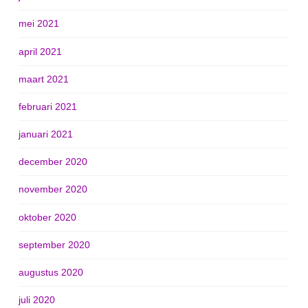
mei 2021
april 2021
maart 2021
februari 2021
januari 2021
december 2020
november 2020
oktober 2020
september 2020
augustus 2020
juli 2020