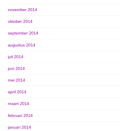
november 2014
oktober 2014
september 2014
augustus 2014
juli 2014
juni 2014
mei 2014
april 2014
maart 2014
februari 2014
januari 2014