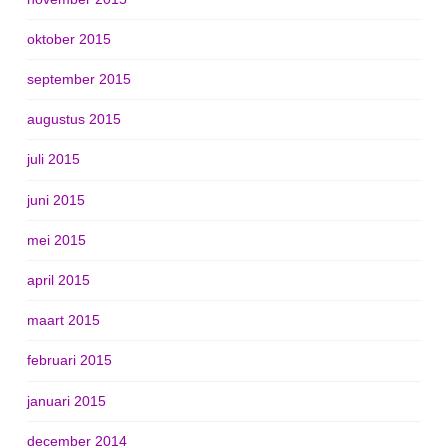
oktober 2015
september 2015
augustus 2015
juli 2015
juni 2015
mei 2015
april 2015
maart 2015
februari 2015
januari 2015
december 2014