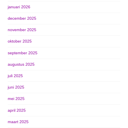
januari 2026
december 2025
november 2025
oktober 2025
september 2025
augustus 2025
juli 2025
juni 2025
mei 2025
april 2025
maart 2025