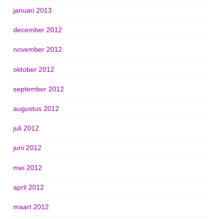
januari 2013
december 2012
november 2012
oktober 2012
september 2012
augustus 2012
juli 2012
juni 2012
mei 2012
april 2012
maart 2012