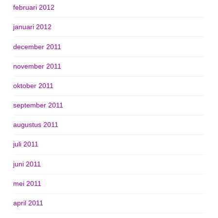
februari 2012
januari 2012
december 2011
november 2011
oktober 2011
september 2011
augustus 2011
juli 2011
juni 2011
mei 2011
april 2011