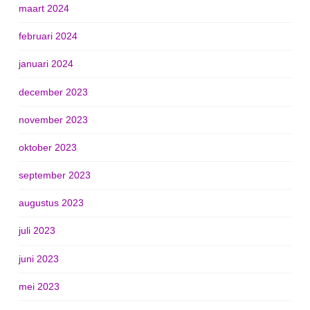
maart 2024
februari 2024
januari 2024
december 2023
november 2023
oktober 2023
september 2023
augustus 2023
juli 2023
juni 2023
mei 2023