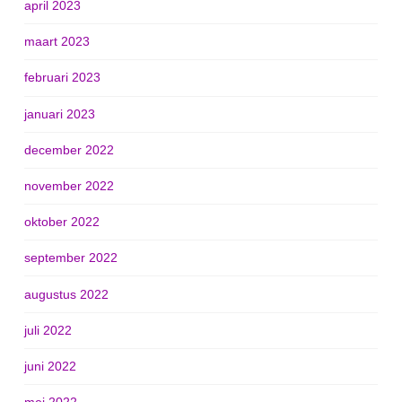
april 2023
maart 2023
februari 2023
januari 2023
december 2022
november 2022
oktober 2022
september 2022
augustus 2022
juli 2022
juni 2022