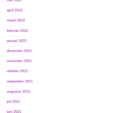
mei 2022
april 2022
maart 2022
februari 2022
januari 2022
december 2021
november 2021
oktober 2021
september 2021
augustus 2021
juli 2021
juni 2021