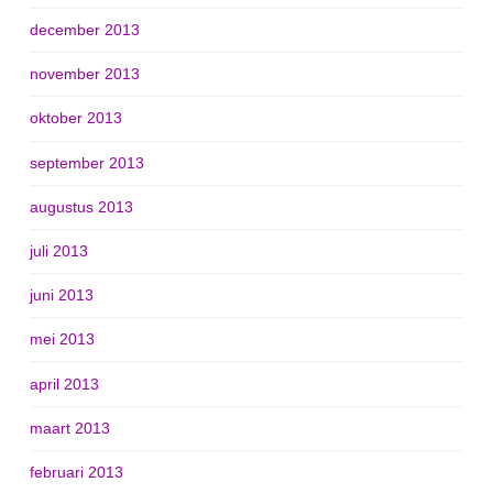
december 2013
november 2013
oktober 2013
september 2013
augustus 2013
juli 2013
juni 2013
mei 2013
april 2013
maart 2013
februari 2013