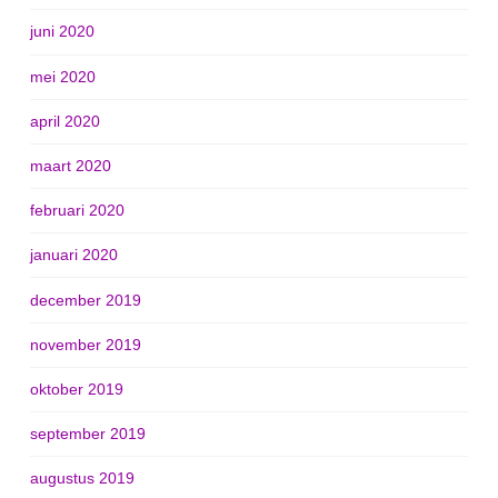
juni 2020
mei 2020
april 2020
maart 2020
februari 2020
januari 2020
december 2019
november 2019
oktober 2019
september 2019
augustus 2019