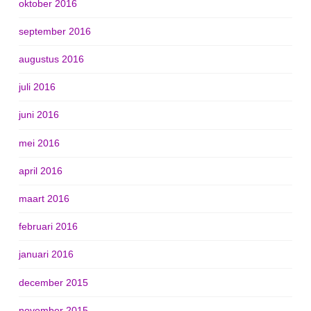
oktober 2016
september 2016
augustus 2016
juli 2016
juni 2016
mei 2016
april 2016
maart 2016
februari 2016
januari 2016
december 2015
november 2015