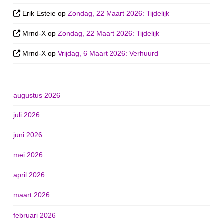
Erik Esteie
op
Zondag, 22 Maart 2026: Tijdelijk
Mrnd-X
op
Zondag, 22 Maart 2026: Tijdelijk
Mrnd-X
op
Vrijdag, 6 Maart 2026: Verhuurd
augustus 2026
juli 2026
juni 2026
mei 2026
april 2026
maart 2026
februari 2026