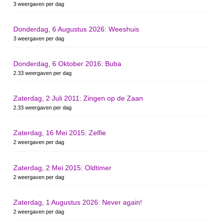
3 weergaven per dag
Donderdag, 6 Augustus 2026: Weeshuis
3 weergaven per dag
Donderdag, 6 Oktober 2016: Buba
2.33 weergaven per dag
Zaterdag, 2 Juli 2011: Zingen op de Zaan
2.33 weergaven per dag
Zaterdag, 16 Mei 2015: Zelfie
2 weergaven per dag
Zaterdag, 2 Mei 2015: Oldtimer
2 weergaven per dag
Zaterdag, 1 Augustus 2026: Never again!
2 weergaven per dag