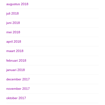
augustus 2018
juli 2018
juni 2018
mei 2018
april 2018
maart 2018
februari 2018
januari 2018
december 2017
november 2017
oktober 2017