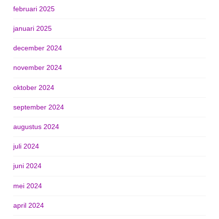
februari 2025
januari 2025
december 2024
november 2024
oktober 2024
september 2024
augustus 2024
juli 2024
juni 2024
mei 2024
april 2024