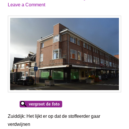
Leave a Comment
Zuiddijk: Het lijkt er op dat de stoffeerder gaar
verdwijnen