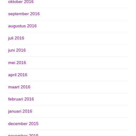
oktober 2016
september 2016
augustus 2016
juli 2016
juni 2016
mei 2016
april 2016
maart 2016
februari 2016
januari 2016
december 2015
november 2015