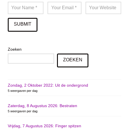
Zoeken
ZOEKEN
Zondag, 2 Oktober 2022: Uit de ondergrond
5 weergaven per dag
Zaterdag, 8 Augustus 2026: Bestraten
5 weergaven per dag
Vrijdag, 7 Augustus 2026: Finger spitzen