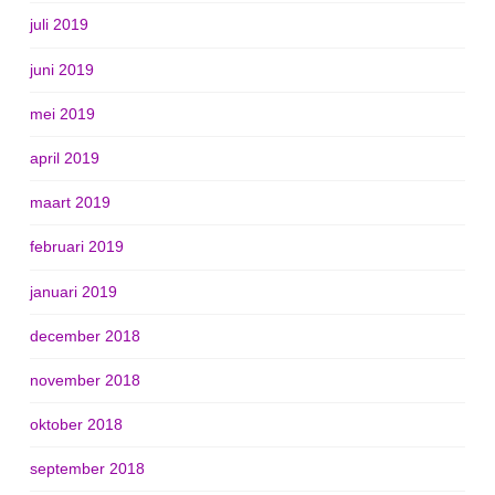
juli 2019
juni 2019
mei 2019
april 2019
maart 2019
februari 2019
januari 2019
december 2018
november 2018
oktober 2018
september 2018