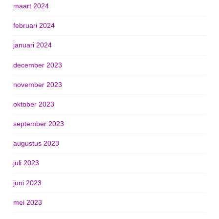
maart 2024
februari 2024
januari 2024
december 2023
november 2023
oktober 2023
september 2023
augustus 2023
juli 2023
juni 2023
mei 2023