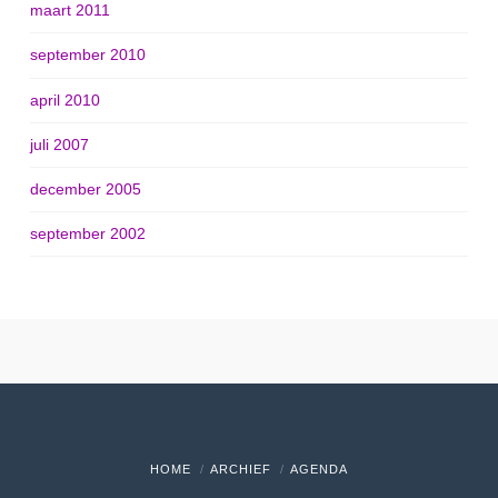
maart 2011
september 2010
april 2010
juli 2007
december 2005
september 2002
HOME
ARCHIEF
AGENDA