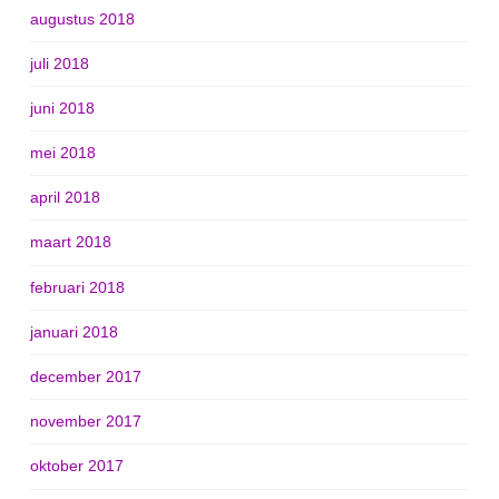
augustus 2018
juli 2018
juni 2018
mei 2018
april 2018
maart 2018
februari 2018
januari 2018
december 2017
november 2017
oktober 2017