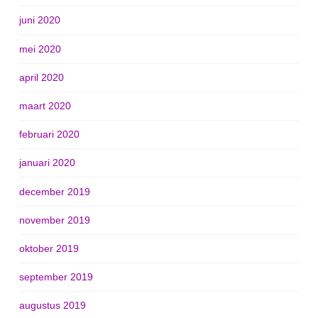
juni 2020
mei 2020
april 2020
maart 2020
februari 2020
januari 2020
december 2019
november 2019
oktober 2019
september 2019
augustus 2019