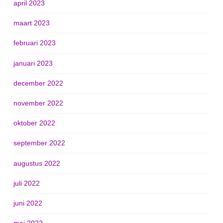
april 2023
maart 2023
februari 2023
januari 2023
december 2022
november 2022
oktober 2022
september 2022
augustus 2022
juli 2022
juni 2022