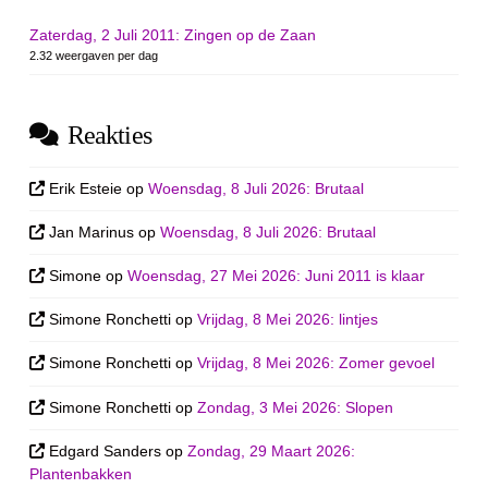
Zaterdag, 2 Juli 2011: Zingen op de Zaan
2.32 weergaven per dag
Reakties
Erik Esteie
op
Woensdag, 8 Juli 2026: Brutaal
Jan Marinus
op
Woensdag, 8 Juli 2026: Brutaal
Simone
op
Woensdag, 27 Mei 2026: Juni 2011 is klaar
Simone Ronchetti
op
Vrijdag, 8 Mei 2026: lintjes
Simone Ronchetti
op
Vrijdag, 8 Mei 2026: Zomer gevoel
Simone Ronchetti
op
Zondag, 3 Mei 2026: Slopen
Edgard Sanders
op
Zondag, 29 Maart 2026:
Plantenbakken