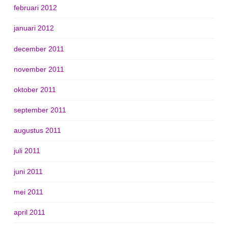
februari 2012
januari 2012
december 2011
november 2011
oktober 2011
september 2011
augustus 2011
juli 2011
juni 2011
mei 2011
april 2011