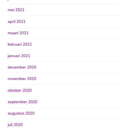
mei 2021
april 2021
maart 2021
februari 2021
januari 2021
december 2020
november 2020
oktober 2020
september 2020
augustus 2020
juli 2020