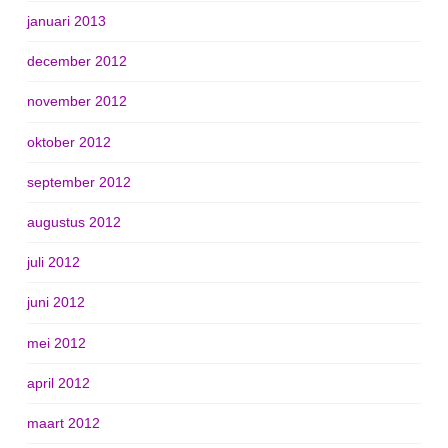
januari 2013
december 2012
november 2012
oktober 2012
september 2012
augustus 2012
juli 2012
juni 2012
mei 2012
april 2012
maart 2012