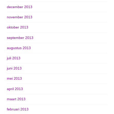
december 2013
november 2013
oktober 2013
september 2013
augustus 2013
juli 2013
juni 2013
mei 2013
april 2013
maart 2013
februari 2013