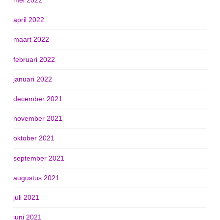
mei 2022
april 2022
maart 2022
februari 2022
januari 2022
december 2021
november 2021
oktober 2021
september 2021
augustus 2021
juli 2021
juni 2021