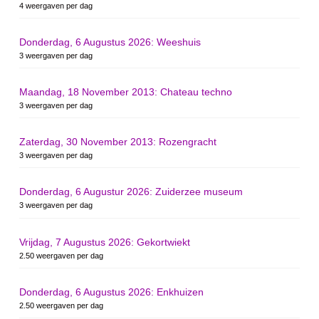
4 weergaven per dag
Donderdag, 6 Augustus 2026: Weeshuis
3 weergaven per dag
Maandag, 18 November 2013: Chateau techno
3 weergaven per dag
Zaterdag, 30 November 2013: Rozengracht
3 weergaven per dag
Donderdag, 6 Augustur 2026: Zuiderzee museum
3 weergaven per dag
Vrijdag, 7 Augustus 2026: Gekortwiekt
2.50 weergaven per dag
Donderdag, 6 Augustus 2026: Enkhuizen
2.50 weergaven per dag