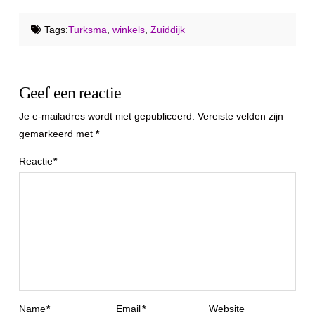
Tags:
Turksma
,
winkels
,
Zuiddijk
Geef een reactie
Je e-mailadres wordt niet gepubliceerd.
Vereiste velden zijn
gemarkeerd met
*
Reactie
*
Name
*
Email
*
Website