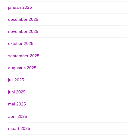
januari 2026
december 2025
november 2025
oktober 2025
september 2025
augustus 2025
juli 2025
juni 2025
mei 2025
april 2025
maart 2025