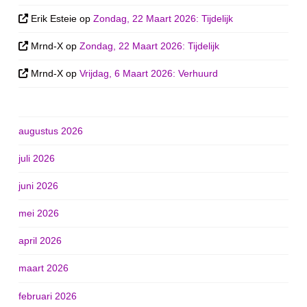
Erik Esteie
op
Zondag, 22 Maart 2026: Tijdelijk
Mrnd-X
op
Zondag, 22 Maart 2026: Tijdelijk
Mrnd-X
op
Vrijdag, 6 Maart 2026: Verhuurd
augustus 2026
juli 2026
juni 2026
mei 2026
april 2026
maart 2026
februari 2026