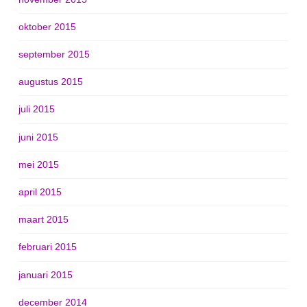
oktober 2015
september 2015
augustus 2015
juli 2015
juni 2015
mei 2015
april 2015
maart 2015
februari 2015
januari 2015
december 2014