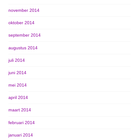
november 2014
oktober 2014
september 2014
augustus 2014
juli 2014
juni 2014
mei 2014
april 2014
maart 2014
februari 2014
januari 2014