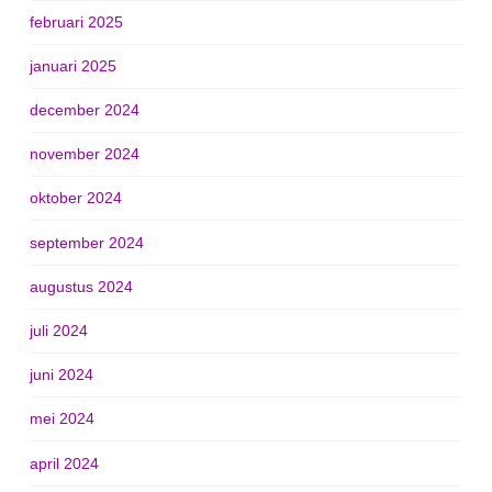
februari 2025
januari 2025
december 2024
november 2024
oktober 2024
september 2024
augustus 2024
juli 2024
juni 2024
mei 2024
april 2024