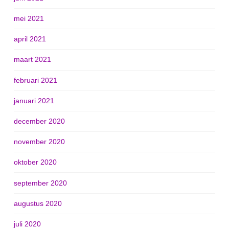
mei 2021
april 2021
maart 2021
februari 2021
januari 2021
december 2020
november 2020
oktober 2020
september 2020
augustus 2020
juli 2020