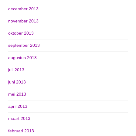
december 2013
november 2013
oktober 2013
september 2013
augustus 2013
juli 2013
juni 2013
mei 2013
april 2013
maart 2013
februari 2013