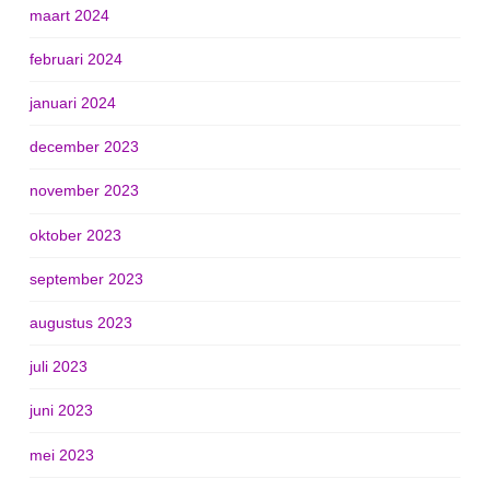
maart 2024
februari 2024
januari 2024
december 2023
november 2023
oktober 2023
september 2023
augustus 2023
juli 2023
juni 2023
mei 2023