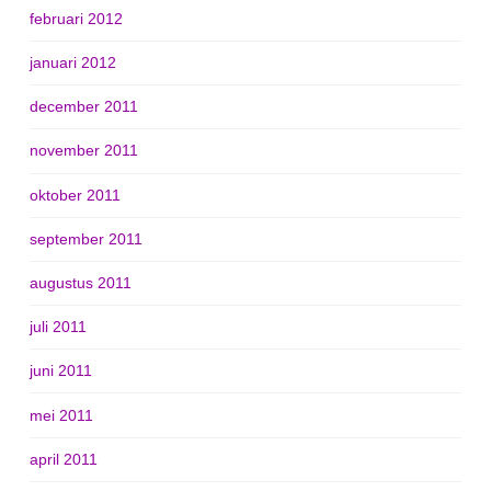
februari 2012
januari 2012
december 2011
november 2011
oktober 2011
september 2011
augustus 2011
juli 2011
juni 2011
mei 2011
april 2011