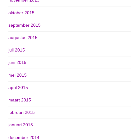
november 2015
oktober 2015
september 2015
augustus 2015
juli 2015
juni 2015
mei 2015
april 2015
maart 2015
februari 2015
januari 2015
december 2014