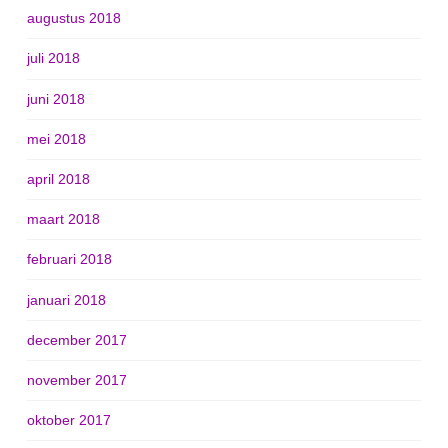
augustus 2018
juli 2018
juni 2018
mei 2018
april 2018
maart 2018
februari 2018
januari 2018
december 2017
november 2017
oktober 2017