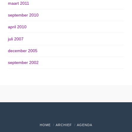
maart 2011
september 2010
april 2010
juli 2007
december 2005
september 2002
HOME
ARCHIEF
AGENDA