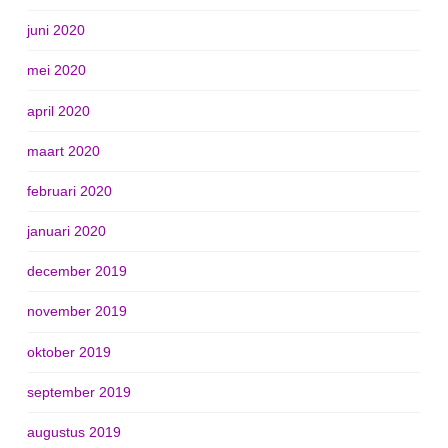
juni 2020
mei 2020
april 2020
maart 2020
februari 2020
januari 2020
december 2019
november 2019
oktober 2019
september 2019
augustus 2019