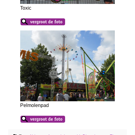
Toxic
Pelmolenpad