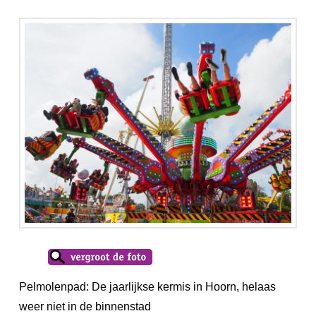
Pelmolenpad: De jaarlijkse kermis in Hoorn, helaas
weer niet in de binnenstad