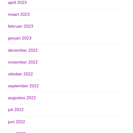
april 2023
maart 2023
februari 2023
januari 2023
december 2022
november 2022
oktober 2022
september 2022
augustus 2022
juli 2022
juni 2022