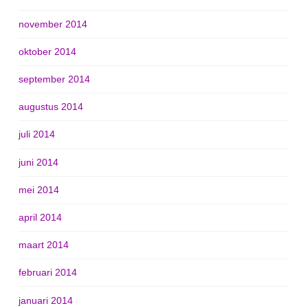
november 2014
oktober 2014
september 2014
augustus 2014
juli 2014
juni 2014
mei 2014
april 2014
maart 2014
februari 2014
januari 2014