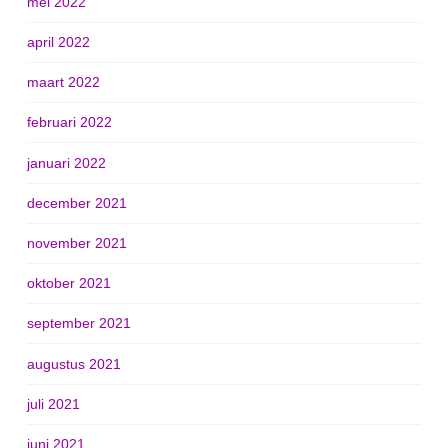
mei 2022
april 2022
maart 2022
februari 2022
januari 2022
december 2021
november 2021
oktober 2021
september 2021
augustus 2021
juli 2021
juni 2021