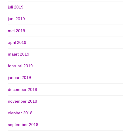
juli 2019
juni 2019
mei 2019
april 2019
maart 2019
februari 2019
januari 2019
december 2018
november 2018
oktober 2018
september 2018