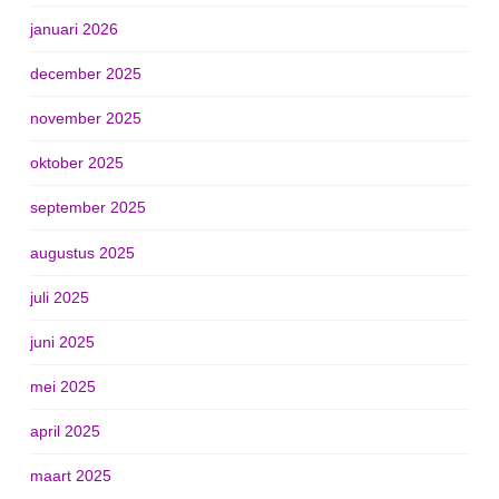
januari 2026
december 2025
november 2025
oktober 2025
september 2025
augustus 2025
juli 2025
juni 2025
mei 2025
april 2025
maart 2025