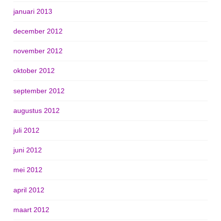
januari 2013
december 2012
november 2012
oktober 2012
september 2012
augustus 2012
juli 2012
juni 2012
mei 2012
april 2012
maart 2012