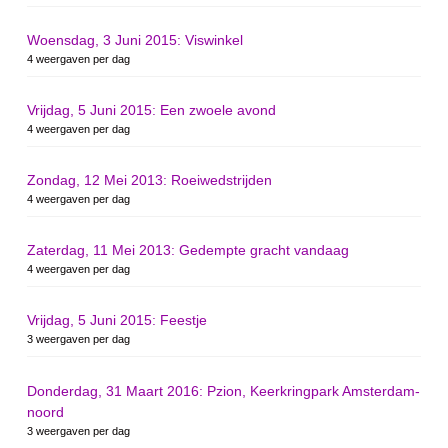
Woensdag, 3 Juni 2015: Viswinkel
4 weergaven per dag
Vrijdag, 5 Juni 2015: Een zwoele avond
4 weergaven per dag
Zondag, 12 Mei 2013: Roeiwedstrijden
4 weergaven per dag
Zaterdag, 11 Mei 2013: Gedempte gracht vandaag
4 weergaven per dag
Vrijdag, 5 Juni 2015: Feestje
3 weergaven per dag
Donderdag, 31 Maart 2016: Pzion, Keerkringpark Amsterdam-
noord
3 weergaven per dag