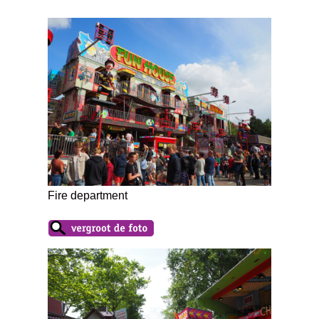
Fire department