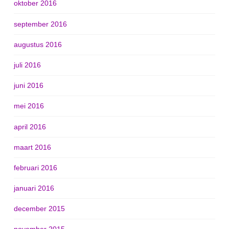
oktober 2016
september 2016
augustus 2016
juli 2016
juni 2016
mei 2016
april 2016
maart 2016
februari 2016
januari 2016
december 2015