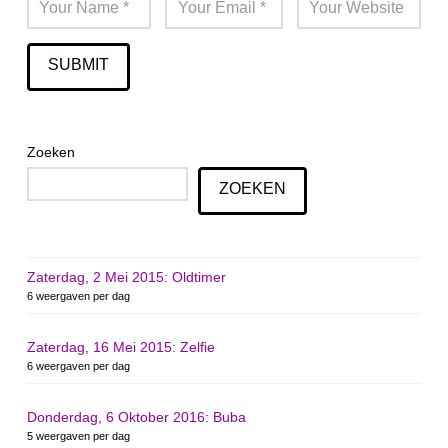
Zoeken
ZOEKEN
Zaterdag, 2 Mei 2015: Oldtimer
6 weergaven per dag
Zaterdag, 16 Mei 2015: Zelfie
6 weergaven per dag
Donderdag, 6 Oktober 2016: Buba
5 weergaven per dag