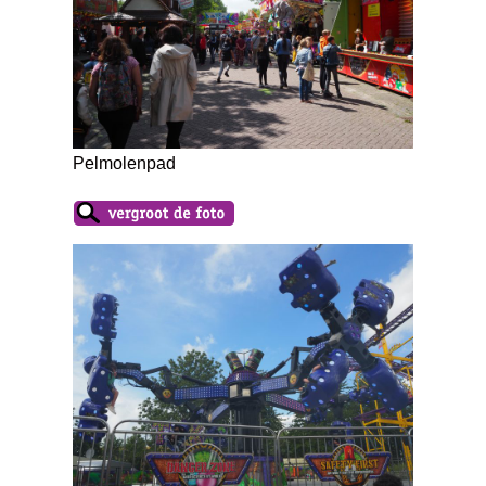
Pelmolenpad