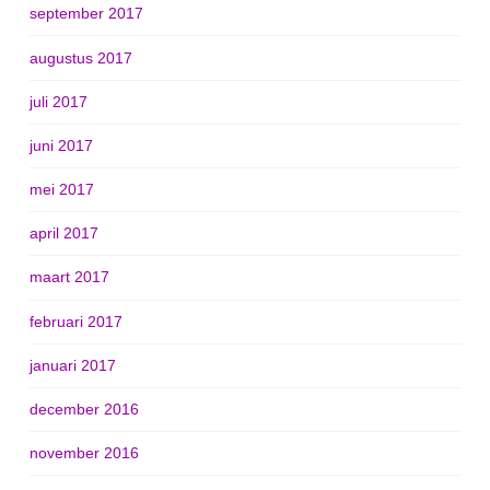
september 2017
augustus 2017
juli 2017
juni 2017
mei 2017
april 2017
maart 2017
februari 2017
januari 2017
december 2016
november 2016