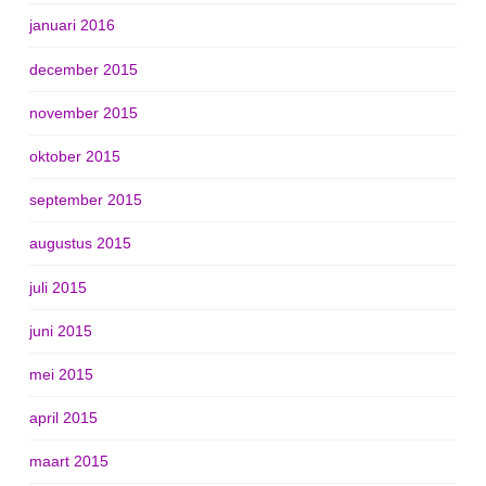
januari 2016
december 2015
november 2015
oktober 2015
september 2015
augustus 2015
juli 2015
juni 2015
mei 2015
april 2015
maart 2015