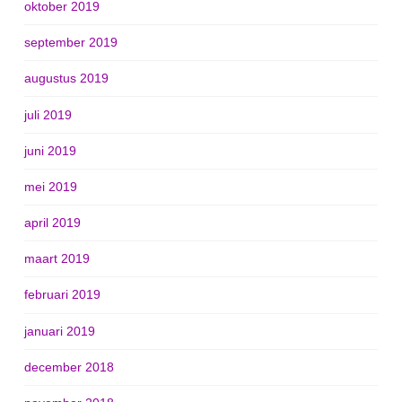
oktober 2019
september 2019
augustus 2019
juli 2019
juni 2019
mei 2019
april 2019
maart 2019
februari 2019
januari 2019
december 2018