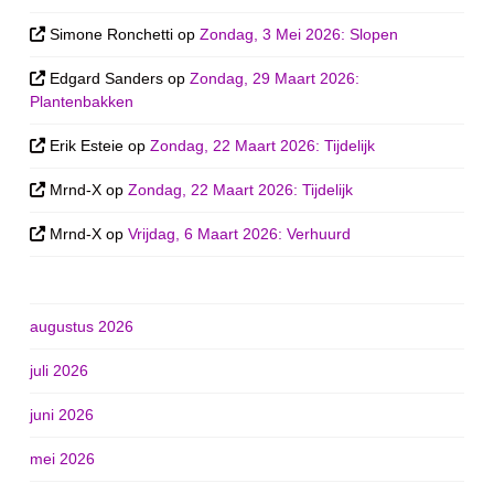
Simone Ronchetti
op
Zondag, 3 Mei 2026: Slopen
Edgard Sanders
op
Zondag, 29 Maart 2026:
Plantenbakken
Erik Esteie
op
Zondag, 22 Maart 2026: Tijdelijk
Mrnd-X
op
Zondag, 22 Maart 2026: Tijdelijk
Mrnd-X
op
Vrijdag, 6 Maart 2026: Verhuurd
augustus 2026
juli 2026
juni 2026
mei 2026