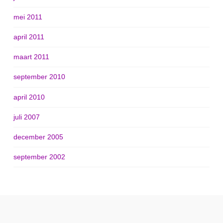
mei 2011
april 2011
maart 2011
september 2010
april 2010
juli 2007
december 2005
september 2002