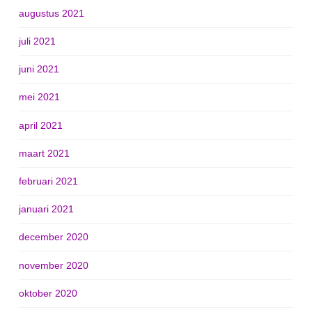
augustus 2021
juli 2021
juni 2021
mei 2021
april 2021
maart 2021
februari 2021
januari 2021
december 2020
november 2020
oktober 2020