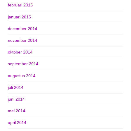
februari 2015
januari 2015
december 2014
november 2014
oktober 2014
september 2014
augustus 2014
juli 2014
juni 2014
mei 2014
april 2014