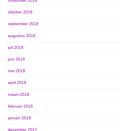
november 2018
oktober 2018
september 2018
augustus 2018
juli 2018
juni 2018
mei 2018
april 2018
maart 2018
februari 2018
januari 2018
december 2017