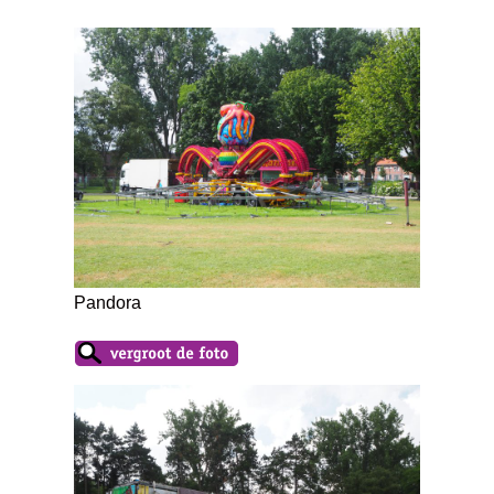
Pandora