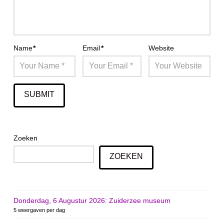
Name
*
Email
*
Website
Zoeken
ZOEKEN
Donderdag, 6 Augustur 2026: Zuiderzee museum
5 weergaven per dag