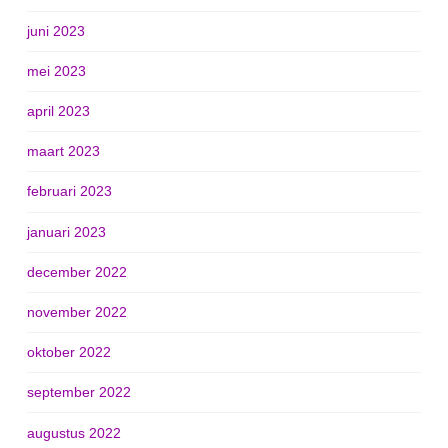
juni 2023
mei 2023
april 2023
maart 2023
februari 2023
januari 2023
december 2022
november 2022
oktober 2022
september 2022
augustus 2022