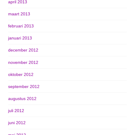
april 2013
maart 2013
februari 2013
januari 2013
december 2012
november 2012
oktober 2012
september 2012
augustus 2012
juli 2012
juni 2012
mei 2012