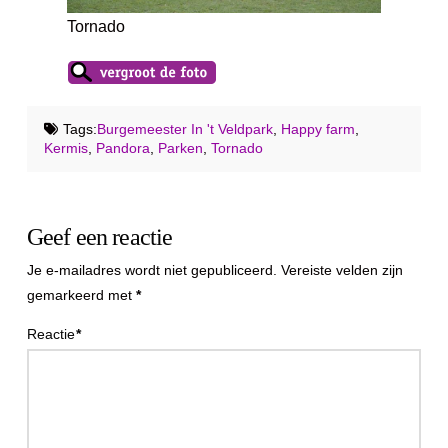
Tornado
Tags:
Burgemeester In 't Veldpark
,
Happy farm
,
Kermis
,
Pandora
,
Parken
,
Tornado
Geef een reactie
Je e-mailadres wordt niet gepubliceerd.
Vereiste velden zijn
gemarkeerd met
*
Reactie
*