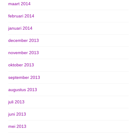
maart 2014
februari 2014
januari 2014
december 2013
november 2013
oktober 2013
september 2013
augustus 2013
juli 2013
juni 2013
mei 2013