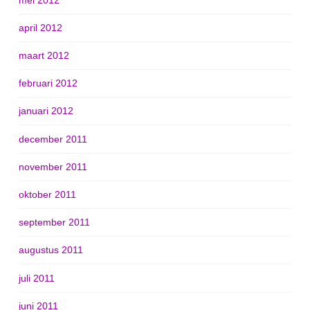
april 2012
maart 2012
februari 2012
januari 2012
december 2011
november 2011
oktober 2011
september 2011
augustus 2011
juli 2011
juni 2011