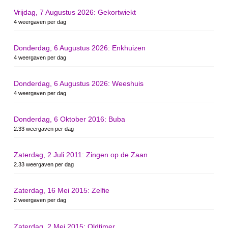
Vrijdag, 7 Augustus 2026: Gekortwiekt
4 weergaven per dag
Donderdag, 6 Augustus 2026: Enkhuizen
4 weergaven per dag
Donderdag, 6 Augustus 2026: Weeshuis
4 weergaven per dag
Donderdag, 6 Oktober 2016: Buba
2.33 weergaven per dag
Zaterdag, 2 Juli 2011: Zingen op de Zaan
2.33 weergaven per dag
Zaterdag, 16 Mei 2015: Zelfie
2 weergaven per dag
Zaterdag, 2 Mei 2015: Oldtimer