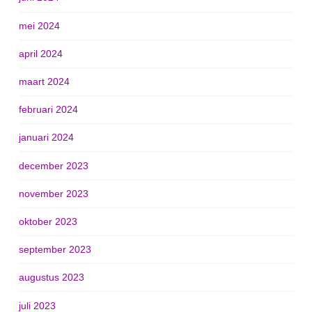
mei 2024
april 2024
maart 2024
februari 2024
januari 2024
december 2023
november 2023
oktober 2023
september 2023
augustus 2023
juli 2023