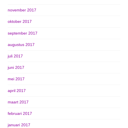
november 2017
oktober 2017
september 2017
augustus 2017
juli 2017
juni 2017
mei 2017
april 2017
maart 2017
februari 2017
januari 2017