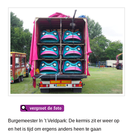
Burgemeester In ’t Veldpark: De kermis zit er weer op
en het is tijd om ergens anders heen te gaan