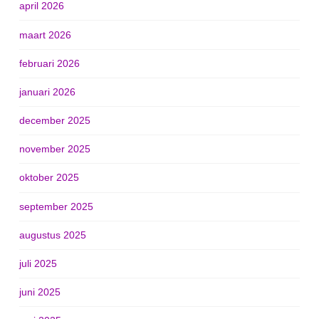
april 2026
maart 2026
februari 2026
januari 2026
december 2025
november 2025
oktober 2025
september 2025
augustus 2025
juli 2025
juni 2025