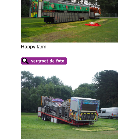
Happy farm