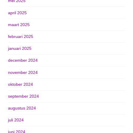
mei 2025
april 2025
maart 2025
februari 2025
januari 2025
december 2024
november 2024
oktober 2024
september 2024
augustus 2024
juli 2024
juni 2024