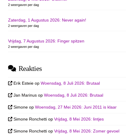
2 weergaven per dag
Zaterdag, 1 Augustus 2026: Never again!
2 weergaven per dag
Vrijdag, 7 Augustus 2026: Finger spitzen
2 weergaven per dag
Reakties
Erik Esteie
op
Woensdag, 8 Juli 2026: Brutaal
Jan Marinus
op
Woensdag, 8 Juli 2026: Brutaal
Simone
op
Woensdag, 27 Mei 2026: Juni 2011 is klaar
Simone Ronchetti
op
Vrijdag, 8 Mei 2026: lintjes
Simone Ronchetti
op
Vrijdag, 8 Mei 2026: Zomer gevoel