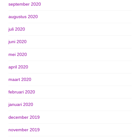
september 2020
augustus 2020
juli 2020
juni 2020
mei 2020
april 2020
maart 2020
februari 2020
januari 2020
december 2019
november 2019