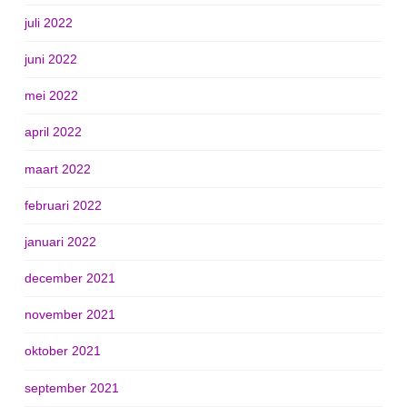
juli 2022
juni 2022
mei 2022
april 2022
maart 2022
februari 2022
januari 2022
december 2021
november 2021
oktober 2021
september 2021