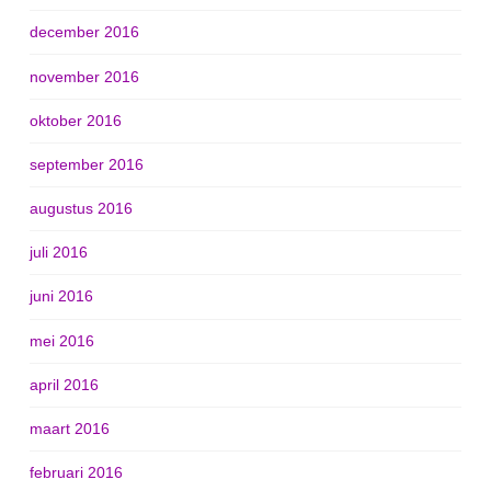
december 2016
november 2016
oktober 2016
september 2016
augustus 2016
juli 2016
juni 2016
mei 2016
april 2016
maart 2016
februari 2016