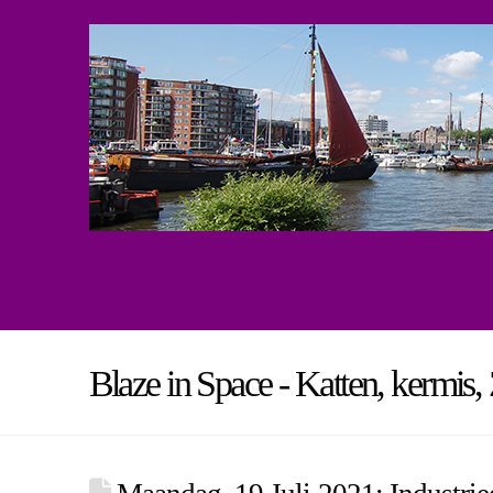
Blaze in Space - Katten, kermis