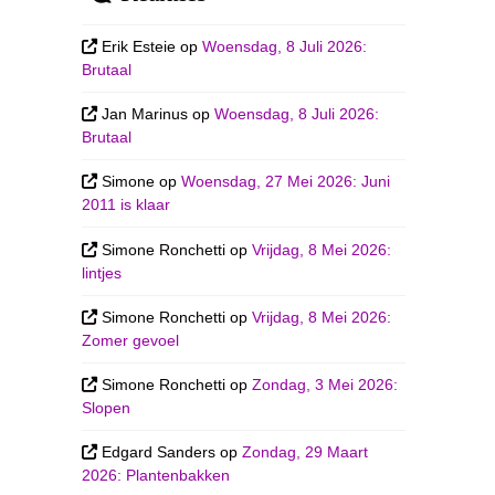
Erik Esteie
op
Woensdag, 8 Juli 2026:
Brutaal
Jan Marinus
op
Woensdag, 8 Juli 2026:
Brutaal
Simone
op
Woensdag, 27 Mei 2026: Juni
2011 is klaar
Simone Ronchetti
op
Vrijdag, 8 Mei 2026:
lintjes
Simone Ronchetti
op
Vrijdag, 8 Mei 2026:
Zomer gevoel
Simone Ronchetti
op
Zondag, 3 Mei 2026:
Slopen
Edgard Sanders
op
Zondag, 29 Maart
2026: Plantenbakken