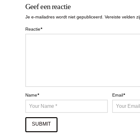
Geef een reactie
Je e-mailadres wordt niet gepubliceerd.
Vereiste velden 
Reactie
*
Name
*
Email
*