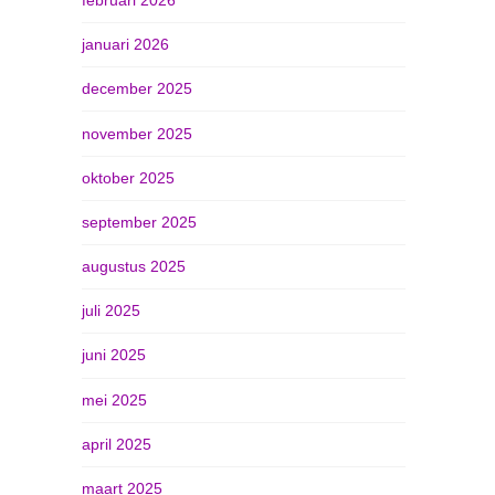
januari 2026
december 2025
november 2025
oktober 2025
september 2025
augustus 2025
juli 2025
juni 2025
mei 2025
april 2025
maart 2025