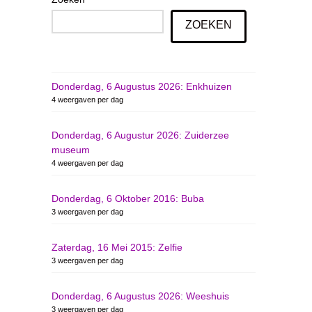
ZOEKEN
Donderdag, 6 Augustus 2026: Enkhuizen
4 weergaven per dag
Donderdag, 6 Augustur 2026: Zuiderzee
museum
4 weergaven per dag
Donderdag, 6 Oktober 2016: Buba
3 weergaven per dag
Zaterdag, 16 Mei 2015: Zelfie
3 weergaven per dag
Donderdag, 6 Augustus 2026: Weeshuis
3 weergaven per dag