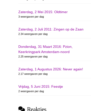
Zaterdag, 2 Mei 2015: Oldtimer
3 weergaven per dag
Zaterdag, 2 Juli 2011: Zingen op de Zaan
2.34 weergaven per dag
Donderdag, 31 Maart 2016: Pzion,
Keerkringpark Amsterdam-noord
2.25 weergaven per dag
Zaterdag, 1 Augustus 2026: Never again!
2.17 weergaven per dag
Vrijdag, 5 Juni 2015: Feestje
2 weergaven per dag
Reakties