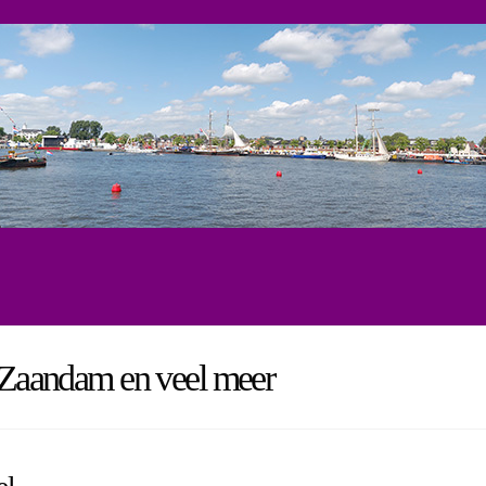
, Zaandam en veel meer