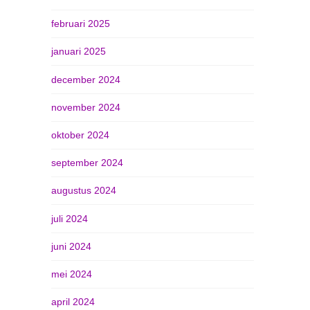
februari 2025
januari 2025
december 2024
november 2024
oktober 2024
september 2024
augustus 2024
juli 2024
juni 2024
mei 2024
april 2024