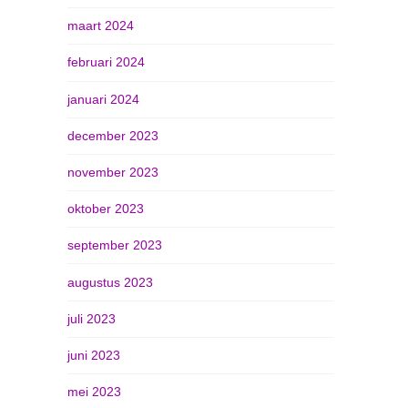
maart 2024
februari 2024
januari 2024
december 2023
november 2023
oktober 2023
september 2023
augustus 2023
juli 2023
juni 2023
mei 2023