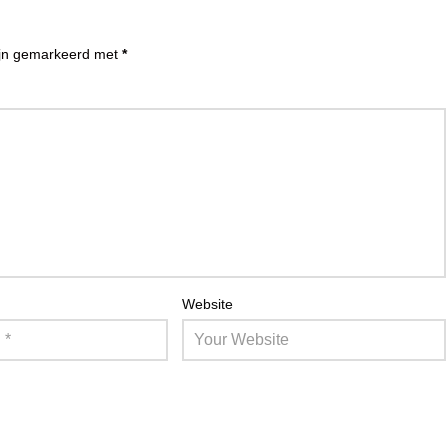
zijn gemarkeerd met
*
Website