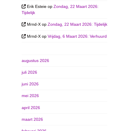
Erik Esteie
op
Zondag, 22 Maart 2026:
Tijdelijk
Mrnd-X
op
Zondag, 22 Maart 2026: Tijdelijk
Mrnd-X
op
Vrijdag, 6 Maart 2026: Verhuurd
augustus 2026
juli 2026
juni 2026
mei 2026
april 2026
maart 2026
februari 2026