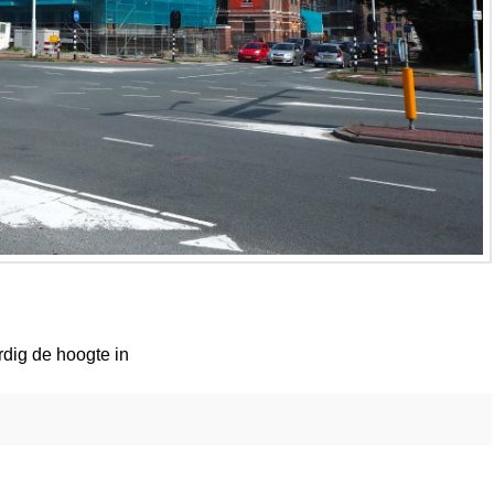
dig de hoogte in