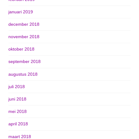
januari 2019
december 2018
november 2018
oktober 2018
september 2018
augustus 2018
juli 2018
juni 2018
mei 2018
april 2018
maart 2018