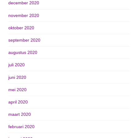
december 2020
november 2020
oktober 2020
september 2020
augustus 2020
juli 2020
juni 2020
mei 2020
april 2020
maart 2020
februari 2020