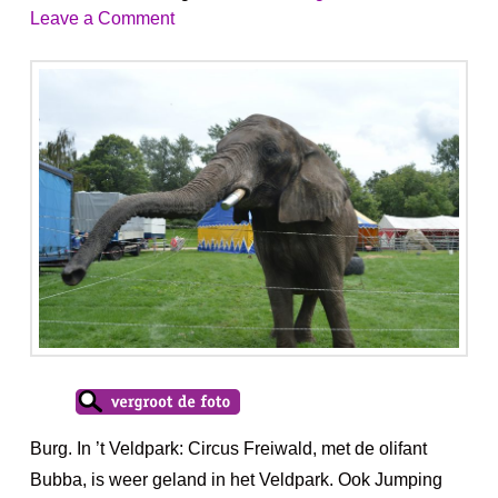
Leave a Comment
Burg. In ’t Veldpark: Circus Freiwald, met de olifant
Bubba, is weer geland in het Veldpark. Ook Jumping