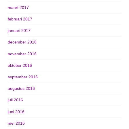
maart 2017
februari 2017
januari 2017
december 2016
november 2016
oktober 2016
september 2016
augustus 2016
juli 2016
juni 2016
mei 2016