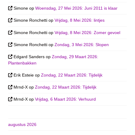
Simone
op
Woensdag, 27 Mei 2026: Juni 2011 is klaar
Simone Ronchetti
op
Vrijdag, 8 Mei 2026: lintjes
Simone Ronchetti
op
Vrijdag, 8 Mei 2026: Zomer gevoel
Simone Ronchetti
op
Zondag, 3 Mei 2026: Slopen
Edgard Sanders
op
Zondag, 29 Maart 2026:
Plantenbakken
Erik Esteie
op
Zondag, 22 Maart 2026: Tijdelijk
Mrnd-X
op
Zondag, 22 Maart 2026: Tijdelijk
Mrnd-X
op
Vrijdag, 6 Maart 2026: Verhuurd
augustus 2026