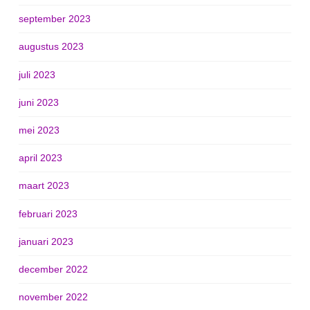
september 2023
augustus 2023
juli 2023
juni 2023
mei 2023
april 2023
maart 2023
februari 2023
januari 2023
december 2022
november 2022