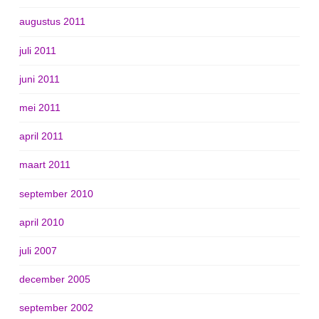
augustus 2011
juli 2011
juni 2011
mei 2011
april 2011
maart 2011
september 2010
april 2010
juli 2007
december 2005
september 2002