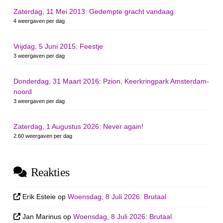
Zaterdag, 11 Mei 2013: Gedempte gracht vandaag
4 weergaven per dag
Vrijdag, 5 Juni 2015: Feestje
3 weergaven per dag
Donderdag, 31 Maart 2016: Pzion, Keerkringpark Amsterdam-
noord
3 weergaven per dag
Zaterdag, 1 Augustus 2026: Never again!
2.60 weergaven per dag
Reakties
Erik Esteie
op
Woensdag, 8 Juli 2026: Brutaal
Jan Marinus
op
Woensdag, 8 Juli 2026: Brutaal