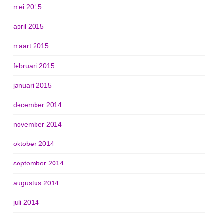
mei 2015
april 2015
maart 2015
februari 2015
januari 2015
december 2014
november 2014
oktober 2014
september 2014
augustus 2014
juli 2014