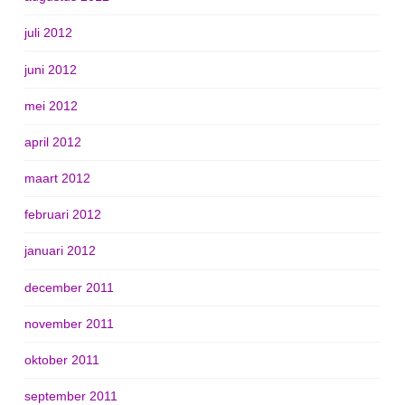
juli 2012
juni 2012
mei 2012
april 2012
maart 2012
februari 2012
januari 2012
december 2011
november 2011
oktober 2011
september 2011