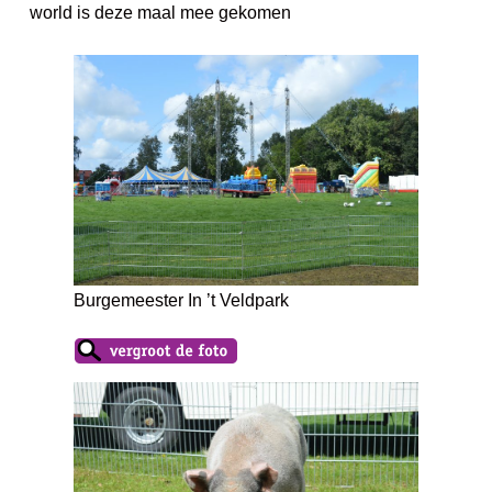
world is deze maal mee gekomen
Burgemeester In ’t Veldpark