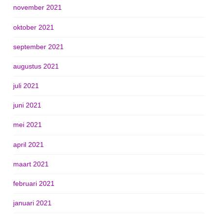
november 2021
oktober 2021
september 2021
augustus 2021
juli 2021
juni 2021
mei 2021
april 2021
maart 2021
februari 2021
januari 2021