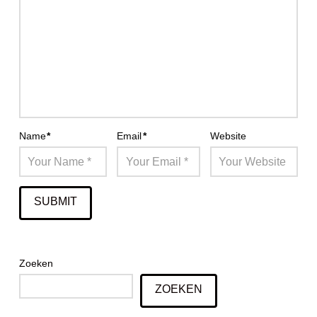
Name
*
Email
*
Website
Zoeken
ZOEKEN