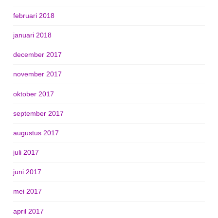
februari 2018
januari 2018
december 2017
november 2017
oktober 2017
september 2017
augustus 2017
juli 2017
juni 2017
mei 2017
april 2017