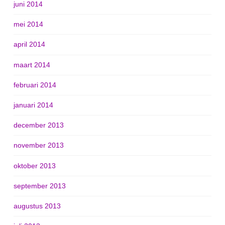
juni 2014
mei 2014
april 2014
maart 2014
februari 2014
januari 2014
december 2013
november 2013
oktober 2013
september 2013
augustus 2013