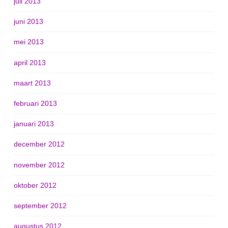
juli 2013
juni 2013
mei 2013
april 2013
maart 2013
februari 2013
januari 2013
december 2012
november 2012
oktober 2012
september 2012
augustus 2012