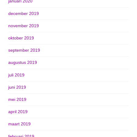
januari 2020
december 2019
november 2019
oktober 2019
september 2019
augustus 2019
juli 2019
juni 2019
mei 2019
april 2019
maart 2019
februari 2019