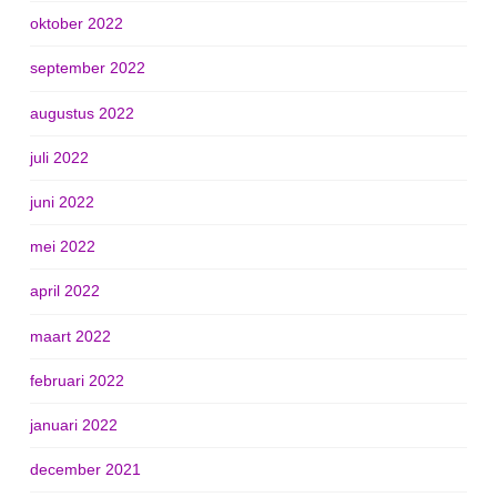
oktober 2022
september 2022
augustus 2022
juli 2022
juni 2022
mei 2022
april 2022
maart 2022
februari 2022
januari 2022
december 2021