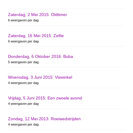
Zaterdag, 2 Mei 2015: Oldtimer
6 weergaven per dag
Zaterdag, 16 Mei 2015: Zelfie
6 weergaven per dag
Donderdag, 6 Oktober 2016: Buba
5 weergaven per dag
Woensdag, 3 Juni 2015: Viswinkel
4 weergaven per dag
Vrijdag, 5 Juni 2015: Een zwoele avond
4 weergaven per dag
Zondag, 12 Mei 2013: Roeiwedstrijden
4 weergaven per dag