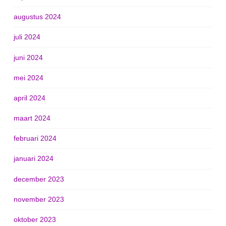
augustus 2024
juli 2024
juni 2024
mei 2024
april 2024
maart 2024
februari 2024
januari 2024
december 2023
november 2023
oktober 2023