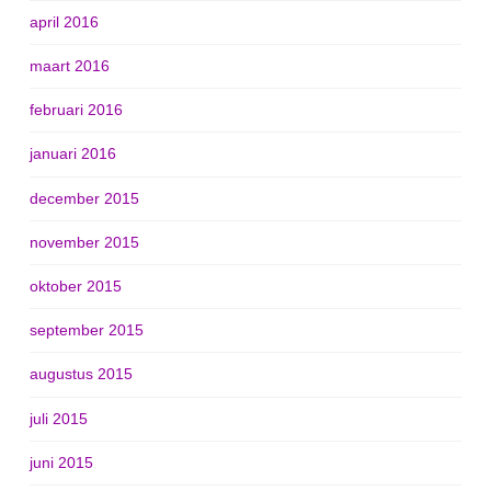
april 2016
maart 2016
februari 2016
januari 2016
december 2015
november 2015
oktober 2015
september 2015
augustus 2015
juli 2015
juni 2015