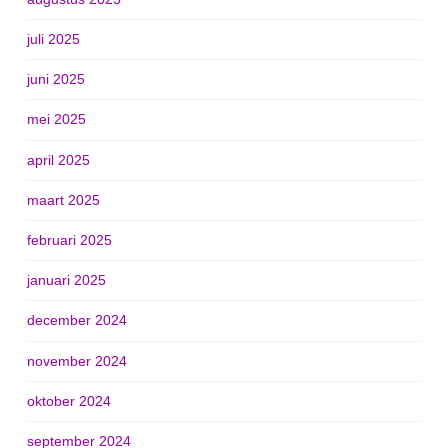
juli 2025
juni 2025
mei 2025
april 2025
maart 2025
februari 2025
januari 2025
december 2024
november 2024
oktober 2024
september 2024