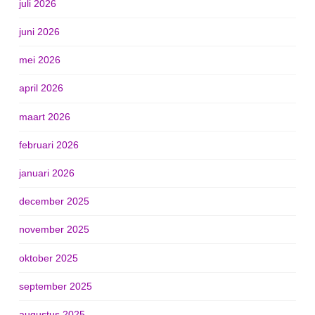
juli 2026
juni 2026
mei 2026
april 2026
maart 2026
februari 2026
januari 2026
december 2025
november 2025
oktober 2025
september 2025
augustus 2025