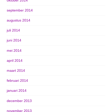
oktober 2014
september 2014
augustus 2014
juli 2014
juni 2014
mei 2014
april 2014
maart 2014
februari 2014
januari 2014
december 2013
november 2013