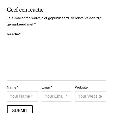
Geef een reactie
Je e-mailadres wordt niet gepubliceerd.
Vereiste velden zijn
gemarkeerd met
*
Reactie
*
Name
*
Email
*
Website