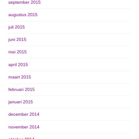
september 2015
augustus 2015
juli 2015
juni 2015
mei 2015
april 2015
maart 2015
februari 2015
januari 2015
december 2014
november 2014