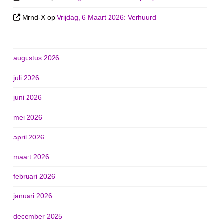
Mrnd-X
op
Vrijdag, 6 Maart 2026: Verhuurd
augustus 2026
juli 2026
juni 2026
mei 2026
april 2026
maart 2026
februari 2026
januari 2026
december 2025