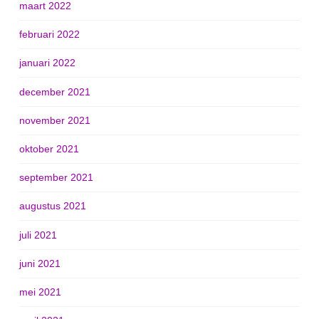
maart 2022
februari 2022
januari 2022
december 2021
november 2021
oktober 2021
september 2021
augustus 2021
juli 2021
juni 2021
mei 2021