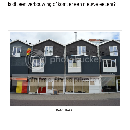
Is dit een verbouwing of komt er een nieuwe eettent?
DAMSTRAAT