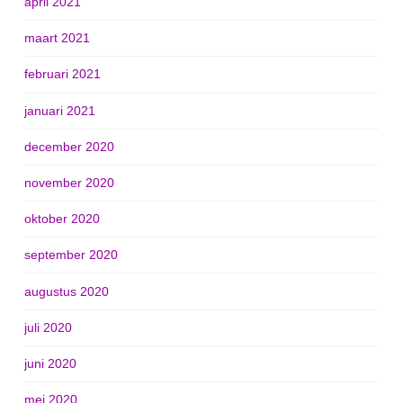
april 2021
maart 2021
februari 2021
januari 2021
december 2020
november 2020
oktober 2020
september 2020
augustus 2020
juli 2020
juni 2020
mei 2020