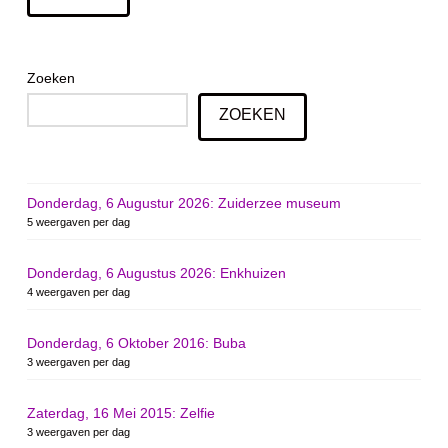
Zoeken
ZOEKEN
Donderdag, 6 Augustur 2026: Zuiderzee museum
5 weergaven per dag
Donderdag, 6 Augustus 2026: Enkhuizen
4 weergaven per dag
Donderdag, 6 Oktober 2016: Buba
3 weergaven per dag
Zaterdag, 16 Mei 2015: Zelfie
3 weergaven per dag