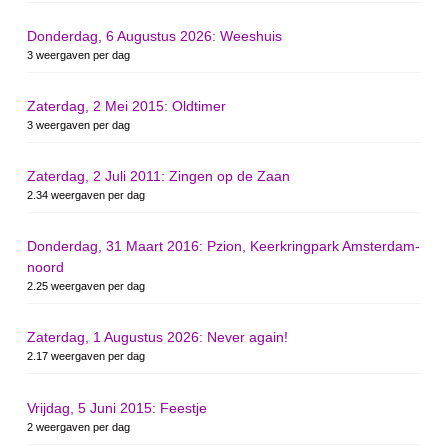
Donderdag, 6 Augustus 2026: Weeshuis
3 weergaven per dag
Zaterdag, 2 Mei 2015: Oldtimer
3 weergaven per dag
Zaterdag, 2 Juli 2011: Zingen op de Zaan
2.34 weergaven per dag
Donderdag, 31 Maart 2016: Pzion, Keerkringpark Amsterdam-
noord
2.25 weergaven per dag
Zaterdag, 1 Augustus 2026: Never again!
2.17 weergaven per dag
Vrijdag, 5 Juni 2015: Feestje
2 weergaven per dag