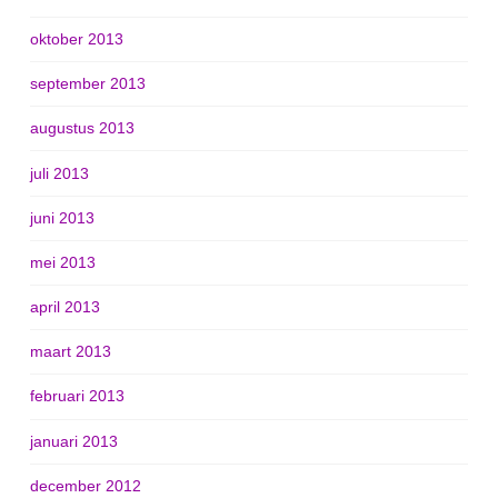
oktober 2013
september 2013
augustus 2013
juli 2013
juni 2013
mei 2013
april 2013
maart 2013
februari 2013
januari 2013
december 2012