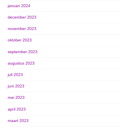
januari 2024
december 2023
november 2023
oktober 2023
september 2023
augustus 2023
juli 2023
juni 2023
mei 2023
april 2023
maart 2023