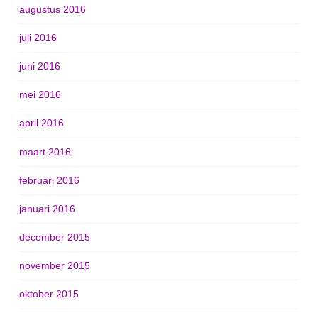
augustus 2016
juli 2016
juni 2016
mei 2016
april 2016
maart 2016
februari 2016
januari 2016
december 2015
november 2015
oktober 2015