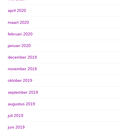
april 2020
maart 2020
februari 2020
januari 2020
december 2019
november 2019
oktober 2019
september 2019
augustus 2019
juli 2019
juni 2019