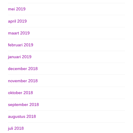
mei 2019
april 2019
maart 2019
februari 2019
januari 2019
december 2018
november 2018
oktober 2018
september 2018
augustus 2018
juli 2018