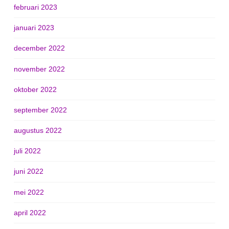
februari 2023
januari 2023
december 2022
november 2022
oktober 2022
september 2022
augustus 2022
juli 2022
juni 2022
mei 2022
april 2022