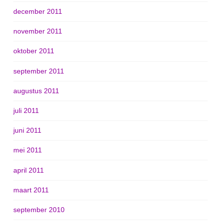
december 2011
november 2011
oktober 2011
september 2011
augustus 2011
juli 2011
juni 2011
mei 2011
april 2011
maart 2011
september 2010