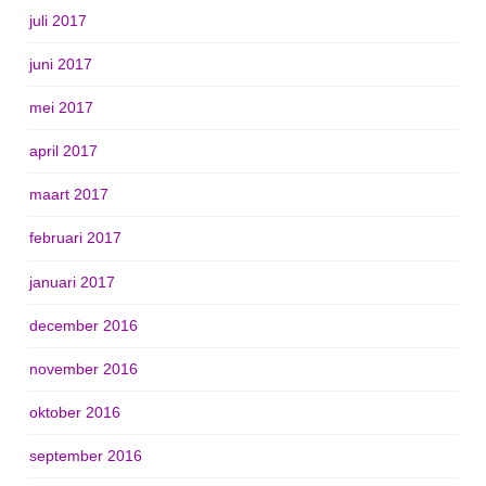
juli 2017
juni 2017
mei 2017
april 2017
maart 2017
februari 2017
januari 2017
december 2016
november 2016
oktober 2016
september 2016