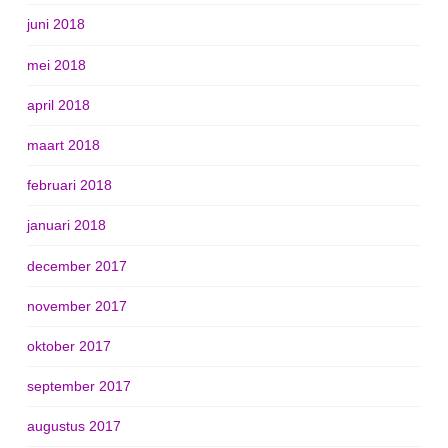
juni 2018
mei 2018
april 2018
maart 2018
februari 2018
januari 2018
december 2017
november 2017
oktober 2017
september 2017
augustus 2017