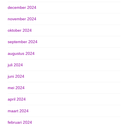
december 2024
november 2024
oktober 2024
september 2024
augustus 2024
juli 2024
juni 2024
mei 2024
april 2024
maart 2024
februari 2024