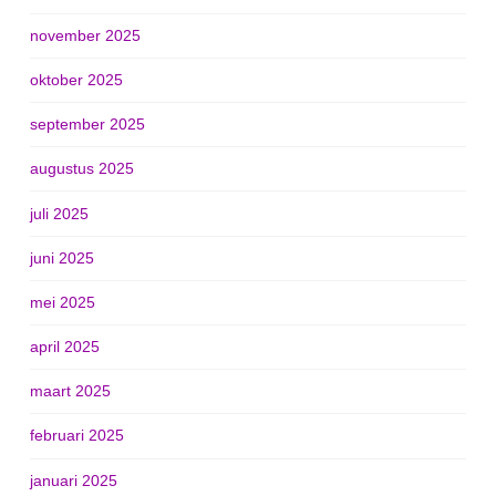
november 2025
oktober 2025
september 2025
augustus 2025
juli 2025
juni 2025
mei 2025
april 2025
maart 2025
februari 2025
januari 2025