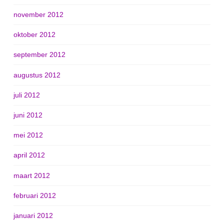
november 2012
oktober 2012
september 2012
augustus 2012
juli 2012
juni 2012
mei 2012
april 2012
maart 2012
februari 2012
januari 2012