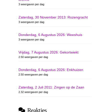
3 weergaven per dag
Zaterdag, 30 November 2013: Rozengracht
3 weergaven per dag
Donderdag, 6 Augustus 2026: Weeshuis
3 weergaven per dag
Vrijdag, 7 Augustus 2026: Gekortwiekt
2.50 weergaven per dag
Donderdag, 6 Augustus 2026: Enkhuizen
2.50 weergaven per dag
Zaterdag, 2 Juli 2011: Zingen op de Zaan
2.32 weergaven per dag
Reakties