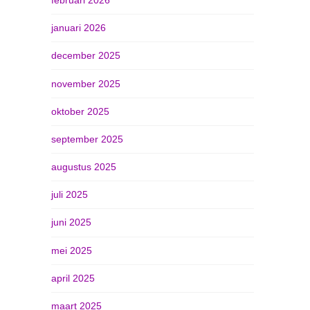
januari 2026
december 2025
november 2025
oktober 2025
september 2025
augustus 2025
juli 2025
juni 2025
mei 2025
april 2025
maart 2025