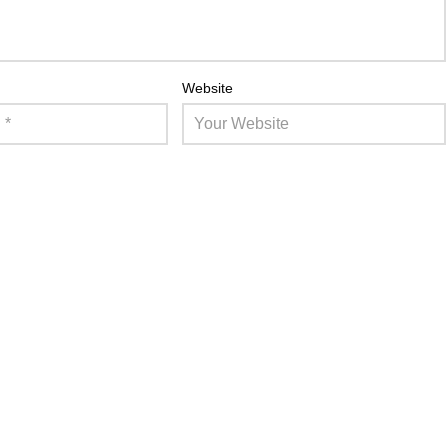
Website