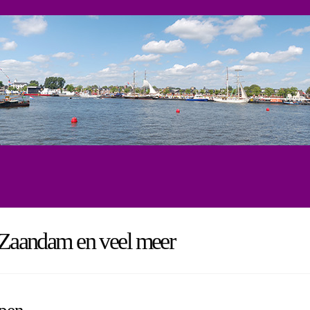
, Zaandam en veel meer