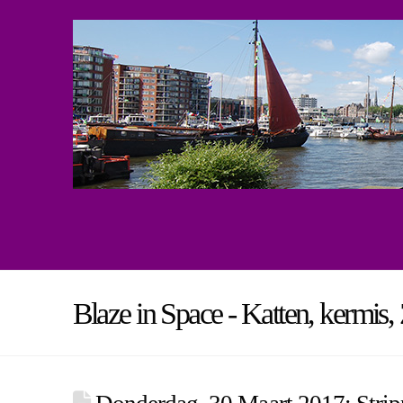
Blaze in Space - Katten, kermis