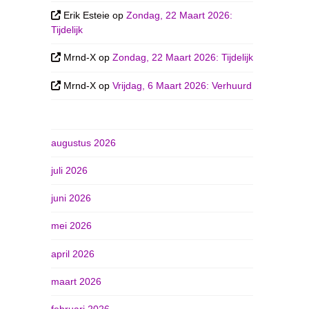
Erik Esteie
op
Zondag, 22 Maart 2026:
Tijdelijk
Mrnd-X
op
Zondag, 22 Maart 2026: Tijdelijk
Mrnd-X
op
Vrijdag, 6 Maart 2026: Verhuurd
augustus 2026
juli 2026
juni 2026
mei 2026
april 2026
maart 2026
februari 2026