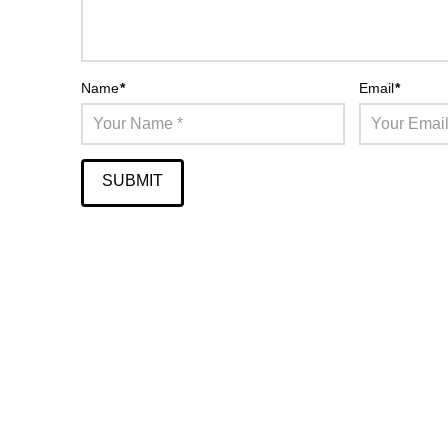
Name
*
Email
*