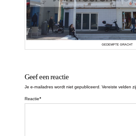
GEDEMPTE GRACHT
Geef een reactie
Je e-mailadres wordt niet gepubliceerd.
Vereiste velden 
Reactie
*