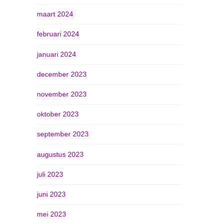
maart 2024
februari 2024
januari 2024
december 2023
november 2023
oktober 2023
september 2023
augustus 2023
juli 2023
juni 2023
mei 2023