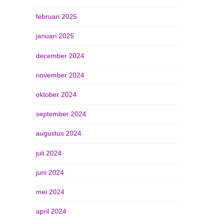
februari 2025
januari 2025
december 2024
november 2024
oktober 2024
september 2024
augustus 2024
juli 2024
juni 2024
mei 2024
april 2024