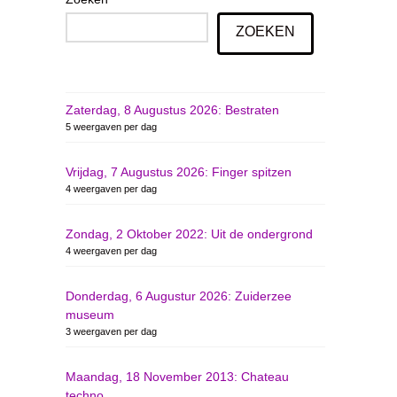
ZOEKEN
Zaterdag, 8 Augustus 2026: Bestraten
5 weergaven per dag
Vrijdag, 7 Augustus 2026: Finger spitzen
4 weergaven per dag
Zondag, 2 Oktober 2022: Uit de ondergrond
4 weergaven per dag
Donderdag, 6 Augustur 2026: Zuiderzee
museum
3 weergaven per dag
Maandag, 18 November 2013: Chateau
techno