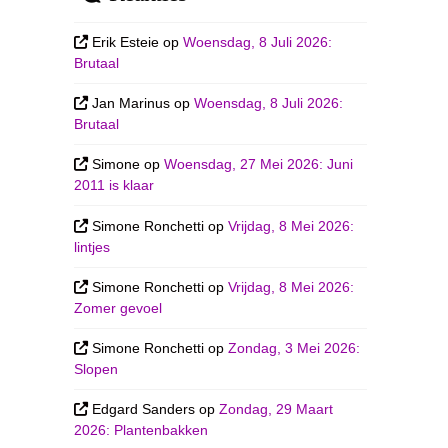
Erik Esteie
op
Woensdag, 8 Juli 2026:
Brutaal
Jan Marinus
op
Woensdag, 8 Juli 2026:
Brutaal
Simone
op
Woensdag, 27 Mei 2026: Juni
2011 is klaar
Simone Ronchetti
op
Vrijdag, 8 Mei 2026:
lintjes
Simone Ronchetti
op
Vrijdag, 8 Mei 2026:
Zomer gevoel
Simone Ronchetti
op
Zondag, 3 Mei 2026:
Slopen
Edgard Sanders
op
Zondag, 29 Maart
2026: Plantenbakken