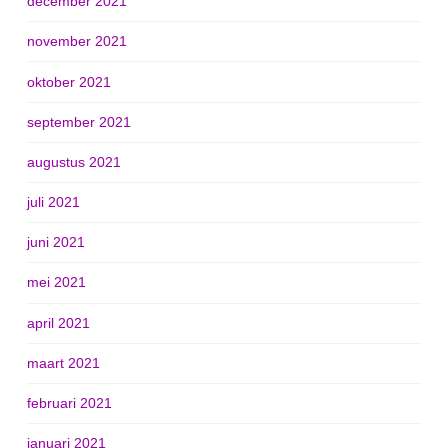
december 2021
november 2021
oktober 2021
september 2021
augustus 2021
juli 2021
juni 2021
mei 2021
april 2021
maart 2021
februari 2021
januari 2021