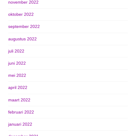
november 2022
oktober 2022
september 2022
augustus 2022
juli 2022
juni 2022
mei 2022
april 2022
maart 2022
februari 2022
januari 2022