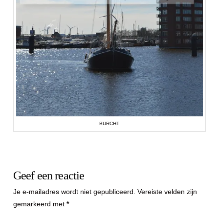
BURCHT
Geef een reactie
Je e-mailadres wordt niet gepubliceerd.
Vereiste velden zijn
gemarkeerd met
*