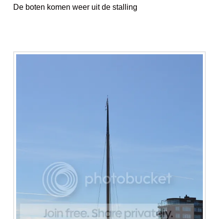
De boten komen weer uit de stalling