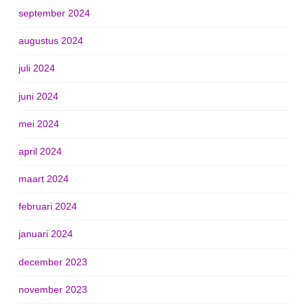
september 2024
augustus 2024
juli 2024
juni 2024
mei 2024
april 2024
maart 2024
februari 2024
januari 2024
december 2023
november 2023