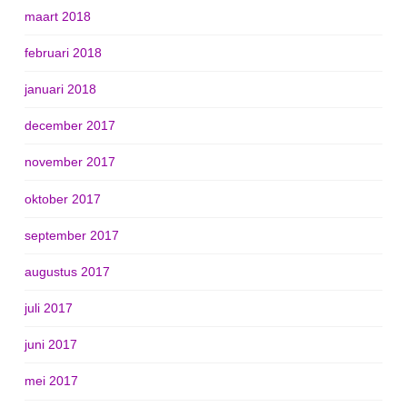
maart 2018
februari 2018
januari 2018
december 2017
november 2017
oktober 2017
september 2017
augustus 2017
juli 2017
juni 2017
mei 2017