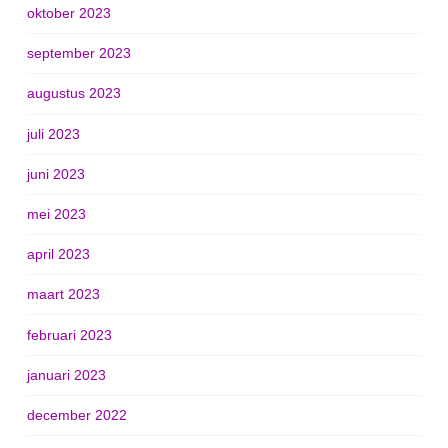
oktober 2023
september 2023
augustus 2023
juli 2023
juni 2023
mei 2023
april 2023
maart 2023
februari 2023
januari 2023
december 2022