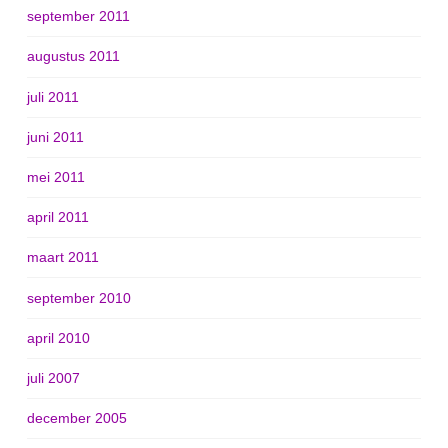
september 2011
augustus 2011
juli 2011
juni 2011
mei 2011
april 2011
maart 2011
september 2010
april 2010
juli 2007
december 2005