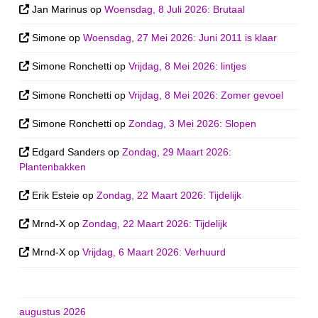
Jan Marinus
op
Woensdag, 8 Juli 2026: Brutaal
Simone
op
Woensdag, 27 Mei 2026: Juni 2011 is klaar
Simone Ronchetti
op
Vrijdag, 8 Mei 2026: lintjes
Simone Ronchetti
op
Vrijdag, 8 Mei 2026: Zomer gevoel
Simone Ronchetti
op
Zondag, 3 Mei 2026: Slopen
Edgard Sanders
op
Zondag, 29 Maart 2026:
Plantenbakken
Erik Esteie
op
Zondag, 22 Maart 2026: Tijdelijk
Mrnd-X
op
Zondag, 22 Maart 2026: Tijdelijk
Mrnd-X
op
Vrijdag, 6 Maart 2026: Verhuurd
augustus 2026