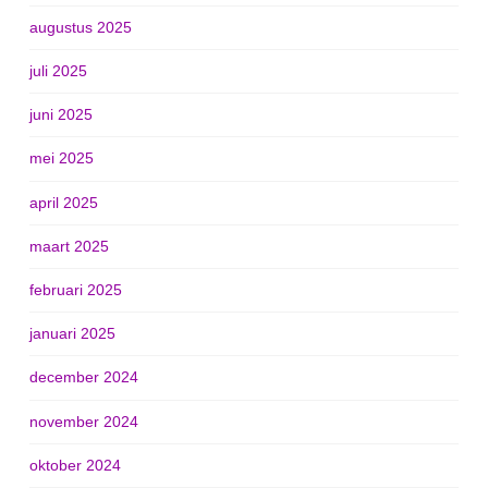
augustus 2025
juli 2025
juni 2025
mei 2025
april 2025
maart 2025
februari 2025
januari 2025
december 2024
november 2024
oktober 2024