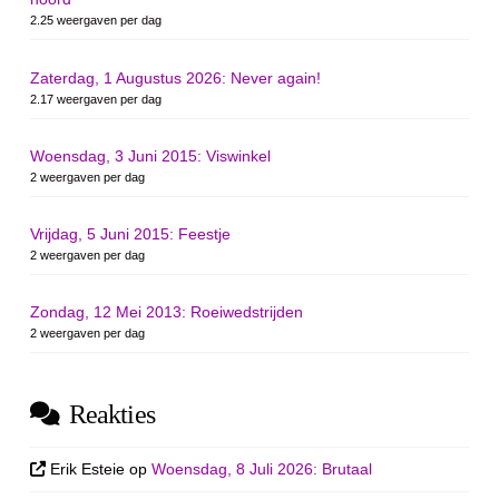
2.25 weergaven per dag
Zaterdag, 1 Augustus 2026: Never again!
2.17 weergaven per dag
Woensdag, 3 Juni 2015: Viswinkel
2 weergaven per dag
Vrijdag, 5 Juni 2015: Feestje
2 weergaven per dag
Zondag, 12 Mei 2013: Roeiwedstrijden
2 weergaven per dag
Reakties
Erik Esteie
op
Woensdag, 8 Juli 2026: Brutaal