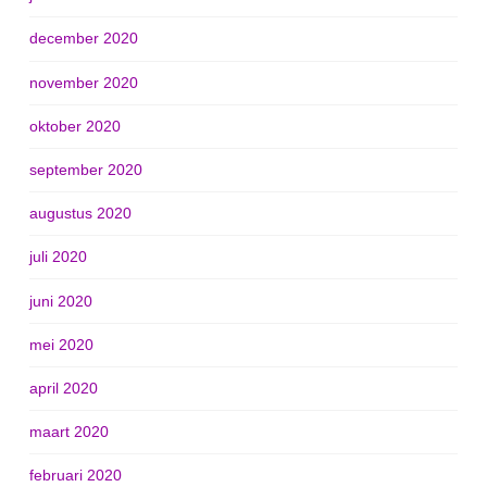
december 2020
november 2020
oktober 2020
september 2020
augustus 2020
juli 2020
juni 2020
mei 2020
april 2020
maart 2020
februari 2020