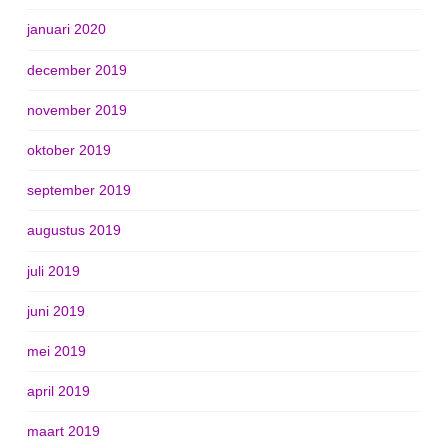
januari 2020
december 2019
november 2019
oktober 2019
september 2019
augustus 2019
juli 2019
juni 2019
mei 2019
april 2019
maart 2019