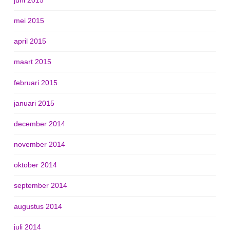
mei 2015
april 2015
maart 2015
februari 2015
januari 2015
december 2014
november 2014
oktober 2014
september 2014
augustus 2014
juli 2014