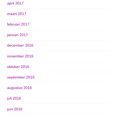
april 2017
maart 2017
februari 2017
januari 2017
december 2016
november 2016
oktober 2016
september 2016
augustus 2016
juli 2016
juni 2016