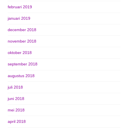
februari 2019
januari 2019
december 2018
november 2018
oktober 2018
september 2018
augustus 2018
juli 2018
juni 2018
mei 2018
april 2018