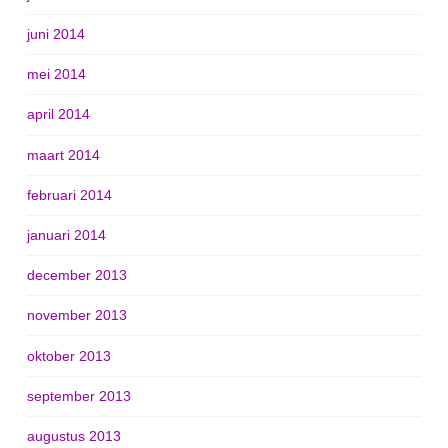
juni 2014
mei 2014
april 2014
maart 2014
februari 2014
januari 2014
december 2013
november 2013
oktober 2013
september 2013
augustus 2013