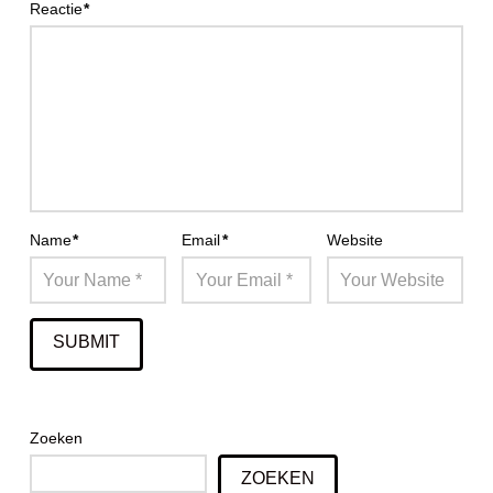
Reactie
*
Name
*
Email
*
Website
Zoeken
ZOEKEN