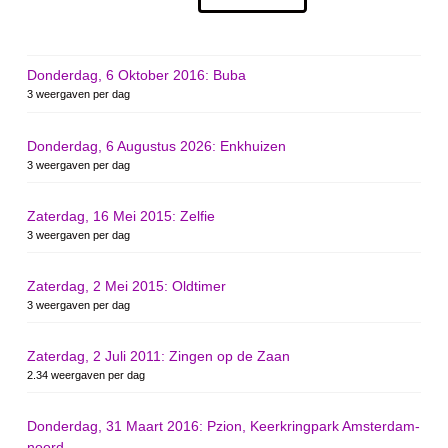
Donderdag, 6 Oktober 2016: Buba
3 weergaven per dag
Donderdag, 6 Augustus 2026: Enkhuizen
3 weergaven per dag
Zaterdag, 16 Mei 2015: Zelfie
3 weergaven per dag
Zaterdag, 2 Mei 2015: Oldtimer
3 weergaven per dag
Zaterdag, 2 Juli 2011: Zingen op de Zaan
2.34 weergaven per dag
Donderdag, 31 Maart 2016: Pzion, Keerkringpark Amsterdam-
noord