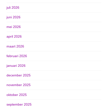
juli 2026
juni 2026
mei 2026
april 2026
maart 2026
februari 2026
januari 2026
december 2025
november 2025
oktober 2025
september 2025