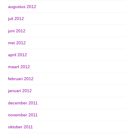
augustus 2012
juli 2012
juni 2012
mei 2012
april 2012
maart 2012
februari 2012
januari 2012
december 2011
november 2011
oktober 2011