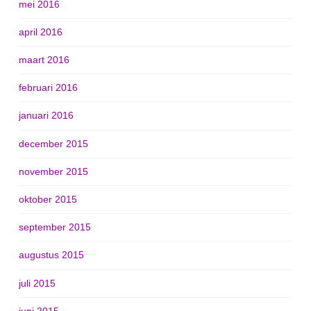
mei 2016
april 2016
maart 2016
februari 2016
januari 2016
december 2015
november 2015
oktober 2015
september 2015
augustus 2015
juli 2015
juni 2015