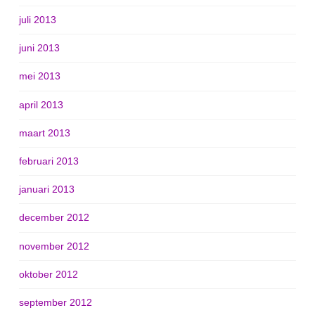
juli 2013
juni 2013
mei 2013
april 2013
maart 2013
februari 2013
januari 2013
december 2012
november 2012
oktober 2012
september 2012