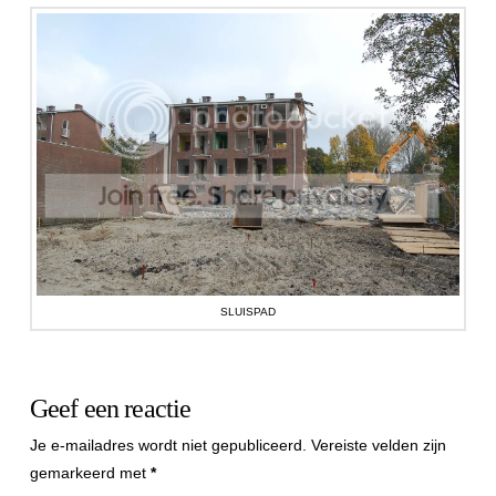
SLUISPAD
Geef een reactie
Je e-mailadres wordt niet gepubliceerd.
Vereiste velden zijn
gemarkeerd met
*