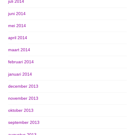
juli 2014
juni 2014
mei 2014
april 2014
maart 2014
februari 2014
januari 2014
december 2013
november 2013
oktober 2013
september 2013
augustus 2013