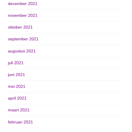
december 2021
november 2021
oktober 2021
september 2021
augustus 2021
juli 2021
juni 2021
mei 2021
april 2021
maart 2021
februari 2021