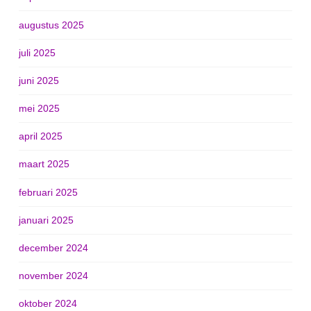
augustus 2025
juli 2025
juni 2025
mei 2025
april 2025
maart 2025
februari 2025
januari 2025
december 2024
november 2024
oktober 2024