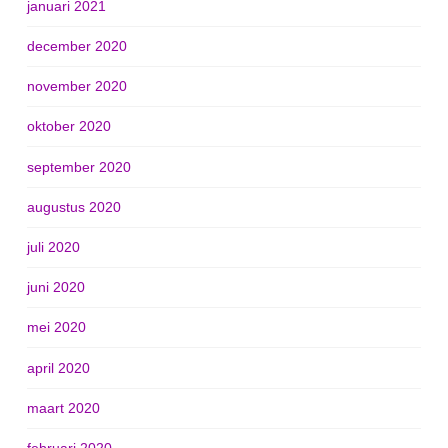
januari 2021
december 2020
november 2020
oktober 2020
september 2020
augustus 2020
juli 2020
juni 2020
mei 2020
april 2020
maart 2020
februari 2020