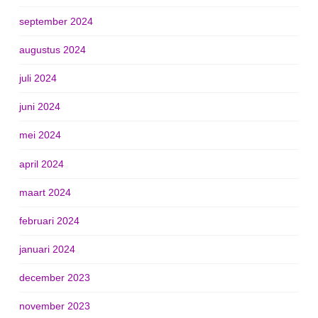
september 2024
augustus 2024
juli 2024
juni 2024
mei 2024
april 2024
maart 2024
februari 2024
januari 2024
december 2023
november 2023