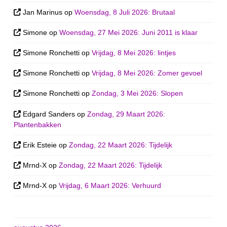
Jan Marinus
op
Woensdag, 8 Juli 2026: Brutaal
Simone
op
Woensdag, 27 Mei 2026: Juni 2011 is klaar
Simone Ronchetti
op
Vrijdag, 8 Mei 2026: lintjes
Simone Ronchetti
op
Vrijdag, 8 Mei 2026: Zomer gevoel
Simone Ronchetti
op
Zondag, 3 Mei 2026: Slopen
Edgard Sanders
op
Zondag, 29 Maart 2026:
Plantenbakken
Erik Esteie
op
Zondag, 22 Maart 2026: Tijdelijk
Mrnd-X
op
Zondag, 22 Maart 2026: Tijdelijk
Mrnd-X
op
Vrijdag, 6 Maart 2026: Verhuurd