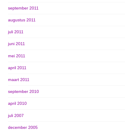
september 2011
augustus 2011
juli 2011
juni 2011
mei 2011
april 2011
maart 2011
september 2010
april 2010
juli 2007
december 2005