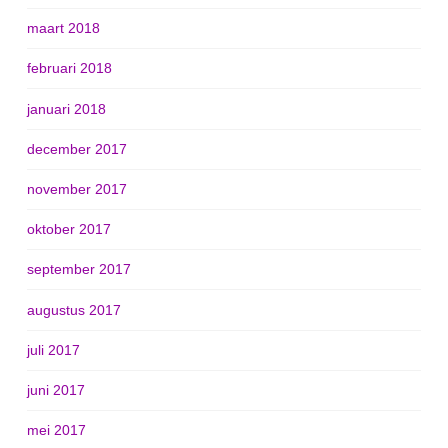
maart 2018
februari 2018
januari 2018
december 2017
november 2017
oktober 2017
september 2017
augustus 2017
juli 2017
juni 2017
mei 2017