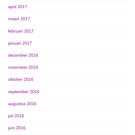
april 2017
maart 2017
februari 2017
januari 2017
december 2016
november 2016
oktober 2016
september 2016
augustus 2016
juli 2016
juni 2016