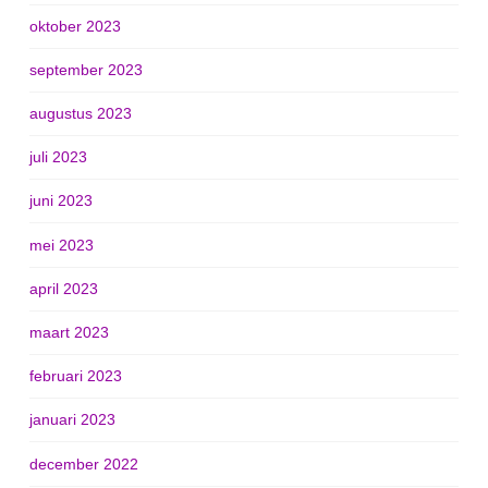
oktober 2023
september 2023
augustus 2023
juli 2023
juni 2023
mei 2023
april 2023
maart 2023
februari 2023
januari 2023
december 2022