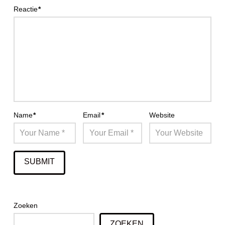
Reactie
*
Name
*
Email
*
Website
Zoeken
ZOEKEN