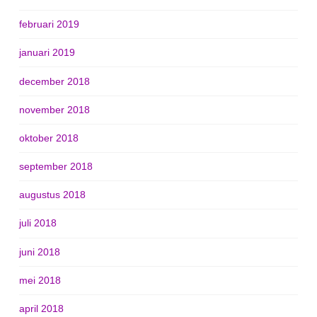
februari 2019
januari 2019
december 2018
november 2018
oktober 2018
september 2018
augustus 2018
juli 2018
juni 2018
mei 2018
april 2018