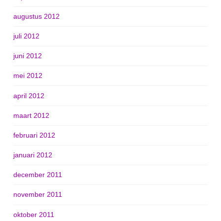
augustus 2012
juli 2012
juni 2012
mei 2012
april 2012
maart 2012
februari 2012
januari 2012
december 2011
november 2011
oktober 2011