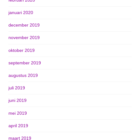
januari 2020
december 2019
november 2019
oktober 2019
september 2019
augustus 2019
juli 2019
juni 2019
mei 2019
april 2019
maart 2019