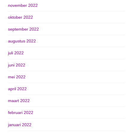
november 2022
oktober 2022
september 2022
augustus 2022
juli 2022
juni 2022
mei 2022
april 2022
maart 2022
februari 2022
januari 2022