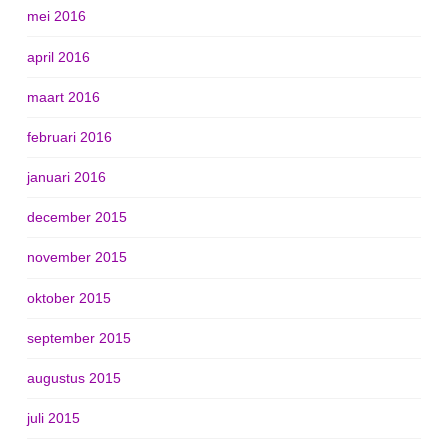
mei 2016
april 2016
maart 2016
februari 2016
januari 2016
december 2015
november 2015
oktober 2015
september 2015
augustus 2015
juli 2015