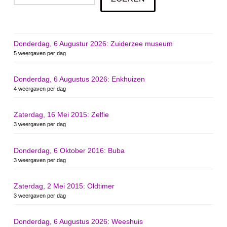
Donderdag, 6 Augustur 2026: Zuiderzee museum
5 weergaven per dag
Donderdag, 6 Augustus 2026: Enkhuizen
4 weergaven per dag
Zaterdag, 16 Mei 2015: Zelfie
3 weergaven per dag
Donderdag, 6 Oktober 2016: Buba
3 weergaven per dag
Zaterdag, 2 Mei 2015: Oldtimer
3 weergaven per dag
Donderdag, 6 Augustus 2026: Weeshuis