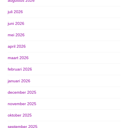
augustus 2026
juli 2026
juni 2026
mei 2026
april 2026
maart 2026
februari 2026
januari 2026
december 2025
november 2025
oktober 2025
september 2025