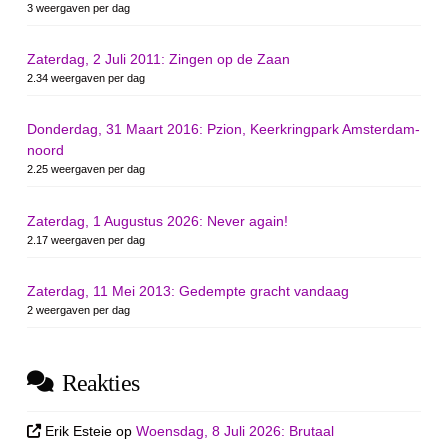
3 weergaven per dag
Zaterdag, 2 Juli 2011: Zingen op de Zaan
2.34 weergaven per dag
Donderdag, 31 Maart 2016: Pzion, Keerkringpark Amsterdam-
noord
2.25 weergaven per dag
Zaterdag, 1 Augustus 2026: Never again!
2.17 weergaven per dag
Zaterdag, 11 Mei 2013: Gedempte gracht vandaag
2 weergaven per dag
Reakties
Erik Esteie
op
Woensdag, 8 Juli 2026: Brutaal