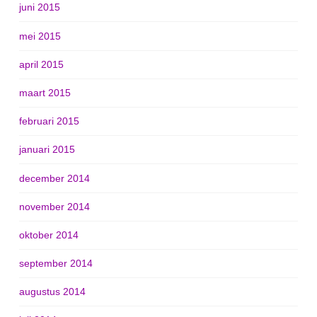
juni 2015
mei 2015
april 2015
maart 2015
februari 2015
januari 2015
december 2014
november 2014
oktober 2014
september 2014
augustus 2014