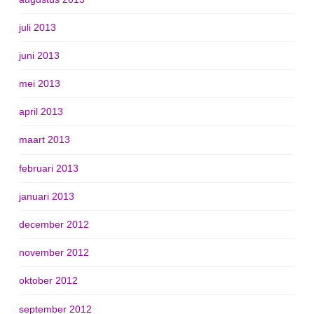
juli 2013
juni 2013
mei 2013
april 2013
maart 2013
februari 2013
januari 2013
december 2012
november 2012
oktober 2012
september 2012