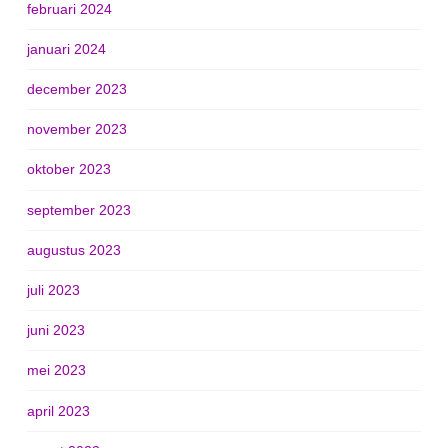
februari 2024
januari 2024
december 2023
november 2023
oktober 2023
september 2023
augustus 2023
juli 2023
juni 2023
mei 2023
april 2023