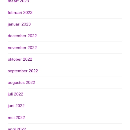
maart 2023
februari 2023
januari 2023
december 2022
november 2022
oktober 2022
september 2022
augustus 2022
juli 2022
juni 2022
mei 2022
april 2022