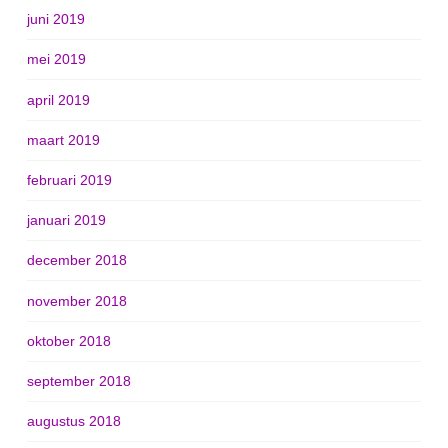
juni 2019
mei 2019
april 2019
maart 2019
februari 2019
januari 2019
december 2018
november 2018
oktober 2018
september 2018
augustus 2018