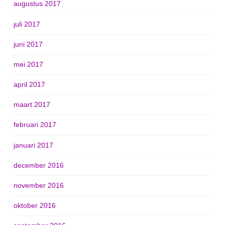
augustus 2017
juli 2017
juni 2017
mei 2017
april 2017
maart 2017
februari 2017
januari 2017
december 2016
november 2016
oktober 2016