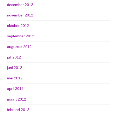
december 2012
november 2012
oktober 2012
september 2012
augustus 2012
juli 2012
juni 2012
mei 2012
april 2012
maart 2012
februari 2012