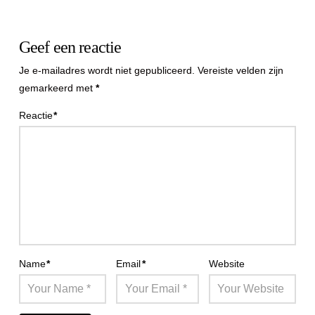
Geef een reactie
Je e-mailadres wordt niet gepubliceerd.
Vereiste velden zijn
gemarkeerd met
*
Reactie
*
Name
*
Email
*
Website