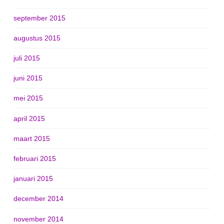
september 2015
augustus 2015
juli 2015
juni 2015
mei 2015
april 2015
maart 2015
februari 2015
januari 2015
december 2014
november 2014