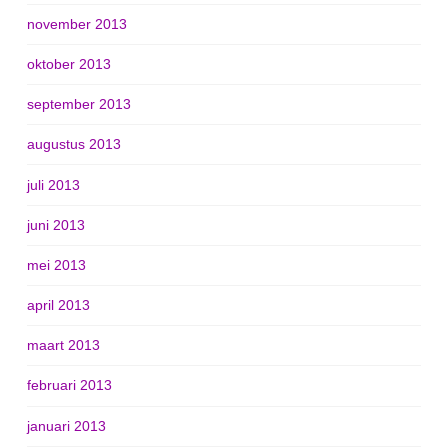
november 2013
oktober 2013
september 2013
augustus 2013
juli 2013
juni 2013
mei 2013
april 2013
maart 2013
februari 2013
januari 2013