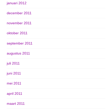
januari 2012
december 2011
november 2011
oktober 2011
september 2011
augustus 2011
juli 2011
juni 2011
mei 2011
april 2011
maart 2011