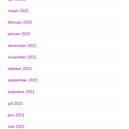
maart 2022
februari 2022
januari 2022
december 2021
november 2021
oktober 2021
september 2021
augustus 2021
juli 2021
juni 2021
mei 2021