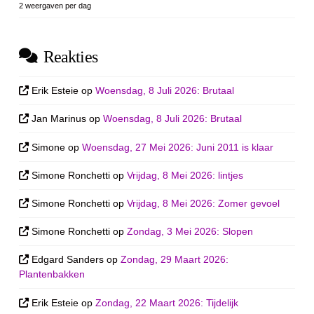
2 weergaven per dag
Reakties
Erik Esteie
op
Woensdag, 8 Juli 2026: Brutaal
Jan Marinus
op
Woensdag, 8 Juli 2026: Brutaal
Simone
op
Woensdag, 27 Mei 2026: Juni 2011 is klaar
Simone Ronchetti
op
Vrijdag, 8 Mei 2026: lintjes
Simone Ronchetti
op
Vrijdag, 8 Mei 2026: Zomer gevoel
Simone Ronchetti
op
Zondag, 3 Mei 2026: Slopen
Edgard Sanders
op
Zondag, 29 Maart 2026:
Plantenbakken
Erik Esteie
op
Zondag, 22 Maart 2026: Tijdelijk