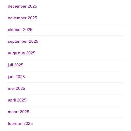
december 2025
november 2025
oktober 2025
september 2025
augustus 2025
juli 2025
juni 2025
mei 2025
april 2025
maart 2025
februari 2025