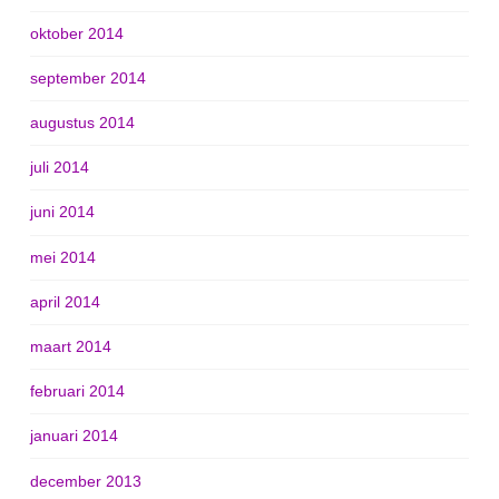
oktober 2014
september 2014
augustus 2014
juli 2014
juni 2014
mei 2014
april 2014
maart 2014
februari 2014
januari 2014
december 2013