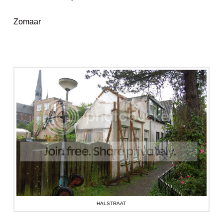
Zomaar
HALSTRAAT