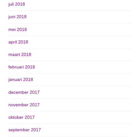
juli 2018
juni 2018
mei 2018
april 2018
maart 2018
februari 2018
januari 2018
december 2017
november 2017
oktober 2017
september 2017