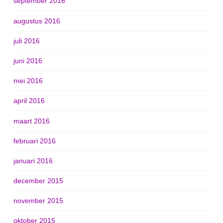
september 2016
augustus 2016
juli 2016
juni 2016
mei 2016
april 2016
maart 2016
februari 2016
januari 2016
december 2015
november 2015
oktober 2015