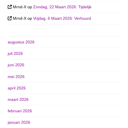
Mrnd-X
op
Zondag, 22 Maart 2026: Tijdelijk
Mrnd-X
op
Vrijdag, 6 Maart 2026: Verhuurd
augustus 2026
juli 2026
juni 2026
mei 2026
april 2026
maart 2026
februari 2026
januari 2026