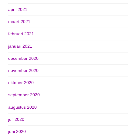
april 2021
maart 2021
februari 2021
januari 2021
december 2020
november 2020
oktober 2020
september 2020
augustus 2020
juli 2020
juni 2020