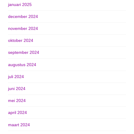
januari 2025
december 2024
november 2024
oktober 2024
september 2024
augustus 2024
juli 2024
juni 2024
mei 2024
april 2024
maart 2024