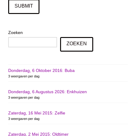
Zoeken
ZOEKEN
Donderdag, 6 Oktober 2016: Buba
3 weergaven per dag
Donderdag, 6 Augustus 2026: Enkhuizen
3 weergaven per dag
Zaterdag, 16 Mei 2015: Zelfie
3 weergaven per dag
Zaterdag, 2 Mei 2015: Oldtimer