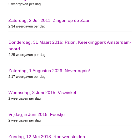
3 weergaven per dag
Zaterdag, 2 Juli 2011: Zingen op de Zaan
2.34 weergaven per dag
Donderdag, 31 Maart 2016: Pzion, Keerkringpark Amsterdam-
noord
2.25 weergaven per dag
Zaterdag, 1 Augustus 2026: Never again!
2.17 weergaven per dag
Woensdag, 3 Juni 2015: Viswinkel
2 weergaven per dag
Vrijdag, 5 Juni 2015: Feestje
2 weergaven per dag
Zondag, 12 Mei 2013: Roeiwedstrijden