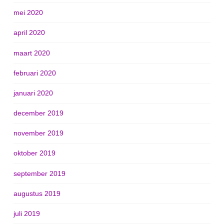
mei 2020
april 2020
maart 2020
februari 2020
januari 2020
december 2019
november 2019
oktober 2019
september 2019
augustus 2019
juli 2019