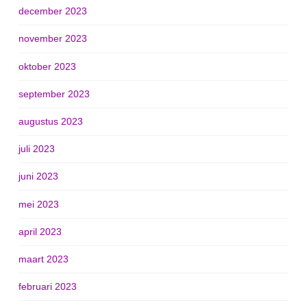
december 2023
november 2023
oktober 2023
september 2023
augustus 2023
juli 2023
juni 2023
mei 2023
april 2023
maart 2023
februari 2023