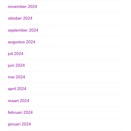
november 2024
oktober 2024
september 2024
augustus 2024
juli 2024
juni 2024
mei 2024
april 2024
maart 2024
februari 2024
januari 2024