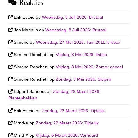
Reakties
Erik Esteie
op
Woensdag, 8 Juli 2026: Brutaal
Jan Marinus
op
Woensdag, 8 Juli 2026: Brutaal
Simone
op
Woensdag, 27 Mei 2026: Juni 2011 is klaar
Simone Ronchetti
op
Vrijdag, 8 Mei 2026: lintjes
Simone Ronchetti
op
Vrijdag, 8 Mei 2026: Zomer gevoel
Simone Ronchetti
op
Zondag, 3 Mei 2026: Slopen
Edgard Sanders
op
Zondag, 29 Maart 2026:
Plantenbakken
Erik Esteie
op
Zondag, 22 Maart 2026: Tijdelijk
Mrnd-X
op
Zondag, 22 Maart 2026: Tijdelijk
Mrnd-X
op
Vrijdag, 6 Maart 2026: Verhuurd