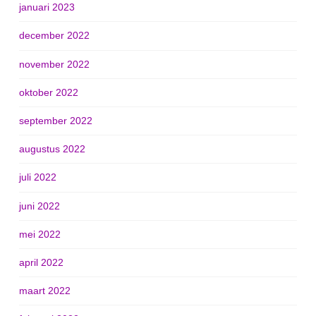
januari 2023
december 2022
november 2022
oktober 2022
september 2022
augustus 2022
juli 2022
juni 2022
mei 2022
april 2022
maart 2022