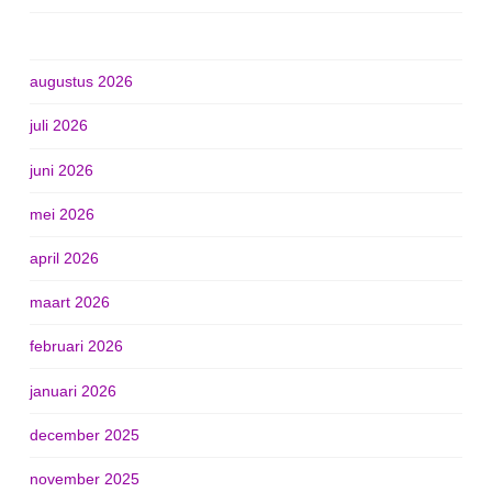
augustus 2026
juli 2026
juni 2026
mei 2026
april 2026
maart 2026
februari 2026
januari 2026
december 2025
november 2025