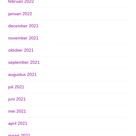
februari 2022
januari 2022
december 2021
november 2021
oktober 2021
september 2021
augustus 2021
juli 2021
juni 2021
mei 2021
april 2021
maart 2021