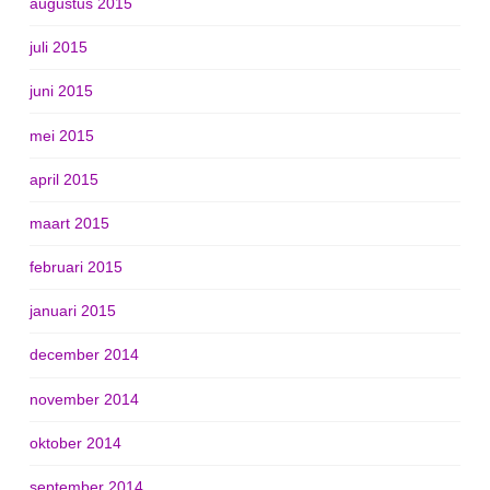
augustus 2015
juli 2015
juni 2015
mei 2015
april 2015
maart 2015
februari 2015
januari 2015
december 2014
november 2014
oktober 2014
september 2014