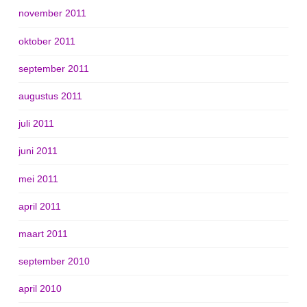
november 2011
oktober 2011
september 2011
augustus 2011
juli 2011
juni 2011
mei 2011
april 2011
maart 2011
september 2010
april 2010