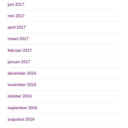
juni 2017
mei 2017
april 2017
maart 2017
februari 2017
januari 2017
december 2016
november 2016
oktober 2016
september 2016
augustus 2016