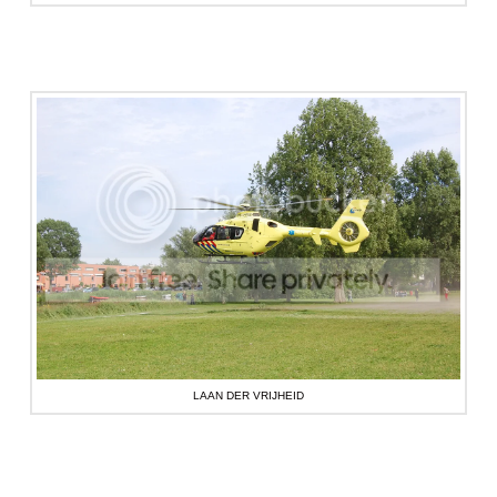
LAAN DER VRIJHEID