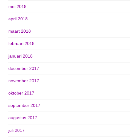
mei 2018
april 2018
maart 2018
februari 2018
januari 2018
december 2017
november 2017
oktober 2017
september 2017
augustus 2017
juli 2017