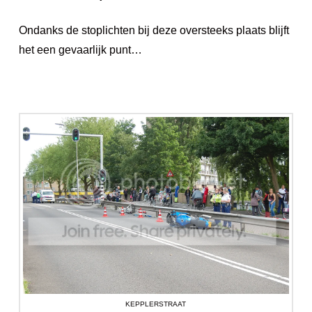
Ondanks de stoplichten bij deze oversteeks plaats blijft
het een gevaarlijk punt…
KEPPLERSTRAAT