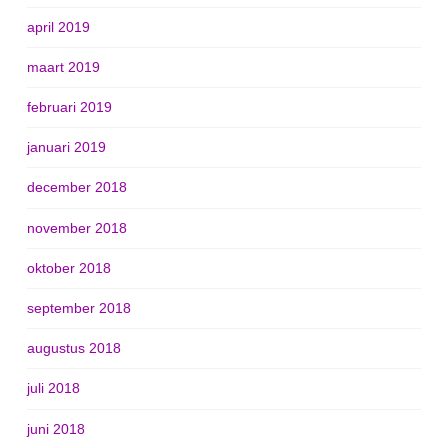
april 2019
maart 2019
februari 2019
januari 2019
december 2018
november 2018
oktober 2018
september 2018
augustus 2018
juli 2018
juni 2018