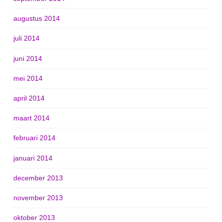
augustus 2014
juli 2014
juni 2014
mei 2014
april 2014
maart 2014
februari 2014
januari 2014
december 2013
november 2013
oktober 2013