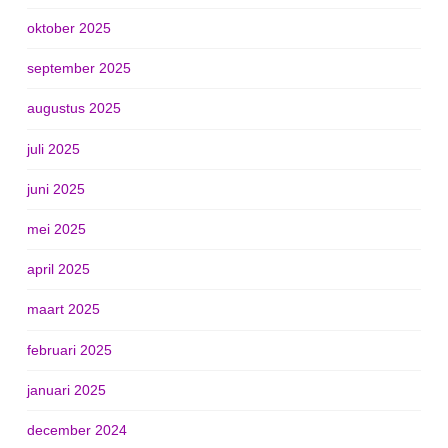
oktober 2025
september 2025
augustus 2025
juli 2025
juni 2025
mei 2025
april 2025
maart 2025
februari 2025
januari 2025
december 2024