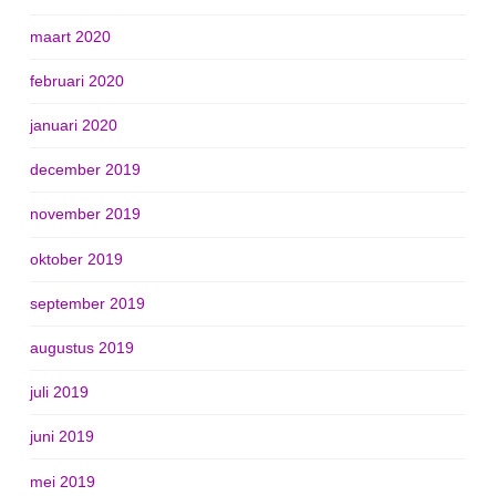
maart 2020
februari 2020
januari 2020
december 2019
november 2019
oktober 2019
september 2019
augustus 2019
juli 2019
juni 2019
mei 2019