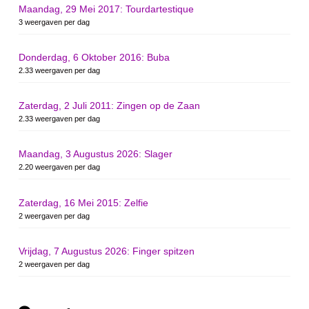
Maandag, 29 Mei 2017: Tourdartestique
3 weergaven per dag
Donderdag, 6 Oktober 2016: Buba
2.33 weergaven per dag
Zaterdag, 2 Juli 2011: Zingen op de Zaan
2.33 weergaven per dag
Maandag, 3 Augustus 2026: Slager
2.20 weergaven per dag
Zaterdag, 16 Mei 2015: Zelfie
2 weergaven per dag
Vrijdag, 7 Augustus 2026: Finger spitzen
2 weergaven per dag