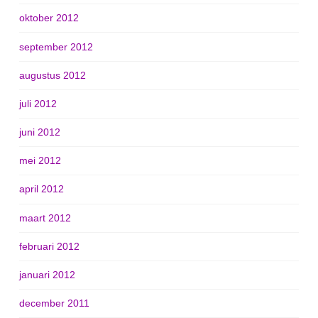
oktober 2012
september 2012
augustus 2012
juli 2012
juni 2012
mei 2012
april 2012
maart 2012
februari 2012
januari 2012
december 2011