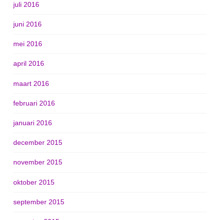
juli 2016
juni 2016
mei 2016
april 2016
maart 2016
februari 2016
januari 2016
december 2015
november 2015
oktober 2015
september 2015