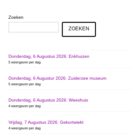
Zoeken
ZOEKEN
Donderdag, 6 Augustus 2026: Enkhuizen
5 weergaven per dag
Donderdag, 6 Augustur 2026: Zuiderzee museum
5 weergaven per dag
Donderdag, 6 Augustus 2026: Weeshuis
4 weergaven per dag
Vrijdag, 7 Augustus 2026: Gekortwiekt
4 weergaven per dag