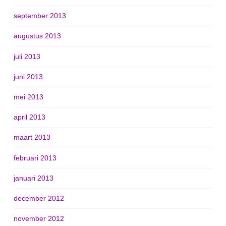
september 2013
augustus 2013
juli 2013
juni 2013
mei 2013
april 2013
maart 2013
februari 2013
januari 2013
december 2012
november 2012