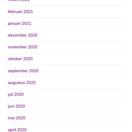
februari 2021
januari 2021
december 2020
november 2020
oktober 2020
september 2020
augustus 2020
juli 2020
juni 2020
mei 2020
april 2020