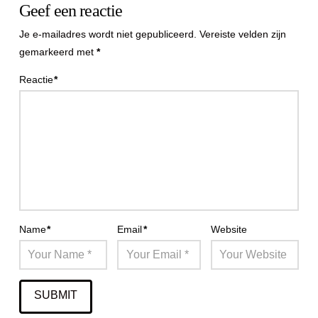
Geef een reactie
Je e-mailadres wordt niet gepubliceerd.
Vereiste velden zijn
gemarkeerd met
*
Reactie
*
Name
*
Email
*
Website