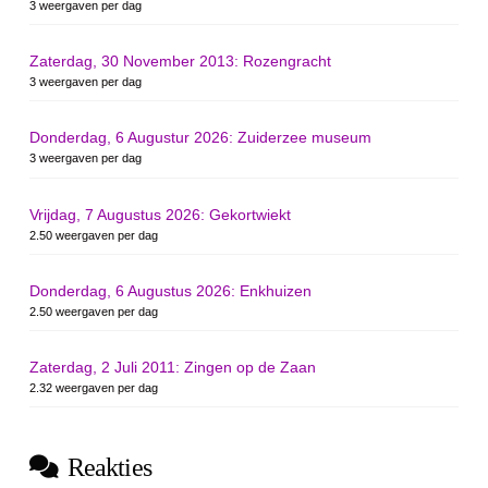
3 weergaven per dag
Zaterdag, 30 November 2013: Rozengracht
3 weergaven per dag
Donderdag, 6 Augustur 2026: Zuiderzee museum
3 weergaven per dag
Vrijdag, 7 Augustus 2026: Gekortwiekt
2.50 weergaven per dag
Donderdag, 6 Augustus 2026: Enkhuizen
2.50 weergaven per dag
Zaterdag, 2 Juli 2011: Zingen op de Zaan
2.32 weergaven per dag
Reakties