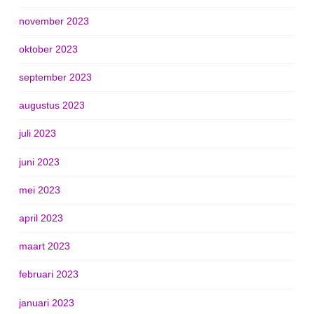
november 2023
oktober 2023
september 2023
augustus 2023
juli 2023
juni 2023
mei 2023
april 2023
maart 2023
februari 2023
januari 2023