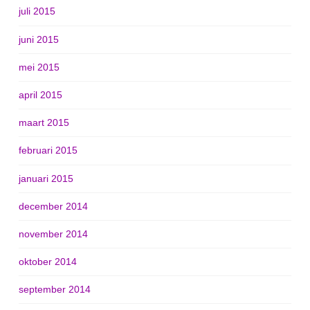
juli 2015
juni 2015
mei 2015
april 2015
maart 2015
februari 2015
januari 2015
december 2014
november 2014
oktober 2014
september 2014