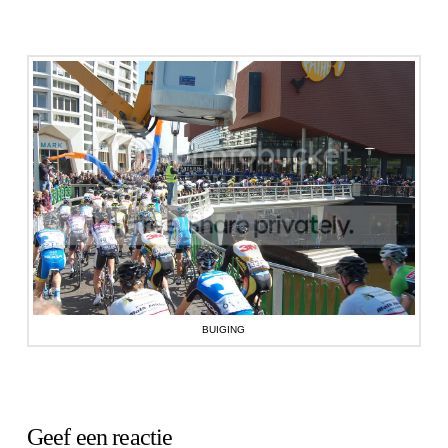
BUIGING
Geef een reactie