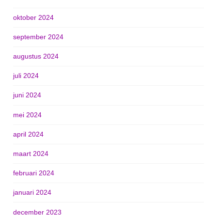
oktober 2024
september 2024
augustus 2024
juli 2024
juni 2024
mei 2024
april 2024
maart 2024
februari 2024
januari 2024
december 2023