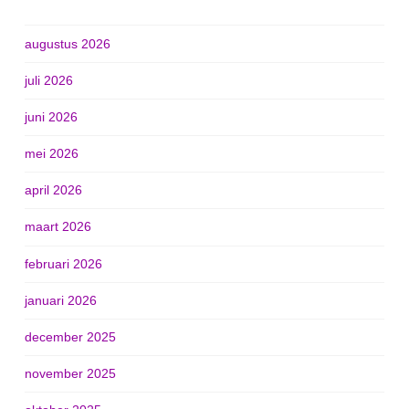
augustus 2026
juli 2026
juni 2026
mei 2026
april 2026
maart 2026
februari 2026
januari 2026
december 2025
november 2025