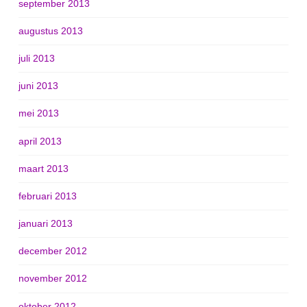
september 2013
augustus 2013
juli 2013
juni 2013
mei 2013
april 2013
maart 2013
februari 2013
januari 2013
december 2012
november 2012
oktober 2012