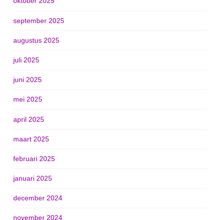
oktober 2025
september 2025
augustus 2025
juli 2025
juni 2025
mei 2025
april 2025
maart 2025
februari 2025
januari 2025
december 2024
november 2024