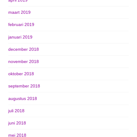
april 2019
maart 2019
februari 2019
januari 2019
december 2018
november 2018
oktober 2018
september 2018
augustus 2018
juli 2018
juni 2018
mei 2018