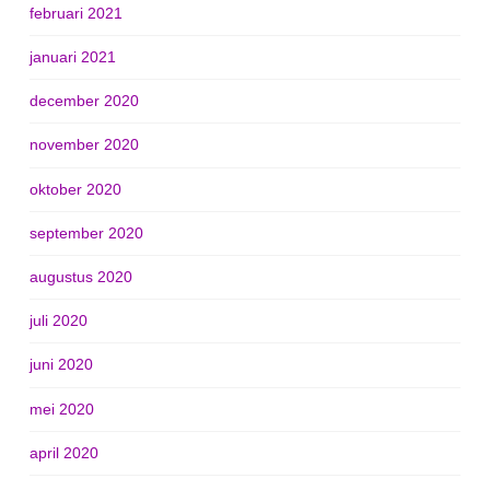
februari 2021
januari 2021
december 2020
november 2020
oktober 2020
september 2020
augustus 2020
juli 2020
juni 2020
mei 2020
april 2020