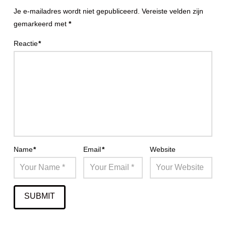
Je e-mailadres wordt niet gepubliceerd.
Vereiste velden zijn
gemarkeerd met
*
Reactie
*
Name
*
Email
*
Website