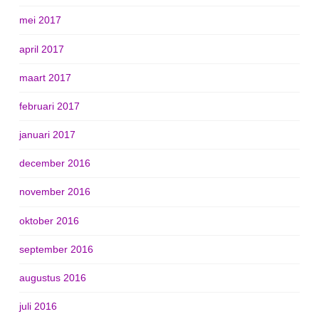
mei 2017
april 2017
maart 2017
februari 2017
januari 2017
december 2016
november 2016
oktober 2016
september 2016
augustus 2016
juli 2016