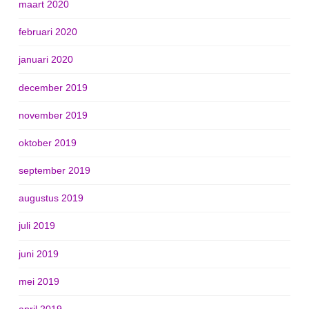
maart 2020
februari 2020
januari 2020
december 2019
november 2019
oktober 2019
september 2019
augustus 2019
juli 2019
juni 2019
mei 2019