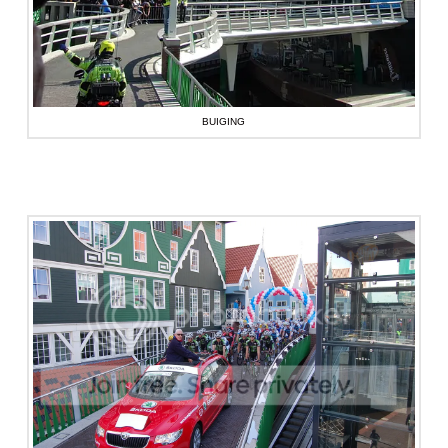
BUIGING