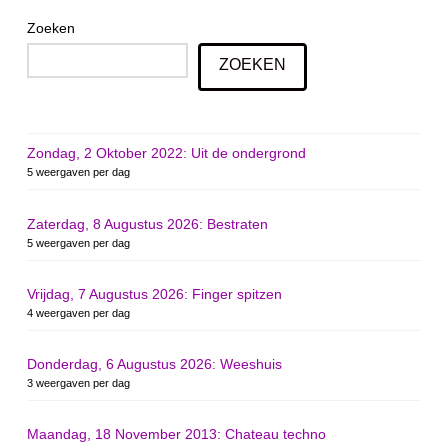
Zoeken
ZOEKEN
Zondag, 2 Oktober 2022: Uit de ondergrond
5 weergaven per dag
Zaterdag, 8 Augustus 2026: Bestraten
5 weergaven per dag
Vrijdag, 7 Augustus 2026: Finger spitzen
4 weergaven per dag
Donderdag, 6 Augustus 2026: Weeshuis
3 weergaven per dag
Maandag, 18 November 2013: Chateau techno