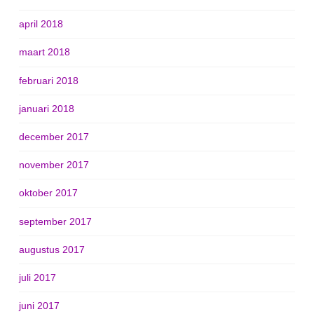
april 2018
maart 2018
februari 2018
januari 2018
december 2017
november 2017
oktober 2017
september 2017
augustus 2017
juli 2017
juni 2017