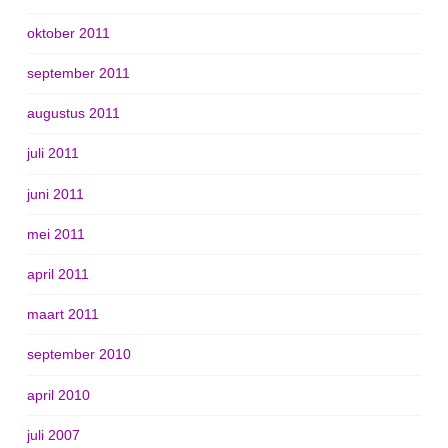
oktober 2011
september 2011
augustus 2011
juli 2011
juni 2011
mei 2011
april 2011
maart 2011
september 2010
april 2010
juli 2007