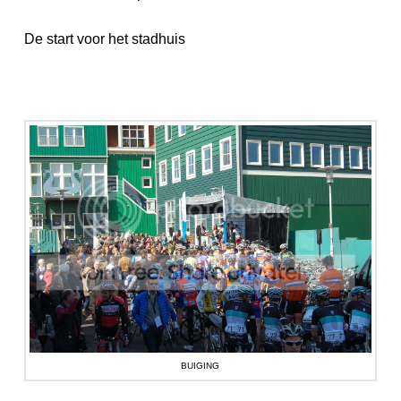
De start voor het stadhuis
BUIGING