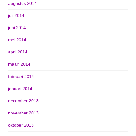
augustus 2014
juli 2014
juni 2014
mei 2014
april 2014
maart 2014
februari 2014
januari 2014
december 2013
november 2013
oktober 2013