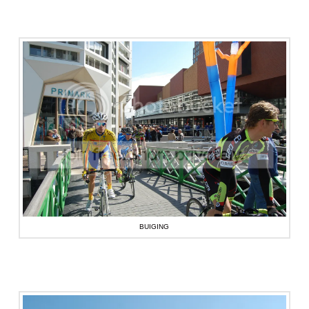
BUIGING