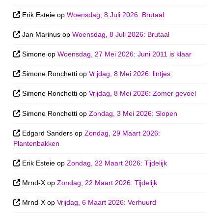
Erik Esteie
op
Woensdag, 8 Juli 2026: Brutaal
Jan Marinus
op
Woensdag, 8 Juli 2026: Brutaal
Simone
op
Woensdag, 27 Mei 2026: Juni 2011 is klaar
Simone Ronchetti
op
Vrijdag, 8 Mei 2026: lintjes
Simone Ronchetti
op
Vrijdag, 8 Mei 2026: Zomer gevoel
Simone Ronchetti
op
Zondag, 3 Mei 2026: Slopen
Edgard Sanders
op
Zondag, 29 Maart 2026:
Plantenbakken
Erik Esteie
op
Zondag, 22 Maart 2026: Tijdelijk
Mrnd-X
op
Zondag, 22 Maart 2026: Tijdelijk
Mrnd-X
op
Vrijdag, 6 Maart 2026: Verhuurd