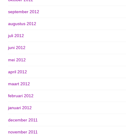
september 2012
augustus 2012
juli 2012
juni 2012
mei 2012
april 2012
maart 2012
februari 2012
januari 2012
december 2011
november 2011