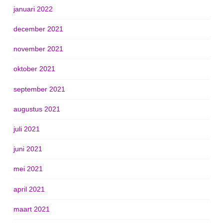
januari 2022
december 2021
november 2021
oktober 2021
september 2021
augustus 2021
juli 2021
juni 2021
mei 2021
april 2021
maart 2021