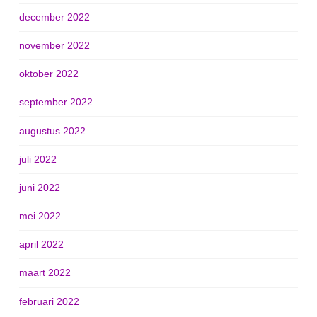
december 2022
november 2022
oktober 2022
september 2022
augustus 2022
juli 2022
juni 2022
mei 2022
april 2022
maart 2022
februari 2022