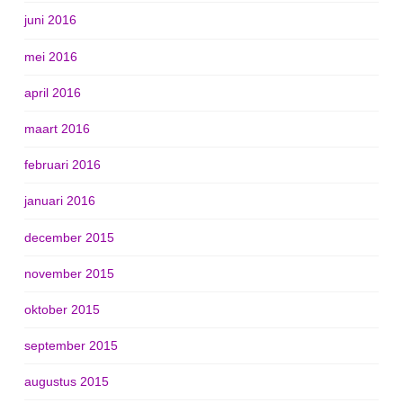
juni 2016
mei 2016
april 2016
maart 2016
februari 2016
januari 2016
december 2015
november 2015
oktober 2015
september 2015
augustus 2015