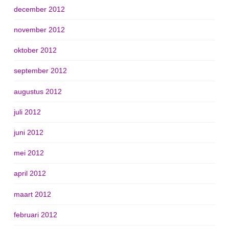
december 2012
november 2012
oktober 2012
september 2012
augustus 2012
juli 2012
juni 2012
mei 2012
april 2012
maart 2012
februari 2012