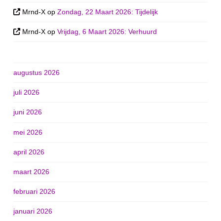
Mrnd-X
op
Zondag, 22 Maart 2026: Tijdelijk
Mrnd-X
op
Vrijdag, 6 Maart 2026: Verhuurd
augustus 2026
juli 2026
juni 2026
mei 2026
april 2026
maart 2026
februari 2026
januari 2026