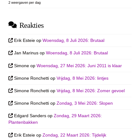
2 weergaven per dag
Reakties
Erik Esteie
op
Woensdag, 8 Juli 2026: Brutaal
Jan Marinus
op
Woensdag, 8 Juli 2026: Brutaal
Simone
op
Woensdag, 27 Mei 2026: Juni 2011 is klaar
Simone Ronchetti
op
Vrijdag, 8 Mei 2026: lintjes
Simone Ronchetti
op
Vrijdag, 8 Mei 2026: Zomer gevoel
Simone Ronchetti
op
Zondag, 3 Mei 2026: Slopen
Edgard Sanders
op
Zondag, 29 Maart 2026:
Plantenbakken
Erik Esteie
op
Zondag, 22 Maart 2026: Tijdelijk