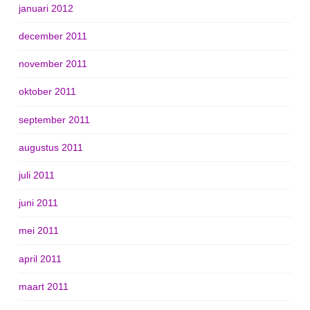
januari 2012
december 2011
november 2011
oktober 2011
september 2011
augustus 2011
juli 2011
juni 2011
mei 2011
april 2011
maart 2011