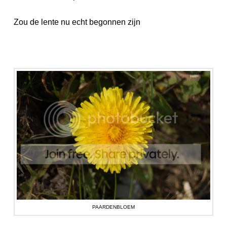
Zou de lente nu echt begonnen zijn
PAARDENBLOEM