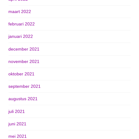
maart 2022
februari 2022
januari 2022
december 2021
november 2021
oktober 2021
september 2021
augustus 2021
juli 2021
juni 2021
mei 2021