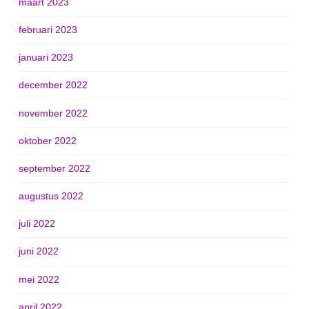
maart 2023
februari 2023
januari 2023
december 2022
november 2022
oktober 2022
september 2022
augustus 2022
juli 2022
juni 2022
mei 2022
april 2022