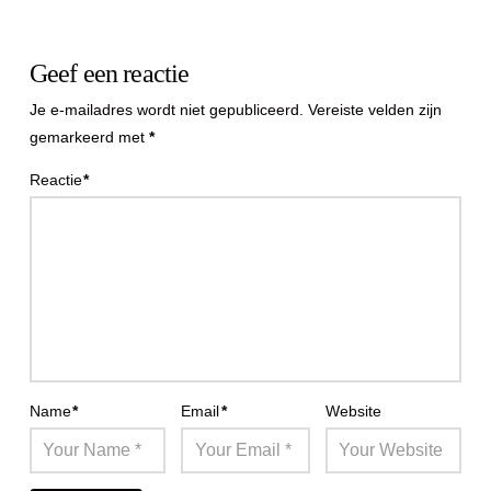
Geef een reactie
Je e-mailadres wordt niet gepubliceerd.
Vereiste velden zijn
gemarkeerd met
*
Reactie
*
Name
*
Email
*
Website