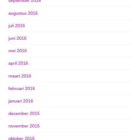
september 2016
augustus 2016
juli 2016
juni 2016
mei 2016
april 2016
maart 2016
februari 2016
januari 2016
december 2015
november 2015
oktober 2015