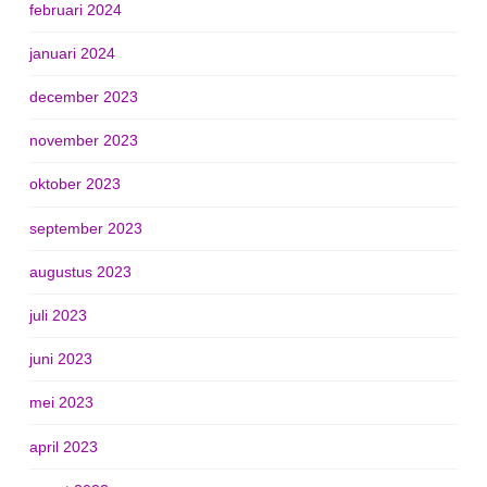
februari 2024
januari 2024
december 2023
november 2023
oktober 2023
september 2023
augustus 2023
juli 2023
juni 2023
mei 2023
april 2023