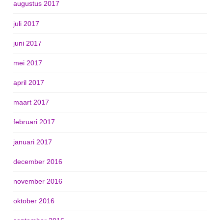
augustus 2017
juli 2017
juni 2017
mei 2017
april 2017
maart 2017
februari 2017
januari 2017
december 2016
november 2016
oktober 2016