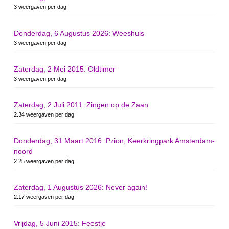
3 weergaven per dag
Donderdag, 6 Augustus 2026: Weeshuis
3 weergaven per dag
Zaterdag, 2 Mei 2015: Oldtimer
3 weergaven per dag
Zaterdag, 2 Juli 2011: Zingen op de Zaan
2.34 weergaven per dag
Donderdag, 31 Maart 2016: Pzion, Keerkringpark Amsterdam-
noord
2.25 weergaven per dag
Zaterdag, 1 Augustus 2026: Never again!
2.17 weergaven per dag
Vrijdag, 5 Juni 2015: Feestje