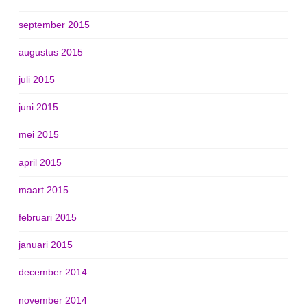
september 2015
augustus 2015
juli 2015
juni 2015
mei 2015
april 2015
maart 2015
februari 2015
januari 2015
december 2014
november 2014