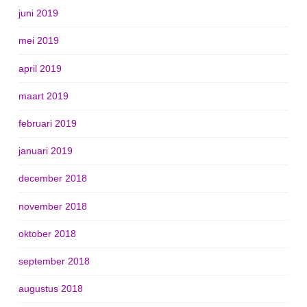
juni 2019
mei 2019
april 2019
maart 2019
februari 2019
januari 2019
december 2018
november 2018
oktober 2018
september 2018
augustus 2018