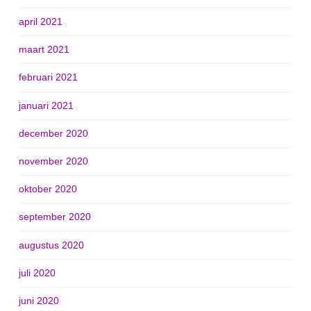
april 2021
maart 2021
februari 2021
januari 2021
december 2020
november 2020
oktober 2020
september 2020
augustus 2020
juli 2020
juni 2020