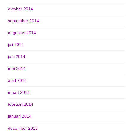
oktober 2014
september 2014
augustus 2014
juli 2014
juni 2014
mei 2014
april 2014
maart 2014
februari 2014
januari 2014
december 2013