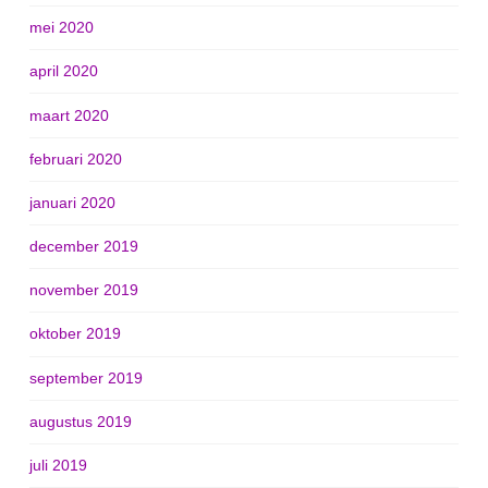
mei 2020
april 2020
maart 2020
februari 2020
januari 2020
december 2019
november 2019
oktober 2019
september 2019
augustus 2019
juli 2019