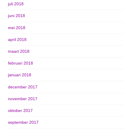
juli 2018
juni 2018
mei 2018
april 2018
maart 2018
februari 2018
januari 2018
december 2017
november 2017
oktober 2017
september 2017