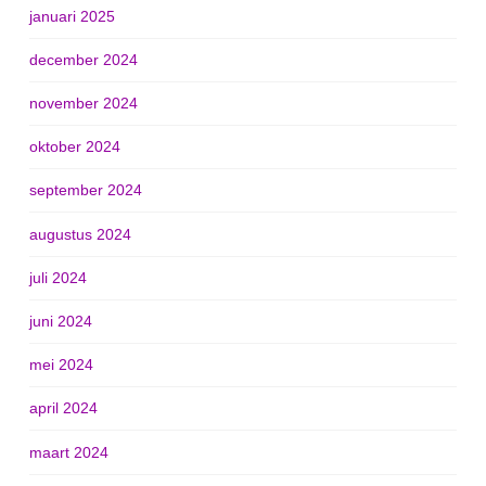
januari 2025
december 2024
november 2024
oktober 2024
september 2024
augustus 2024
juli 2024
juni 2024
mei 2024
april 2024
maart 2024