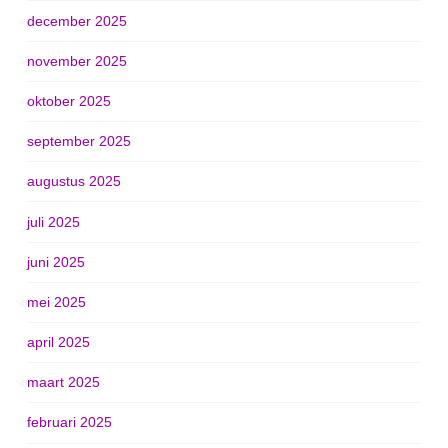
december 2025
november 2025
oktober 2025
september 2025
augustus 2025
juli 2025
juni 2025
mei 2025
april 2025
maart 2025
februari 2025