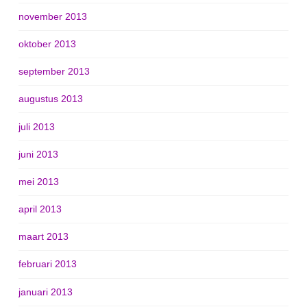
november 2013
oktober 2013
september 2013
augustus 2013
juli 2013
juni 2013
mei 2013
april 2013
maart 2013
februari 2013
januari 2013