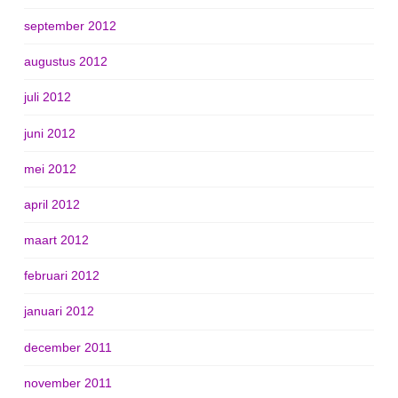
september 2012
augustus 2012
juli 2012
juni 2012
mei 2012
april 2012
maart 2012
februari 2012
januari 2012
december 2011
november 2011