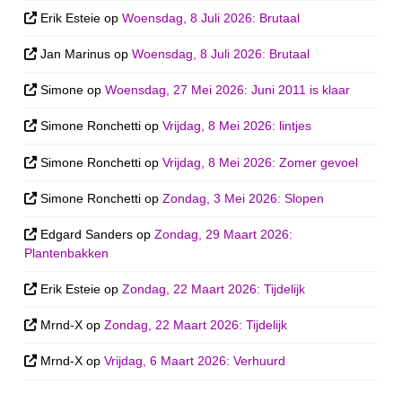
Erik Esteie
op
Woensdag, 8 Juli 2026: Brutaal
Jan Marinus
op
Woensdag, 8 Juli 2026: Brutaal
Simone
op
Woensdag, 27 Mei 2026: Juni 2011 is klaar
Simone Ronchetti
op
Vrijdag, 8 Mei 2026: lintjes
Simone Ronchetti
op
Vrijdag, 8 Mei 2026: Zomer gevoel
Simone Ronchetti
op
Zondag, 3 Mei 2026: Slopen
Edgard Sanders
op
Zondag, 29 Maart 2026:
Plantenbakken
Erik Esteie
op
Zondag, 22 Maart 2026: Tijdelijk
Mrnd-X
op
Zondag, 22 Maart 2026: Tijdelijk
Mrnd-X
op
Vrijdag, 6 Maart 2026: Verhuurd