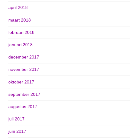
april 2018
maart 2018
februari 2018
januari 2018
december 2017
november 2017
oktober 2017
september 2017
augustus 2017
juli 2017
juni 2017