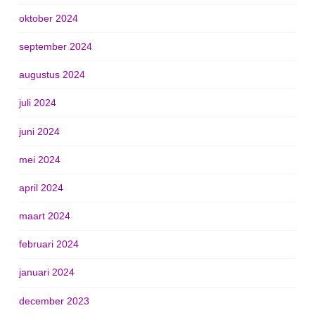
oktober 2024
september 2024
augustus 2024
juli 2024
juni 2024
mei 2024
april 2024
maart 2024
februari 2024
januari 2024
december 2023