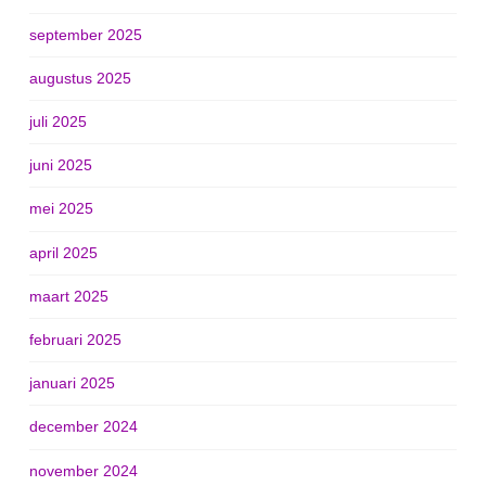
september 2025
augustus 2025
juli 2025
juni 2025
mei 2025
april 2025
maart 2025
februari 2025
januari 2025
december 2024
november 2024