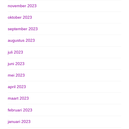
november 2023
oktober 2023
september 2023
augustus 2023
juli 2023
juni 2023
mei 2023
april 2023
maart 2023
februari 2023
januari 2023