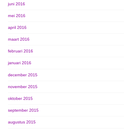
juni 2016
mei 2016
april 2016
maart 2016
februari 2016
januari 2016
december 2015
november 2015
oktober 2015
september 2015
augustus 2015