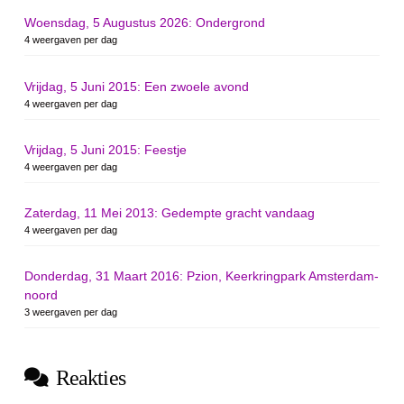
Woensdag, 5 Augustus 2026: Ondergrond
4 weergaven per dag
Vrijdag, 5 Juni 2015: Een zwoele avond
4 weergaven per dag
Vrijdag, 5 Juni 2015: Feestje
4 weergaven per dag
Zaterdag, 11 Mei 2013: Gedempte gracht vandaag
4 weergaven per dag
Donderdag, 31 Maart 2016: Pzion, Keerkringpark Amsterdam-
noord
3 weergaven per dag
Reakties