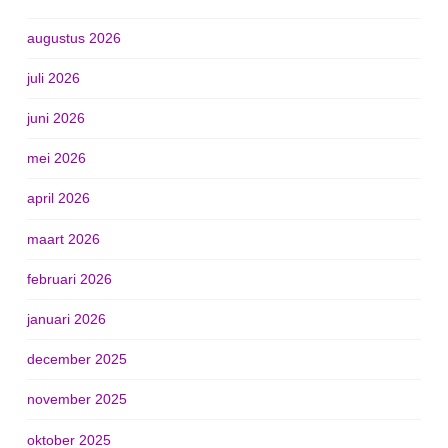
augustus 2026
juli 2026
juni 2026
mei 2026
april 2026
maart 2026
februari 2026
januari 2026
december 2025
november 2025
oktober 2025