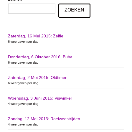
ZOEKEN
Zaterdag, 16 Mei 2015: Zelfie
6 weergaven per dag
Donderdag, 6 Oktober 2016: Buba
6 weergaven per dag
Zaterdag, 2 Mei 2015: Oldtimer
6 weergaven per dag
Woensdag, 3 Juni 2015: Viswinkel
4 weergaven per dag
Zondag, 12 Mei 2013: Roeiwedstrijden
4 weergaven per dag