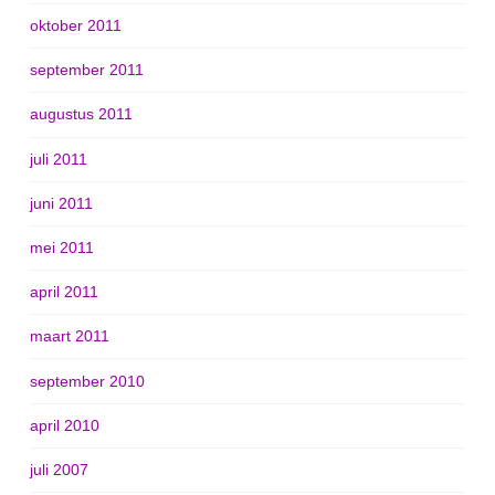
oktober 2011
september 2011
augustus 2011
juli 2011
juni 2011
mei 2011
april 2011
maart 2011
september 2010
april 2010
juli 2007