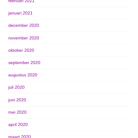
februari 2021
januari 2021
december 2020
november 2020
oktober 2020
september 2020
augustus 2020
juli 2020
juni 2020
mei 2020
april 2020
maart 2020