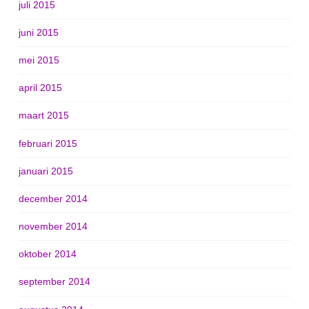
juli 2015
juni 2015
mei 2015
april 2015
maart 2015
februari 2015
januari 2015
december 2014
november 2014
oktober 2014
september 2014