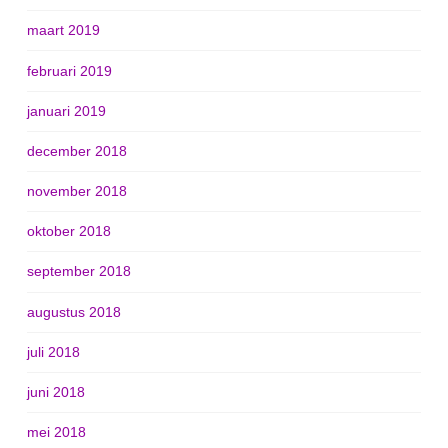
maart 2019
februari 2019
januari 2019
december 2018
november 2018
oktober 2018
september 2018
augustus 2018
juli 2018
juni 2018
mei 2018