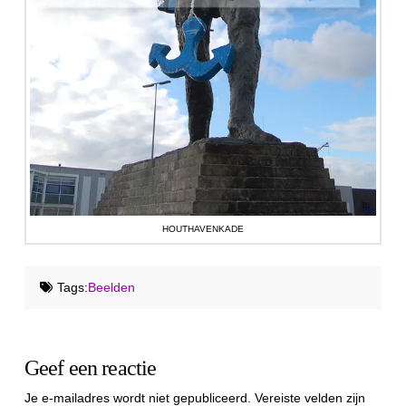
HOUTHAVENKADE
Tags:
Beelden
Geef een reactie
Je e-mailadres wordt niet gepubliceerd.
Vereiste velden zijn