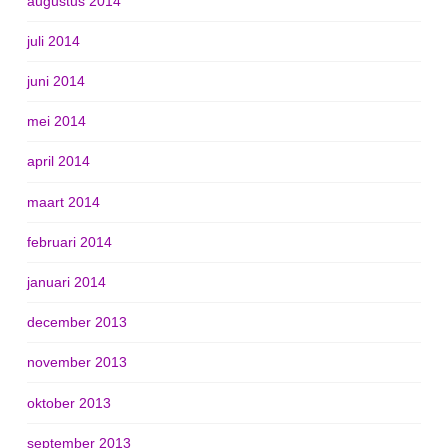
augustus 2014
juli 2014
juni 2014
mei 2014
april 2014
maart 2014
februari 2014
januari 2014
december 2013
november 2013
oktober 2013
september 2013