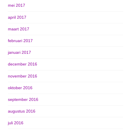
mei 2017
april 2017
maart 2017
februari 2017
januari 2017
december 2016
november 2016
oktober 2016
september 2016
augustus 2016
juli 2016