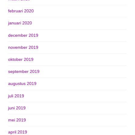
februari 2020
januari 2020
december 2019
november 2019
oktober 2019
september 2019
augustus 2019
juli 2019
juni 2019
mei 2019
april 2019