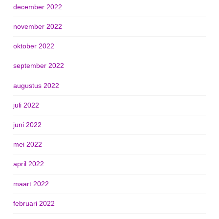
december 2022
november 2022
oktober 2022
september 2022
augustus 2022
juli 2022
juni 2022
mei 2022
april 2022
maart 2022
februari 2022