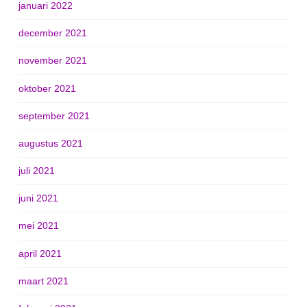
januari 2022
december 2021
november 2021
oktober 2021
september 2021
augustus 2021
juli 2021
juni 2021
mei 2021
april 2021
maart 2021