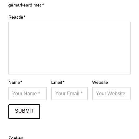
gemarkeerd met
*
Reactie
*
Name
*
Email
*
Website
Zoeken