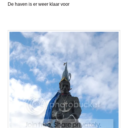
De haven is er weer klaar voor