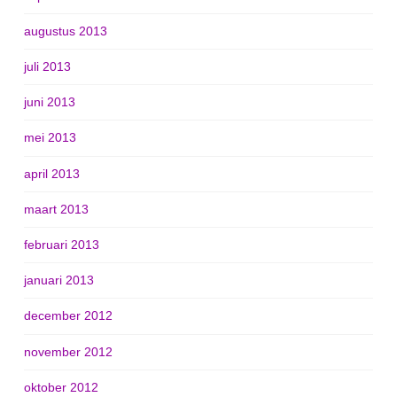
augustus 2013
juli 2013
juni 2013
mei 2013
april 2013
maart 2013
februari 2013
januari 2013
december 2012
november 2012
oktober 2012