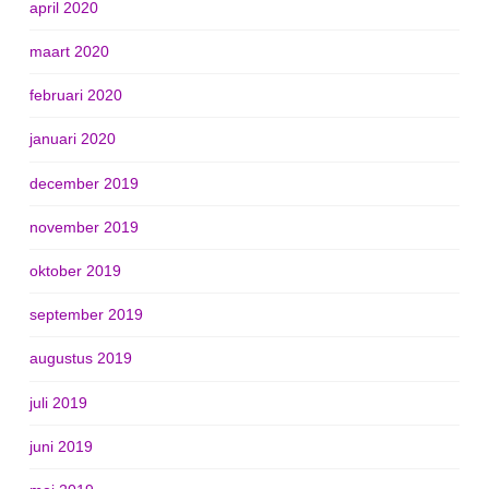
april 2020
maart 2020
februari 2020
januari 2020
december 2019
november 2019
oktober 2019
september 2019
augustus 2019
juli 2019
juni 2019