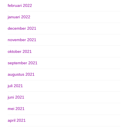
februari 2022
januari 2022
december 2021
november 2021
oktober 2021
september 2021
augustus 2021
juli 2021
juni 2021
mei 2021
april 2021