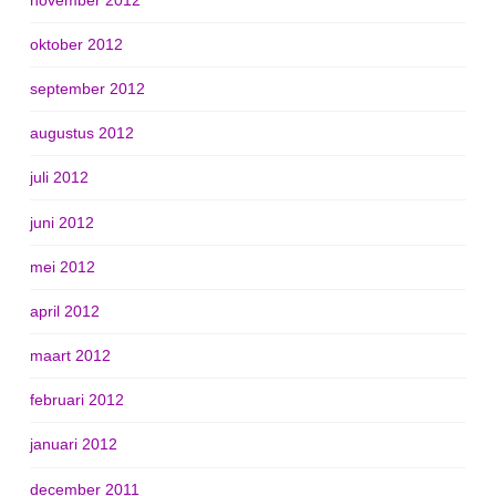
oktober 2012
september 2012
augustus 2012
juli 2012
juni 2012
mei 2012
april 2012
maart 2012
februari 2012
januari 2012
december 2011