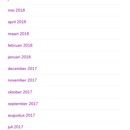
mei 2018
april 2018
maart 2018
februari 2018
januari 2018
december 2017
november 2017
oktober 2017
september 2017
augustus 2017
juli 2017