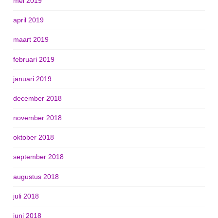
mei 2019
april 2019
maart 2019
februari 2019
januari 2019
december 2018
november 2018
oktober 2018
september 2018
augustus 2018
juli 2018
juni 2018