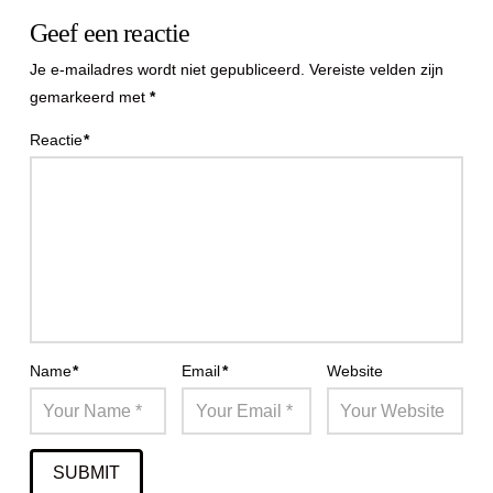
Geef een reactie
Je e-mailadres wordt niet gepubliceerd.
Vereiste velden zijn
gemarkeerd met
*
Reactie
*
Name
*
Email
*
Website