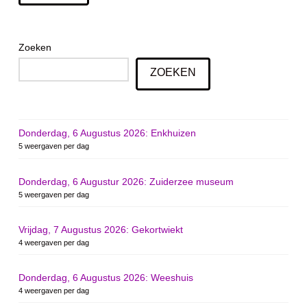
Zoeken
ZOEKEN
Donderdag, 6 Augustus 2026: Enkhuizen
5 weergaven per dag
Donderdag, 6 Augustur 2026: Zuiderzee museum
5 weergaven per dag
Vrijdag, 7 Augustus 2026: Gekortwiekt
4 weergaven per dag
Donderdag, 6 Augustus 2026: Weeshuis
4 weergaven per dag