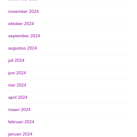
november 2024
oktober 2024
september 2024
augustus 2024
juli 2024
juni 2024
mei 2024
april 2024
maart 2024
februari 2024
januari 2024