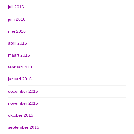
juli 2016
juni 2016
mei 2016
april 2016
maart 2016
februari 2016
januari 2016
december 2015
november 2015
oktober 2015
september 2015