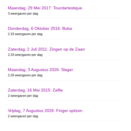
Maandag, 29 Mei 2017: Tourdartestique
3 weergaven per dag
Donderdag, 6 Oktober 2016: Buba
2.33 weergaven per dag
Zaterdag, 2 Juli 2011: Zingen op de Zaan
2.33 weergaven per dag
Maandag, 3 Augustus 2026: Slager
2.20 weergaven per dag
Zaterdag, 16 Mei 2015: Zelfie
2 weergaven per dag
Vrijdag, 7 Augustus 2026: Finger spitzen
2 weergaven per dag