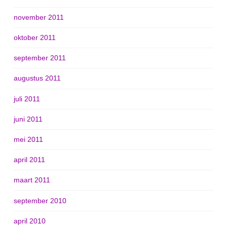
november 2011
oktober 2011
september 2011
augustus 2011
juli 2011
juni 2011
mei 2011
april 2011
maart 2011
september 2010
april 2010