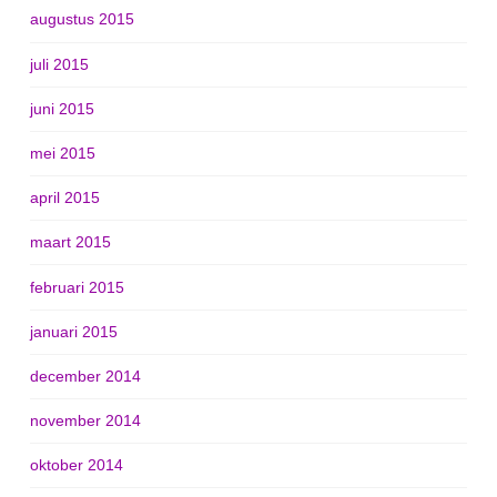
augustus 2015
juli 2015
juni 2015
mei 2015
april 2015
maart 2015
februari 2015
januari 2015
december 2014
november 2014
oktober 2014