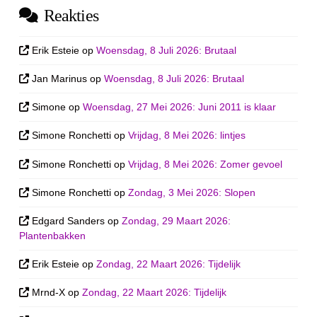
Reakties
Erik Esteie
op
Woensdag, 8 Juli 2026: Brutaal
Jan Marinus
op
Woensdag, 8 Juli 2026: Brutaal
Simone
op
Woensdag, 27 Mei 2026: Juni 2011 is klaar
Simone Ronchetti
op
Vrijdag, 8 Mei 2026: lintjes
Simone Ronchetti
op
Vrijdag, 8 Mei 2026: Zomer gevoel
Simone Ronchetti
op
Zondag, 3 Mei 2026: Slopen
Edgard Sanders
op
Zondag, 29 Maart 2026:
Plantenbakken
Erik Esteie
op
Zondag, 22 Maart 2026: Tijdelijk
Mrnd-X
op
Zondag, 22 Maart 2026: Tijdelijk