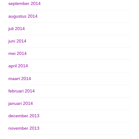
september 2014
augustus 2014
juli 2014
juni 2014
mei 2014
april 2014
maart 2014
februari 2014
januari 2014
december 2013
november 2013