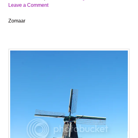
Leave a Comment
Zomaar