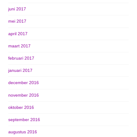
juni 2017
mei 2017
april 2017
maart 2017
februari 2017
januari 2017
december 2016
november 2016
oktober 2016
september 2016
augustus 2016