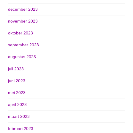
december 2023
november 2023
oktober 2023
september 2023
augustus 2023
juli 2023
juni 2023
mei 2023
april 2023
maart 2023
februari 2023