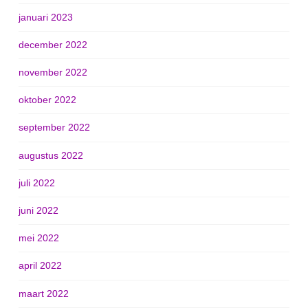
januari 2023
december 2022
november 2022
oktober 2022
september 2022
augustus 2022
juli 2022
juni 2022
mei 2022
april 2022
maart 2022