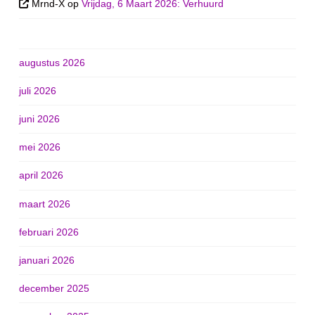
Mrnd-X
op
Vrijdag, 6 Maart 2026: Verhuurd
augustus 2026
juli 2026
juni 2026
mei 2026
april 2026
maart 2026
februari 2026
januari 2026
december 2025