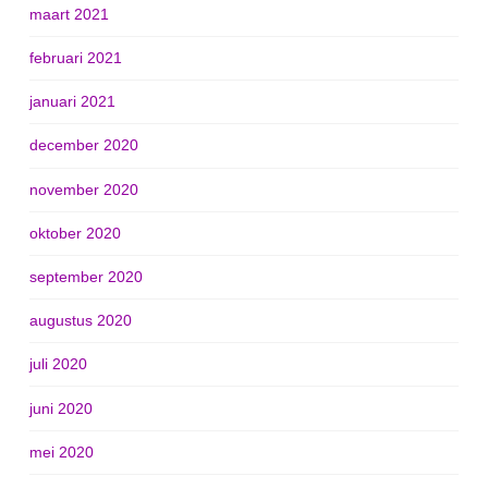
maart 2021
februari 2021
januari 2021
december 2020
november 2020
oktober 2020
september 2020
augustus 2020
juli 2020
juni 2020
mei 2020