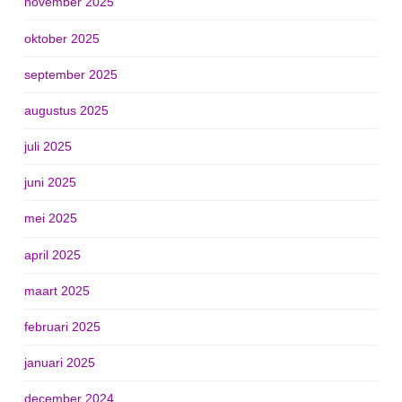
november 2025
oktober 2025
september 2025
augustus 2025
juli 2025
juni 2025
mei 2025
april 2025
maart 2025
februari 2025
januari 2025
december 2024