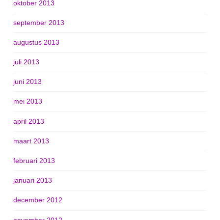
oktober 2013
september 2013
augustus 2013
juli 2013
juni 2013
mei 2013
april 2013
maart 2013
februari 2013
januari 2013
december 2012
november 2012