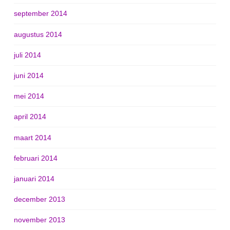
september 2014
augustus 2014
juli 2014
juni 2014
mei 2014
april 2014
maart 2014
februari 2014
januari 2014
december 2013
november 2013