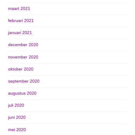
maart 2021
februari 2021
januari 2021
december 2020
november 2020
oktober 2020
september 2020
augustus 2020
juli 2020
juni 2020
mei 2020