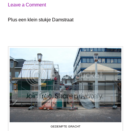
Leave a Comment
Plus een klein stukje Damstraat
GEDEMPTE GRACHT