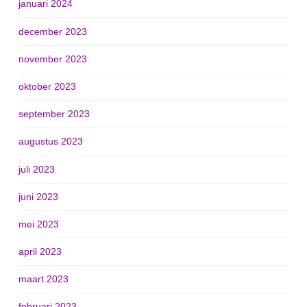
januari 2024
december 2023
november 2023
oktober 2023
september 2023
augustus 2023
juli 2023
juni 2023
mei 2023
april 2023
maart 2023
februari 2023