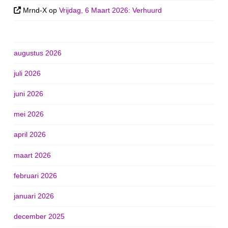
Mrnd-X
op
Vrijdag, 6 Maart 2026: Verhuurd
augustus 2026
juli 2026
juni 2026
mei 2026
april 2026
maart 2026
februari 2026
januari 2026
december 2025