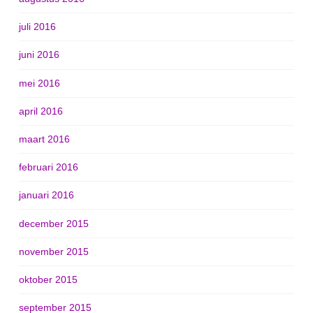
juli 2016
juni 2016
mei 2016
april 2016
maart 2016
februari 2016
januari 2016
december 2015
november 2015
oktober 2015
september 2015