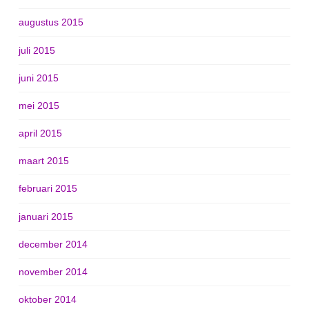
augustus 2015
juli 2015
juni 2015
mei 2015
april 2015
maart 2015
februari 2015
januari 2015
december 2014
november 2014
oktober 2014