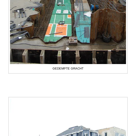
GEDEMPTE GRACHT