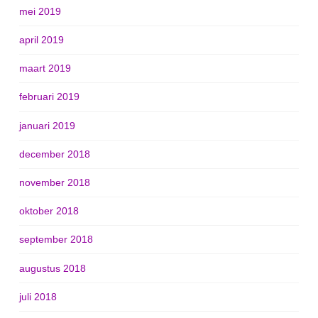
mei 2019
april 2019
maart 2019
februari 2019
januari 2019
december 2018
november 2018
oktober 2018
september 2018
augustus 2018
juli 2018