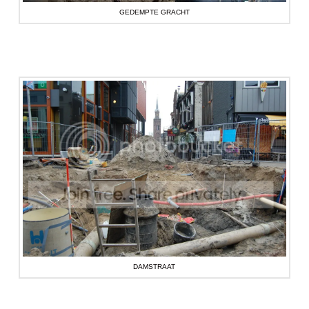
GEDEMPTE GRACHT
DAMSTRAAT