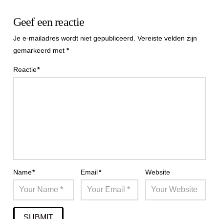
Geef een reactie
Je e-mailadres wordt niet gepubliceerd.
Vereiste velden zijn
gemarkeerd met
*
Reactie
*
Name
*
Email
*
Website