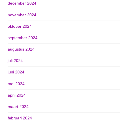
december 2024
november 2024
oktober 2024
september 2024
augustus 2024
juli 2024
juni 2024
mei 2024
april 2024
maart 2024
februari 2024