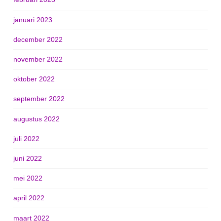
januari 2023
december 2022
november 2022
oktober 2022
september 2022
augustus 2022
juli 2022
juni 2022
mei 2022
april 2022
maart 2022