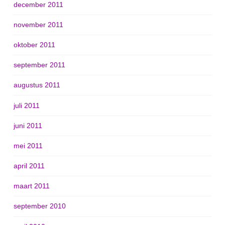
december 2011
november 2011
oktober 2011
september 2011
augustus 2011
juli 2011
juni 2011
mei 2011
april 2011
maart 2011
september 2010