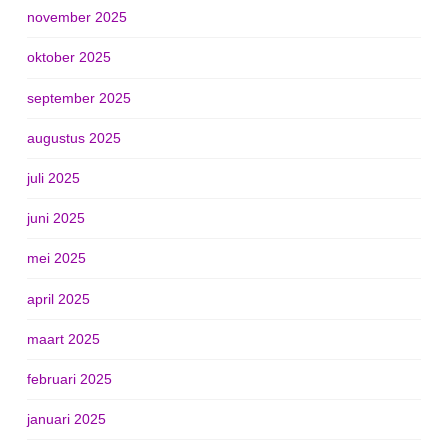
november 2025
oktober 2025
september 2025
augustus 2025
juli 2025
juni 2025
mei 2025
april 2025
maart 2025
februari 2025
januari 2025