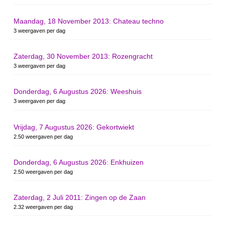
Maandag, 18 November 2013: Chateau techno
3 weergaven per dag
Zaterdag, 30 November 2013: Rozengracht
3 weergaven per dag
Donderdag, 6 Augustus 2026: Weeshuis
3 weergaven per dag
Vrijdag, 7 Augustus 2026: Gekortwiekt
2.50 weergaven per dag
Donderdag, 6 Augustus 2026: Enkhuizen
2.50 weergaven per dag
Zaterdag, 2 Juli 2011: Zingen op de Zaan
2.32 weergaven per dag