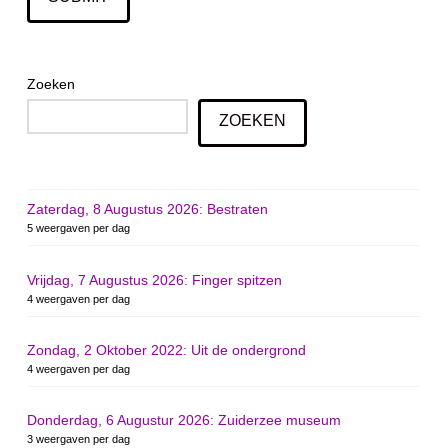
Zoeken
ZOEKEN
Zaterdag, 8 Augustus 2026: Bestraten
5 weergaven per dag
Vrijdag, 7 Augustus 2026: Finger spitzen
4 weergaven per dag
Zondag, 2 Oktober 2022: Uit de ondergrond
4 weergaven per dag
Donderdag, 6 Augustur 2026: Zuiderzee museum
3 weergaven per dag