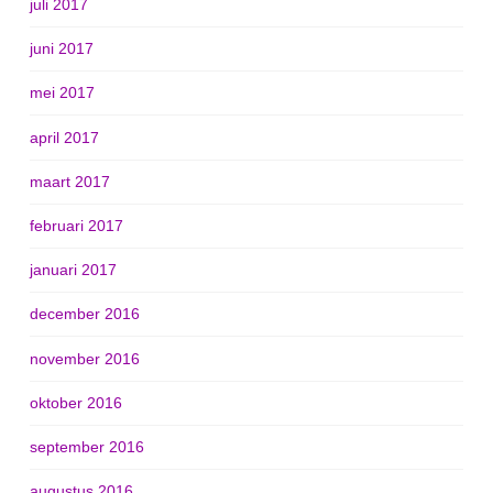
juli 2017
juni 2017
mei 2017
april 2017
maart 2017
februari 2017
januari 2017
december 2016
november 2016
oktober 2016
september 2016
augustus 2016