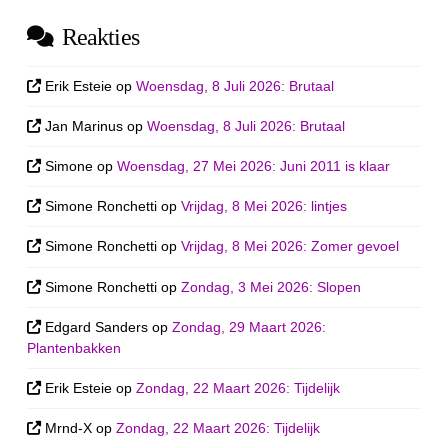
Reakties
Erik Esteie
op
Woensdag, 8 Juli 2026: Brutaal
Jan Marinus
op
Woensdag, 8 Juli 2026: Brutaal
Simone
op
Woensdag, 27 Mei 2026: Juni 2011 is klaar
Simone Ronchetti
op
Vrijdag, 8 Mei 2026: lintjes
Simone Ronchetti
op
Vrijdag, 8 Mei 2026: Zomer gevoel
Simone Ronchetti
op
Zondag, 3 Mei 2026: Slopen
Edgard Sanders
op
Zondag, 29 Maart 2026:
Plantenbakken
Erik Esteie
op
Zondag, 22 Maart 2026: Tijdelijk
Mrnd-X
op
Zondag, 22 Maart 2026: Tijdelijk