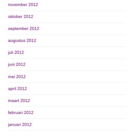
november 2012
oktober 2012
september 2012
augustus 2012
juli 2012
juni 2012
mei 2012
april 2012
maart 2012
februari 2012
januari 2012