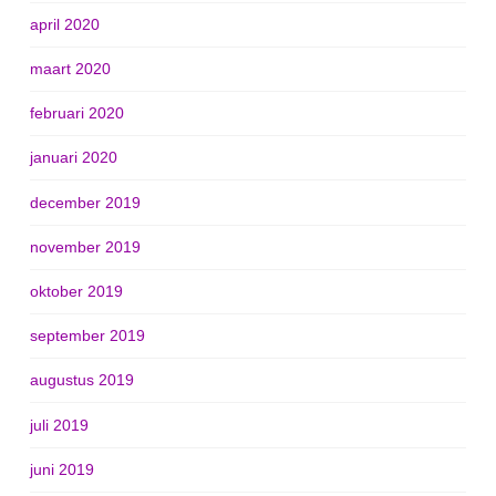
april 2020
maart 2020
februari 2020
januari 2020
december 2019
november 2019
oktober 2019
september 2019
augustus 2019
juli 2019
juni 2019