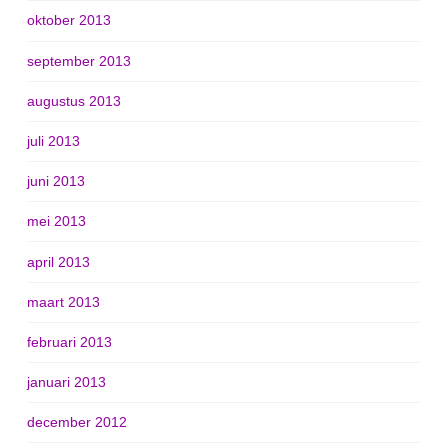
oktober 2013
september 2013
augustus 2013
juli 2013
juni 2013
mei 2013
april 2013
maart 2013
februari 2013
januari 2013
december 2012