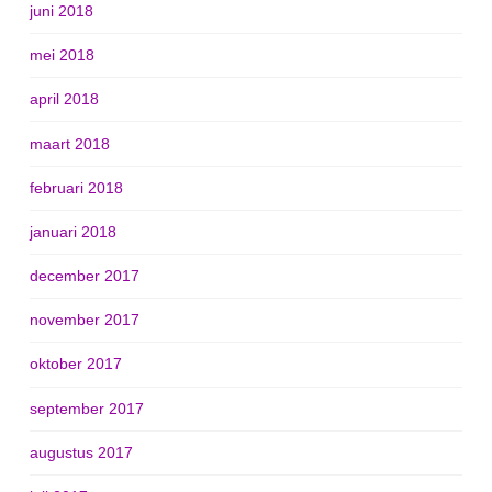
juni 2018
mei 2018
april 2018
maart 2018
februari 2018
januari 2018
december 2017
november 2017
oktober 2017
september 2017
augustus 2017