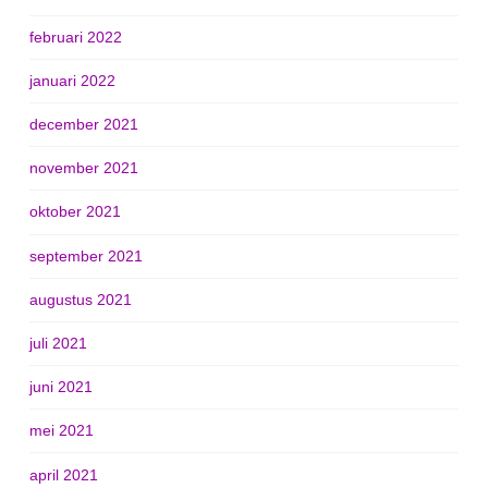
februari 2022
januari 2022
december 2021
november 2021
oktober 2021
september 2021
augustus 2021
juli 2021
juni 2021
mei 2021
april 2021