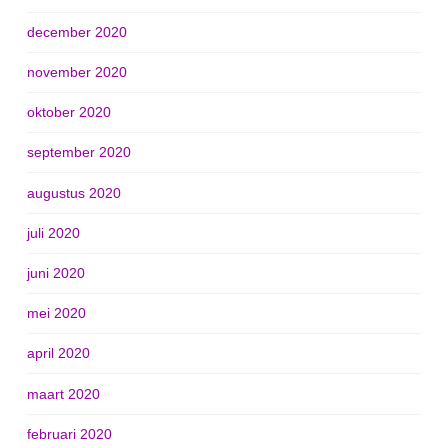
december 2020
november 2020
oktober 2020
september 2020
augustus 2020
juli 2020
juni 2020
mei 2020
april 2020
maart 2020
februari 2020