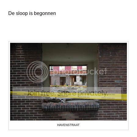
De sloop is begonnen
HAVENSTRAAT