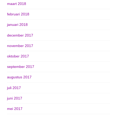
maart 2018
februari 2018
januari 2018
december 2017
november 2017
oktober 2017
september 2017
augustus 2017
juli 2017
juni 2017
mei 2017