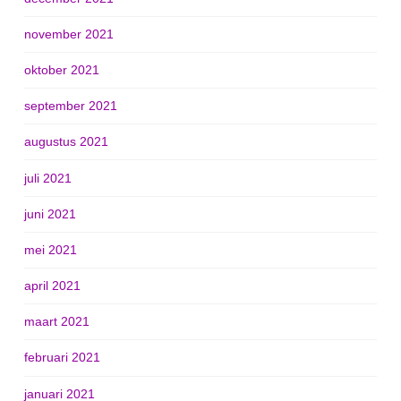
november 2021
oktober 2021
september 2021
augustus 2021
juli 2021
juni 2021
mei 2021
april 2021
maart 2021
februari 2021
januari 2021