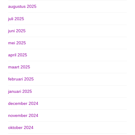
augustus 2025
juli 2025
juni 2025
mei 2025
april 2025
maart 2025
februari 2025
januari 2025
december 2024
november 2024
oktober 2024