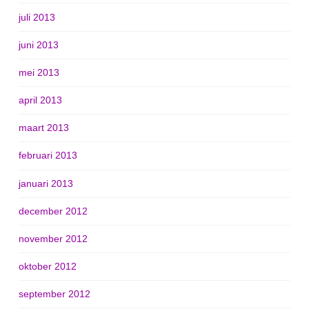
juli 2013
juni 2013
mei 2013
april 2013
maart 2013
februari 2013
januari 2013
december 2012
november 2012
oktober 2012
september 2012