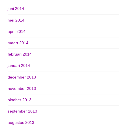
juni 2014
mei 2014
april 2014
maart 2014
februari 2014
januari 2014
december 2013
november 2013
oktober 2013
september 2013
augustus 2013