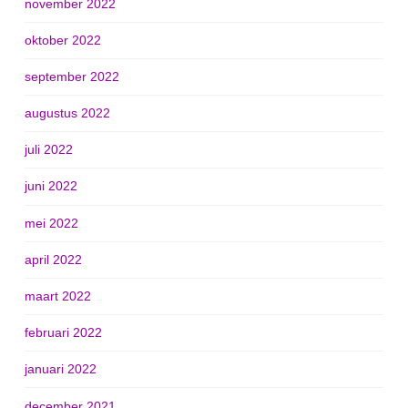
november 2022
oktober 2022
september 2022
augustus 2022
juli 2022
juni 2022
mei 2022
april 2022
maart 2022
februari 2022
januari 2022
december 2021