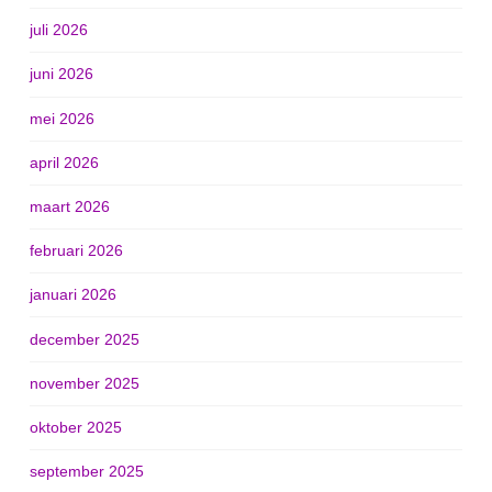
juli 2026
juni 2026
mei 2026
april 2026
maart 2026
februari 2026
januari 2026
december 2025
november 2025
oktober 2025
september 2025