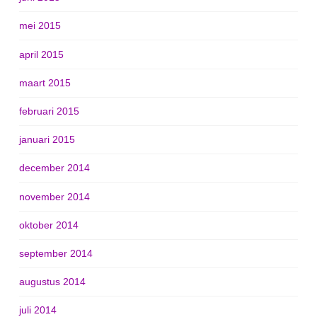
mei 2015
april 2015
maart 2015
februari 2015
januari 2015
december 2014
november 2014
oktober 2014
september 2014
augustus 2014
juli 2014