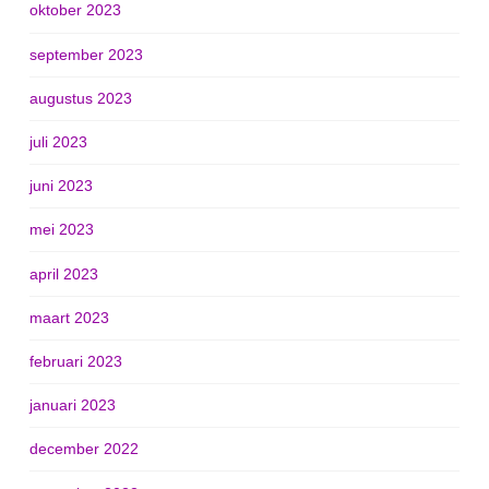
oktober 2023
september 2023
augustus 2023
juli 2023
juni 2023
mei 2023
april 2023
maart 2023
februari 2023
januari 2023
december 2022