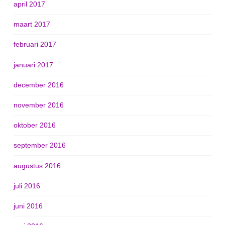
april 2017
maart 2017
februari 2017
januari 2017
december 2016
november 2016
oktober 2016
september 2016
augustus 2016
juli 2016
juni 2016