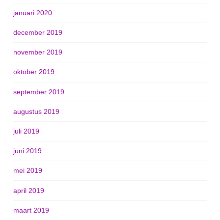
januari 2020
december 2019
november 2019
oktober 2019
september 2019
augustus 2019
juli 2019
juni 2019
mei 2019
april 2019
maart 2019