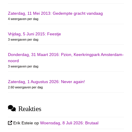
Zaterdag, 11 Mei 2013: Gedempte gracht vandaag
4 weergaven per dag
Vrijdag, 5 Juni 2015: Feestje
3 weergaven per dag
Donderdag, 31 Maart 2016: Pzion, Keerkringpark Amsterdam-
noord
3 weergaven per dag
Zaterdag, 1 Augustus 2026: Never again!
2.60 weergaven per dag
Reakties
Erik Esteie
op
Woensdag, 8 Juli 2026: Brutaal