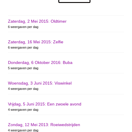
Zaterdag, 2 Mei 2015: Oldtimer
6 weergaven per dag
Zaterdag, 16 Mei 2015: Zelfie
6 weergaven per dag
Donderdag, 6 Oktober 2016: Buba
5 weergaven per dag
Woensdag, 3 Juni 2015: Viswinkel
4 weergaven per dag
Vrijdag, 5 Juni 2015: Een zwoele avond
4 weergaven per dag
Zondag, 12 Mei 2013: Roeiwedstrijden
4 weergaven per dag