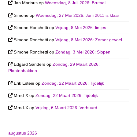
Jan Marinus
op
Woensdag, 8 Juli 2026: Brutaal
Simone
op
Woensdag, 27 Mei 2026: Juni 2011 is klaar
Simone Ronchetti
op
Vrijdag, 8 Mei 2026: lintjes
Simone Ronchetti
op
Vrijdag, 8 Mei 2026: Zomer gevoel
Simone Ronchetti
op
Zondag, 3 Mei 2026: Slopen
Edgard Sanders
op
Zondag, 29 Maart 2026:
Plantenbakken
Erik Esteie
op
Zondag, 22 Maart 2026: Tijdelijk
Mrnd-X
op
Zondag, 22 Maart 2026: Tijdelijk
Mrnd-X
op
Vrijdag, 6 Maart 2026: Verhuurd
augustus 2026