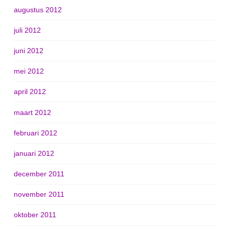
augustus 2012
juli 2012
juni 2012
mei 2012
april 2012
maart 2012
februari 2012
januari 2012
december 2011
november 2011
oktober 2011