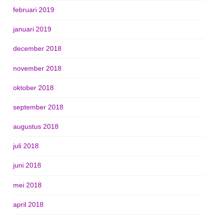
februari 2019
januari 2019
december 2018
november 2018
oktober 2018
september 2018
augustus 2018
juli 2018
juni 2018
mei 2018
april 2018