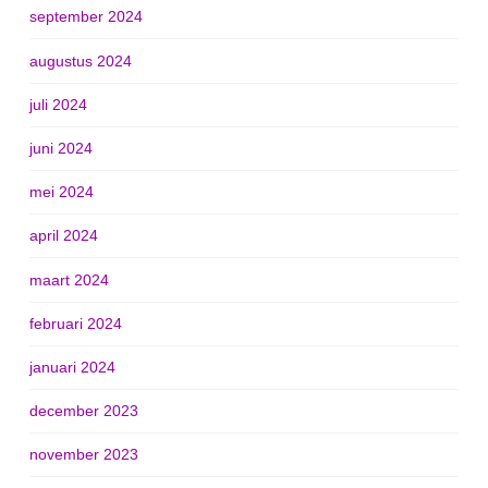
september 2024
augustus 2024
juli 2024
juni 2024
mei 2024
april 2024
maart 2024
februari 2024
januari 2024
december 2023
november 2023