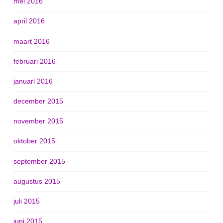
mei 2016
april 2016
maart 2016
februari 2016
januari 2016
december 2015
november 2015
oktober 2015
september 2015
augustus 2015
juli 2015
juni 2015