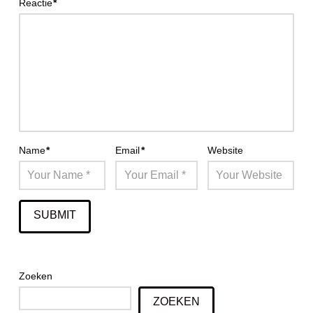
Reactie
*
Name
*
Email
*
Website
Zoeken
ZOEKEN