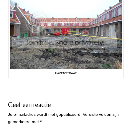
HAVENSTRAAT
Geef een reactie
Je e-mailadres wordt niet gepubliceerd.
Vereiste velden zijn
gemarkeerd met
*