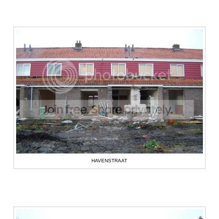
HAVENSTRAAT