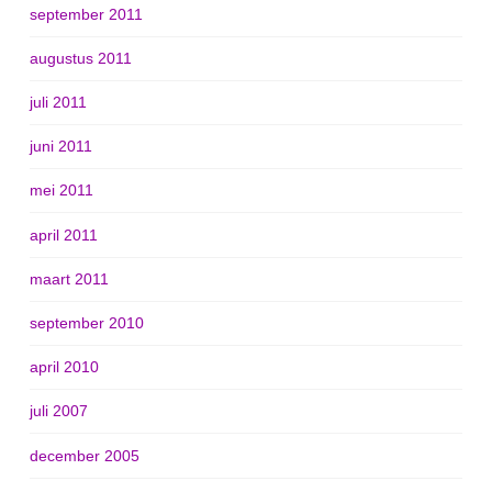
september 2011
augustus 2011
juli 2011
juni 2011
mei 2011
april 2011
maart 2011
september 2010
april 2010
juli 2007
december 2005