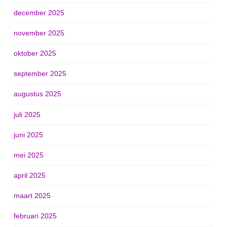
december 2025
november 2025
oktober 2025
september 2025
augustus 2025
juli 2025
juni 2025
mei 2025
april 2025
maart 2025
februari 2025