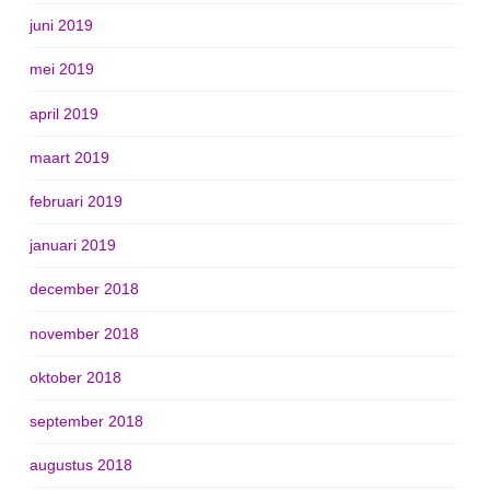
juni 2019
mei 2019
april 2019
maart 2019
februari 2019
januari 2019
december 2018
november 2018
oktober 2018
september 2018
augustus 2018