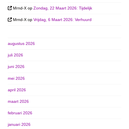
Mrnd-X
op
Zondag, 22 Maart 2026: Tijdelijk
Mrnd-X
op
Vrijdag, 6 Maart 2026: Verhuurd
augustus 2026
juli 2026
juni 2026
mei 2026
april 2026
maart 2026
februari 2026
januari 2026