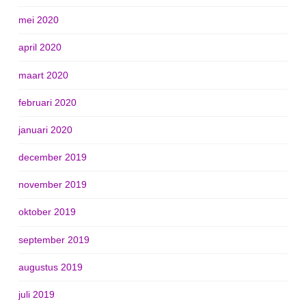
mei 2020
april 2020
maart 2020
februari 2020
januari 2020
december 2019
november 2019
oktober 2019
september 2019
augustus 2019
juli 2019