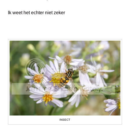
Ik weet het echter niet zeker
INSECT