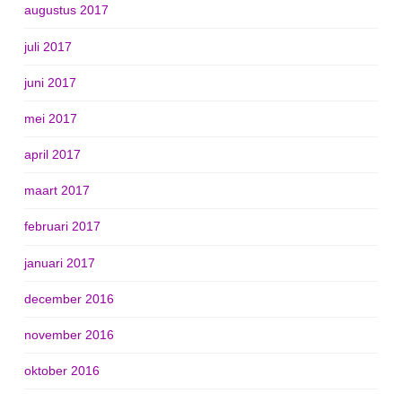
augustus 2017
juli 2017
juni 2017
mei 2017
april 2017
maart 2017
februari 2017
januari 2017
december 2016
november 2016
oktober 2016