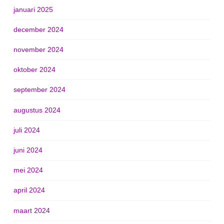
januari 2025
december 2024
november 2024
oktober 2024
september 2024
augustus 2024
juli 2024
juni 2024
mei 2024
april 2024
maart 2024