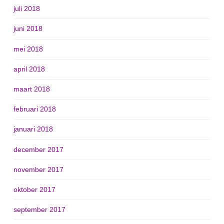
juli 2018
juni 2018
mei 2018
april 2018
maart 2018
februari 2018
januari 2018
december 2017
november 2017
oktober 2017
september 2017