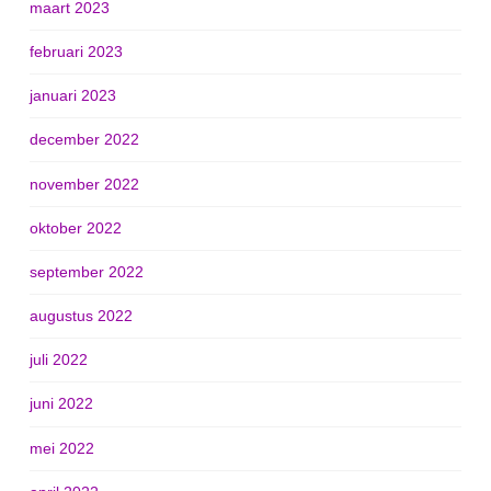
maart 2023
februari 2023
januari 2023
december 2022
november 2022
oktober 2022
september 2022
augustus 2022
juli 2022
juni 2022
mei 2022