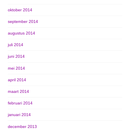
oktober 2014
september 2014
augustus 2014
juli 2014
juni 2014
mei 2014
april 2014
maart 2014
februari 2014
januari 2014
december 2013