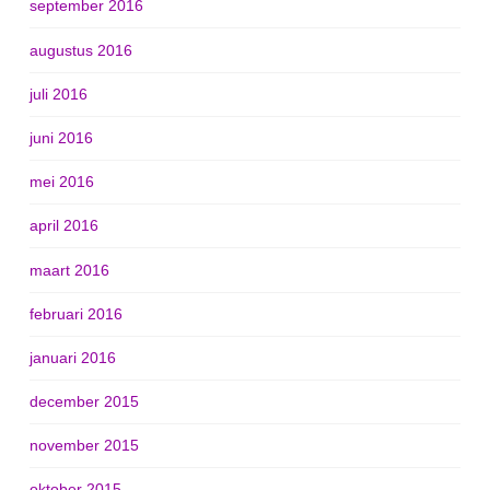
september 2016
augustus 2016
juli 2016
juni 2016
mei 2016
april 2016
maart 2016
februari 2016
januari 2016
december 2015
november 2015
oktober 2015