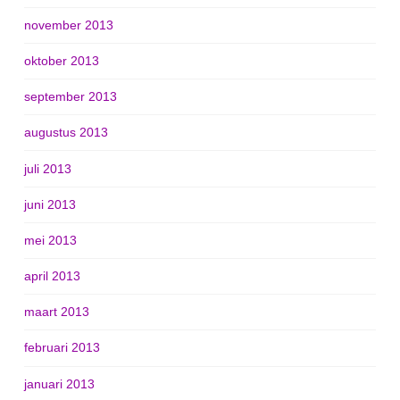
november 2013
oktober 2013
september 2013
augustus 2013
juli 2013
juni 2013
mei 2013
april 2013
maart 2013
februari 2013
januari 2013