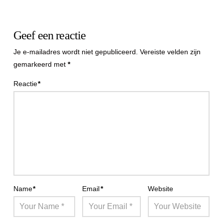
Geef een reactie
Je e-mailadres wordt niet gepubliceerd.
Vereiste velden zijn
gemarkeerd met
*
Reactie
*
Name
*
Email
*
Website