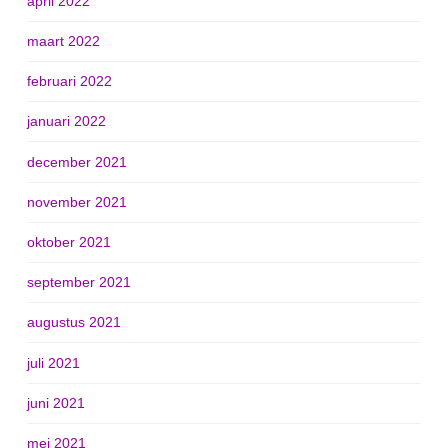
april 2022
maart 2022
februari 2022
januari 2022
december 2021
november 2021
oktober 2021
september 2021
augustus 2021
juli 2021
juni 2021
mei 2021