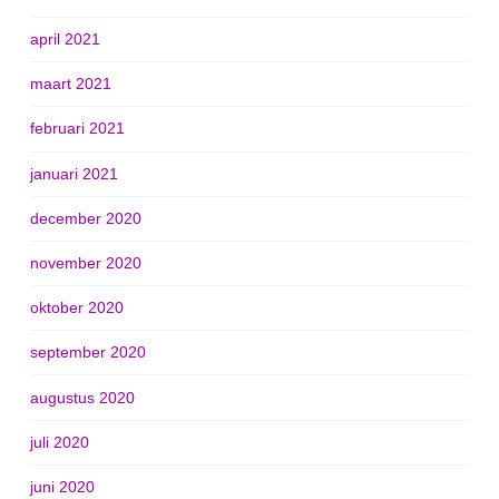
april 2021
maart 2021
februari 2021
januari 2021
december 2020
november 2020
oktober 2020
september 2020
augustus 2020
juli 2020
juni 2020