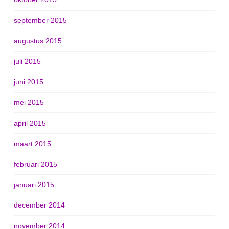
september 2015
augustus 2015
juli 2015
juni 2015
mei 2015
april 2015
maart 2015
februari 2015
januari 2015
december 2014
november 2014