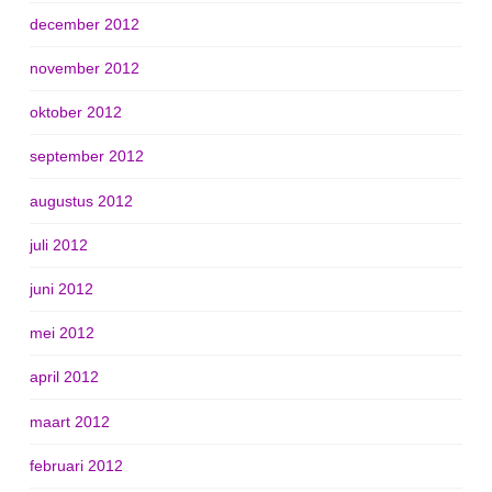
december 2012
november 2012
oktober 2012
september 2012
augustus 2012
juli 2012
juni 2012
mei 2012
april 2012
maart 2012
februari 2012