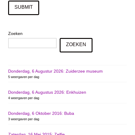
Zoeken
ZOEKEN
Donderdag, 6 Augustur 2026: Zuiderzee museum
5 weergaven per dag
Donderdag, 6 Augustus 2026: Enkhuizen
4 weergaven per dag
Donderdag, 6 Oktober 2016: Buba
3 weergaven per dag
Zaterdag, 16 Mei 2015: Zelfie