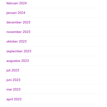
februari 2024
januari 2024
december 2023
november 2023
oktober 2023
september 2023
augustus 2023
juli 2023
juni 2023
mei 2023
april 2023