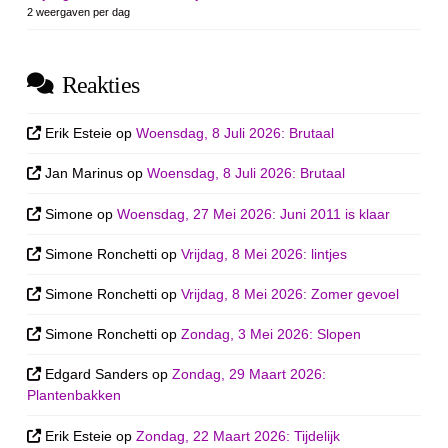
2 weergaven per dag
Reakties
Erik Esteie
op
Woensdag, 8 Juli 2026: Brutaal
Jan Marinus
op
Woensdag, 8 Juli 2026: Brutaal
Simone
op
Woensdag, 27 Mei 2026: Juni 2011 is klaar
Simone Ronchetti
op
Vrijdag, 8 Mei 2026: lintjes
Simone Ronchetti
op
Vrijdag, 8 Mei 2026: Zomer gevoel
Simone Ronchetti
op
Zondag, 3 Mei 2026: Slopen
Edgard Sanders
op
Zondag, 29 Maart 2026:
Plantenbakken
Erik Esteie
op
Zondag, 22 Maart 2026: Tijdelijk