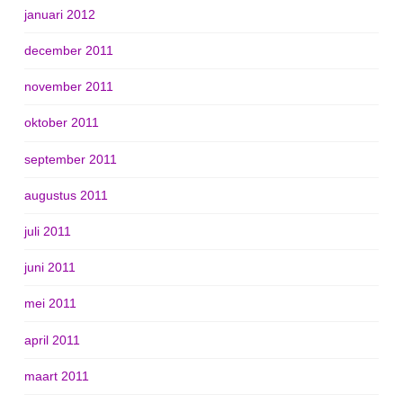
januari 2012
december 2011
november 2011
oktober 2011
september 2011
augustus 2011
juli 2011
juni 2011
mei 2011
april 2011
maart 2011