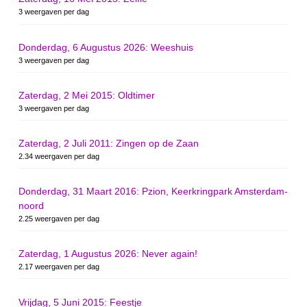
3 weergaven per dag
Donderdag, 6 Augustus 2026: Weeshuis
3 weergaven per dag
Zaterdag, 2 Mei 2015: Oldtimer
3 weergaven per dag
Zaterdag, 2 Juli 2011: Zingen op de Zaan
2.34 weergaven per dag
Donderdag, 31 Maart 2016: Pzion, Keerkringpark Amsterdam-
noord
2.25 weergaven per dag
Zaterdag, 1 Augustus 2026: Never again!
2.17 weergaven per dag
Vrijdag, 5 Juni 2015: Feestje