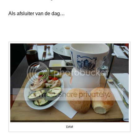
Als afsluiter van de dag…
DAM