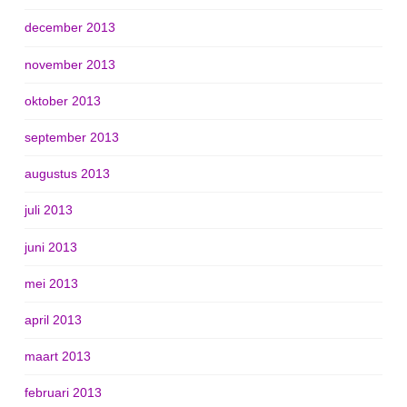
december 2013
november 2013
oktober 2013
september 2013
augustus 2013
juli 2013
juni 2013
mei 2013
april 2013
maart 2013
februari 2013