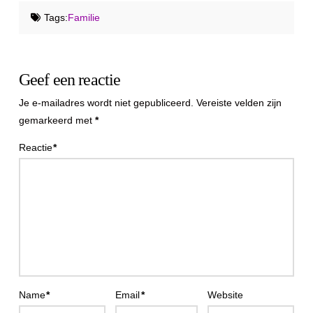
Tags:
Familie
Geef een reactie
Je e-mailadres wordt niet gepubliceerd.
Vereiste velden zijn
gemarkeerd met
*
Reactie
*
Name
*
Email
*
Website