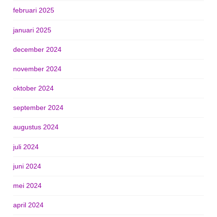
februari 2025
januari 2025
december 2024
november 2024
oktober 2024
september 2024
augustus 2024
juli 2024
juni 2024
mei 2024
april 2024