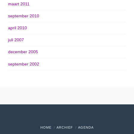
maart 2011
september 2010
april 2010
juli 2007
december 2005
september 2002
HOME
ARCHIEF
AGENDA