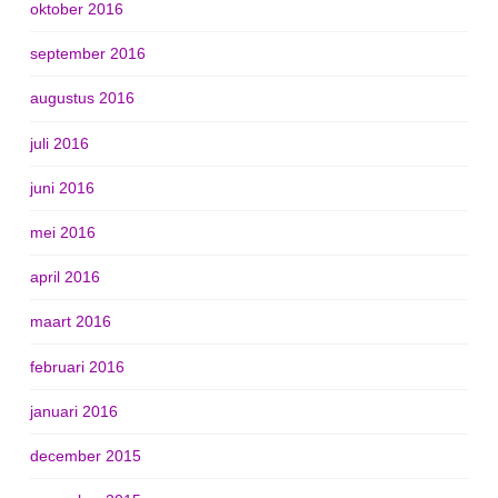
oktober 2016
september 2016
augustus 2016
juli 2016
juni 2016
mei 2016
april 2016
maart 2016
februari 2016
januari 2016
december 2015