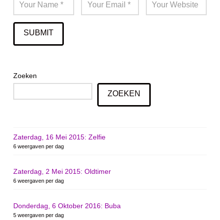
Zoeken
ZOEKEN
Zaterdag, 16 Mei 2015: Zelfie
6 weergaven per dag
Zaterdag, 2 Mei 2015: Oldtimer
6 weergaven per dag
Donderdag, 6 Oktober 2016: Buba
5 weergaven per dag