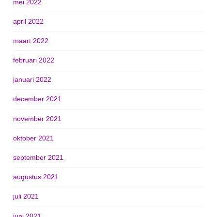
mei 2022
april 2022
maart 2022
februari 2022
januari 2022
december 2021
november 2021
oktober 2021
september 2021
augustus 2021
juli 2021
juni 2021