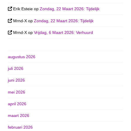
Erik Esteie
op
Zondag, 22 Maart 2026: Tijdelijk
Mrnd-X
op
Zondag, 22 Maart 2026: Tijdelijk
Mrnd-X
op
Vrijdag, 6 Maart 2026: Verhuurd
augustus 2026
juli 2026
juni 2026
mei 2026
april 2026
maart 2026
februari 2026