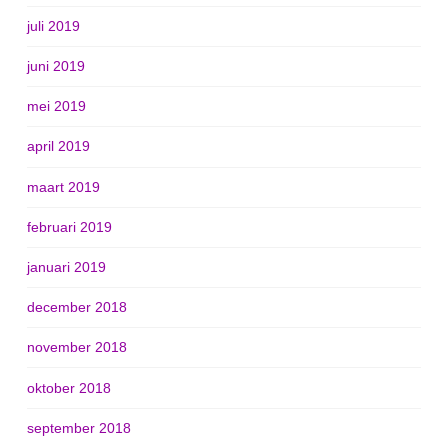
juli 2019
juni 2019
mei 2019
april 2019
maart 2019
februari 2019
januari 2019
december 2018
november 2018
oktober 2018
september 2018