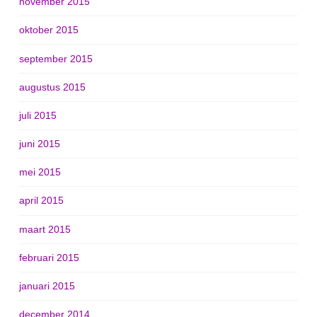
november 2015
oktober 2015
september 2015
augustus 2015
juli 2015
juni 2015
mei 2015
april 2015
maart 2015
februari 2015
januari 2015
december 2014