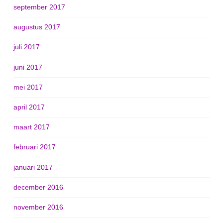
september 2017
augustus 2017
juli 2017
juni 2017
mei 2017
april 2017
maart 2017
februari 2017
januari 2017
december 2016
november 2016