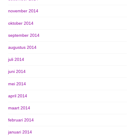
november 2014
oktober 2014
september 2014
augustus 2014
juli 2014
juni 2014
mei 2014
april 2014
maart 2014
februari 2014
januari 2014