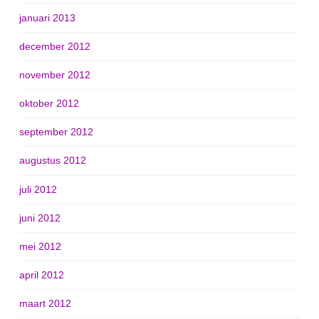
januari 2013
december 2012
november 2012
oktober 2012
september 2012
augustus 2012
juli 2012
juni 2012
mei 2012
april 2012
maart 2012