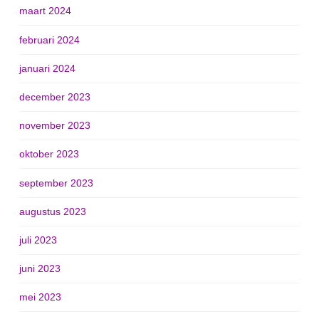
maart 2024
februari 2024
januari 2024
december 2023
november 2023
oktober 2023
september 2023
augustus 2023
juli 2023
juni 2023
mei 2023