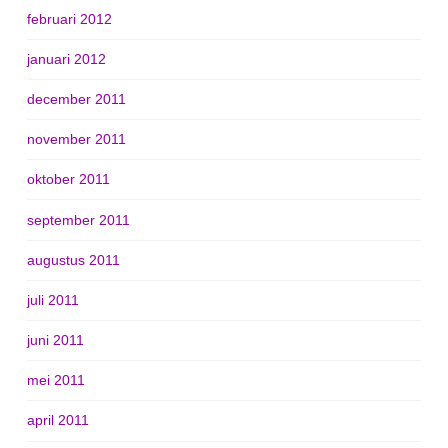
februari 2012
januari 2012
december 2011
november 2011
oktober 2011
september 2011
augustus 2011
juli 2011
juni 2011
mei 2011
april 2011