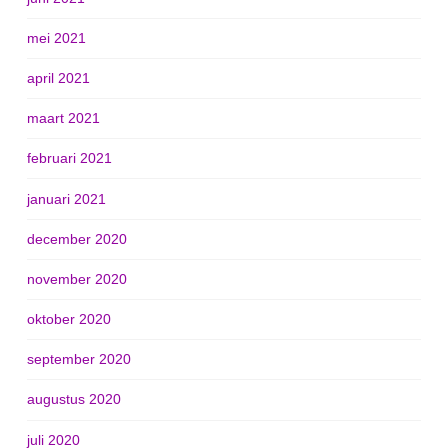
mei 2021
april 2021
maart 2021
februari 2021
januari 2021
december 2020
november 2020
oktober 2020
september 2020
augustus 2020
juli 2020