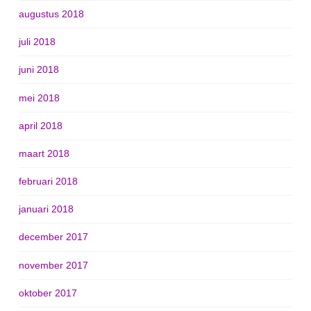
augustus 2018
juli 2018
juni 2018
mei 2018
april 2018
maart 2018
februari 2018
januari 2018
december 2017
november 2017
oktober 2017