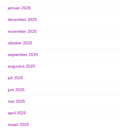
januari 2026
december 2025
november 2025
oktober 2025
september 2025
augustus 2025
juli 2025
juni 2025
mei 2025
april 2025
maart 2025