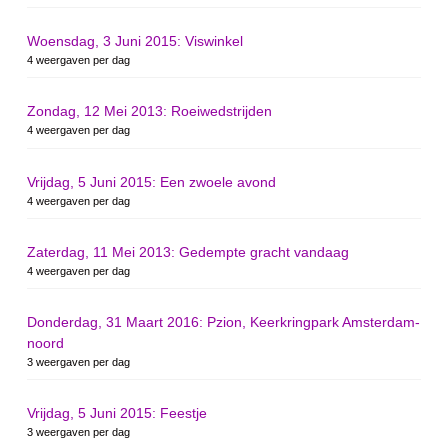
Woensdag, 3 Juni 2015: Viswinkel
4 weergaven per dag
Zondag, 12 Mei 2013: Roeiwedstrijden
4 weergaven per dag
Vrijdag, 5 Juni 2015: Een zwoele avond
4 weergaven per dag
Zaterdag, 11 Mei 2013: Gedempte gracht vandaag
4 weergaven per dag
Donderdag, 31 Maart 2016: Pzion, Keerkringpark Amsterdam-
noord
3 weergaven per dag
Vrijdag, 5 Juni 2015: Feestje
3 weergaven per dag