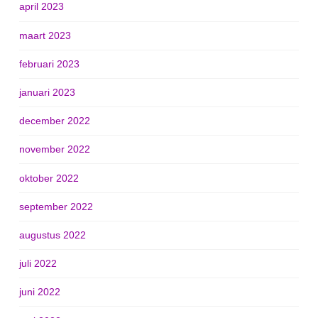
april 2023
maart 2023
februari 2023
januari 2023
december 2022
november 2022
oktober 2022
september 2022
augustus 2022
juli 2022
juni 2022