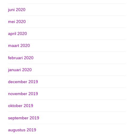
juni 2020
mei 2020
april 2020
maart 2020
februari 2020
januari 2020
december 2019
november 2019
oktober 2019
september 2019
augustus 2019