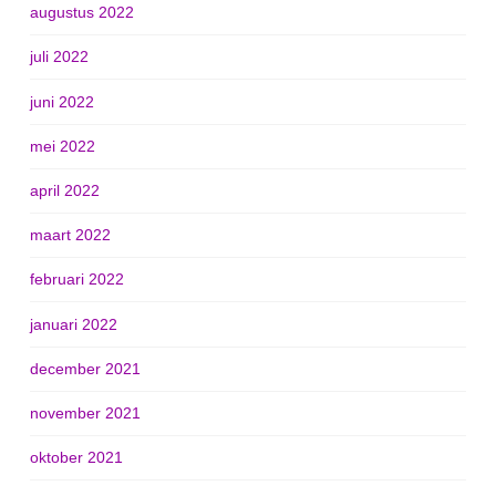
augustus 2022
juli 2022
juni 2022
mei 2022
april 2022
maart 2022
februari 2022
januari 2022
december 2021
november 2021
oktober 2021