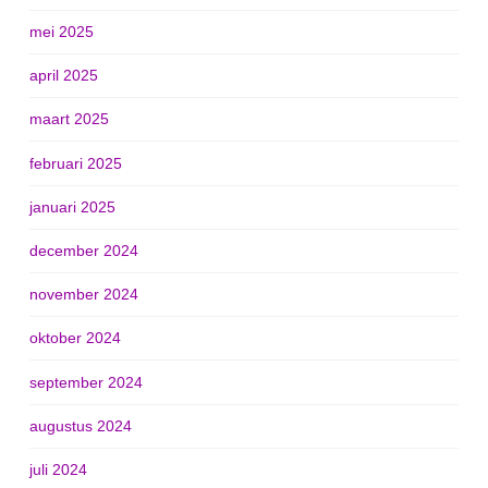
mei 2025
april 2025
maart 2025
februari 2025
januari 2025
december 2024
november 2024
oktober 2024
september 2024
augustus 2024
juli 2024