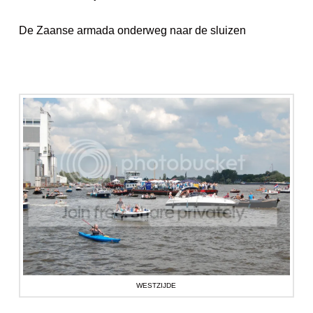
De Zaanse armada onderweg naar de sluizen
WESTZIJDE