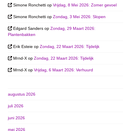
Simone Ronchetti
op
Vrijdag, 8 Mei 2026: Zomer gevoel
Simone Ronchetti
op
Zondag, 3 Mei 2026: Slopen
Edgard Sanders
op
Zondag, 29 Maart 2026:
Plantenbakken
Erik Esteie
op
Zondag, 22 Maart 2026: Tijdelijk
Mrnd-X
op
Zondag, 22 Maart 2026: Tijdelijk
Mrnd-X
op
Vrijdag, 6 Maart 2026: Verhuurd
augustus 2026
juli 2026
juni 2026
mei 2026