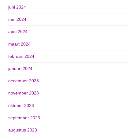
juni 2024
mei 2024
april 2024
maart 2024
februari 2024
januari 2024
december 2023
november 2023
oktober 2023
september 2023
augustus 2023