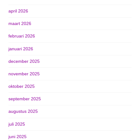
april 2026
maart 2026
februari 2026
januari 2026
december 2025
november 2025
oktober 2025
september 2025
augustus 2025
juli 2025
juni 2025