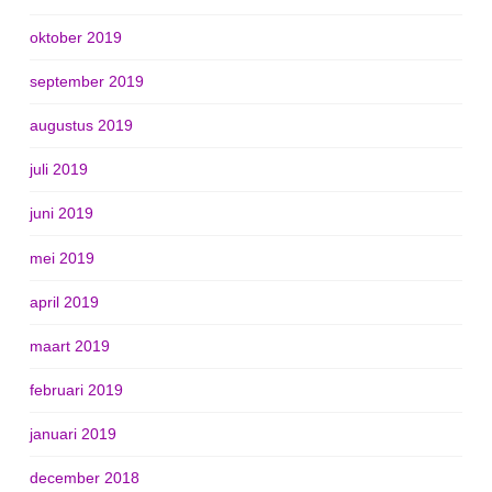
oktober 2019
september 2019
augustus 2019
juli 2019
juni 2019
mei 2019
april 2019
maart 2019
februari 2019
januari 2019
december 2018