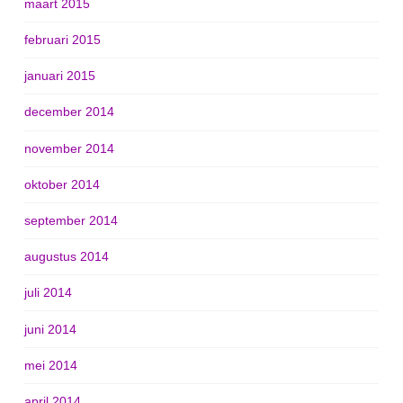
maart 2015
februari 2015
januari 2015
december 2014
november 2014
oktober 2014
september 2014
augustus 2014
juli 2014
juni 2014
mei 2014
april 2014