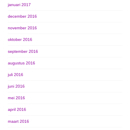
januari 2017
december 2016
november 2016
oktober 2016
september 2016
augustus 2016
juli 2016
juni 2016
mei 2016
april 2016
maart 2016