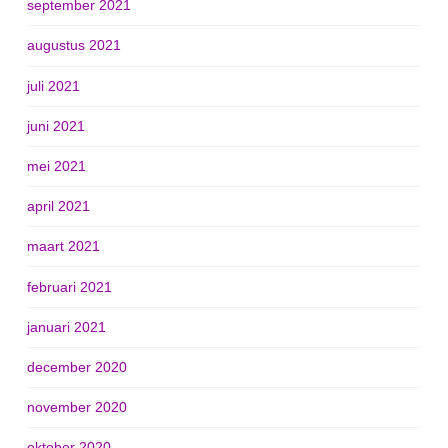
september 2021
augustus 2021
juli 2021
juni 2021
mei 2021
april 2021
maart 2021
februari 2021
januari 2021
december 2020
november 2020
oktober 2020