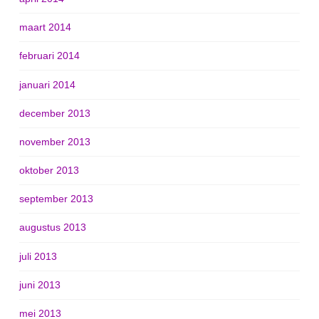
maart 2014
februari 2014
januari 2014
december 2013
november 2013
oktober 2013
september 2013
augustus 2013
juli 2013
juni 2013
mei 2013