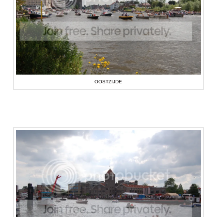
OOSTZIJDE