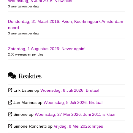
Woensdag, 3 Juni 2015: Viswinkel
3 weergaven per dag
Donderdag, 31 Maart 2016: Pzion, Keerkringpark Amsterdam-
noord
3 weergaven per dag
Zaterdag, 1 Augustus 2026: Never again!
2.60 weergaven per dag
Reakties
Erik Esteie
op
Woensdag, 8 Juli 2026: Brutaal
Jan Marinus
op
Woensdag, 8 Juli 2026: Brutaal
Simone
op
Woensdag, 27 Mei 2026: Juni 2011 is klaar
Simone Ronchetti
op
Vrijdag, 8 Mei 2026: lintjes