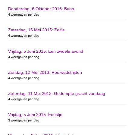
Donderdag, 6 Oktober 2016: Buba
4 weergaven per dag
Zaterdag, 16 Mei 2015: Zelfie
4 weergaven per dag
Vrijdag, 5 Juni 2015: Een zwoele avond
4 weergaven per dag
Zondag, 12 Mei 2013: Roeiwedstrijden
4 weergaven per dag
Zaterdag, 11 Mei 2013: Gedempte gracht vandaag
4 weergaven per dag
Vrijdag, 5 Juni 2015: Feestje
3 weergaven per dag