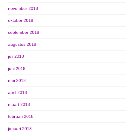
november 2018
oktober 2018
september 2018
augustus 2018
juli 2018
juni 2018
mei 2018
april 2018
maart 2018
februari 2018
januari 2018