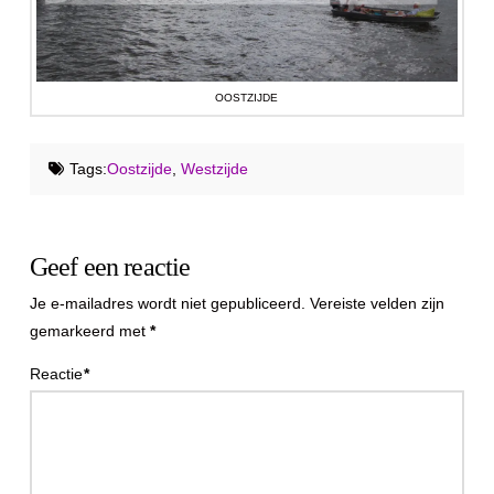
OOSTZIJDE
Tags:
Oostzijde
,
Westzijde
Geef een reactie
Je e-mailadres wordt niet gepubliceerd.
Vereiste velden zijn
gemarkeerd met
*
Reactie
*