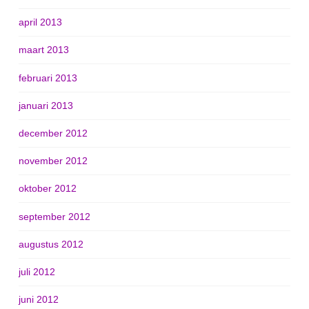
april 2013
maart 2013
februari 2013
januari 2013
december 2012
november 2012
oktober 2012
september 2012
augustus 2012
juli 2012
juni 2012