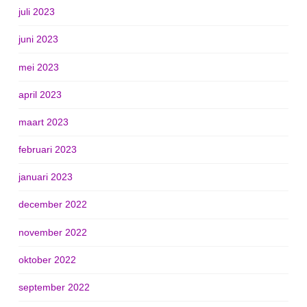
juli 2023
juni 2023
mei 2023
april 2023
maart 2023
februari 2023
januari 2023
december 2022
november 2022
oktober 2022
september 2022