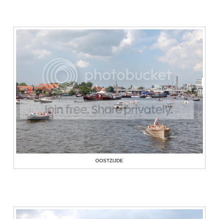
OOSTZIJDE