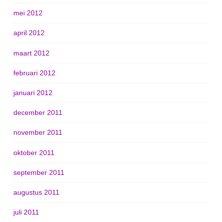
mei 2012
april 2012
maart 2012
februari 2012
januari 2012
december 2011
november 2011
oktober 2011
september 2011
augustus 2011
juli 2011