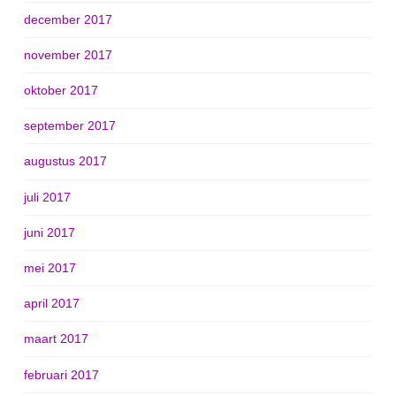
december 2017
november 2017
oktober 2017
september 2017
augustus 2017
juli 2017
juni 2017
mei 2017
april 2017
maart 2017
februari 2017