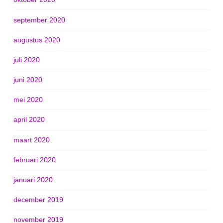
september 2020
augustus 2020
juli 2020
juni 2020
mei 2020
april 2020
maart 2020
februari 2020
januari 2020
december 2019
november 2019