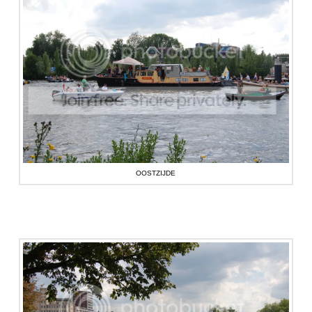
OOSTZIJDE