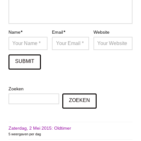
Name
*
Email
*
Website
Zoeken
ZOEKEN
Zaterdag, 2 Mei 2015: Oldtimer
5 weergaven per dag