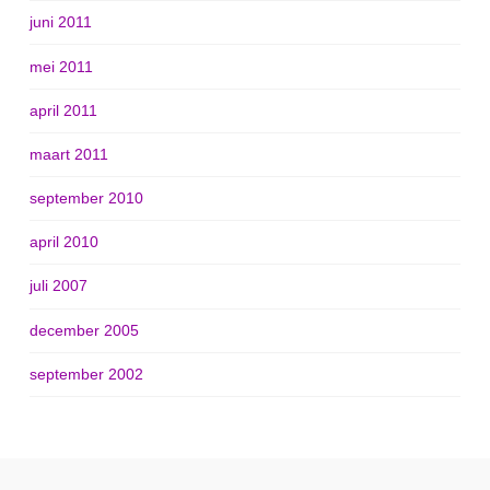
juni 2011
mei 2011
april 2011
maart 2011
september 2010
april 2010
juli 2007
december 2005
september 2002