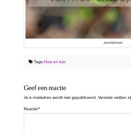
ACHTERTUIN
Tags:
Huis en tuin
Geef een reactie
Je e-mailadres wordt niet gepubliceerd.
Vereiste velden 
Reactie
*