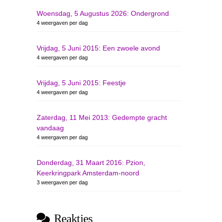
Woensdag, 5 Augustus 2026: Ondergrond
4 weergaven per dag
Vrijdag, 5 Juni 2015: Een zwoele avond
4 weergaven per dag
Vrijdag, 5 Juni 2015: Feestje
4 weergaven per dag
Zaterdag, 11 Mei 2013: Gedempte gracht
vandaag
4 weergaven per dag
Donderdag, 31 Maart 2016: Pzion,
Keerkringpark Amsterdam-noord
3 weergaven per dag
Reakties