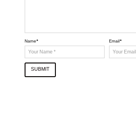
Name
*
Email
*