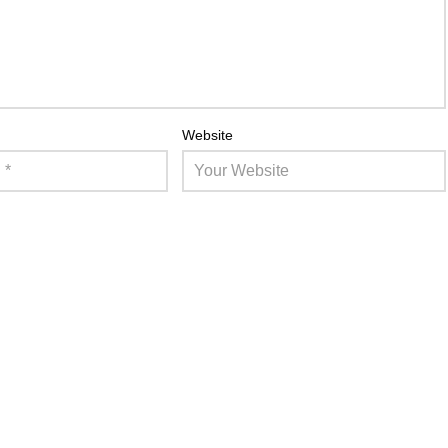
Website