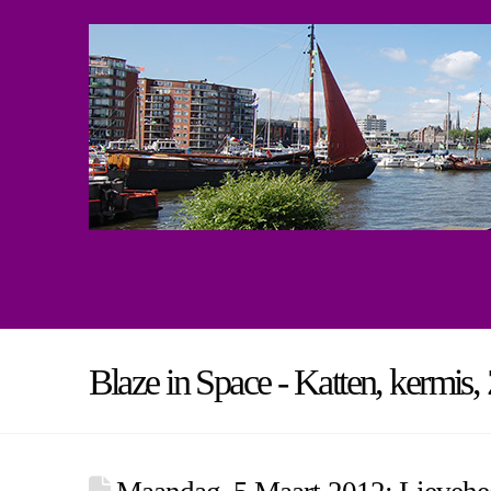
Blaze in Space - Katten, kermis