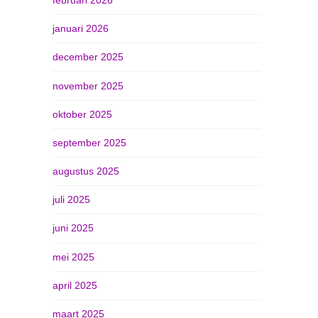
januari 2026
december 2025
november 2025
oktober 2025
september 2025
augustus 2025
juli 2025
juni 2025
mei 2025
april 2025
maart 2025