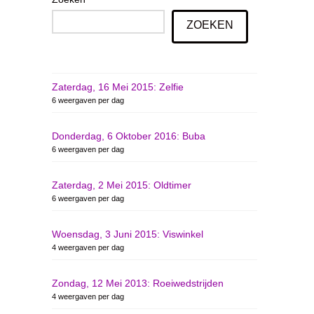
ZOEKEN
Zaterdag, 16 Mei 2015: Zelfie
6 weergaven per dag
Donderdag, 6 Oktober 2016: Buba
6 weergaven per dag
Zaterdag, 2 Mei 2015: Oldtimer
6 weergaven per dag
Woensdag, 3 Juni 2015: Viswinkel
4 weergaven per dag
Zondag, 12 Mei 2013: Roeiwedstrijden
4 weergaven per dag