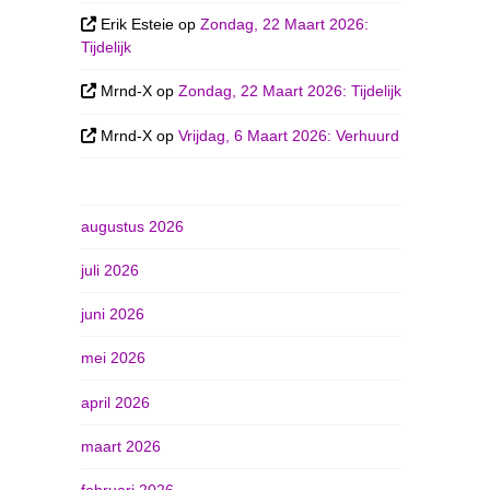
Erik Esteie
op
Zondag, 22 Maart 2026:
Tijdelijk
Mrnd-X
op
Zondag, 22 Maart 2026: Tijdelijk
Mrnd-X
op
Vrijdag, 6 Maart 2026: Verhuurd
augustus 2026
juli 2026
juni 2026
mei 2026
april 2026
maart 2026
februari 2026