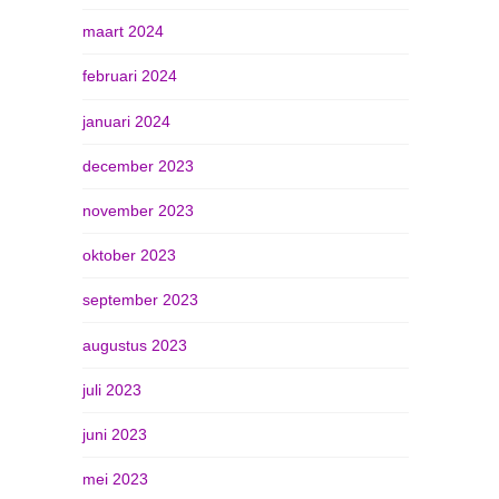
maart 2024
februari 2024
januari 2024
december 2023
november 2023
oktober 2023
september 2023
augustus 2023
juli 2023
juni 2023
mei 2023