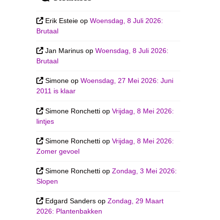
Erik Esteie
op
Woensdag, 8 Juli 2026:
Brutaal
Jan Marinus
op
Woensdag, 8 Juli 2026:
Brutaal
Simone
op
Woensdag, 27 Mei 2026: Juni
2011 is klaar
Simone Ronchetti
op
Vrijdag, 8 Mei 2026:
lintjes
Simone Ronchetti
op
Vrijdag, 8 Mei 2026:
Zomer gevoel
Simone Ronchetti
op
Zondag, 3 Mei 2026:
Slopen
Edgard Sanders
op
Zondag, 29 Maart
2026: Plantenbakken