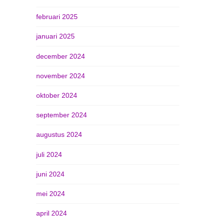
februari 2025
januari 2025
december 2024
november 2024
oktober 2024
september 2024
augustus 2024
juli 2024
juni 2024
mei 2024
april 2024