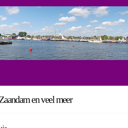
, Zaandam en veel meer