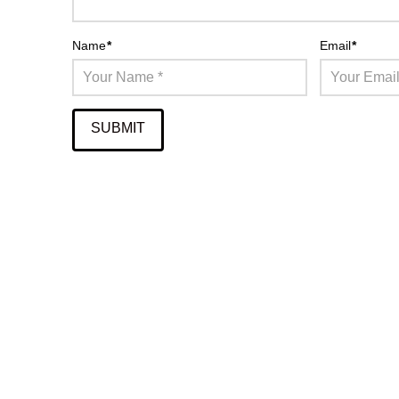
Name
*
Email
*