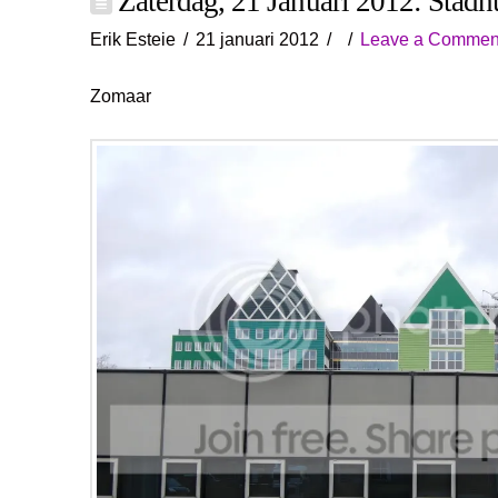
Zaterdag, 21 Januari 2012: Stadh
Erik Esteie
21 januari 2012
Leave a Commen
Zomaar