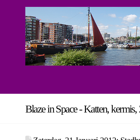
Blaze in Space - Katten, kermis