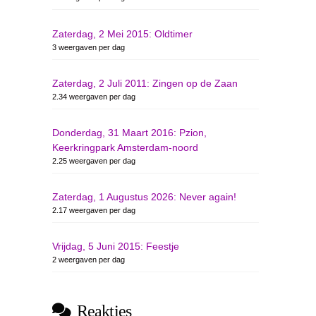
Zaterdag, 2 Mei 2015: Oldtimer
3 weergaven per dag
Zaterdag, 2 Juli 2011: Zingen op de Zaan
2.34 weergaven per dag
Donderdag, 31 Maart 2016: Pzion,
Keerkringpark Amsterdam-noord
2.25 weergaven per dag
Zaterdag, 1 Augustus 2026: Never again!
2.17 weergaven per dag
Vrijdag, 5 Juni 2015: Feestje
2 weergaven per dag
Reakties