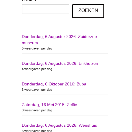
ZOEKEN
Donderdag, 6 Augustur 2026: Zuiderzee
museum
5 weergaven per dag
Donderdag, 6 Augustus 2026: Enkhuizen
4 weergaven per dag
Donderdag, 6 Oktober 2016: Buba
3 weergaven per dag
Zaterdag, 16 Mei 2015: Zelfie
3 weergaven per dag
Donderdag, 6 Augustus 2026: Weeshuis
3 weergaven per dag