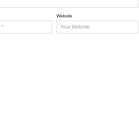
Website