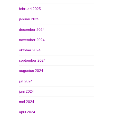
februari 2025
januari 2025
december 2024
november 2024
oktober 2024
september 2024
augustus 2024
juli 2024
juni 2024
mei 2024
april 2024