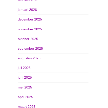
januari 2026
december 2025
november 2025
oktober 2025
september 2025
augustus 2025
juli 2025
juni 2025
mei 2025
april 2025
maart 2025