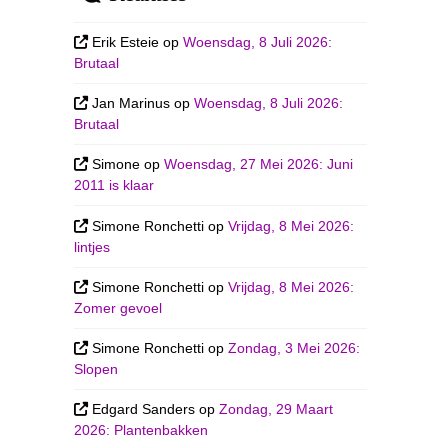
Erik Esteie
op
Woensdag, 8 Juli 2026:
Brutaal
Jan Marinus
op
Woensdag, 8 Juli 2026:
Brutaal
Simone
op
Woensdag, 27 Mei 2026: Juni
2011 is klaar
Simone Ronchetti
op
Vrijdag, 8 Mei 2026:
lintjes
Simone Ronchetti
op
Vrijdag, 8 Mei 2026:
Zomer gevoel
Simone Ronchetti
op
Zondag, 3 Mei 2026:
Slopen
Edgard Sanders
op
Zondag, 29 Maart
2026: Plantenbakken