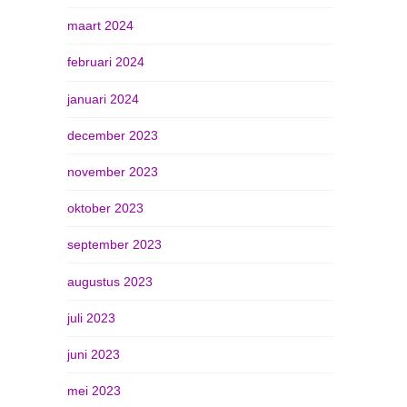
maart 2024
februari 2024
januari 2024
december 2023
november 2023
oktober 2023
september 2023
augustus 2023
juli 2023
juni 2023
mei 2023