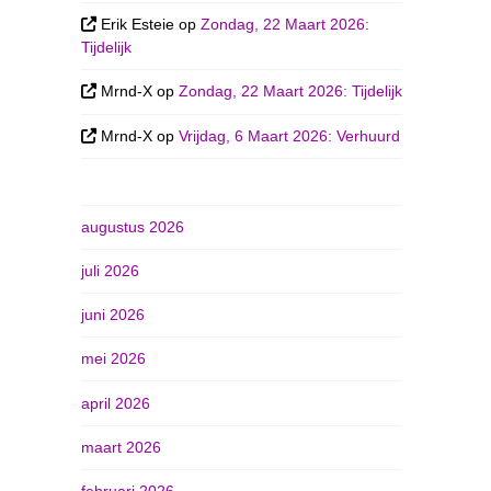
Erik Esteie
op
Zondag, 22 Maart 2026:
Tijdelijk
Mrnd-X
op
Zondag, 22 Maart 2026: Tijdelijk
Mrnd-X
op
Vrijdag, 6 Maart 2026: Verhuurd
augustus 2026
juli 2026
juni 2026
mei 2026
april 2026
maart 2026
februari 2026