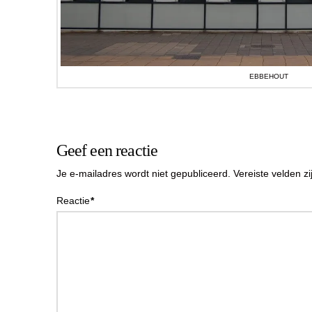
EBBEHOUT
Geef een reactie
Je e-mailadres wordt niet gepubliceerd.
Vereiste velden 
Reactie
*