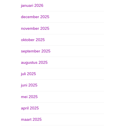
januari 2026
december 2025
november 2025
oktober 2025
september 2025
augustus 2025
juli 2025
juni 2025
mei 2025
april 2025
maart 2025