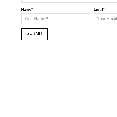
Name
*
Email
*