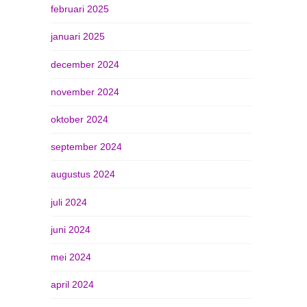
februari 2025
januari 2025
december 2024
november 2024
oktober 2024
september 2024
augustus 2024
juli 2024
juni 2024
mei 2024
april 2024