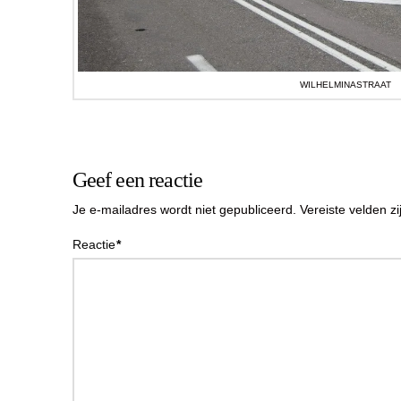
WILHELMINASTRAAT
Geef een reactie
Je e-mailadres wordt niet gepubliceerd.
Vereiste velden 
Reactie
*