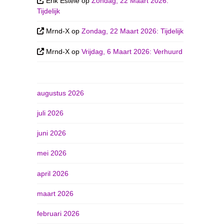
Erik Esteie
op
Zondag, 22 Maart 2026:
Tijdelijk
Mrnd-X
op
Zondag, 22 Maart 2026: Tijdelijk
Mrnd-X
op
Vrijdag, 6 Maart 2026: Verhuurd
augustus 2026
juli 2026
juni 2026
mei 2026
april 2026
maart 2026
februari 2026