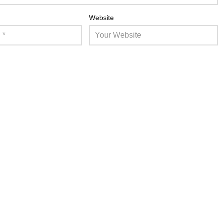
Website