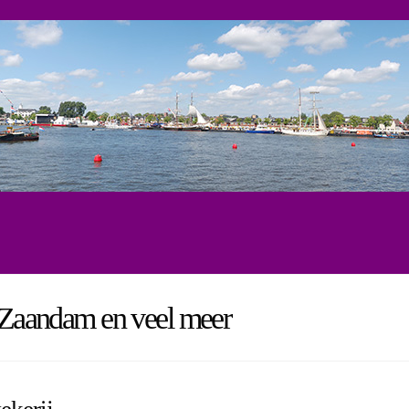
, Zaandam en veel meer