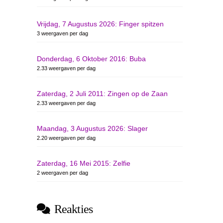
Vrijdag, 7 Augustus 2026: Finger spitzen
3 weergaven per dag
Donderdag, 6 Oktober 2016: Buba
2.33 weergaven per dag
Zaterdag, 2 Juli 2011: Zingen op de Zaan
2.33 weergaven per dag
Maandag, 3 Augustus 2026: Slager
2.20 weergaven per dag
Zaterdag, 16 Mei 2015: Zelfie
2 weergaven per dag
Reakties