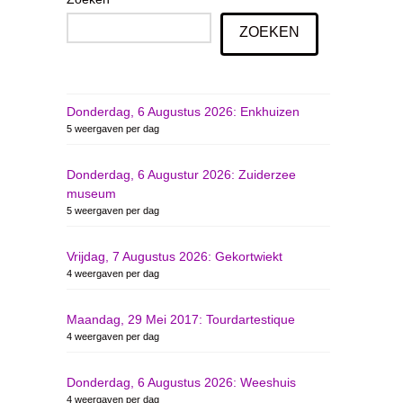
ZOEKEN
Donderdag, 6 Augustus 2026: Enkhuizen
5 weergaven per dag
Donderdag, 6 Augustur 2026: Zuiderzee
museum
5 weergaven per dag
Vrijdag, 7 Augustus 2026: Gekortwiekt
4 weergaven per dag
Maandag, 29 Mei 2017: Tourdartestique
4 weergaven per dag
Donderdag, 6 Augustus 2026: Weeshuis
4 weergaven per dag