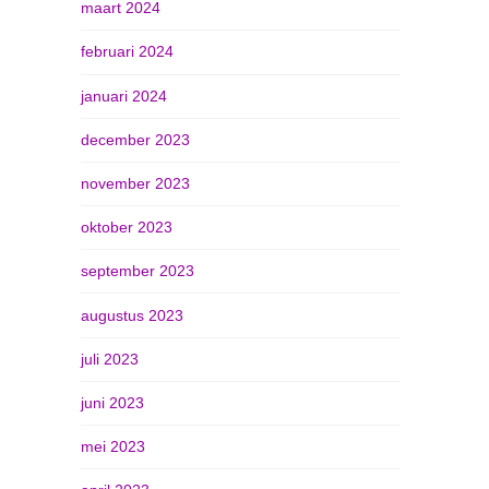
maart 2024
februari 2024
januari 2024
december 2023
november 2023
oktober 2023
september 2023
augustus 2023
juli 2023
juni 2023
mei 2023