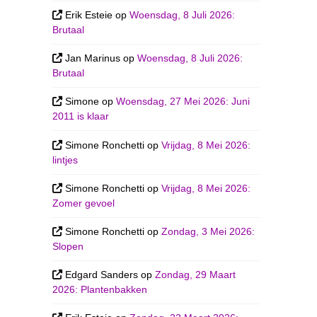
Erik Esteie
op
Woensdag, 8 Juli 2026:
Brutaal
Jan Marinus
op
Woensdag, 8 Juli 2026:
Brutaal
Simone
op
Woensdag, 27 Mei 2026: Juni
2011 is klaar
Simone Ronchetti
op
Vrijdag, 8 Mei 2026:
lintjes
Simone Ronchetti
op
Vrijdag, 8 Mei 2026:
Zomer gevoel
Simone Ronchetti
op
Zondag, 3 Mei 2026:
Slopen
Edgard Sanders
op
Zondag, 29 Maart
2026: Plantenbakken