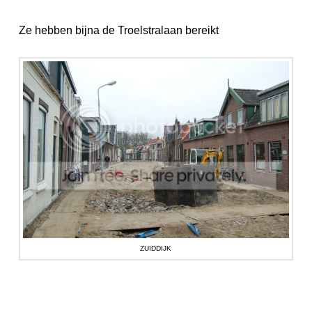
Ze hebben bijna de Troelstralaan bereikt
ZUIDDIJK