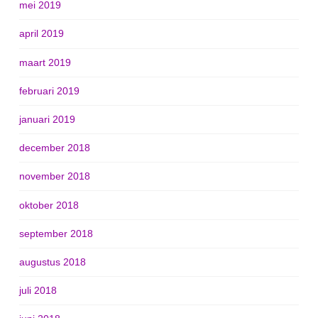
mei 2019
april 2019
maart 2019
februari 2019
januari 2019
december 2018
november 2018
oktober 2018
september 2018
augustus 2018
juli 2018