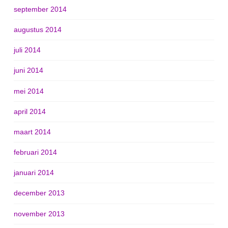
september 2014
augustus 2014
juli 2014
juni 2014
mei 2014
april 2014
maart 2014
februari 2014
januari 2014
december 2013
november 2013