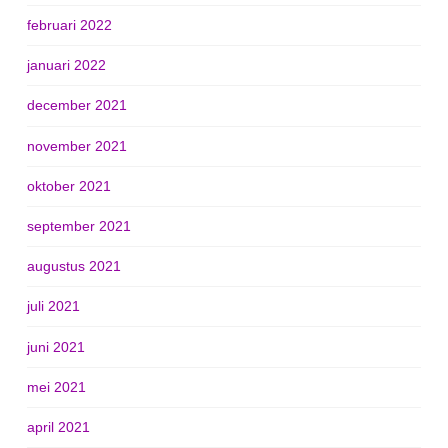
februari 2022
januari 2022
december 2021
november 2021
oktober 2021
september 2021
augustus 2021
juli 2021
juni 2021
mei 2021
april 2021