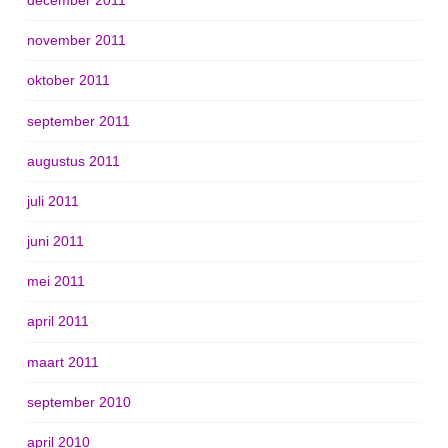
november 2011
oktober 2011
september 2011
augustus 2011
juli 2011
juni 2011
mei 2011
april 2011
maart 2011
september 2010
april 2010