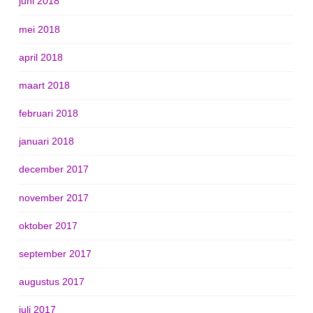
juni 2018
mei 2018
april 2018
maart 2018
februari 2018
januari 2018
december 2017
november 2017
oktober 2017
september 2017
augustus 2017
juli 2017