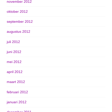
november 2012
oktober 2012
september 2012
augustus 2012
juli 2012
juni 2012
mei 2012
april 2012
maart 2012
februari 2012
januari 2012
december 2011