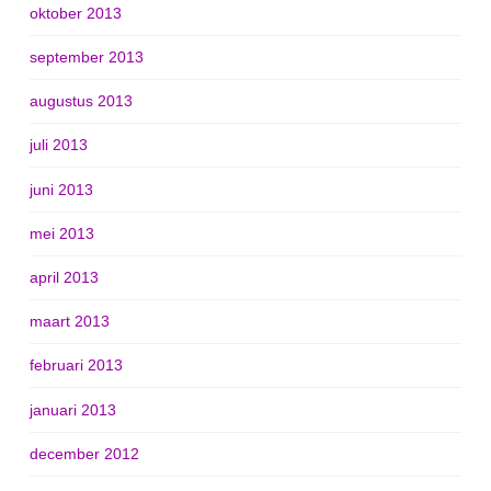
oktober 2013
september 2013
augustus 2013
juli 2013
juni 2013
mei 2013
april 2013
maart 2013
februari 2013
januari 2013
december 2012