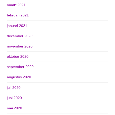
maart 2021
februari 2021
januari 2021
december 2020
november 2020
oktober 2020
september 2020
augustus 2020
juli 2020
juni 2020
mei 2020