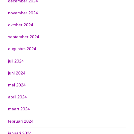
december 2024
november 2024
oktober 2024
september 2024
augustus 2024
juli 2024
juni 2024
mei 2024
april 2024
maart 2024
februari 2024
januari 2024