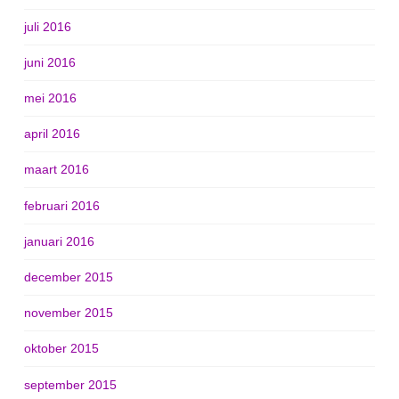
juli 2016
juni 2016
mei 2016
april 2016
maart 2016
februari 2016
januari 2016
december 2015
november 2015
oktober 2015
september 2015