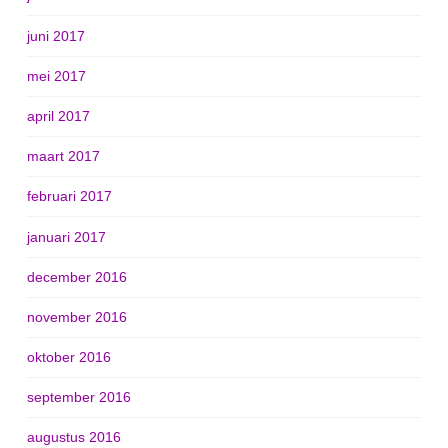
juni 2017
mei 2017
april 2017
maart 2017
februari 2017
januari 2017
december 2016
november 2016
oktober 2016
september 2016
augustus 2016