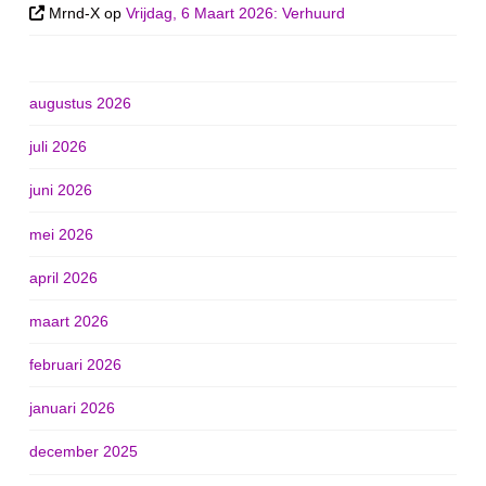
Mrnd-X
op
Vrijdag, 6 Maart 2026: Verhuurd
augustus 2026
juli 2026
juni 2026
mei 2026
april 2026
maart 2026
februari 2026
januari 2026
december 2025