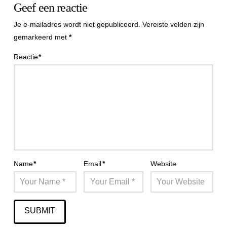
Geef een reactie
Je e-mailadres wordt niet gepubliceerd.
Vereiste velden zijn
gemarkeerd met
*
Reactie
*
Name
*
Email
*
Website