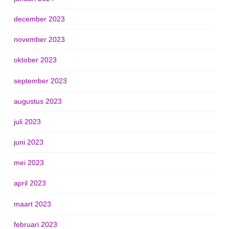
december 2023
november 2023
oktober 2023
september 2023
augustus 2023
juli 2023
juni 2023
mei 2023
april 2023
maart 2023
februari 2023