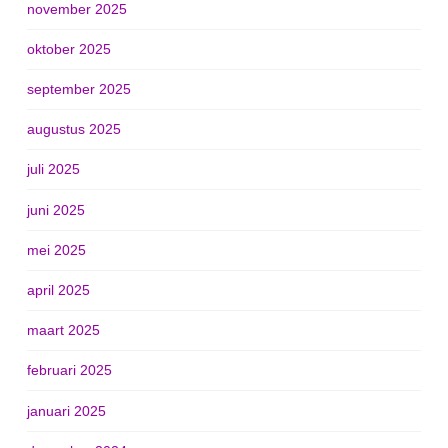
november 2025
oktober 2025
september 2025
augustus 2025
juli 2025
juni 2025
mei 2025
april 2025
maart 2025
februari 2025
januari 2025