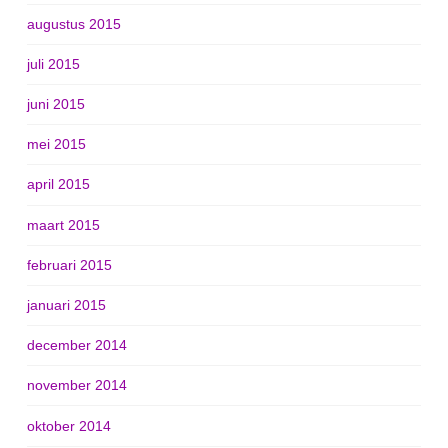
augustus 2015
juli 2015
juni 2015
mei 2015
april 2015
maart 2015
februari 2015
januari 2015
december 2014
november 2014
oktober 2014