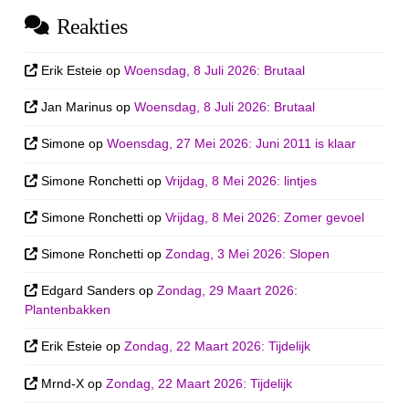
Reakties
Erik Esteie
op
Woensdag, 8 Juli 2026: Brutaal
Jan Marinus
op
Woensdag, 8 Juli 2026: Brutaal
Simone
op
Woensdag, 27 Mei 2026: Juni 2011 is klaar
Simone Ronchetti
op
Vrijdag, 8 Mei 2026: lintjes
Simone Ronchetti
op
Vrijdag, 8 Mei 2026: Zomer gevoel
Simone Ronchetti
op
Zondag, 3 Mei 2026: Slopen
Edgard Sanders
op
Zondag, 29 Maart 2026:
Plantenbakken
Erik Esteie
op
Zondag, 22 Maart 2026: Tijdelijk
Mrnd-X
op
Zondag, 22 Maart 2026: Tijdelijk