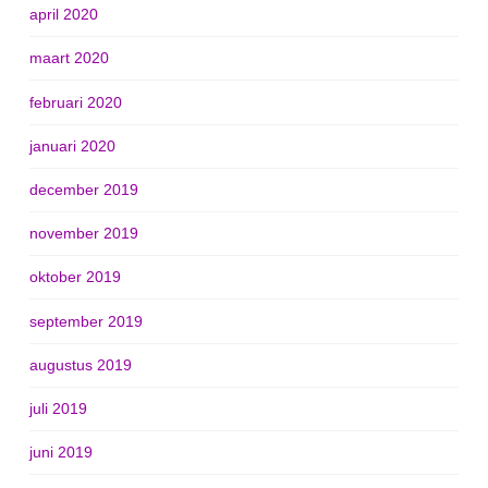
april 2020
maart 2020
februari 2020
januari 2020
december 2019
november 2019
oktober 2019
september 2019
augustus 2019
juli 2019
juni 2019