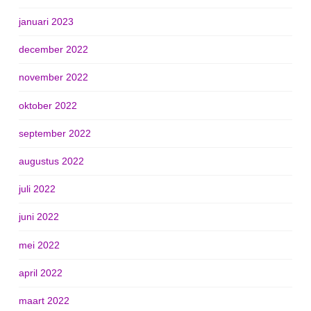
januari 2023
december 2022
november 2022
oktober 2022
september 2022
augustus 2022
juli 2022
juni 2022
mei 2022
april 2022
maart 2022