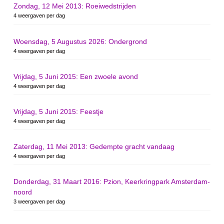
Zondag, 12 Mei 2013: Roeiwedstrijden
4 weergaven per dag
Woensdag, 5 Augustus 2026: Ondergrond
4 weergaven per dag
Vrijdag, 5 Juni 2015: Een zwoele avond
4 weergaven per dag
Vrijdag, 5 Juni 2015: Feestje
4 weergaven per dag
Zaterdag, 11 Mei 2013: Gedempte gracht vandaag
4 weergaven per dag
Donderdag, 31 Maart 2016: Pzion, Keerkringpark Amsterdam-
noord
3 weergaven per dag