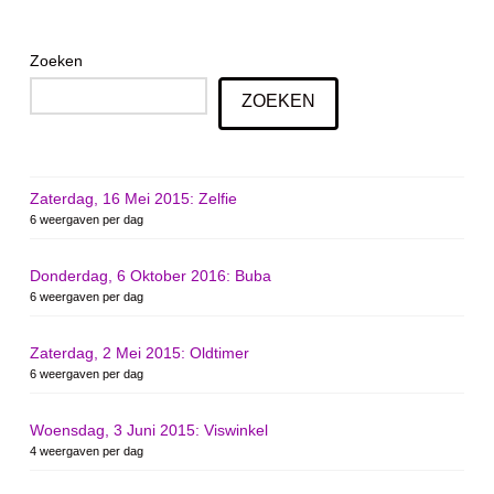
Zoeken
ZOEKEN
Zaterdag, 16 Mei 2015: Zelfie
6 weergaven per dag
Donderdag, 6 Oktober 2016: Buba
6 weergaven per dag
Zaterdag, 2 Mei 2015: Oldtimer
6 weergaven per dag
Woensdag, 3 Juni 2015: Viswinkel
4 weergaven per dag