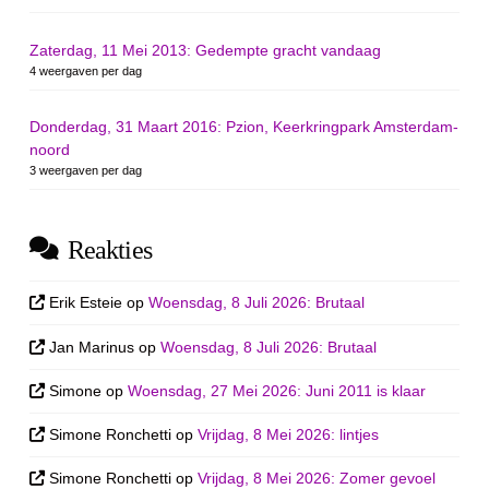
Zaterdag, 11 Mei 2013: Gedempte gracht vandaag
4 weergaven per dag
Donderdag, 31 Maart 2016: Pzion, Keerkringpark Amsterdam-
noord
3 weergaven per dag
Reakties
Erik Esteie
op
Woensdag, 8 Juli 2026: Brutaal
Jan Marinus
op
Woensdag, 8 Juli 2026: Brutaal
Simone
op
Woensdag, 27 Mei 2026: Juni 2011 is klaar
Simone Ronchetti
op
Vrijdag, 8 Mei 2026: lintjes
Simone Ronchetti
op
Vrijdag, 8 Mei 2026: Zomer gevoel