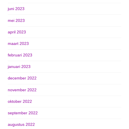
juni 2023
mei 2023
april 2023
maart 2023
februari 2023
januari 2023
december 2022
november 2022
oktober 2022
september 2022
augustus 2022