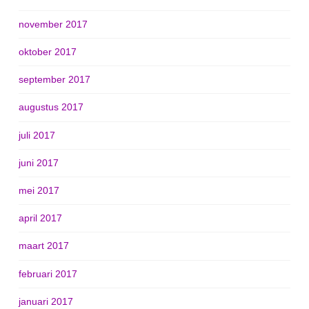
november 2017
oktober 2017
september 2017
augustus 2017
juli 2017
juni 2017
mei 2017
april 2017
maart 2017
februari 2017
januari 2017