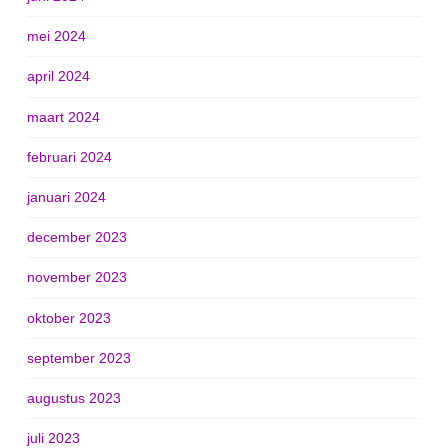
mei 2024
april 2024
maart 2024
februari 2024
januari 2024
december 2023
november 2023
oktober 2023
september 2023
augustus 2023
juli 2023