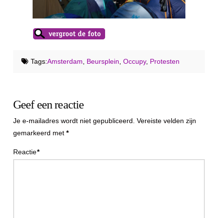
Tags:
Amsterdam
,
Beursplein
,
Occupy
,
Protesten
Geef een reactie
Je e-mailadres wordt niet gepubliceerd.
Vereiste velden zijn
gemarkeerd met
*
Reactie
*