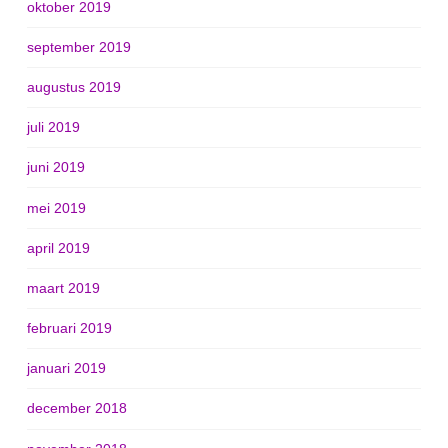
oktober 2019
september 2019
augustus 2019
juli 2019
juni 2019
mei 2019
april 2019
maart 2019
februari 2019
januari 2019
december 2018