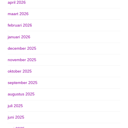
april 2026
maart 2026
februari 2026
januari 2026
december 2025
november 2025
oktober 2025
september 2025
augustus 2025
juli 2025
juni 2025