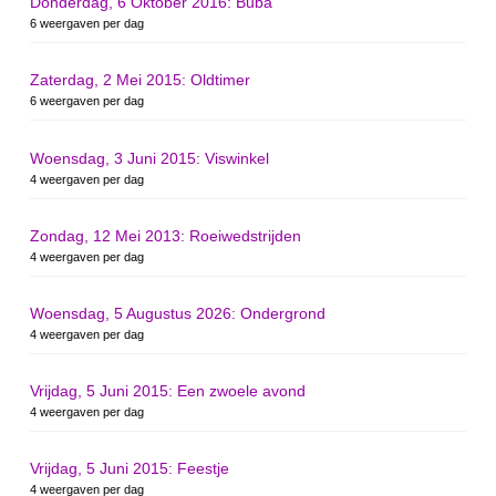
Donderdag, 6 Oktober 2016: Buba
6 weergaven per dag
Zaterdag, 2 Mei 2015: Oldtimer
6 weergaven per dag
Woensdag, 3 Juni 2015: Viswinkel
4 weergaven per dag
Zondag, 12 Mei 2013: Roeiwedstrijden
4 weergaven per dag
Woensdag, 5 Augustus 2026: Ondergrond
4 weergaven per dag
Vrijdag, 5 Juni 2015: Een zwoele avond
4 weergaven per dag
Vrijdag, 5 Juni 2015: Feestje
4 weergaven per dag