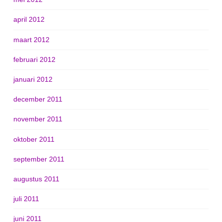
april 2012
maart 2012
februari 2012
januari 2012
december 2011
november 2011
oktober 2011
september 2011
augustus 2011
juli 2011
juni 2011