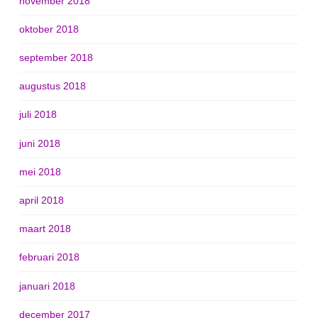
november 2018
oktober 2018
september 2018
augustus 2018
juli 2018
juni 2018
mei 2018
april 2018
maart 2018
februari 2018
januari 2018
december 2017