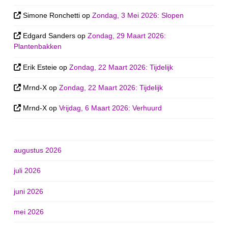
Simone Ronchetti
op
Zondag, 3 Mei 2026: Slopen
Edgard Sanders
op
Zondag, 29 Maart 2026:
Plantenbakken
Erik Esteie
op
Zondag, 22 Maart 2026: Tijdelijk
Mrnd-X
op
Zondag, 22 Maart 2026: Tijdelijk
Mrnd-X
op
Vrijdag, 6 Maart 2026: Verhuurd
augustus 2026
juli 2026
juni 2026
mei 2026