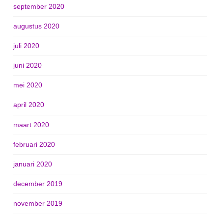
september 2020
augustus 2020
juli 2020
juni 2020
mei 2020
april 2020
maart 2020
februari 2020
januari 2020
december 2019
november 2019