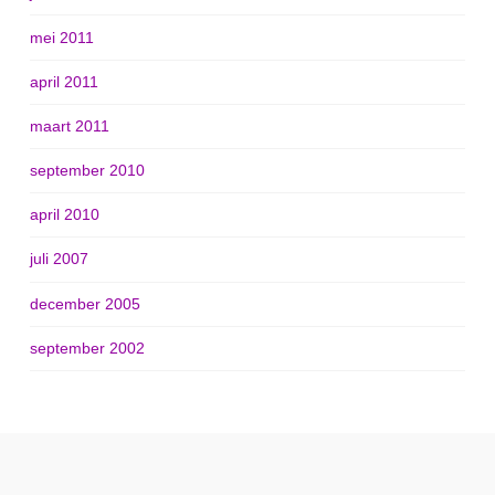
mei 2011
april 2011
maart 2011
september 2010
april 2010
juli 2007
december 2005
september 2002