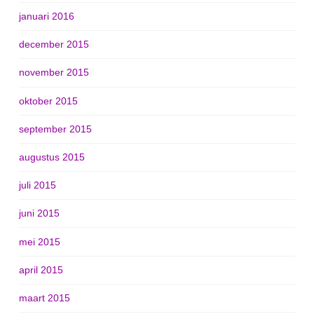
januari 2016
december 2015
november 2015
oktober 2015
september 2015
augustus 2015
juli 2015
juni 2015
mei 2015
april 2015
maart 2015