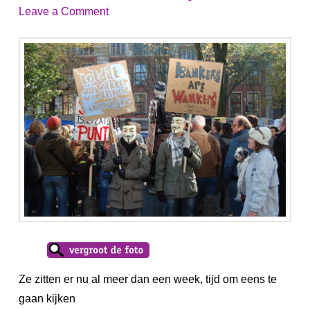
Leave a Comment
Ze zitten er nu al meer dan een week, tijd om eens te
gaan kijken