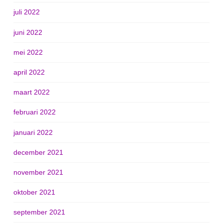
juli 2022
juni 2022
mei 2022
april 2022
maart 2022
februari 2022
januari 2022
december 2021
november 2021
oktober 2021
september 2021