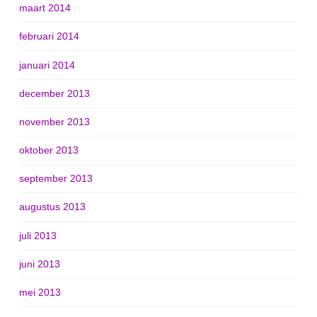
maart 2014
februari 2014
januari 2014
december 2013
november 2013
oktober 2013
september 2013
augustus 2013
juli 2013
juni 2013
mei 2013