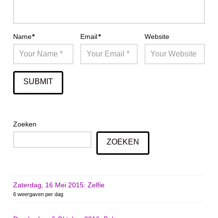
Name
*
Email
*
Website
Zoeken
ZOEKEN
Zaterdag, 16 Mei 2015: Zelfie
6 weergaven per dag