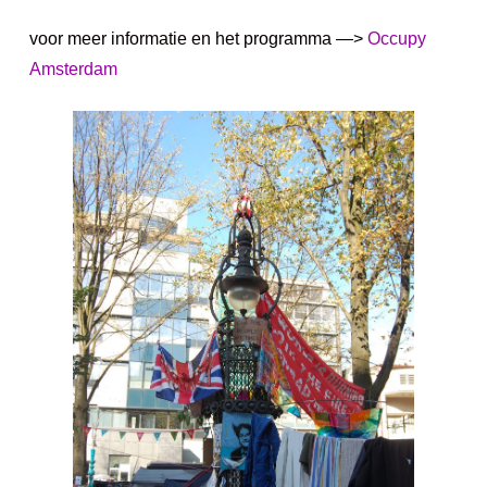
voor meer informatie en het programma —>
Occupy
Amsterdam