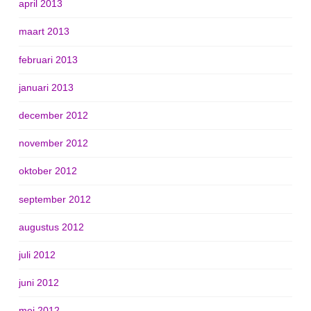
april 2013
maart 2013
februari 2013
januari 2013
december 2012
november 2012
oktober 2012
september 2012
augustus 2012
juli 2012
juni 2012
mei 2012