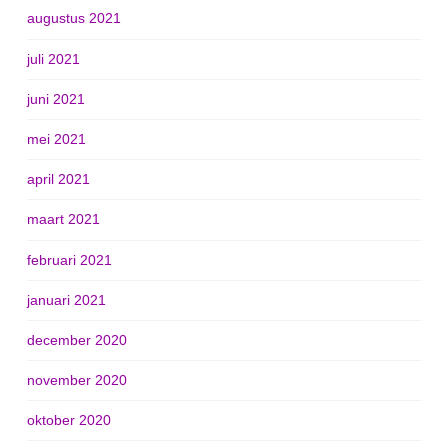
augustus 2021
juli 2021
juni 2021
mei 2021
april 2021
maart 2021
februari 2021
januari 2021
december 2020
november 2020
oktober 2020