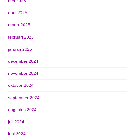
mei 2025
april 2025
maart 2025
februari 2025
januari 2025
december 2024
november 2024
oktober 2024
september 2024
augustus 2024
juli 2024
juni 2024