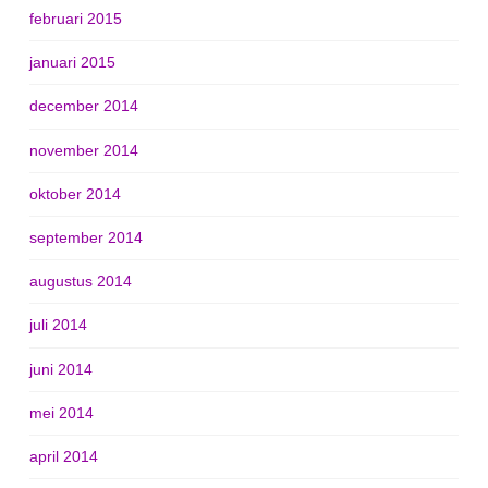
februari 2015
januari 2015
december 2014
november 2014
oktober 2014
september 2014
augustus 2014
juli 2014
juni 2014
mei 2014
april 2014