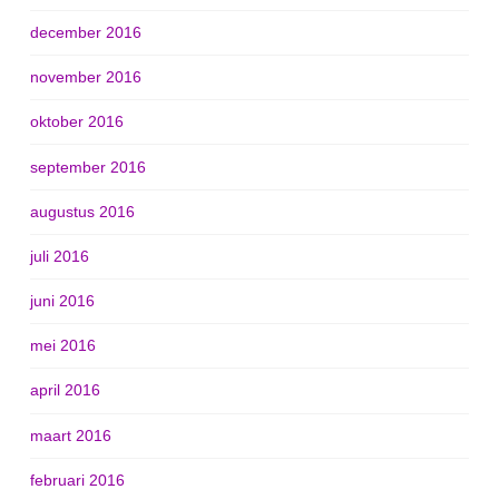
december 2016
november 2016
oktober 2016
september 2016
augustus 2016
juli 2016
juni 2016
mei 2016
april 2016
maart 2016
februari 2016