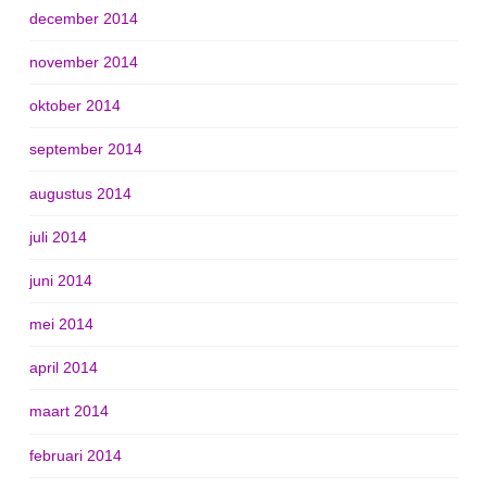
december 2014
november 2014
oktober 2014
september 2014
augustus 2014
juli 2014
juni 2014
mei 2014
april 2014
maart 2014
februari 2014