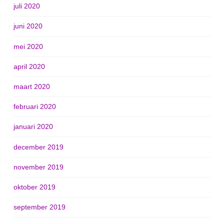
juli 2020
juni 2020
mei 2020
april 2020
maart 2020
februari 2020
januari 2020
december 2019
november 2019
oktober 2019
september 2019