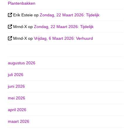
Plantenbakken
Erik Esteie
op
Zondag, 22 Maart 2026: Tijdelijk
Mrnd-X
op
Zondag, 22 Maart 2026: Tijdelijk
Mrnd-X
op
Vrijdag, 6 Maart 2026: Verhuurd
augustus 2026
juli 2026
juni 2026
mei 2026
april 2026
maart 2026