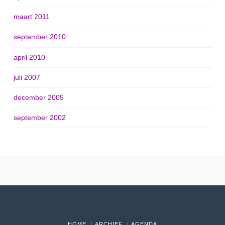
maart 2011
september 2010
april 2010
juli 2007
december 2005
september 2002
HOME
ARCHIEF
AGENDA