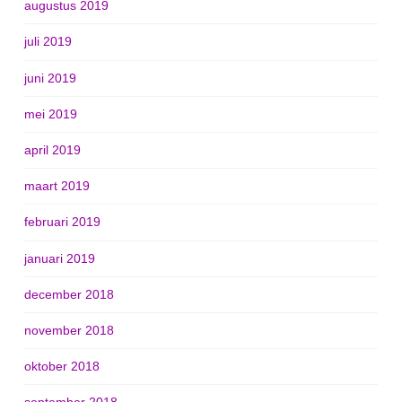
augustus 2019
juli 2019
juni 2019
mei 2019
april 2019
maart 2019
februari 2019
januari 2019
december 2018
november 2018
oktober 2018