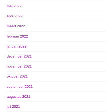
mei 2022
april 2022
maart 2022
februari 2022
januari 2022
december 2021
november 2021
oktober 2021
september 2021
augustus 2021
juli 2021