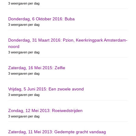
3 weergaven per dag
Donderdag, 6 Oktober 2016: Buba
3 weergaven per dag
Donderdag, 31 Maart 2016: Pzion, Keerkringpark Amsterdam-
noord
3 weergaven per dag
Zaterdag, 16 Mei 2015: Zelfie
3 weergaven per dag
Vrijdag, 5 Juni 2015: Een zwoele avond
3 weergaven per dag
Zondag, 12 Mei 2013: Roeiwedstrijden
3 weergaven per dag
Zaterdag, 11 Mei 2013: Gedempte gracht vandaag