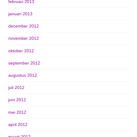
februari 2013
januari 2013
december 2012
november 2012
oktober 2012
september 2012
augustus 2012
juli 2012
juni 2012
mei 2012
april 2012
maart 2012