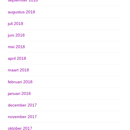
september 2018
augustus 2018
juli 2018
juni 2018
mei 2018
april 2018
maart 2018
februari 2018
januari 2018
december 2017
november 2017
oktober 2017