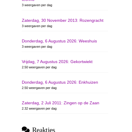
3 weergaven per dag
Zaterdag, 30 November 2013: Rozengracht
3 weergaven per dag
Donderdag, 6 Augustus 2026: Weeshuis
3 weergaven per dag
Vrijdag, 7 Augustus 2026: Gekortwiekt
2.50 weergaven per dag
Donderdag, 6 Augustus 2026: Enkhuizen
2.50 weergaven per dag
Zaterdag, 2 Juli 2011: Zingen op de Zaan
2.32 weergaven per dag
Reakties