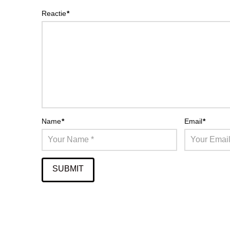
Reactie
*
Name
*
Email
*