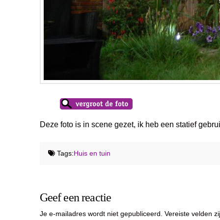
Deze foto is in scene gezet, ik heb een statief geb
Tags:
Huis en tuin
Geef een reactie
Je e-mailadres wordt niet gepubliceerd.
Vereiste velden 