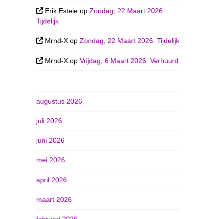
Erik Esteie
op
Zondag, 22 Maart 2026:
Tijdelijk
Mrnd-X
op
Zondag, 22 Maart 2026: Tijdelijk
Mrnd-X
op
Vrijdag, 6 Maart 2026: Verhuurd
augustus 2026
juli 2026
juni 2026
mei 2026
april 2026
maart 2026
februari 2026