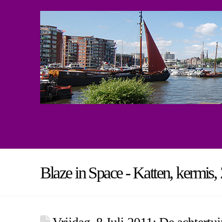
Blaze in Space - Katten, kermis