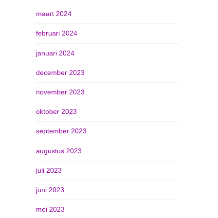
maart 2024
februari 2024
januari 2024
december 2023
november 2023
oktober 2023
september 2023
augustus 2023
juli 2023
juni 2023
mei 2023