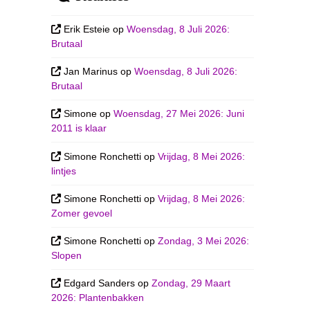
Erik Esteie
op
Woensdag, 8 Juli 2026:
Brutaal
Jan Marinus
op
Woensdag, 8 Juli 2026:
Brutaal
Simone
op
Woensdag, 27 Mei 2026: Juni
2011 is klaar
Simone Ronchetti
op
Vrijdag, 8 Mei 2026:
lintjes
Simone Ronchetti
op
Vrijdag, 8 Mei 2026:
Zomer gevoel
Simone Ronchetti
op
Zondag, 3 Mei 2026:
Slopen
Edgard Sanders
op
Zondag, 29 Maart
2026: Plantenbakken