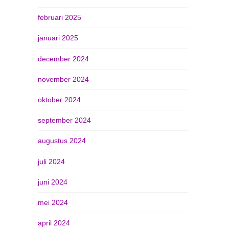
februari 2025
januari 2025
december 2024
november 2024
oktober 2024
september 2024
augustus 2024
juli 2024
juni 2024
mei 2024
april 2024