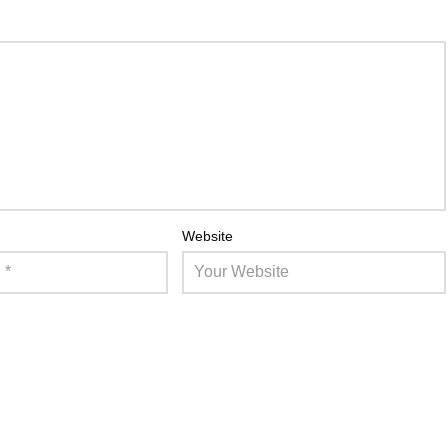
Website