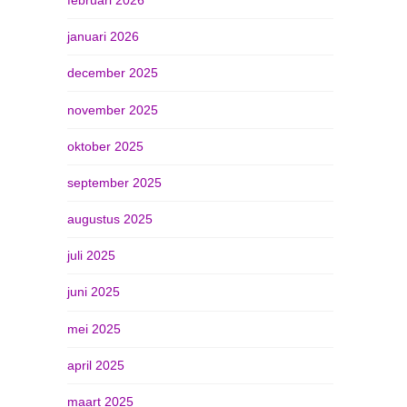
januari 2026
december 2025
november 2025
oktober 2025
september 2025
augustus 2025
juli 2025
juni 2025
mei 2025
april 2025
maart 2025