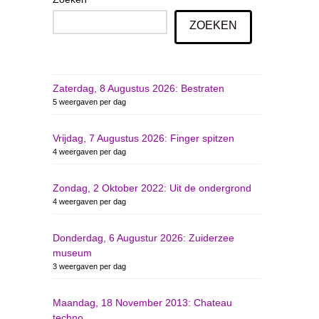
ZOEKEN
Zaterdag, 8 Augustus 2026: Bestraten
5 weergaven per dag
Vrijdag, 7 Augustus 2026: Finger spitzen
4 weergaven per dag
Zondag, 2 Oktober 2022: Uit de ondergrond
4 weergaven per dag
Donderdag, 6 Augustur 2026: Zuiderzee
museum
3 weergaven per dag
Maandag, 18 November 2013: Chateau
techno