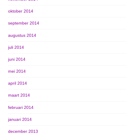
oktober 2014
september 2014
augustus 2014
juli 2014
juni 2014
mei 2014
april 2014
maart 2014
februari 2014
januari 2014
december 2013