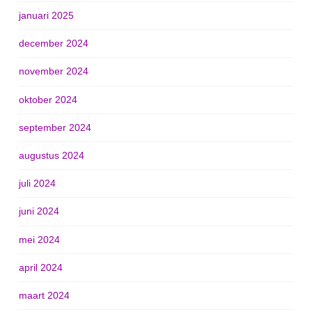
januari 2025
december 2024
november 2024
oktober 2024
september 2024
augustus 2024
juli 2024
juni 2024
mei 2024
april 2024
maart 2024