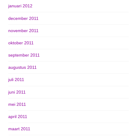
januari 2012
december 2011
november 2011
oktober 2011
september 2011
augustus 2011
juli 2011
juni 2011
mei 2011
april 2011
maart 2011