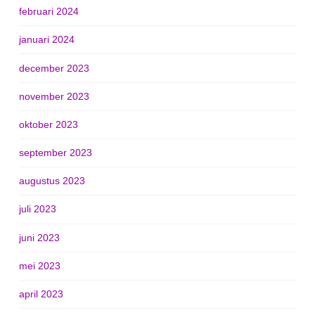
februari 2024
januari 2024
december 2023
november 2023
oktober 2023
september 2023
augustus 2023
juli 2023
juni 2023
mei 2023
april 2023