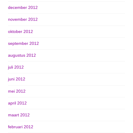
december 2012
november 2012
oktober 2012
september 2012
augustus 2012
juli 2012
juni 2012
mei 2012
april 2012
maart 2012
februari 2012