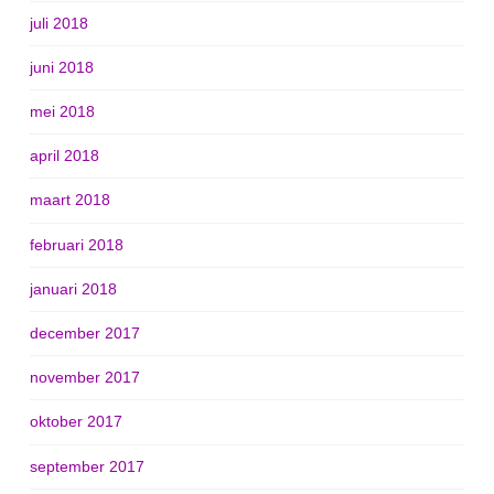
juli 2018
juni 2018
mei 2018
april 2018
maart 2018
februari 2018
januari 2018
december 2017
november 2017
oktober 2017
september 2017