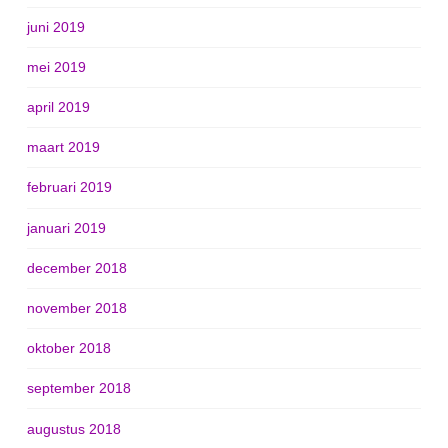
juni 2019
mei 2019
april 2019
maart 2019
februari 2019
januari 2019
december 2018
november 2018
oktober 2018
september 2018
augustus 2018