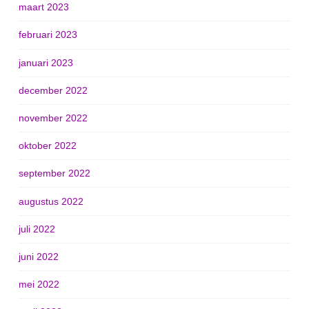
maart 2023
februari 2023
januari 2023
december 2022
november 2022
oktober 2022
september 2022
augustus 2022
juli 2022
juni 2022
mei 2022