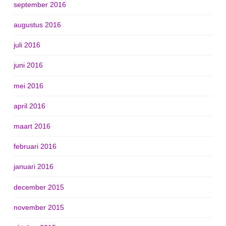
september 2016
augustus 2016
juli 2016
juni 2016
mei 2016
april 2016
maart 2016
februari 2016
januari 2016
december 2015
november 2015