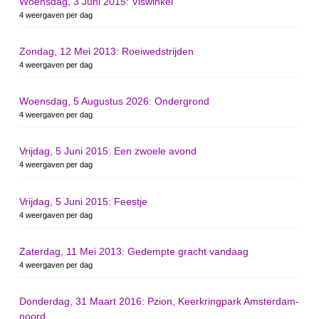
Woensdag, 3 Juni 2015: Viswinkel
4 weergaven per dag
Zondag, 12 Mei 2013: Roeiwedstrijden
4 weergaven per dag
Woensdag, 5 Augustus 2026: Ondergrond
4 weergaven per dag
Vrijdag, 5 Juni 2015: Een zwoele avond
4 weergaven per dag
Vrijdag, 5 Juni 2015: Feestje
4 weergaven per dag
Zaterdag, 11 Mei 2013: Gedempte gracht vandaag
4 weergaven per dag
Donderdag, 31 Maart 2016: Pzion, Keerkringpark Amsterdam-
noord