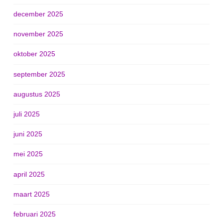
december 2025
november 2025
oktober 2025
september 2025
augustus 2025
juli 2025
juni 2025
mei 2025
april 2025
maart 2025
februari 2025