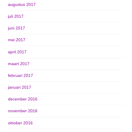
augustus 2017
juli 2017
juni 2017
mei 2017
april 2017
maart 2017
februari 2017
januari 2017
december 2016
november 2016
oktober 2016