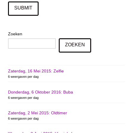
Zoeken
ZOEKEN
Zaterdag, 16 Mei 2015: Zelfie
6 weergaven per dag
Donderdag, 6 Oktober 2016: Buba
6 weergaven per dag
Zaterdag, 2 Mei 2015: Oldtimer
6 weergaven per dag