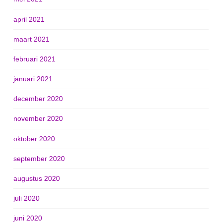
april 2021
maart 2021
februari 2021
januari 2021
december 2020
november 2020
oktober 2020
september 2020
augustus 2020
juli 2020
juni 2020