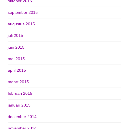
oktober 2015
september 2015
augustus 2015
juli 2015
juni 2015
mei 2015
april 2015
maart 2015
februari 2015
januari 2015
december 2014
november 2014