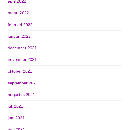
april 2022
maart 2022
februari 2022
januari 2022
december 2021
november 2021
oktober 2021
september 2021
augustus 2021
juli 2021
juni 2021
mei 2021