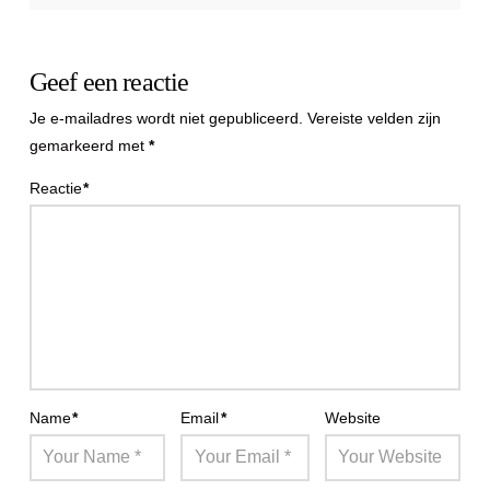
Geef een reactie
Je e-mailadres wordt niet gepubliceerd.
Vereiste velden zijn
gemarkeerd met
*
Reactie
*
Name
*
Email
*
Website