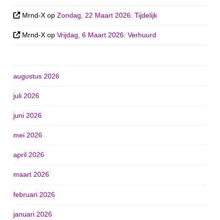
Mrnd-X
op
Zondag, 22 Maart 2026: Tijdelijk
Mrnd-X
op
Vrijdag, 6 Maart 2026: Verhuurd
augustus 2026
juli 2026
juni 2026
mei 2026
april 2026
maart 2026
februari 2026
januari 2026