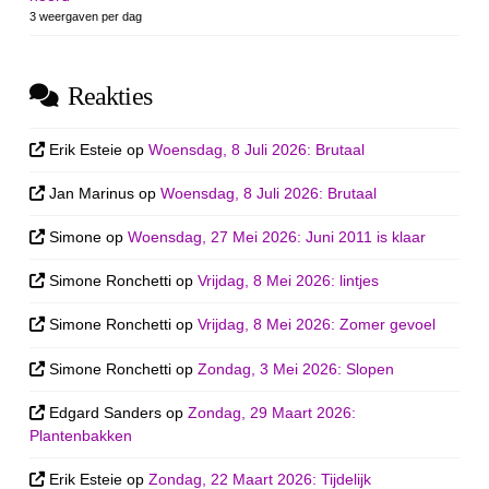
3 weergaven per dag
Reakties
Erik Esteie
op
Woensdag, 8 Juli 2026: Brutaal
Jan Marinus
op
Woensdag, 8 Juli 2026: Brutaal
Simone
op
Woensdag, 27 Mei 2026: Juni 2011 is klaar
Simone Ronchetti
op
Vrijdag, 8 Mei 2026: lintjes
Simone Ronchetti
op
Vrijdag, 8 Mei 2026: Zomer gevoel
Simone Ronchetti
op
Zondag, 3 Mei 2026: Slopen
Edgard Sanders
op
Zondag, 29 Maart 2026:
Plantenbakken
Erik Esteie
op
Zondag, 22 Maart 2026: Tijdelijk