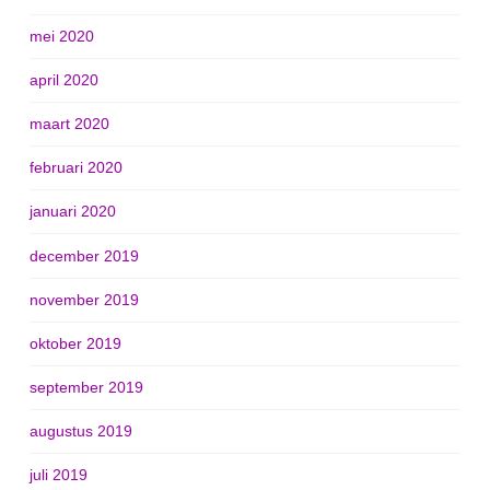
mei 2020
april 2020
maart 2020
februari 2020
januari 2020
december 2019
november 2019
oktober 2019
september 2019
augustus 2019
juli 2019