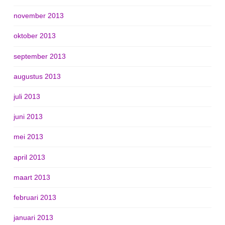
november 2013
oktober 2013
september 2013
augustus 2013
juli 2013
juni 2013
mei 2013
april 2013
maart 2013
februari 2013
januari 2013