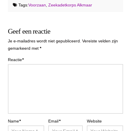
Tags:
Voorzaan
,
Zeekadetkorps Alkmaar
Geef een reactie
Je e-mailadres wordt niet gepubliceerd.
Vereiste velden zijn
gemarkeerd met
*
Reactie
*
Name
*
Email
*
Website