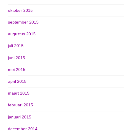
oktober 2015
september 2015
augustus 2015
juli 2015
juni 2015
mei 2015
april 2015
maart 2015
februari 2015
januari 2015
december 2014