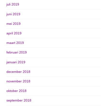
juli 2019
juni 2019
mei 2019
april 2019
maart 2019
februari 2019
januari 2019
december 2018
november 2018
oktober 2018
september 2018