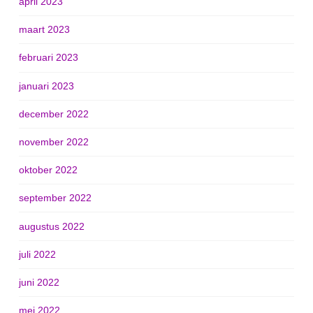
april 2023
maart 2023
februari 2023
januari 2023
december 2022
november 2022
oktober 2022
september 2022
augustus 2022
juli 2022
juni 2022
mei 2022