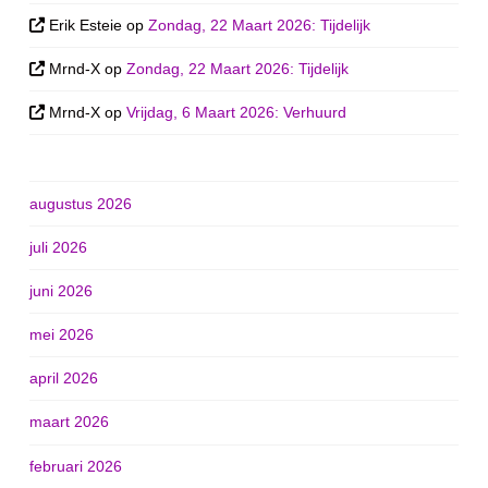
Erik Esteie
op
Zondag, 22 Maart 2026: Tijdelijk
Mrnd-X
op
Zondag, 22 Maart 2026: Tijdelijk
Mrnd-X
op
Vrijdag, 6 Maart 2026: Verhuurd
augustus 2026
juli 2026
juni 2026
mei 2026
april 2026
maart 2026
februari 2026