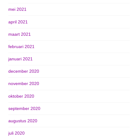
mei 2021
april 2021
maart 2021
februari 2021
januari 2021
december 2020
november 2020
oktober 2020
september 2020
augustus 2020
juli 2020