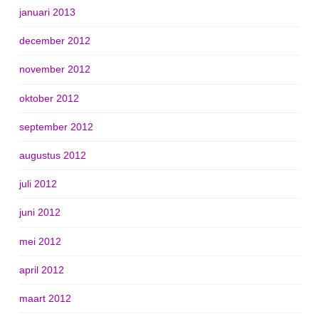
januari 2013
december 2012
november 2012
oktober 2012
september 2012
augustus 2012
juli 2012
juni 2012
mei 2012
april 2012
maart 2012