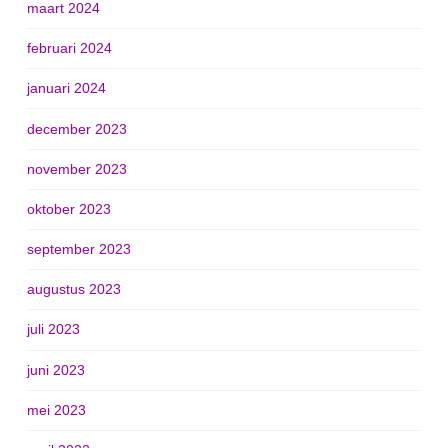
maart 2024
februari 2024
januari 2024
december 2023
november 2023
oktober 2023
september 2023
augustus 2023
juli 2023
juni 2023
mei 2023