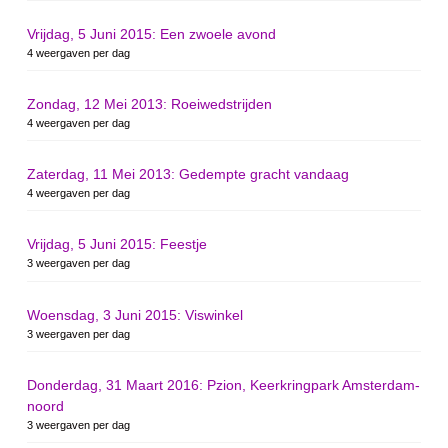
Vrijdag, 5 Juni 2015: Een zwoele avond
4 weergaven per dag
Zondag, 12 Mei 2013: Roeiwedstrijden
4 weergaven per dag
Zaterdag, 11 Mei 2013: Gedempte gracht vandaag
4 weergaven per dag
Vrijdag, 5 Juni 2015: Feestje
3 weergaven per dag
Woensdag, 3 Juni 2015: Viswinkel
3 weergaven per dag
Donderdag, 31 Maart 2016: Pzion, Keerkringpark Amsterdam-
noord
3 weergaven per dag