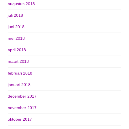
augustus 2018
juli 2018
juni 2018
mei 2018
april 2018
maart 2018
februari 2018
januari 2018
december 2017
november 2017
oktober 2017