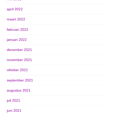
april 2022
maart 2022
februari 2022
januari 2022
december 2021
november 2021
oktober 2021
september 2021
augustus 2021
juli 2021
juni 2021