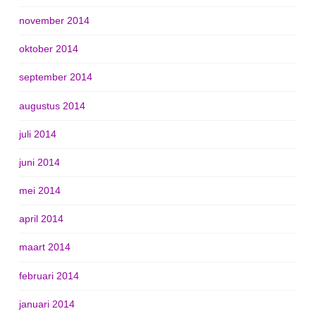
november 2014
oktober 2014
september 2014
augustus 2014
juli 2014
juni 2014
mei 2014
april 2014
maart 2014
februari 2014
januari 2014