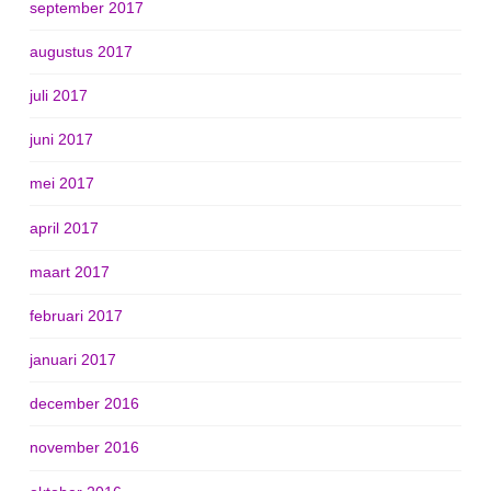
september 2017
augustus 2017
juli 2017
juni 2017
mei 2017
april 2017
maart 2017
februari 2017
januari 2017
december 2016
november 2016