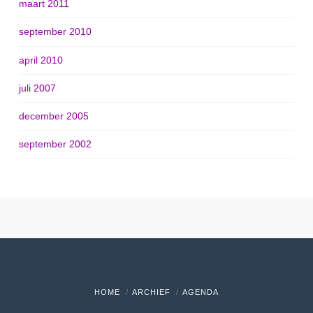
maart 2011
september 2010
april 2010
juli 2007
december 2005
september 2002
HOME
ARCHIEF
AGENDA