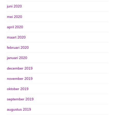
juni 2020
mei 2020
april 2020
maart 2020
februari 2020
januari 2020
december 2019
november 2019
oktober 2019
september 2019
augustus 2019