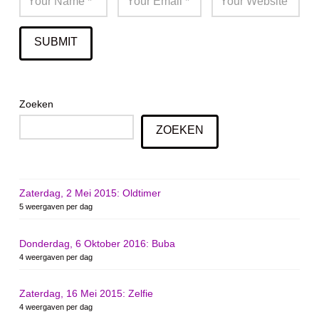
Zoeken
ZOEKEN
Zaterdag, 2 Mei 2015: Oldtimer
5 weergaven per dag
Donderdag, 6 Oktober 2016: Buba
4 weergaven per dag
Zaterdag, 16 Mei 2015: Zelfie
4 weergaven per dag