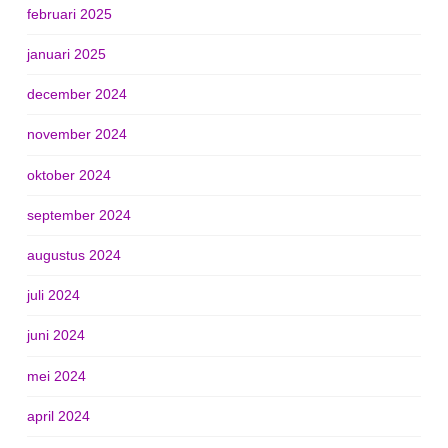
februari 2025
januari 2025
december 2024
november 2024
oktober 2024
september 2024
augustus 2024
juli 2024
juni 2024
mei 2024
april 2024