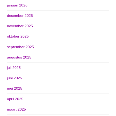
januari 2026
december 2025
november 2025
oktober 2025
september 2025
augustus 2025
juli 2025
juni 2025
mei 2025
april 2025
maart 2025