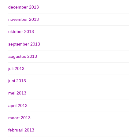
december 2013
november 2013
oktober 2013
september 2013
augustus 2013
juli 2013
juni 2013
mei 2013
april 2013
maart 2013
februari 2013