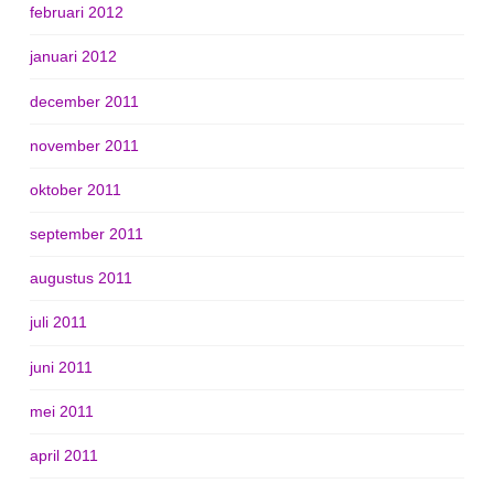
februari 2012
januari 2012
december 2011
november 2011
oktober 2011
september 2011
augustus 2011
juli 2011
juni 2011
mei 2011
april 2011