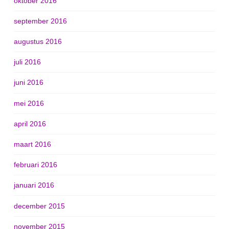
oktober 2016
september 2016
augustus 2016
juli 2016
juni 2016
mei 2016
april 2016
maart 2016
februari 2016
januari 2016
december 2015
november 2015