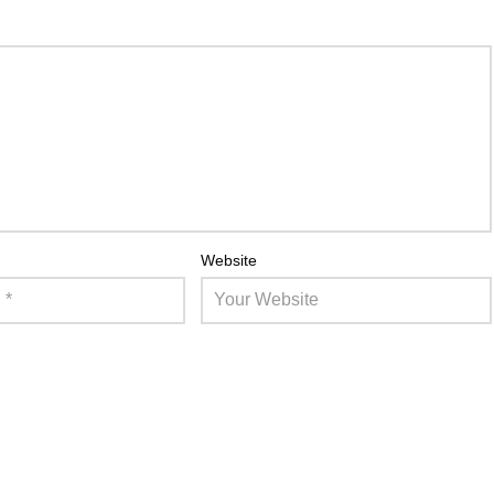
Website