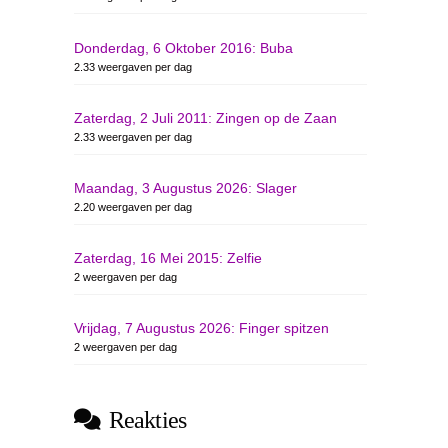
Donderdag, 6 Oktober 2016: Buba
2.33 weergaven per dag
Zaterdag, 2 Juli 2011: Zingen op de Zaan
2.33 weergaven per dag
Maandag, 3 Augustus 2026: Slager
2.20 weergaven per dag
Zaterdag, 16 Mei 2015: Zelfie
2 weergaven per dag
Vrijdag, 7 Augustus 2026: Finger spitzen
2 weergaven per dag
Reakties