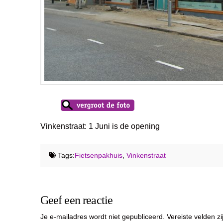
Vinkenstraat: 1 Juni is de opening
Tags:
Fietsenpakhuis
,
Vinkenstraat
Geef een reactie
Je e-mailadres wordt niet gepubliceerd.
Vereiste velden 