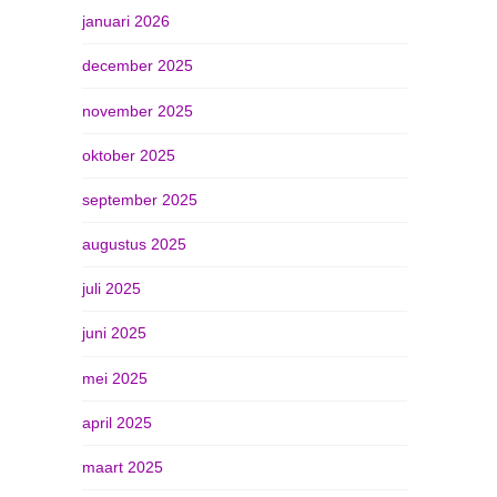
januari 2026
december 2025
november 2025
oktober 2025
september 2025
augustus 2025
juli 2025
juni 2025
mei 2025
april 2025
maart 2025