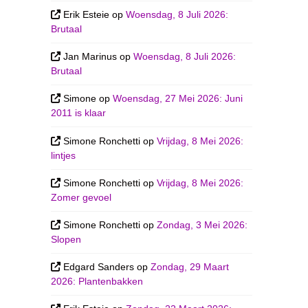
Erik Esteie
op
Woensdag, 8 Juli 2026:
Brutaal
Jan Marinus
op
Woensdag, 8 Juli 2026:
Brutaal
Simone
op
Woensdag, 27 Mei 2026: Juni
2011 is klaar
Simone Ronchetti
op
Vrijdag, 8 Mei 2026:
lintjes
Simone Ronchetti
op
Vrijdag, 8 Mei 2026:
Zomer gevoel
Simone Ronchetti
op
Zondag, 3 Mei 2026:
Slopen
Edgard Sanders
op
Zondag, 29 Maart
2026: Plantenbakken