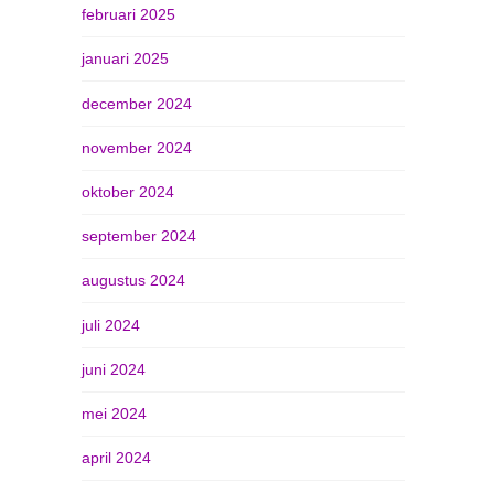
februari 2025
januari 2025
december 2024
november 2024
oktober 2024
september 2024
augustus 2024
juli 2024
juni 2024
mei 2024
april 2024