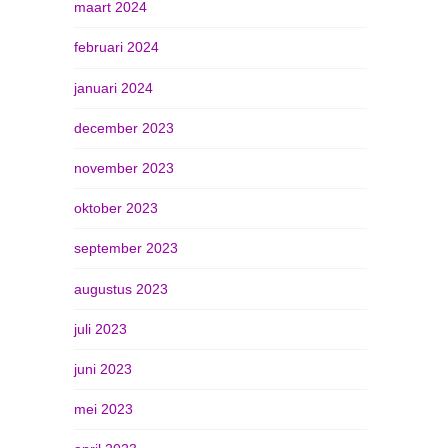
maart 2024
februari 2024
januari 2024
december 2023
november 2023
oktober 2023
september 2023
augustus 2023
juli 2023
juni 2023
mei 2023