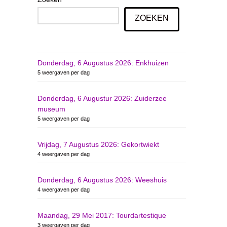
ZOEKEN
Donderdag, 6 Augustus 2026: Enkhuizen
5 weergaven per dag
Donderdag, 6 Augustur 2026: Zuiderzee
museum
5 weergaven per dag
Vrijdag, 7 Augustus 2026: Gekortwiekt
4 weergaven per dag
Donderdag, 6 Augustus 2026: Weeshuis
4 weergaven per dag
Maandag, 29 Mei 2017: Tourdartestique
3 weergaven per dag