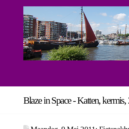
Blaze in Space - Katten, kermis