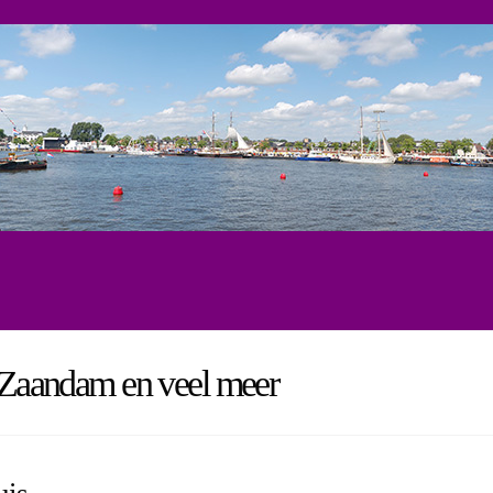
, Zaandam en veel meer