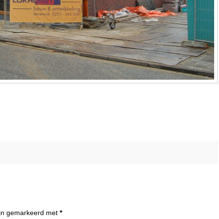
zijn gemarkeerd met
*