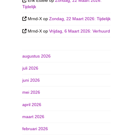
Erik Esteie
op
Zondag, 22 Maart 2026:
Tijdelijk
Mrnd-X
op
Zondag, 22 Maart 2026: Tijdelijk
Mrnd-X
op
Vrijdag, 6 Maart 2026: Verhuurd
augustus 2026
juli 2026
juni 2026
mei 2026
april 2026
maart 2026
februari 2026