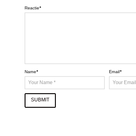
Reactie
*
Name
*
Email
*