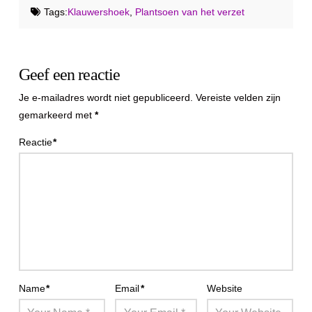
Tags:
Klauwershoek
,
Plantsoen van het verzet
Geef een reactie
Je e-mailadres wordt niet gepubliceerd.
Vereiste velden zijn
gemarkeerd met
*
Reactie
*
Name
*
Email
*
Website