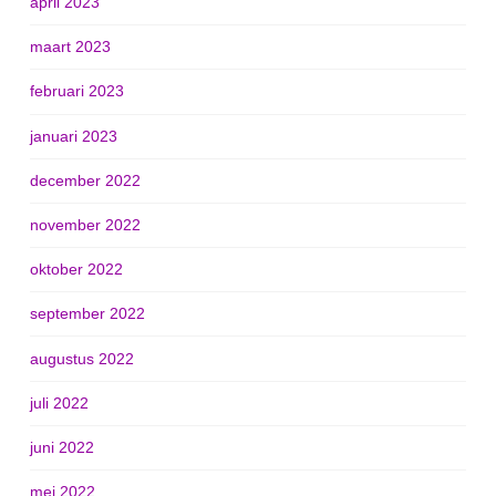
april 2023
maart 2023
februari 2023
januari 2023
december 2022
november 2022
oktober 2022
september 2022
augustus 2022
juli 2022
juni 2022
mei 2022