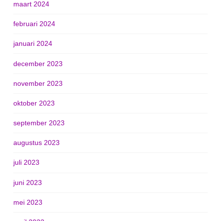
maart 2024
februari 2024
januari 2024
december 2023
november 2023
oktober 2023
september 2023
augustus 2023
juli 2023
juni 2023
mei 2023