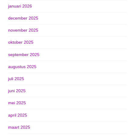
januari 2026
december 2025
november 2025
oktober 2025
september 2025
augustus 2025
juli 2025
juni 2025
mei 2025
april 2025
maart 2025