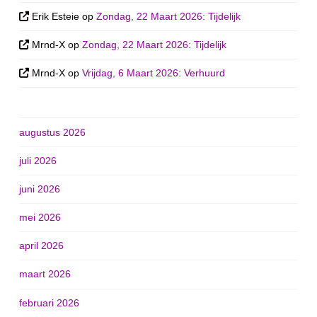
Erik Esteie
op
Zondag, 22 Maart 2026: Tijdelijk
Mrnd-X
op
Zondag, 22 Maart 2026: Tijdelijk
Mrnd-X
op
Vrijdag, 6 Maart 2026: Verhuurd
augustus 2026
juli 2026
juni 2026
mei 2026
april 2026
maart 2026
februari 2026