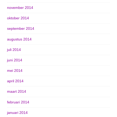
november 2014
oktober 2014
september 2014
augustus 2014
juli 2014
juni 2014
mei 2014
april 2014
maart 2014
februari 2014
januari 2014