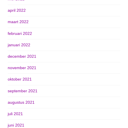
april 2022
maart 2022
februari 2022
januari 2022
december 2021
november 2021
oktober 2021
september 2021
augustus 2021
juli 2021
juni 2021