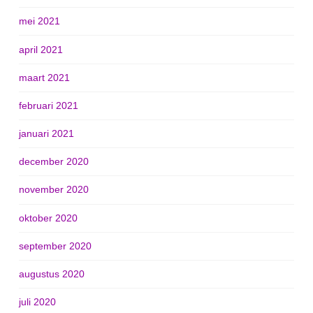
mei 2021
april 2021
maart 2021
februari 2021
januari 2021
december 2020
november 2020
oktober 2020
september 2020
augustus 2020
juli 2020