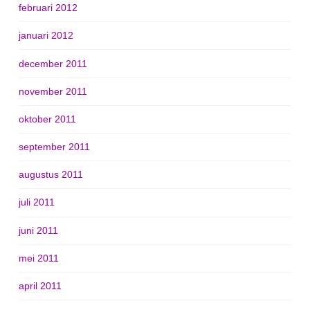
februari 2012
januari 2012
december 2011
november 2011
oktober 2011
september 2011
augustus 2011
juli 2011
juni 2011
mei 2011
april 2011