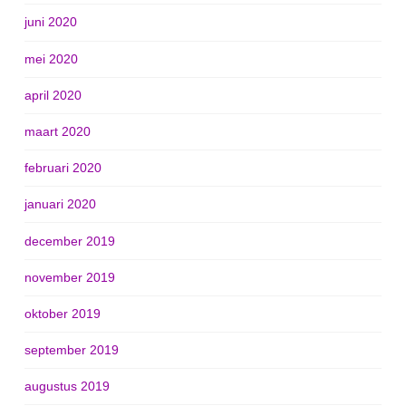
juni 2020
mei 2020
april 2020
maart 2020
februari 2020
januari 2020
december 2019
november 2019
oktober 2019
september 2019
augustus 2019