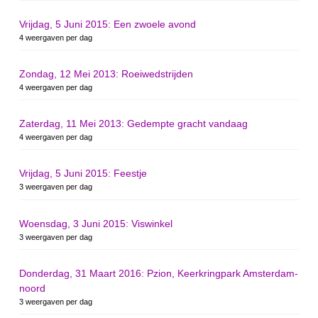
Vrijdag, 5 Juni 2015: Een zwoele avond
4 weergaven per dag
Zondag, 12 Mei 2013: Roeiwedstrijden
4 weergaven per dag
Zaterdag, 11 Mei 2013: Gedempte gracht vandaag
4 weergaven per dag
Vrijdag, 5 Juni 2015: Feestje
3 weergaven per dag
Woensdag, 3 Juni 2015: Viswinkel
3 weergaven per dag
Donderdag, 31 Maart 2016: Pzion, Keerkringpark Amsterdam-
noord
3 weergaven per dag