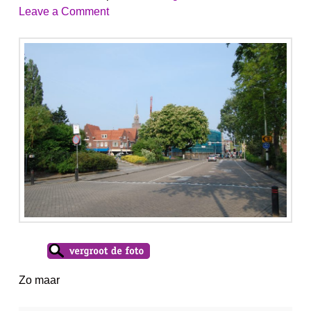
Leave a Comment
Zo maar