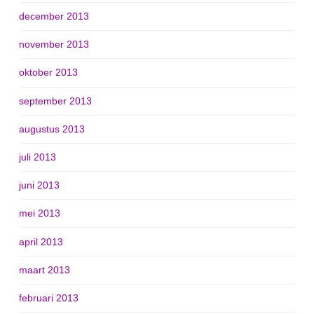
december 2013
november 2013
oktober 2013
september 2013
augustus 2013
juli 2013
juni 2013
mei 2013
april 2013
maart 2013
februari 2013