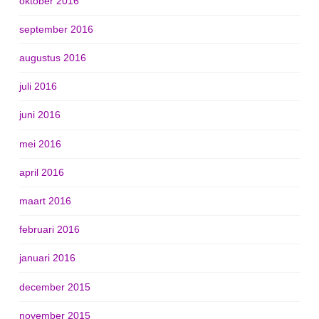
oktober 2016
september 2016
augustus 2016
juli 2016
juni 2016
mei 2016
april 2016
maart 2016
februari 2016
januari 2016
december 2015
november 2015