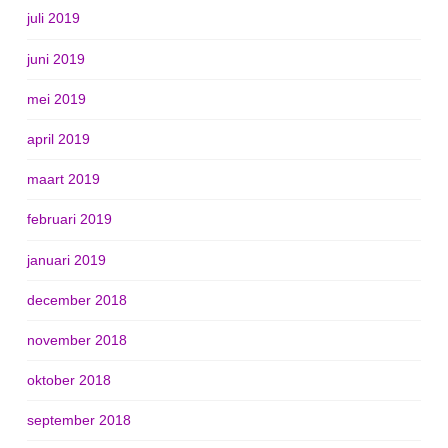
juli 2019
juni 2019
mei 2019
april 2019
maart 2019
februari 2019
januari 2019
december 2018
november 2018
oktober 2018
september 2018