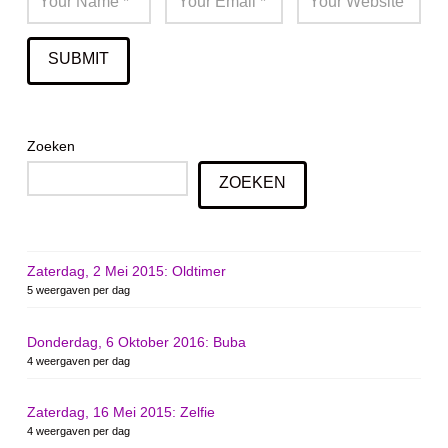
Zoeken
ZOEKEN
Zaterdag, 2 Mei 2015: Oldtimer
5 weergaven per dag
Donderdag, 6 Oktober 2016: Buba
4 weergaven per dag
Zaterdag, 16 Mei 2015: Zelfie
4 weergaven per dag