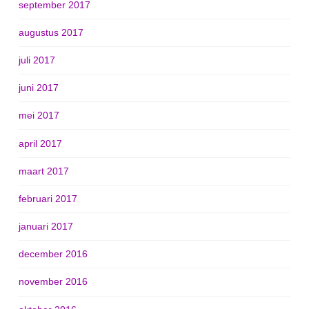
september 2017
augustus 2017
juli 2017
juni 2017
mei 2017
april 2017
maart 2017
februari 2017
januari 2017
december 2016
november 2016