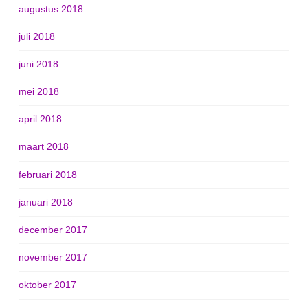
augustus 2018
juli 2018
juni 2018
mei 2018
april 2018
maart 2018
februari 2018
januari 2018
december 2017
november 2017
oktober 2017