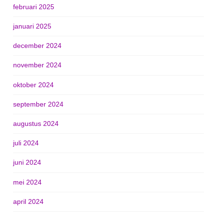
februari 2025
januari 2025
december 2024
november 2024
oktober 2024
september 2024
augustus 2024
juli 2024
juni 2024
mei 2024
april 2024