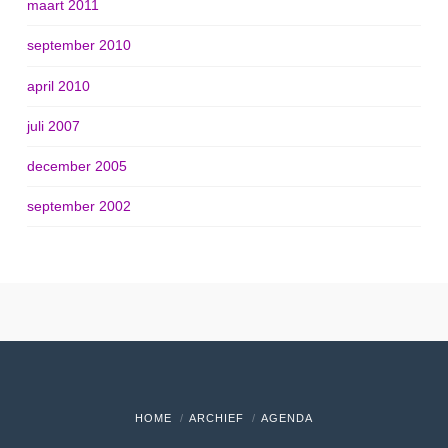
maart 2011
september 2010
april 2010
juli 2007
december 2005
september 2002
HOME
ARCHIEF
AGENDA