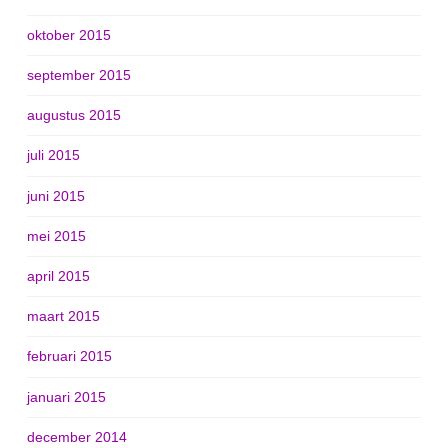
oktober 2015
september 2015
augustus 2015
juli 2015
juni 2015
mei 2015
april 2015
maart 2015
februari 2015
januari 2015
december 2014