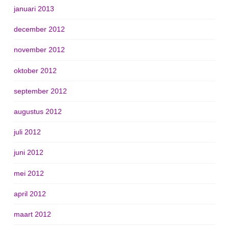
januari 2013
december 2012
november 2012
oktober 2012
september 2012
augustus 2012
juli 2012
juni 2012
mei 2012
april 2012
maart 2012