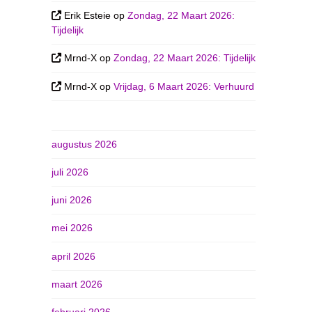
Erik Esteie
op
Zondag, 22 Maart 2026:
Tijdelijk
Mrnd-X
op
Zondag, 22 Maart 2026: Tijdelijk
Mrnd-X
op
Vrijdag, 6 Maart 2026: Verhuurd
augustus 2026
juli 2026
juni 2026
mei 2026
april 2026
maart 2026
februari 2026