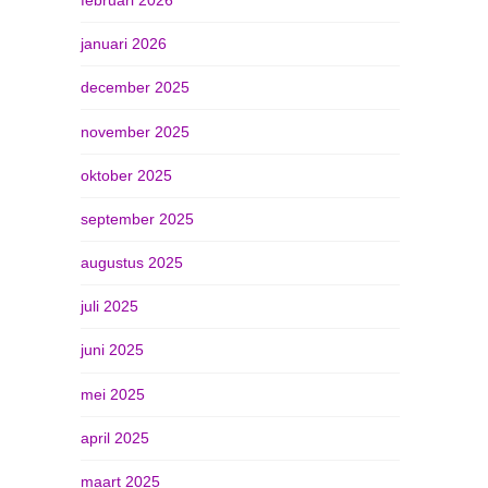
januari 2026
december 2025
november 2025
oktober 2025
september 2025
augustus 2025
juli 2025
juni 2025
mei 2025
april 2025
maart 2025