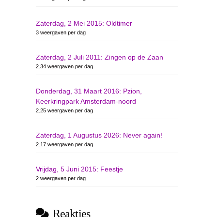
Zaterdag, 2 Mei 2015: Oldtimer
3 weergaven per dag
Zaterdag, 2 Juli 2011: Zingen op de Zaan
2.34 weergaven per dag
Donderdag, 31 Maart 2016: Pzion,
Keerkringpark Amsterdam-noord
2.25 weergaven per dag
Zaterdag, 1 Augustus 2026: Never again!
2.17 weergaven per dag
Vrijdag, 5 Juni 2015: Feestje
2 weergaven per dag
Reakties