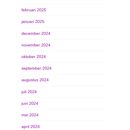
februari 2025
januari 2025
december 2024
november 2024
oktober 2024
september 2024
augustus 2024
juli 2024
juni 2024
mei 2024
april 2024