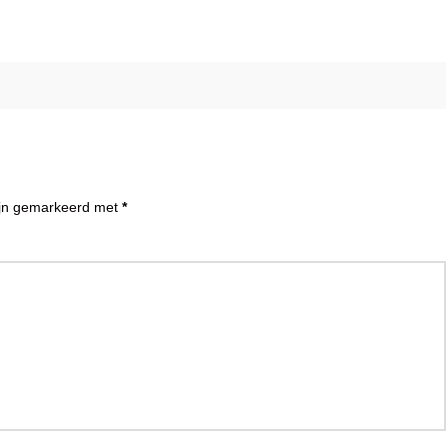
zijn gemarkeerd met
*