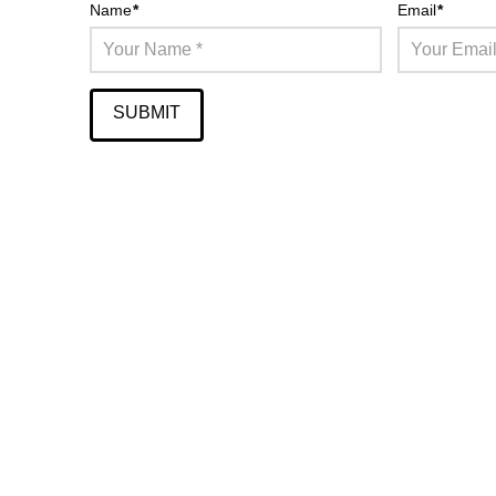
Name
*
Email
*