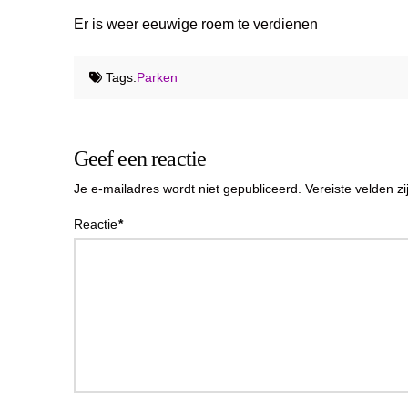
Er is weer eeuwige roem te verdienen
Tags:
Parken
Geef een reactie
Je e-mailadres wordt niet gepubliceerd.
Vereiste velden 
Reactie
*