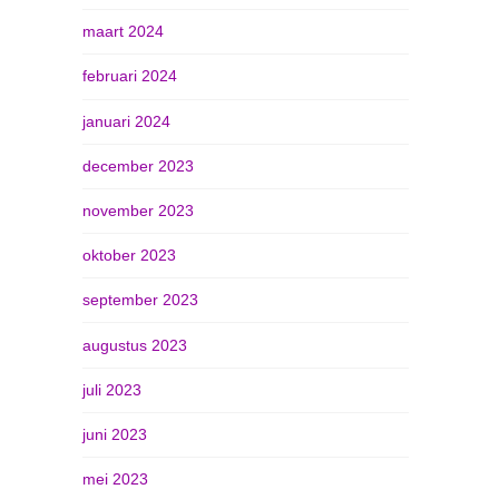
maart 2024
februari 2024
januari 2024
december 2023
november 2023
oktober 2023
september 2023
augustus 2023
juli 2023
juni 2023
mei 2023