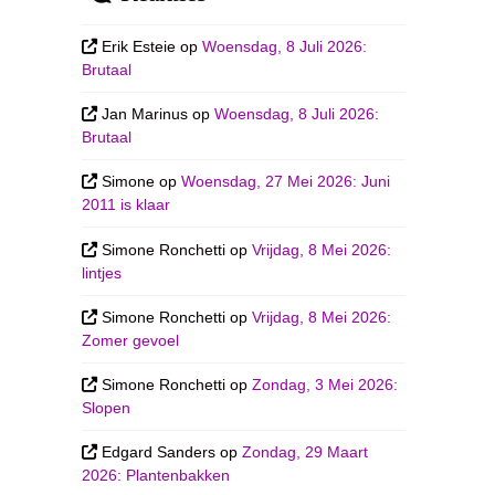
Erik Esteie
op
Woensdag, 8 Juli 2026:
Brutaal
Jan Marinus
op
Woensdag, 8 Juli 2026:
Brutaal
Simone
op
Woensdag, 27 Mei 2026: Juni
2011 is klaar
Simone Ronchetti
op
Vrijdag, 8 Mei 2026:
lintjes
Simone Ronchetti
op
Vrijdag, 8 Mei 2026:
Zomer gevoel
Simone Ronchetti
op
Zondag, 3 Mei 2026:
Slopen
Edgard Sanders
op
Zondag, 29 Maart
2026: Plantenbakken