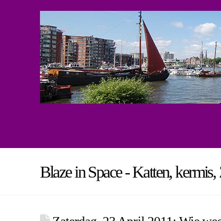
Blaze in Space - Katten, kermis