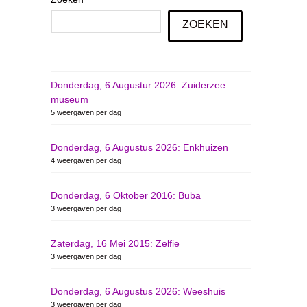
ZOEKEN
Donderdag, 6 Augustur 2026: Zuiderzee
museum
5 weergaven per dag
Donderdag, 6 Augustus 2026: Enkhuizen
4 weergaven per dag
Donderdag, 6 Oktober 2016: Buba
3 weergaven per dag
Zaterdag, 16 Mei 2015: Zelfie
3 weergaven per dag
Donderdag, 6 Augustus 2026: Weeshuis
3 weergaven per dag