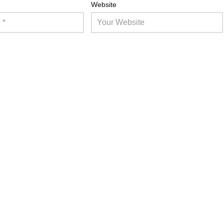
Website