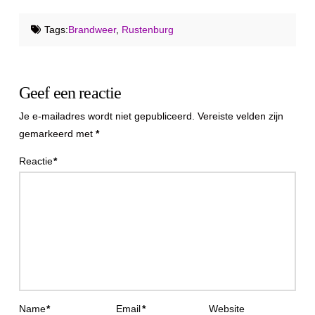
Tags:
Brandweer
,
Rustenburg
Geef een reactie
Je e-mailadres wordt niet gepubliceerd.
Vereiste velden zijn
gemarkeerd met
*
Reactie
*
Name
*
Email
*
Website