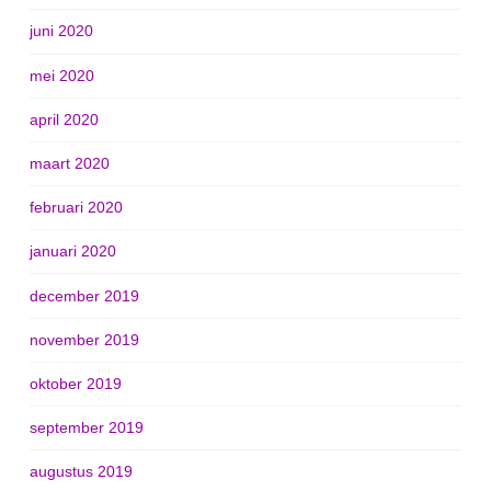
juni 2020
mei 2020
april 2020
maart 2020
februari 2020
januari 2020
december 2019
november 2019
oktober 2019
september 2019
augustus 2019