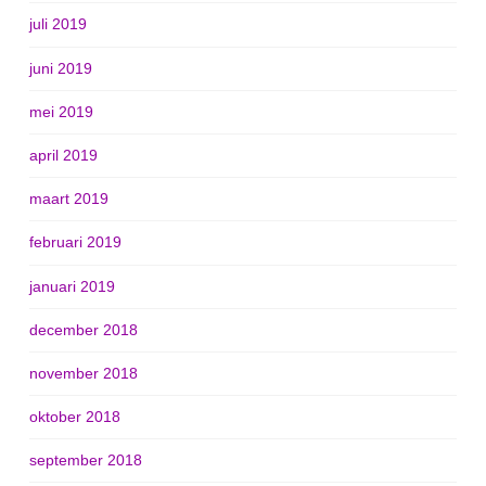
juli 2019
juni 2019
mei 2019
april 2019
maart 2019
februari 2019
januari 2019
december 2018
november 2018
oktober 2018
september 2018