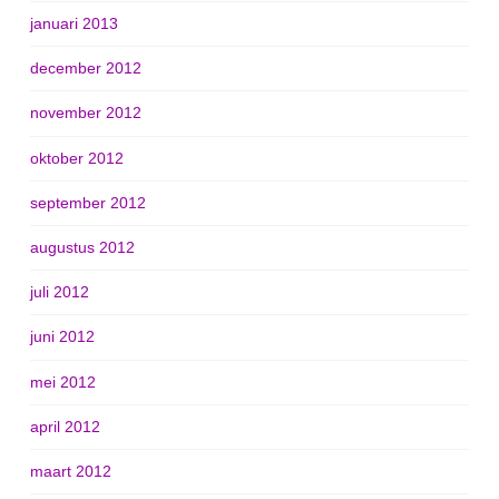
januari 2013
december 2012
november 2012
oktober 2012
september 2012
augustus 2012
juli 2012
juni 2012
mei 2012
april 2012
maart 2012