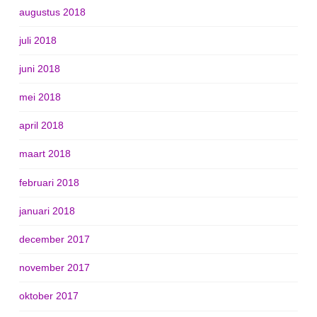
augustus 2018
juli 2018
juni 2018
mei 2018
april 2018
maart 2018
februari 2018
januari 2018
december 2017
november 2017
oktober 2017