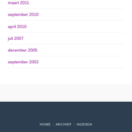
maart 2011
september 2010
april 2010
juli 2007
december 2005
september 2002
HOME
ARCHIEF
AGENDA