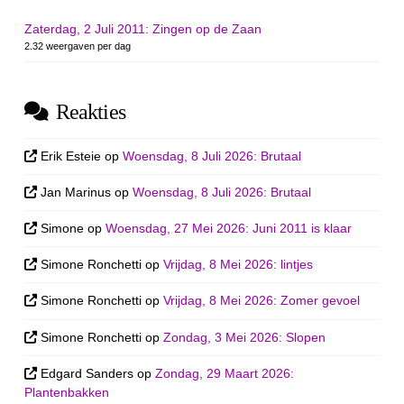
Zaterdag, 2 Juli 2011: Zingen op de Zaan
2.32 weergaven per dag
Reakties
Erik Esteie
op
Woensdag, 8 Juli 2026: Brutaal
Jan Marinus
op
Woensdag, 8 Juli 2026: Brutaal
Simone
op
Woensdag, 27 Mei 2026: Juni 2011 is klaar
Simone Ronchetti
op
Vrijdag, 8 Mei 2026: lintjes
Simone Ronchetti
op
Vrijdag, 8 Mei 2026: Zomer gevoel
Simone Ronchetti
op
Zondag, 3 Mei 2026: Slopen
Edgard Sanders
op
Zondag, 29 Maart 2026:
Plantenbakken