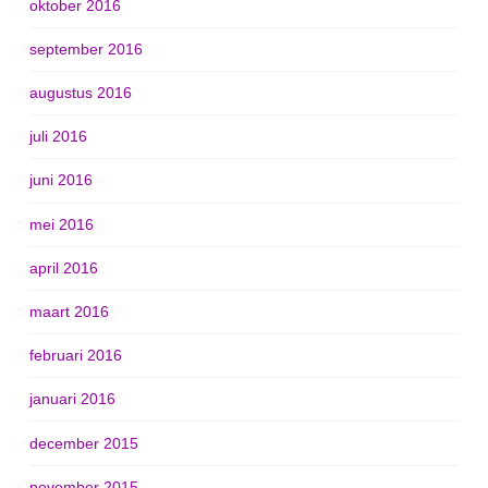
oktober 2016
september 2016
augustus 2016
juli 2016
juni 2016
mei 2016
april 2016
maart 2016
februari 2016
januari 2016
december 2015
november 2015