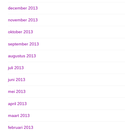
december 2013
november 2013
oktober 2013
september 2013
augustus 2013
juli 2013
juni 2013
mei 2013
april 2013
maart 2013
februari 2013