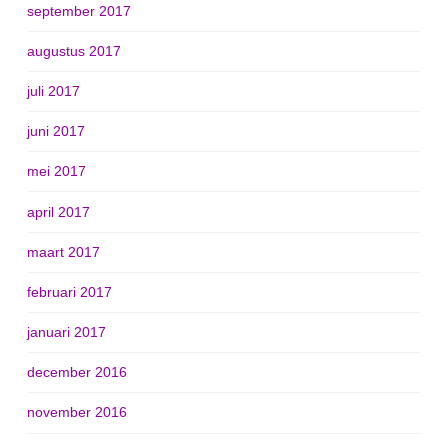
september 2017
augustus 2017
juli 2017
juni 2017
mei 2017
april 2017
maart 2017
februari 2017
januari 2017
december 2016
november 2016