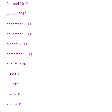
februari 2012
januari 2012
december 2011
november 2011
oktober 2011
september 2011
augustus 2011
juli 2011
juni 2011
mei 2011
april 2011