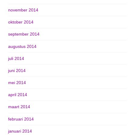
november 2014
oktober 2014
september 2014
augustus 2014
juli 2014
juni 2014
mei 2014
april 2014
maart 2014
februari 2014
januari 2014