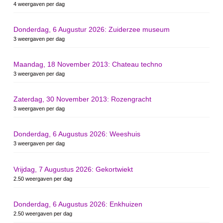
4 weergaven per dag
Donderdag, 6 Augustur 2026: Zuiderzee museum
3 weergaven per dag
Maandag, 18 November 2013: Chateau techno
3 weergaven per dag
Zaterdag, 30 November 2013: Rozengracht
3 weergaven per dag
Donderdag, 6 Augustus 2026: Weeshuis
3 weergaven per dag
Vrijdag, 7 Augustus 2026: Gekortwiekt
2.50 weergaven per dag
Donderdag, 6 Augustus 2026: Enkhuizen
2.50 weergaven per dag