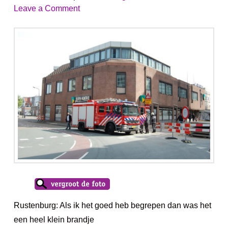
Leave a Comment
Rustenburg: Als ik het goed heb begrepen dan was het
een heel klein brandje