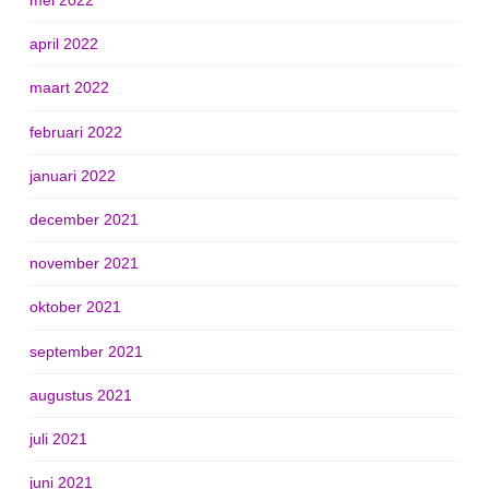
mei 2022
april 2022
maart 2022
februari 2022
januari 2022
december 2021
november 2021
oktober 2021
september 2021
augustus 2021
juli 2021
juni 2021