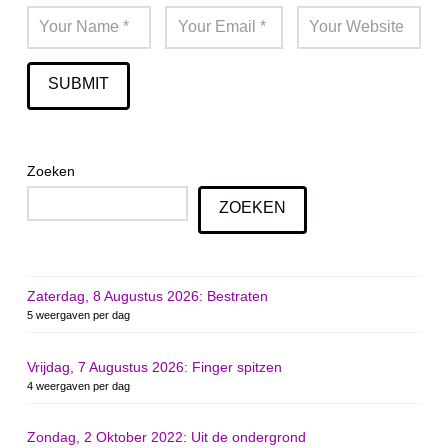
Zoeken
ZOEKEN
Zaterdag, 8 Augustus 2026: Bestraten
5 weergaven per dag
Vrijdag, 7 Augustus 2026: Finger spitzen
4 weergaven per dag
Zondag, 2 Oktober 2022: Uit de ondergrond