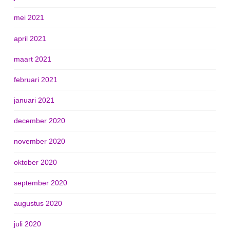
mei 2021
april 2021
maart 2021
februari 2021
januari 2021
december 2020
november 2020
oktober 2020
september 2020
augustus 2020
juli 2020