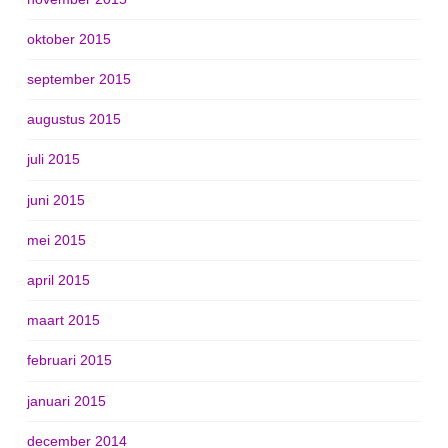
oktober 2015
september 2015
augustus 2015
juli 2015
juni 2015
mei 2015
april 2015
maart 2015
februari 2015
januari 2015
december 2014