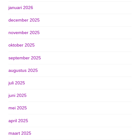
januari 2026
december 2025
november 2025
oktober 2025
september 2025
augustus 2025
juli 2025
juni 2025
mei 2025
april 2025
maart 2025