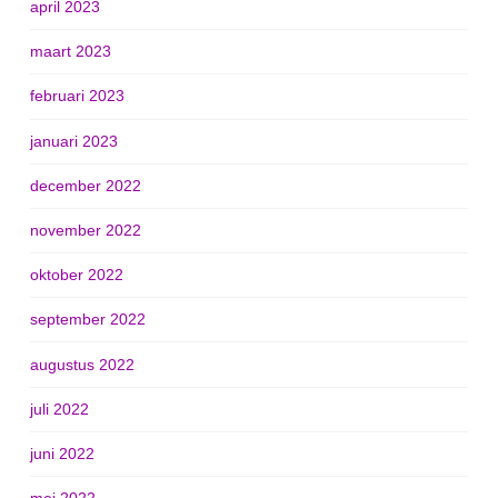
april 2023
maart 2023
februari 2023
januari 2023
december 2022
november 2022
oktober 2022
september 2022
augustus 2022
juli 2022
juni 2022