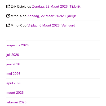
Erik Esteie
op
Zondag, 22 Maart 2026: Tijdelijk
Mrnd-X
op
Zondag, 22 Maart 2026: Tijdelijk
Mrnd-X
op
Vrijdag, 6 Maart 2026: Verhuurd
augustus 2026
juli 2026
juni 2026
mei 2026
april 2026
maart 2026
februari 2026