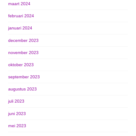
maart 2024
februari 2024
januari 2024
december 2023
november 2023
oktober 2023
september 2023
augustus 2023
juli 2023
juni 2023
mei 2023