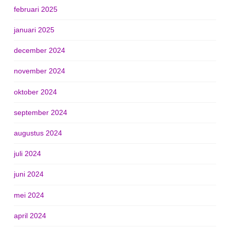
februari 2025
januari 2025
december 2024
november 2024
oktober 2024
september 2024
augustus 2024
juli 2024
juni 2024
mei 2024
april 2024