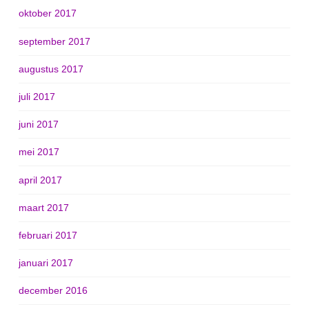
oktober 2017
september 2017
augustus 2017
juli 2017
juni 2017
mei 2017
april 2017
maart 2017
februari 2017
januari 2017
december 2016