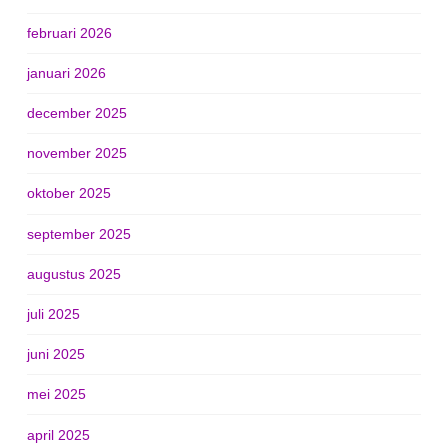
februari 2026
januari 2026
december 2025
november 2025
oktober 2025
september 2025
augustus 2025
juli 2025
juni 2025
mei 2025
april 2025