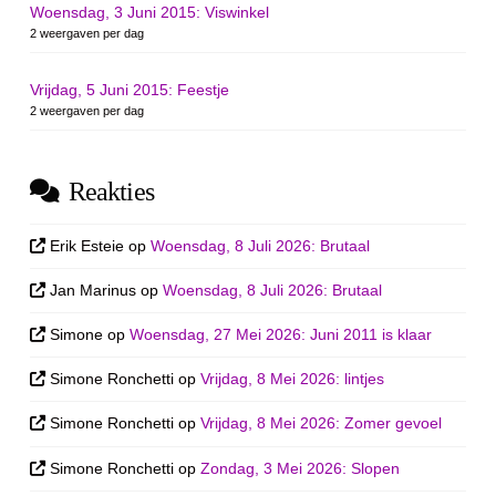
Woensdag, 3 Juni 2015: Viswinkel
2 weergaven per dag
Vrijdag, 5 Juni 2015: Feestje
2 weergaven per dag
Reakties
Erik Esteie
op
Woensdag, 8 Juli 2026: Brutaal
Jan Marinus
op
Woensdag, 8 Juli 2026: Brutaal
Simone
op
Woensdag, 27 Mei 2026: Juni 2011 is klaar
Simone Ronchetti
op
Vrijdag, 8 Mei 2026: lintjes
Simone Ronchetti
op
Vrijdag, 8 Mei 2026: Zomer gevoel
Simone Ronchetti
op
Zondag, 3 Mei 2026: Slopen