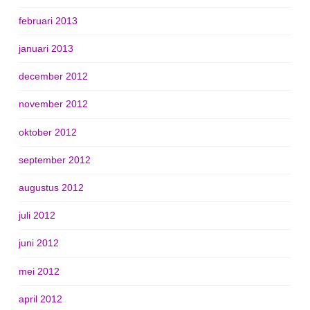
februari 2013
januari 2013
december 2012
november 2012
oktober 2012
september 2012
augustus 2012
juli 2012
juni 2012
mei 2012
april 2012