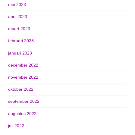
mei 2023
april 2023
maart 2023
februari 2023
januari 2023
december 2022
november 2022
oktober 2022
september 2022
augustus 2022
juli 2022