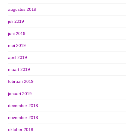
augustus 2019
juli 2019
juni 2019
mei 2019
april 2019
maart 2019
februari 2019
januari 2019
december 2018
november 2018
oktober 2018