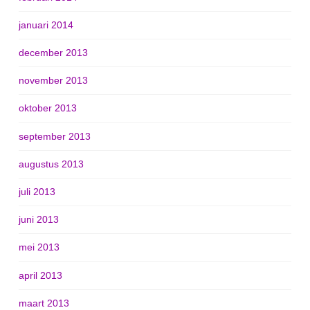
januari 2014
december 2013
november 2013
oktober 2013
september 2013
augustus 2013
juli 2013
juni 2013
mei 2013
april 2013
maart 2013