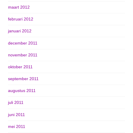
maart 2012
februari 2012
januari 2012
december 2011
november 2011
oktober 2011
september 2011
augustus 2011
juli 2011
juni 2011
mei 2011