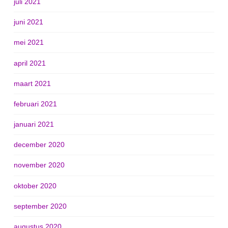
juli 2021
juni 2021
mei 2021
april 2021
maart 2021
februari 2021
januari 2021
december 2020
november 2020
oktober 2020
september 2020
augustus 2020