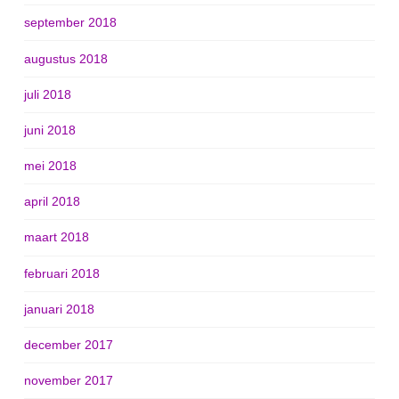
september 2018
augustus 2018
juli 2018
juni 2018
mei 2018
april 2018
maart 2018
februari 2018
januari 2018
december 2017
november 2017