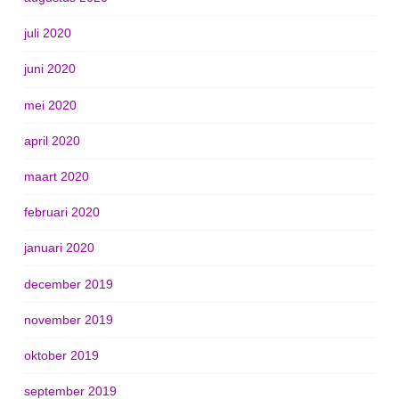
juli 2020
juni 2020
mei 2020
april 2020
maart 2020
februari 2020
januari 2020
december 2019
november 2019
oktober 2019
september 2019