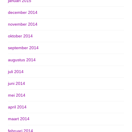
januari 2015
december 2014
november 2014
oktober 2014
september 2014
augustus 2014
juli 2014
juni 2014
mei 2014
april 2014
maart 2014
februari 2014