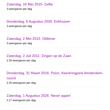
Zaterdag, 16 Mei 2015: Zelfie
3 weergaven per dag
Donderdag, 6 Augustus 2026: Enkhuizen
3 weergaven per dag
Zaterdag, 2 Mei 2015: Oldtimer
3 weergaven per dag
Zaterdag, 2 Juli 2011: Zingen op de Zaan
2.34 weergaven per dag
Donderdag, 31 Maart 2016: Pzion, Keerkringpark Amsterdam-
noord
2.25 weergaven per dag
Zaterdag, 1 Augustus 2026: Never again!
2.17 weergaven per dag