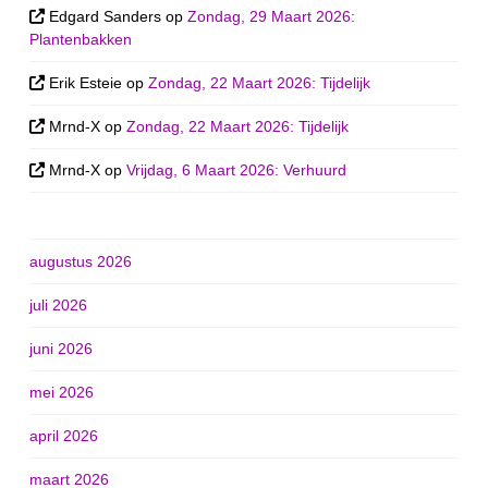
Edgard Sanders
op
Zondag, 29 Maart 2026:
Plantenbakken
Erik Esteie
op
Zondag, 22 Maart 2026: Tijdelijk
Mrnd-X
op
Zondag, 22 Maart 2026: Tijdelijk
Mrnd-X
op
Vrijdag, 6 Maart 2026: Verhuurd
augustus 2026
juli 2026
juni 2026
mei 2026
april 2026
maart 2026