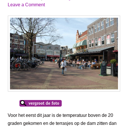
Leave a Comment
Voor het eerst dit jaar is de temperatuur boven de 20
graden gekomen en de terrasjes op de dam zitten dan