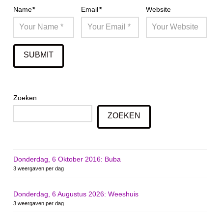
Name
*
Email
*
Website
Zoeken
ZOEKEN
Donderdag, 6 Oktober 2016: Buba
3 weergaven per dag
Donderdag, 6 Augustus 2026: Weeshuis
3 weergaven per dag