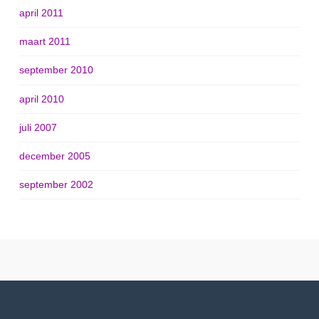
april 2011
maart 2011
september 2010
april 2010
juli 2007
december 2005
september 2002