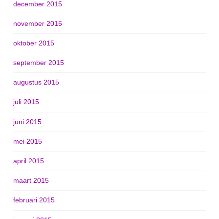
december 2015
november 2015
oktober 2015
september 2015
augustus 2015
juli 2015
juni 2015
mei 2015
april 2015
maart 2015
februari 2015