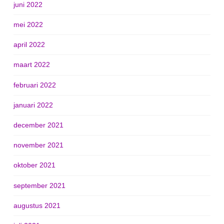
juni 2022
mei 2022
april 2022
maart 2022
februari 2022
januari 2022
december 2021
november 2021
oktober 2021
september 2021
augustus 2021