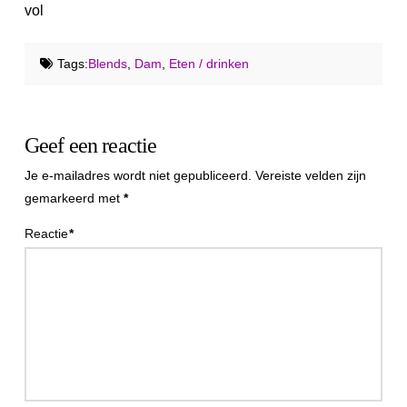
vol
Tags:
Blends
,
Dam
,
Eten / drinken
Geef een reactie
Je e-mailadres wordt niet gepubliceerd.
Vereiste velden zijn
gemarkeerd met
*
Reactie
*