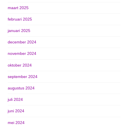
maart 2025
februari 2025
januari 2025
december 2024
november 2024
oktober 2024
september 2024
augustus 2024
juli 2024
juni 2024
mei 2024