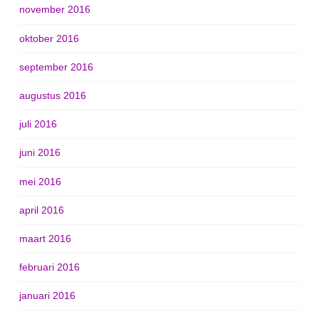
november 2016
oktober 2016
september 2016
augustus 2016
juli 2016
juni 2016
mei 2016
april 2016
maart 2016
februari 2016
januari 2016