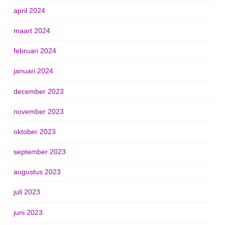
april 2024
maart 2024
februari 2024
januari 2024
december 2023
november 2023
oktober 2023
september 2023
augustus 2023
juli 2023
juni 2023